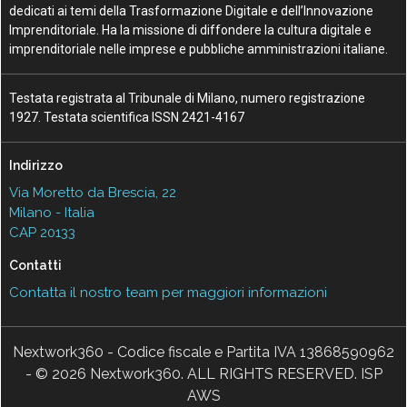
dedicati ai temi della Trasformazione Digitale e dell’Innovazione
Imprenditoriale. Ha la missione di diffondere la cultura digitale e
imprenditoriale nelle imprese e pubbliche amministrazioni italiane.
Testata registrata al Tribunale di Milano, numero registrazione
1927. Testata scientifica ISSN 2421-4167
Indirizzo
Via Moretto da Brescia, 22
Milano - Italia
CAP 20133
Contatti
Contatta il nostro team per maggiori informazioni
Nextwork360 - Codice fiscale e Partita IVA 13868590962
- © 2026 Nextwork360. ALL RIGHTS RESERVED. ISP
AWS