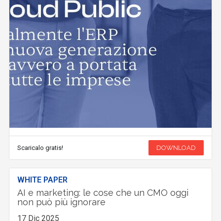
Scaricalo gratis!
DOWNLOAD
WHITE PAPER
AI e marketing: le cose che un CMO oggi
non può più ignorare
17 Dic 2025