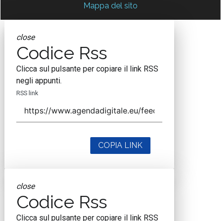
Mappa del sito
close
Codice Rss
Clicca sul pulsante per copiare il link RSS
negli appunti.
RSS link
COPIA LINK
close
Codice Rss
Clicca sul pulsante per copiare il link RSS