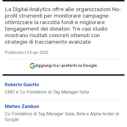
La Digital Analytics offre alle organizzazioni No-
profit strumenti per monitorare campagne,
ottimizzare la raccolta fondi e migliorare
l’engagement dei donatori. Tre casi studio
mostrano risultati concreti ottenuti con
strategie di tracciamento avanzate
Pubblicato il 24 apr 2025
Aggiungi tra i preferiti su Google
Roberto Guiotto
CMO e Co-Fondatore di Tag Manager Italia
Matteo Zambon
Co-Fondatore di Tag Manager Italia, Beta e Alpha tester di
Google