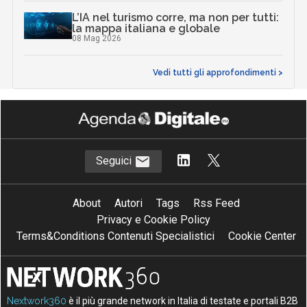
L’IA nel turismo corre, ma non per tutti:
la mappa italiana e globale
08 Mag 2026
Vedi tutti gli approfondimenti >
Seguici
About
Autori
Tags
Rss Feed
Privacy e Cookie Policy
Terms&Conditions Contenuti Specialistici
Cookie Center
Nextwork360
è il più grande network in Italia di testate e portali B2B