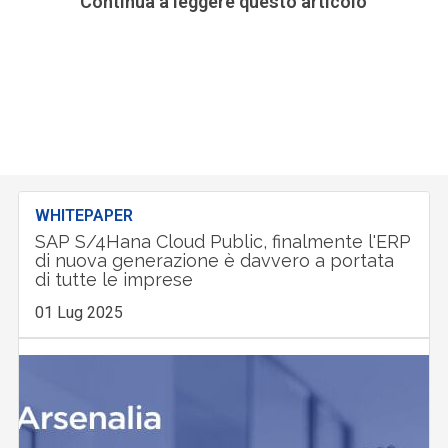
Continua a leggere questo articolo
WHITEPAPER
SAP S/4Hana Cloud Public, finalmente l'ERP
di nuova generazione è davvero a portata
di tutte le imprese
01 Lug 2025