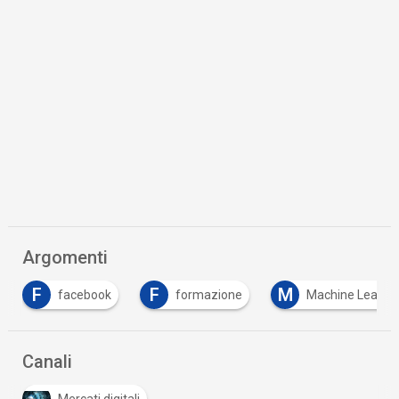
Argomenti
F
F
M
facebook
formazione
Machine Learni
Canali