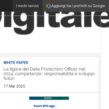
Aggiungi tra i preferiti su Google
I nostri servizi
WHITE PAPER
La figura del Data Protection Officer nel
2024: competenze, responsabilità e sviluppi
futuri
17 Mar 2025