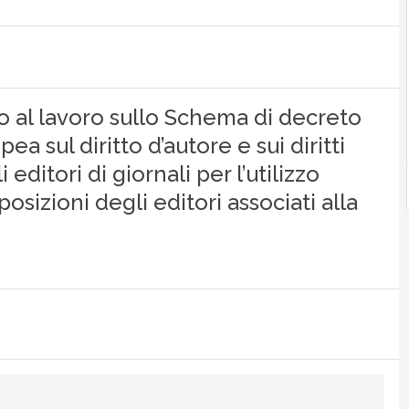
 al lavoro sullo Schema di decreto
a sul diritto d’autore e sui diritti
ditori di giornali per l’utilizzo
osizioni degli editori associati alla