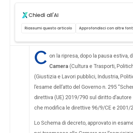
Chiedi all'AI
Riassumi questo articolo
Approfondisci con altre font
C
on la ripresa, dopo la pausa estiva, 
Camera
(Cultura e Trasporti, Politi
(Giustizia e Lavori pubblici, Industria, Pol
l’esame dell’atto del Governo n. 295 “Sche
direttiva (UE) 2019/790 sul diritto d’autore
che modifica le direttive 96/9/CE e 2001/
Lo Schema di decreto, approvato in esame p