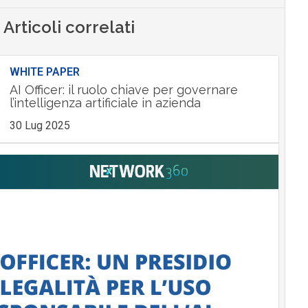
Articoli correlati
WHITE PAPER
AI Officer: il ruolo chiave per governare
l’intelligenza artificiale in azienda
30 Lug 2025