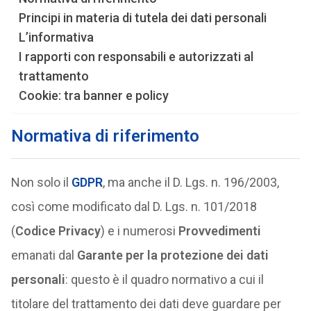
Principi in materia di tutela dei dati personali
L’informativa
I rapporti con responsabili e autorizzati al
trattamento
Cookie: tra banner e policy
Normativa di riferimento
Non solo il
GDPR
, ma anche il D. Lgs. n. 196/2003,
così come modificato dal D. Lgs. n. 101/2018
(
Codice Privacy
) e i numerosi
Provvedimenti
emanati dal
Garante per la protezione dei dati
personali
: questo è il quadro normativo a cui il
titolare del trattamento dei dati deve guardare per