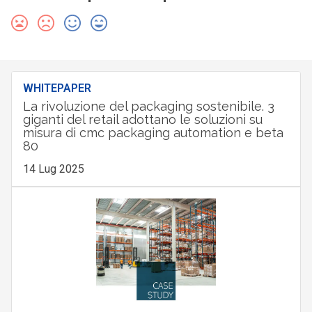
WHITEPAPER
La rivoluzione del packaging sostenibile. 3
giganti del retail adottano le soluzioni su
misura di cmc packaging automation e beta
80
14 Lug 2025