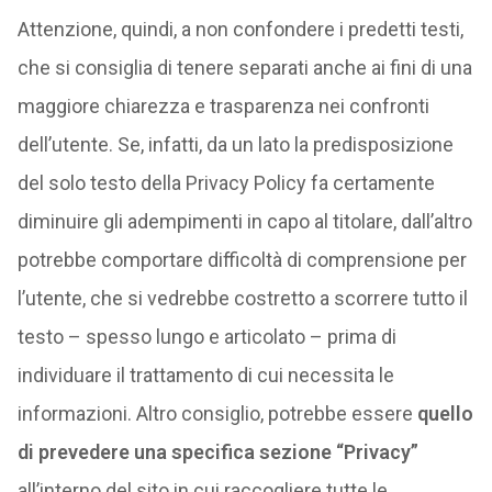
Attenzione, quindi, a non confondere i predetti testi,
che si consiglia di tenere separati anche ai fini di una
maggiore chiarezza e trasparenza nei confronti
dell’utente. Se, infatti, da un lato la predisposizione
del solo testo della Privacy Policy fa certamente
diminuire gli adempimenti in capo al titolare, dall’altro
potrebbe comportare difficoltà di comprensione per
l’utente, che si vedrebbe costretto a scorrere tutto il
testo – spesso lungo e articolato – prima di
individuare il trattamento di cui necessita le
informazioni. Altro consiglio, potrebbe essere
quello
di prevedere una specifica sezione “Privacy”
all’interno del sito in cui raccogliere tutte le