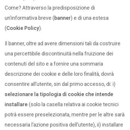
Come? Attraverso la predisposizione di
un’informativa breve (
banner
) e di una estesa
(
Cookie Policy
).
Il banner, oltre ad avere dimensioni tali da costruire
una percettibile discontinuità nella fruizione dei
contenuti del sito e a fornire una sommaria
descrizione dei cookie e delle loro finalità, dovrà
consentire all’utente, sin dal primo accesso, di: i)
selezionare la tipologia di cookie che intende
installare
(solo la casella relativa ai cookie tecnici
potrà essere preselezionata, mentre per le altre sarà
necessaria l’azione positiva dell’utente), ii) installare