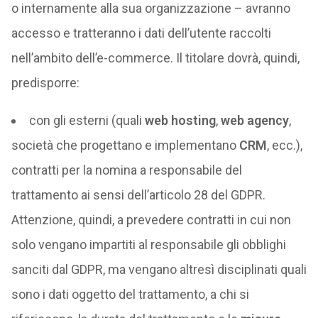
o internamente alla sua organizzazione – avranno
accesso e tratteranno i dati dell’utente raccolti
nell’ambito dell’e-commerce. Il titolare dovrà, quindi,
predisporre:
con gli esterni (quali
web hosting
,
web agency
,
società che progettano e implementano
CRM
, ecc.),
contratti per la nomina a responsabile del
trattamento ai sensi dell’articolo 28 del GDPR.
Attenzione, quindi, a prevedere contratti in cui non
solo vengano impartiti al responsabile gli obblighi
sanciti dal GDPR, ma vengano altresì disciplinati quali
sono i dati oggetto del trattamento, a chi si