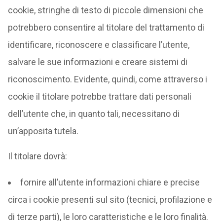
cookie, stringhe di testo di piccole dimensioni che
potrebbero consentire al titolare del trattamento di
identificare, riconoscere e classificare l’utente,
salvare le sue informazioni e creare sistemi di
riconoscimento. Evidente, quindi, come attraverso i
cookie il titolare potrebbe trattare dati personali
dell’utente che, in quanto tali, necessitano di
un’apposita tutela.
Il titolare dovrà:
fornire all’utente informazioni chiare e precise
circa i cookie presenti sul sito (tecnici, profilazione e
di terze parti), le loro caratteristiche e le loro finalità.