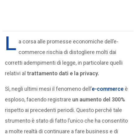
L
a corsa alle promesse economiche dell’e-
commerce rischia di distogliere molti dai
corretti adempimenti di legge, in particolare quelli
relativi al
trattamento dati e la privacy.
Sì, negli ultimi mesi il fenomeno dell’
e-commerce
è
esploso, facendo registrare
un aumento del 300%
rispetto ai precedenti periodi. Questo perché tale
strumento è stato di fatto l’unico che ha consentito
a molte realtà di continuare a fare business e di