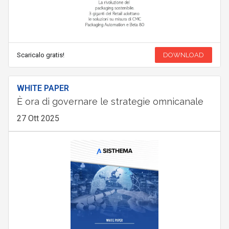
Scaricalo gratis!
DOWNLOAD
WHITE PAPER
È ora di governare le strategie omnicanale
27 Ott 2025