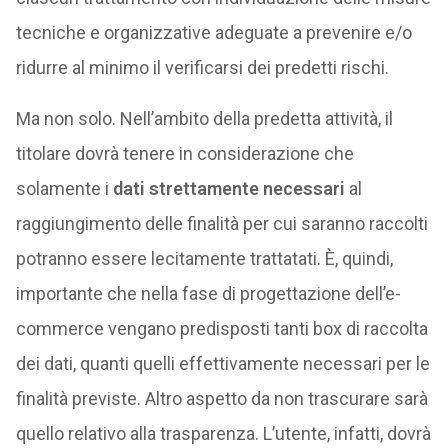
tecniche e organizzative adeguate a prevenire e/o
ridurre al minimo il verificarsi dei predetti rischi.
Ma non solo. Nell’ambito della predetta attività, il
titolare dovrà tenere in considerazione che
solamente i
dati strettamente necessari
al
raggiungimento delle finalità per cui saranno raccolti
potranno essere lecitamente trattatati. È, quindi,
importante che nella fase di progettazione dell’e-
commerce vengano predisposti tanti box di raccolta
dei dati, quanti quelli effettivamente necessari per le
finalità previste. Altro aspetto da non trascurare sarà
quello relativo alla trasparenza. L’utente, infatti, dovrà