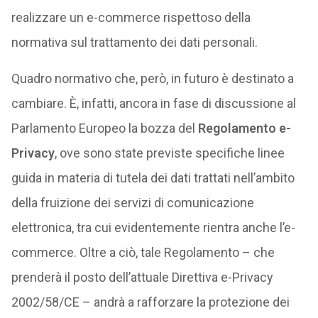
realizzare un e-commerce rispettoso della
normativa sul trattamento dei dati personali.
Quadro normativo che, però, in futuro è destinato a
cambiare. È, infatti, ancora in fase di discussione al
Parlamento Europeo la bozza del
Regolamento e-
Privacy
, ove sono state previste specifiche linee
guida in materia di tutela dei dati trattati nell’ambito
della fruizione dei servizi di comunicazione
elettronica, tra cui evidentemente rientra anche l’e-
commerce. Oltre a ciò, tale Regolamento – che
prenderà il posto dell’attuale Direttiva e-Privacy
2002/58/CE – andrà a rafforzare la protezione dei