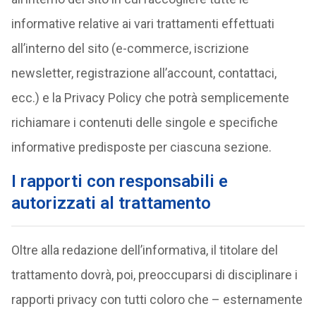
informative relative ai vari trattamenti effettuati
all’interno del sito (e-commerce, iscrizione
newsletter, registrazione all’account, contattaci,
ecc.) e la Privacy Policy che potrà semplicemente
richiamare i contenuti delle singole e specifiche
informative predisposte per ciascuna sezione.
I rapporti con responsabili e
autorizzati al trattamento
Oltre alla redazione dell’informativa, il titolare del
trattamento dovrà, poi, preoccuparsi di disciplinare i
rapporti privacy con tutti coloro che – esternamente