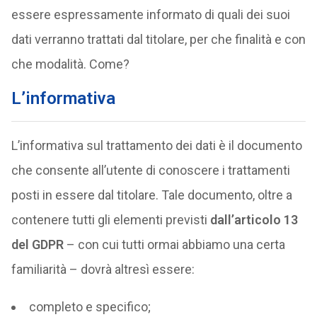
essere espressamente informato di quali dei suoi
dati verranno trattati dal titolare, per che finalità e con
che modalità. Come?
L’informativa
L’informativa sul trattamento dei dati è il documento
che consente all’utente di conoscere i trattamenti
posti in essere dal titolare. Tale documento, oltre a
contenere tutti gli elementi previsti
dall’articolo 13
del GDPR
– con cui tutti ormai abbiamo una certa
familiarità – dovrà altresì essere:
completo e specifico;