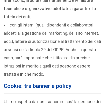
riferiscono, la durata del trattamento e le
misure
tecniche e organizzative adottate a garantire la
tutela dei dati
;
con gli interni (quali dipendenti e collaboratori
addetti alla gestione del marketing, del sito internet,
ecc.), lettere di autorizzazione al trattamento dei dati
ai sensi dell’articolo 29 del GDPR. Anche in questo
caso, sarà importante che il titolare dia precise
istruzioni in merito a quali dati possono essere
trattati e in che modo.
Cookie: tra banner e policy
Ultimo aspetto da non trascurare sarà la gestione dei