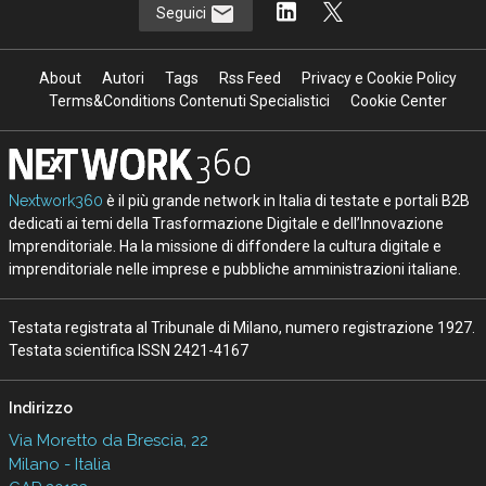
Seguici
About
Autori
Tags
Rss Feed
Privacy e Cookie Policy
Terms&Conditions Contenuti Specialistici
Cookie Center
Nextwork360
è il più grande network in Italia di testate e portali B2B
dedicati ai temi della Trasformazione Digitale e dell’Innovazione
Imprenditoriale. Ha la missione di diffondere la cultura digitale e
imprenditoriale nelle imprese e pubbliche amministrazioni italiane.
Testata registrata al Tribunale di Milano, numero registrazione 1927.
Testata scientifica ISSN 2421-4167
Indirizzo
Via Moretto da Brescia, 22
Milano - Italia