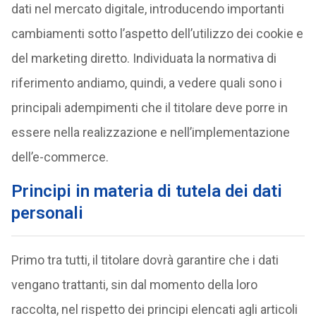
dati nel mercato digitale, introducendo importanti
cambiamenti sotto l’aspetto dell’utilizzo dei cookie e
del marketing diretto. Individuata la normativa di
riferimento andiamo, quindi, a vedere quali sono i
principali adempimenti che il titolare deve porre in
essere nella realizzazione e nell’implementazione
dell’e-commerce.
Principi in materia di tutela dei dati
personali
Primo tra tutti, il titolare dovrà garantire che i dati
vengano trattanti, sin dal momento della loro
raccolta, nel rispetto dei principi elencati agli articoli