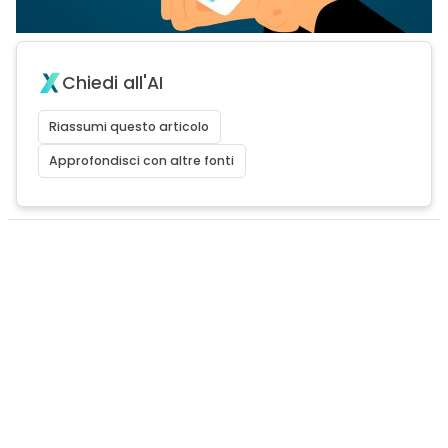
Chiedi all'AI
Riassumi questo articolo
Approfondisci con altre fonti