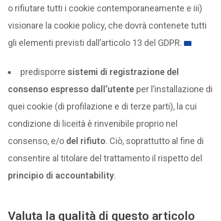
o rifiutare tutti i cookie contemporaneamente e iii)
visionare la cookie policy, che dovrà contenete tutti
gli elementi previsti dall’articolo 13 del GDPR.
predisporre
sistemi
di registrazione del
consenso espresso dall’utente
per l’installazione di
quei cookie (di profilazione e di terze parti), la cui
condizione di liceità è rinvenibile proprio nel
consenso, e/o
del rifiuto
. Ciò, soprattutto al fine di
consentire al titolare del trattamento il rispetto del
principio di accountability
.
Valuta la qualità di questo articolo