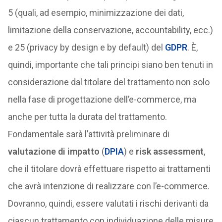
5 (quali, ad esempio, minimizzazione dei dati,
limitazione della conservazione, accountability, ecc.)
e 25 (privacy by design e by default) del
GDPR
. È,
quindi, importante che tali principi siano ben tenuti in
considerazione dal titolare del trattamento non solo
nella fase di progettazione dell’e-commerce, ma
anche per tutta la durata del trattamento.
Fondamentale sarà l’attività preliminare di
valutazione di impatto
(
DPIA
) e
risk assessment
,
che il titolare dovrà effettuare rispetto ai trattamenti
che avrà intenzione di realizzare con l’e-commerce.
Dovranno, quindi, essere valutati i rischi derivanti da
ciascun trattamento con individuazione delle misure