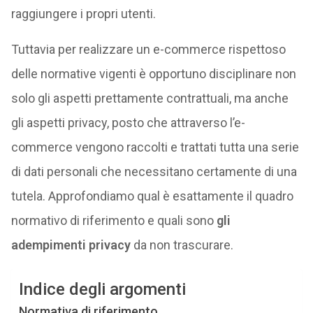
raggiungere i propri utenti.
Tuttavia per realizzare un e-commerce rispettoso
delle normative vigenti è opportuno disciplinare non
solo gli aspetti prettamente contrattuali, ma anche
gli aspetti privacy, posto che attraverso l’e-
commerce vengono raccolti e trattati tutta una serie
di dati personali che necessitano certamente di una
tutela. Approfondiamo qual è esattamente il quadro
normativo di riferimento e quali sono
gli
adempimenti privacy
da non trascurare.
Indice degli argomenti
Normativa di riferimento