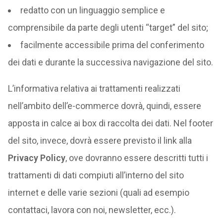
redatto con un linguaggio semplice e
comprensibile da parte degli utenti “target” del sito;
facilmente accessibile prima del conferimento
dei dati e durante la successiva navigazione del sito.
L’informativa relativa ai trattamenti realizzati
nell’ambito dell’e-commerce dovrà, quindi, essere
apposta in calce ai box di raccolta dei dati. Nel footer
del sito, invece, dovrà essere previsto il link alla
Privacy Policy
, ove dovranno essere descritti tutti i
trattamenti di dati compiuti all’interno del sito
internet e delle varie sezioni (quali ad esempio
contattaci, lavora con noi, newsletter, ecc.).