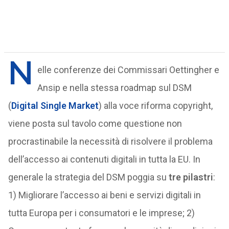
N
elle conferenze dei Commissari Oettingher e
Ansip e nella stessa roadmap sul DSM
(
Digital Single Market
) alla voce riforma copyright,
viene posta sul tavolo come questione non
procrastinabile la necessità di risolvere il problema
dell’accesso ai contenuti digitali in tutta la EU. In
generale la strategia del DSM poggia su
tre pilastri
:
1) Migliorare l’accesso ai beni e servizi digitali in
tutta Europa per i consumatori e le imprese; 2)