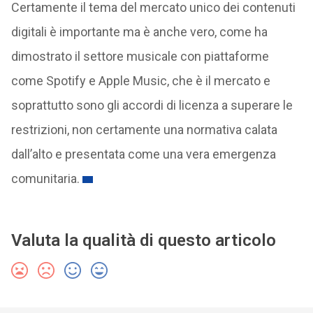
Certamente il tema del mercato unico dei contenuti
digitali è importante ma è anche vero, come ha
dimostrato il settore musicale con piattaforme
come Spotify e Apple Music, che è il mercato e
soprattutto sono gli accordi di licenza a superare le
restrizioni, non certamente una normativa calata
dall’alto e presentata come una vera emergenza
comunitaria.
Valuta la qualità di questo articolo