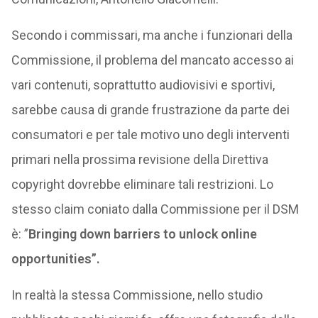
Secondo i commissari, ma anche i funzionari della
Commissione, il problema del mancato accesso ai
vari contenuti, soprattutto audiovisivi e sportivi,
sarebbe causa di grande frustrazione da parte dei
consumatori e per tale motivo uno degli interventi
primari nella prossima revisione della Direttiva
copyright dovrebbe eliminare tali restrizioni. Lo
stesso claim coniato dalla Commissione per il DSM
è: ”
Bringing down barriers to unlock online
opportunities”.
In realtà la stessa Commissione, nello studio