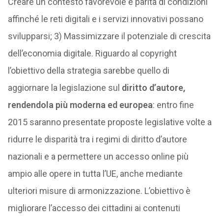
Creare un contesto favorevole e parità di condizioni
affinché le reti digitali e i servizi innovativi possano
svilupparsi; 3) Massimizzare il potenziale di crescita
dell’economia digitale. Riguardo al copyright
l’obiettivo della strategia sarebbe quello di
aggiornare la legislazione sul
diritto d’autore,
rendendola più moderna ed europea
: entro fine
2015 saranno presentate proposte legislative volte a
ridurre le disparità tra i regimi di diritto d’autore
nazionali e a permettere un accesso online più
ampio alle opere in tutta l’UE, anche mediante
ulteriori misure di armonizzazione. L’obiettivo è
migliorare l’accesso dei cittadini ai contenuti