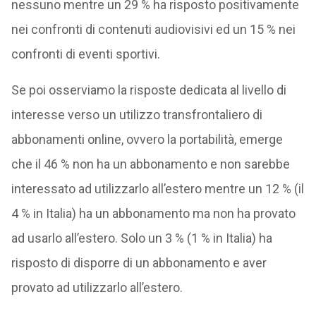
nessuno mentre un 29 % ha risposto positivamente
nei confronti di contenuti audiovisivi ed un 15 % nei
confronti di eventi sportivi.
Se poi osserviamo la risposte dedicata al livello di
interesse verso un utilizzo transfrontaliero di
abbonamenti online, ovvero la portabilità, emerge
che il 46 % non ha un abbonamento e non sarebbe
interessato ad utilizzarlo all’estero mentre un 12 % (il
4 % in Italia) ha un abbonamento ma non ha provato
ad usarlo all’estero. Solo un 3 % (1 % in Italia) ha
risposto di disporre di un abbonamento e aver
provato ad utilizzarlo all’estero.