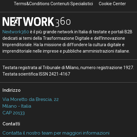
Terms&Conditions Contenuti Specialistici
Cookie Center
Nextwork360
è il più grande network in Italia di testate e portali B2B
dedicati ai temi della Trasformazione Digitale e dell’Innovazione
Imprenditoriale. Ha la missione di diffondere la cultura digitale e
imprenditoriale nelle imprese e pubbliche amministrazioni italiane.
Testata registrata al Tribunale di Milano, numero registrazione 1927.
Testata scientifica ISSN 2421-4167
Indirizzo
Via Moretto da Brescia, 22
Milano - Italia
CAP 20133
Contatti
Contatta il nostro team per maggiori informazioni