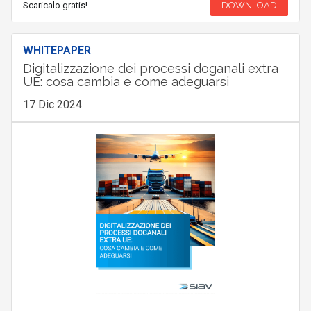
Scaricalo gratis!
DOWNLOAD
WHITEPAPER
Digitalizzazione dei processi doganali extra
UE: cosa cambia e come adeguarsi
17 Dic 2024