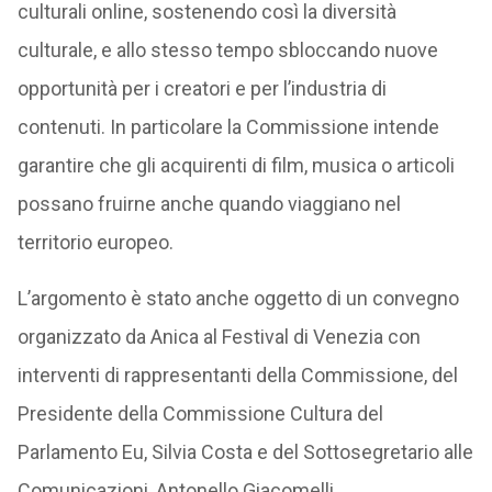
culturali online, sostenendo così la diversità
culturale, e allo stesso tempo sbloccando nuove
opportunità per i creatori e per l’industria di
contenuti. In particolare la Commissione intende
garantire che gli acquirenti di film, musica o articoli
possano fruirne anche quando viaggiano nel
territorio europeo.
L’argomento è stato anche oggetto di un convegno
organizzato da Anica al Festival di Venezia con
interventi di rappresentanti della Commissione, del
Presidente della Commissione Cultura del
Parlamento Eu, Silvia Costa e del Sottosegretario alle
Comunicazioni, Antonello Giacomelli.