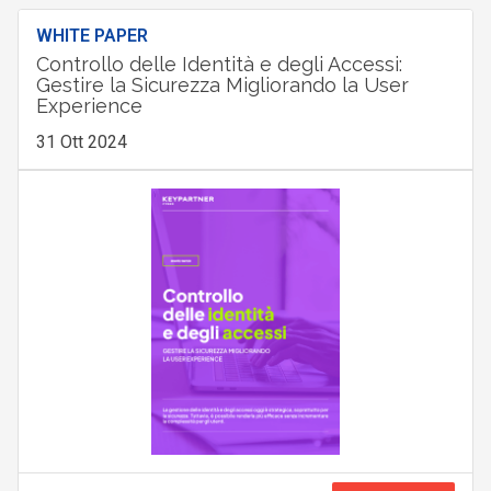
WHITE PAPER
Controllo delle Identità e degli Accessi:
Gestire la Sicurezza Migliorando la User
Experience
31 Ott 2024