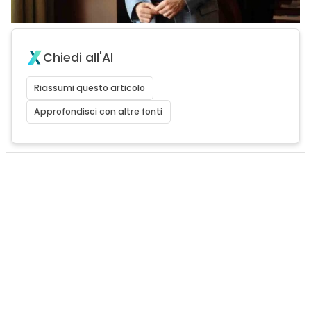
Chiedi all'AI
Riassumi questo articolo
Approfondisci con altre fonti