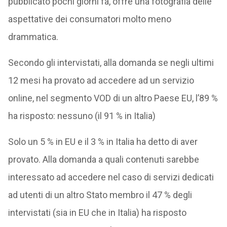
pubblicato pochi giorni fa, offre una fotografia delle
aspettative dei consumatori molto meno
drammatica.
Secondo gli intervistati, alla domanda se negli ultimi
12 mesi ha provato ad accedere ad un servizio
online, nel segmento VOD di un altro Paese EU, l’89 %
ha risposto: nessuno (il 91 % in Italia)
Solo un 5 % in EU e il 3 % in Italia ha detto di aver
provato. Alla domanda a quali contenuti sarebbe
interessato ad accedere nel caso di servizi dedicati
ad utenti di un altro Stato membro il 47 % degli
intervistati (sia in EU che in Italia) ha risposto