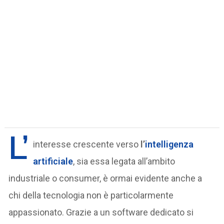
L’
interesse crescente verso
l’
intelligenza
artificiale
, sia essa legata all’ambito
industriale o consumer, è ormai evidente anche a
chi della tecnologia non è particolarmente
appassionato. Grazie a un software dedicato si