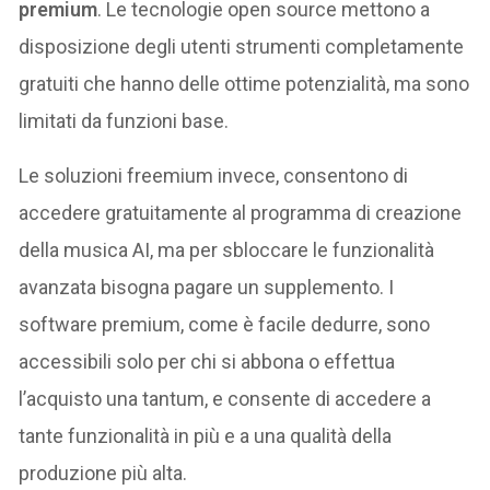
premium
. Le tecnologie open source mettono a
disposizione degli utenti strumenti completamente
gratuiti che hanno delle ottime potenzialità, ma sono
limitati da funzioni base.
Le soluzioni freemium invece, consentono di
accedere gratuitamente al programma di creazione
della musica AI, ma per sbloccare le funzionalità
avanzata bisogna pagare un supplemento. I
software premium, come è facile dedurre, sono
accessibili solo per chi si abbona o effettua
l’acquisto una tantum, e consente di accedere a
tante funzionalità in più e a una qualità della
produzione più alta.