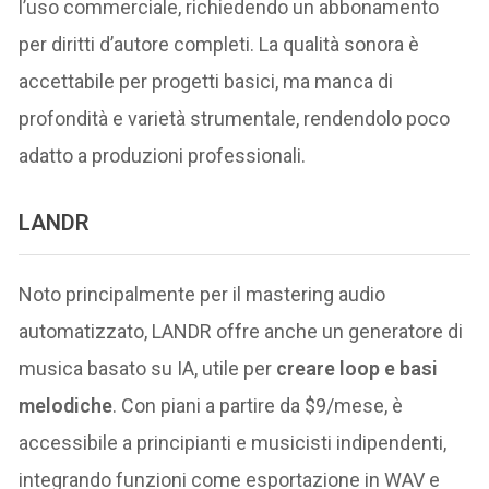
l’uso commerciale, richiedendo un abbonamento
per diritti d’autore completi. La qualità sonora è
accettabile per progetti basici, ma manca di
profondità e varietà strumentale, rendendolo poco
adatto a produzioni professionali.
LANDR
Noto principalmente per il mastering audio
automatizzato, LANDR offre anche un generatore di
musica basato su IA, utile per
creare loop e basi
melodiche
. Con piani a partire da $9/mese, è
accessibile a principianti e musicisti indipendenti,
integrando funzioni come esportazione in WAV e