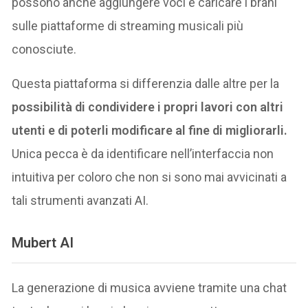
possono anche aggiungere voci e caricare i brani
sulle piattaforme di streaming musicali più
conosciute.
Questa piattaforma si differenzia dalle altre per la
possibilità di condividere i propri lavori con altri
utenti e di poterli modificare al fine di migliorarli.
Unica pecca è da identificare nell’interfaccia non
intuitiva per coloro che non si sono mai avvicinati a
tali strumenti avanzati AI.
Mubert AI
La generazione di musica avviene tramite una chat