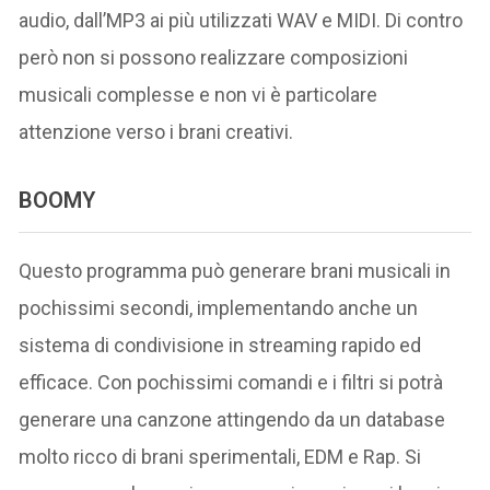
audio, dall’MP3 ai più utilizzati WAV e MIDI. Di contro
però non si possono realizzare composizioni
musicali complesse e non vi è particolare
attenzione verso i brani creativi.
BOOMY
Questo programma può generare brani musicali in
pochissimi secondi, implementando anche un
sistema di condivisione in streaming rapido ed
efficace. Con pochissimi comandi e i filtri si potrà
generare una canzone attingendo da un database
molto ricco di brani sperimentali, EDM e Rap. Si