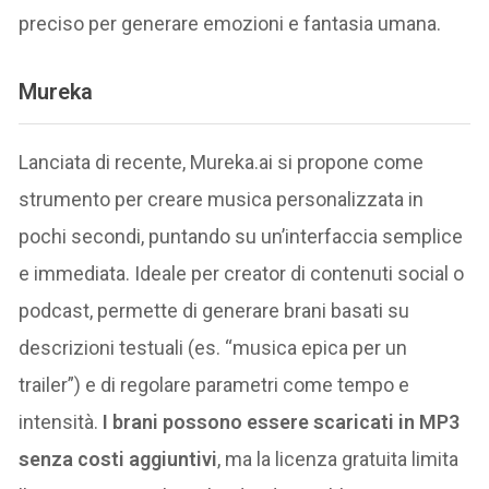
preciso per generare emozioni e fantasia umana.
Mureka
Lanciata di recente, Mureka.ai si propone come
strumento per creare musica personalizzata in
pochi secondi, puntando su un’interfaccia semplice
e immediata. Ideale per creator di contenuti social o
podcast, permette di generare brani basati su
descrizioni testuali (es. “musica epica per un
trailer”) e di regolare parametri come tempo e
intensità.
I brani possono essere scaricati in MP3
senza costi aggiuntivi
, ma la licenza gratuita limita