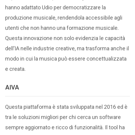
hanno adattato Udio per democratizzare la
produzione musicale, rendendola accessibile agli
utenti che non hanno una formazione musicale.
Questa innovazione non solo evidenzia le capacità
dell’IA nelle industrie creative, ma trasforma anche il
modo in cui la musica può essere concettualizzata
e creata.
AIVA
Questa piattaforma è stata sviluppata nel 2016 ed è
tra le soluzioni migliori per chi cerca un software
sempre aggiornato e ricco di funzionalità. Il tool ha