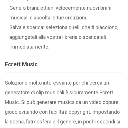
Genera brani: ottieni velocemente nuovi brani
musicali e ascolta le tue creazioni.
Salva e scarica: seleziona quelli che ti piacciono,
aggiungeteli alla vostra libreria o scaricateli
immediatamente.
Ecrett Music
Soluzione molto interessante per chi cerca un
generatore di clip musicali è sicuramente Ecrett
Music. Si può generare musica da un video oppure
gioco evitando con facilità il copyright. Impostando
la scena, l’atmosfera e il genere, in pochi secondi si