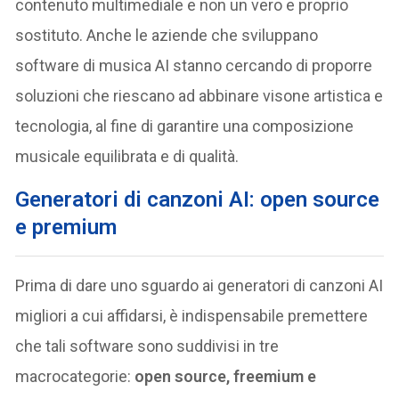
contenuto multimediale e non un vero e proprio
sostituto. Anche le aziende che sviluppano
software di musica AI stanno cercando di proporre
soluzioni che riescano ad abbinare visone artistica e
tecnologia, al fine di garantire una composizione
musicale equilibrata e di qualità.
Generatori di canzoni AI: open source
e premium
Prima di dare uno sguardo ai generatori di canzoni AI
migliori a cui affidarsi, è indispensabile premettere
che tali software sono suddivisi in tre
macrocategorie:
open source, freemium e