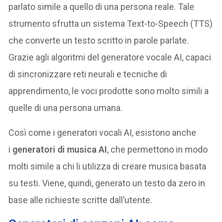
parlato simile a quello di una persona reale. Tale
strumento sfrutta un sistema Text-to-Speech (TTS)
che converte un testo scritto in parole parlate.
Grazie agli algoritmi del generatore vocale AI, capaci
di sincronizzare reti neurali e tecniche di
apprendimento, le voci prodotte sono molto simili a
quelle di una persona umana.
Così come i generatori vocali AI, esistono anche
i
generatori di musica AI
, che permettono in modo
molti simile a chi li utilizza di creare musica basata
su testi. Viene, quindi, generato un testo da zero in
base alle richieste scritte dall’utente.