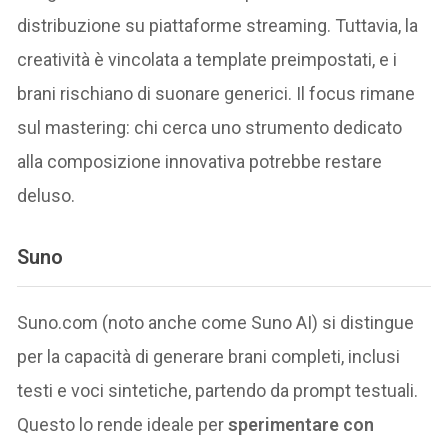
distribuzione su piattaforme streaming. Tuttavia, la
creatività è vincolata a template preimpostati, e i
brani rischiano di suonare generici. Il focus rimane
sul mastering: chi cerca uno strumento dedicato
alla composizione innovativa potrebbe restare
deluso.
Suno
Suno.com (noto anche come Suno AI) si distingue
per la capacità di generare brani completi, inclusi
testi e voci sintetiche, partendo da prompt testuali.
Questo lo rende ideale per
sperimentare con