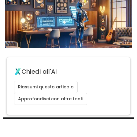
Chiedi all'AI
Riassumi questo articolo
Approfondisci con altre fonti