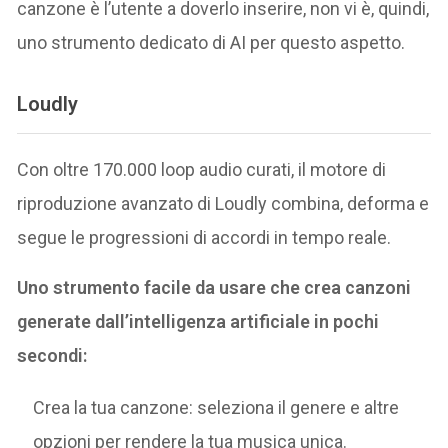
canzone è l’utente a doverlo inserire, non vi è, quindi,
uno strumento dedicato di AI per questo aspetto.
Loudly
Con oltre 170.000 loop audio curati, il motore di
riproduzione avanzato di Loudly combina, deforma e
segue le progressioni di accordi in tempo reale.
Uno strumento facile da usare che crea canzoni
generate dall’intelligenza artificiale in pochi
secondi:
Crea la tua canzone: seleziona il genere e altre
opzioni per rendere la tua musica unica.