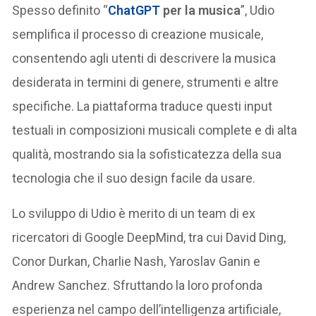
Spesso definito “
ChatGPT
per la musica
”, Udio
semplifica il processo di creazione musicale,
consentendo agli utenti di descrivere la musica
desiderata in termini di genere, strumenti e altre
specifiche. La piattaforma traduce questi input
testuali in composizioni musicali complete e di alta
qualità, mostrando sia la sofisticatezza della sua
tecnologia che il suo design facile da usare.
Lo sviluppo di Udio è merito di un team di ex
ricercatori di Google DeepMind, tra cui David Ding,
Conor Durkan, Charlie Nash, Yaroslav Ganin e
Andrew Sanchez. Sfruttando la loro profonda
esperienza nel campo dell’intelligenza artificiale,