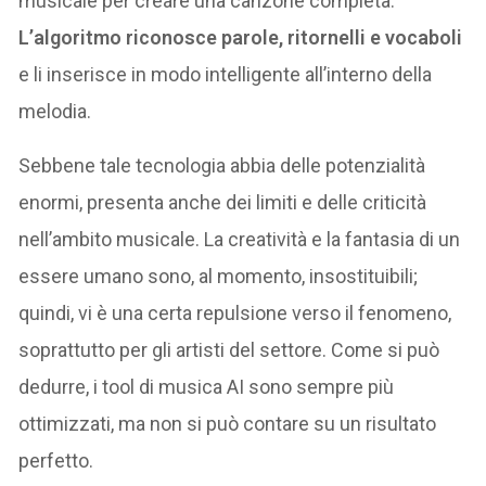
musicale per creare una canzone completa.
L’algoritmo riconosce parole, ritornelli e vocaboli
e li inserisce in modo intelligente all’interno della
melodia.
Sebbene tale tecnologia abbia delle potenzialità
enormi, presenta anche dei limiti e delle criticità
nell’ambito musicale. La creatività e la fantasia di un
essere umano sono, al momento, insostituibili;
quindi, vi è una certa repulsione verso il fenomeno,
soprattutto per gli artisti del settore. Come si può
dedurre, i tool di musica AI sono sempre più
ottimizzati, ma non si può contare su un risultato
perfetto.