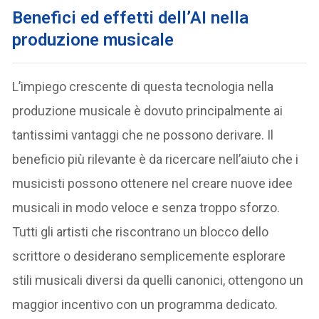
Benefici ed effetti dell’AI nella
produzione musicale
L’impiego crescente di questa tecnologia nella
produzione musicale è dovuto principalmente ai
tantissimi vantaggi che ne possono derivare. Il
beneficio più rilevante è da ricercare nell’aiuto che i
musicisti possono ottenere nel creare nuove idee
musicali in modo veloce e senza troppo sforzo.
Tutti gli artisti che riscontrano un blocco dello
scrittore o desiderano semplicemente esplorare
stili musicali diversi da quelli canonici, ottengono un
maggior incentivo con un programma dedicato.