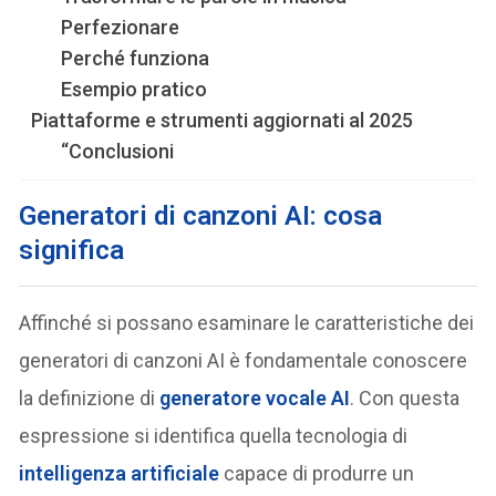
Perfezionare
Perché funziona
Esempio pratico
Piattaforme e strumenti aggiornati al 2025
“Conclusioni
Generatori di canzoni AI: cosa
significa
Affinché si possano esaminare le caratteristiche dei
generatori di canzoni AI è fondamentale conoscere
la definizione di
generatore vocale AI
. Con questa
espressione si identifica quella tecnologia di
intelligenza artificiale
capace di produrre un