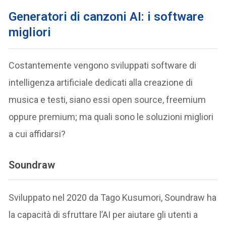
Generatori di canzoni AI: i software
migliori
Costantemente vengono sviluppati software di
intelligenza artificiale dedicati alla creazione di
musica e testi, siano essi open source, freemium
oppure premium; ma quali sono le soluzioni migliori
a cui affidarsi?
Soundraw
Sviluppato nel 2020 da Tago Kusumori, Soundraw ha
la capacità di sfruttare l’AI per aiutare gli utenti a