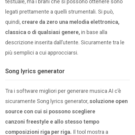
testuale, ma i brani che si possono ottenere sono
legati prettamente a quelli strumentali. Si può,
quindi,
creare da zero una melodia elettronica,
classica o di qualsiasi genere,
in base alla
descrizione inserita dall’utente. Sicuramente tra le
più semplici a cui approcciarsi.
Song lyrics generator
Tra i software migliori per generare musica AI c’è
sicuramente Song lyrics generator,
soluzione open
source con cui si possono scegliere
canzoni freestyle e allo stesso tempo
composizioni riga per riga.
Il tool mostra a