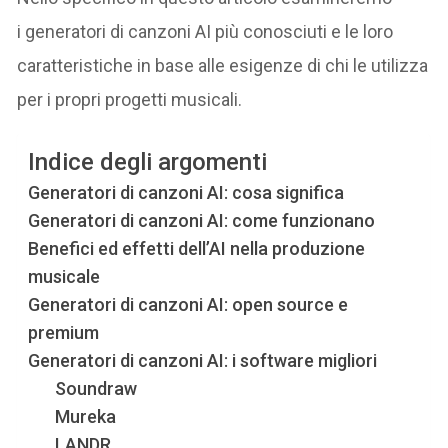
i generatori di canzoni AI più conosciuti e le loro
caratteristiche in base alle esigenze di chi le utilizza
per i propri progetti musicali.
Indice degli argomenti
Generatori di canzoni AI: cosa significa
Generatori di canzoni AI: come funzionano
Benefici ed effetti dell’AI nella produzione
musicale
Generatori di canzoni AI: open source e
premium
Generatori di canzoni AI: i software migliori
Soundraw
Mureka
LANDR