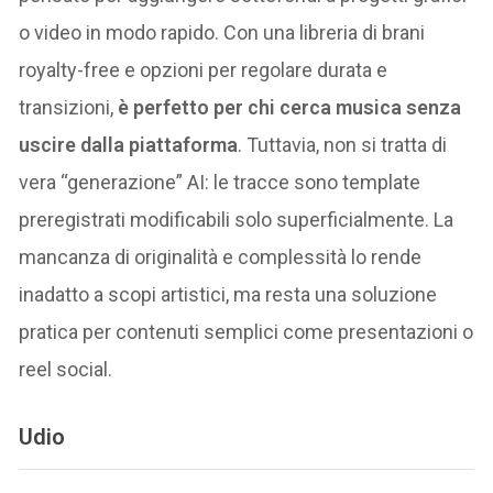
o video in modo rapido. Con una libreria di brani
royalty-free e opzioni per regolare durata e
transizioni,
è perfetto per chi cerca musica senza
uscire dalla piattaforma
. Tuttavia, non si tratta di
vera “generazione” AI: le tracce sono template
preregistrati modificabili solo superficialmente. La
mancanza di originalità e complessità lo rende
inadatto a scopi artistici, ma resta una soluzione
pratica per contenuti semplici come presentazioni o
reel social.
Udio