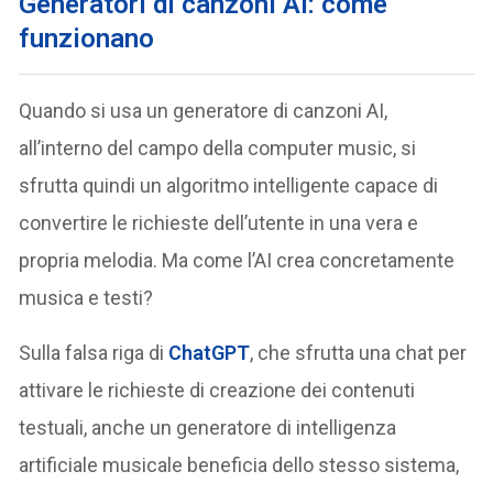
Generatori di canzoni AI: come
funzionano
Quando si usa un generatore di canzoni AI,
all’interno del campo della computer music, si
sfrutta quindi un algoritmo intelligente capace di
convertire le richieste dell’utente in una vera e
propria melodia. Ma come l’AI crea concretamente
musica e testi?
Sulla falsa riga di
ChatGPT
, che sfrutta una chat per
attivare le richieste di creazione dei contenuti
testuali, anche un generatore di intelligenza
artificiale musicale beneficia dello stesso sistema,