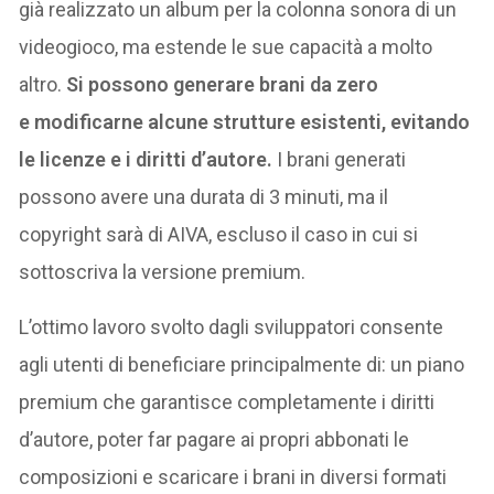
già realizzato un album per la colonna sonora di un
videogioco, ma estende le sue capacità a molto
altro.
Si possono generare brani da zero
e modificarne alcune strutture esistenti, evitando
le licenze e i diritti d’autore.
I brani generati
possono avere una durata di 3 minuti, ma il
copyright sarà di AIVA, escluso il caso in cui si
sottoscriva la versione premium.
L’ottimo lavoro svolto dagli sviluppatori consente
agli utenti di beneficiare principalmente di: un piano
premium che garantisce completamente i diritti
d’autore, poter far pagare ai propri abbonati le
composizioni e scaricare i brani in diversi formati