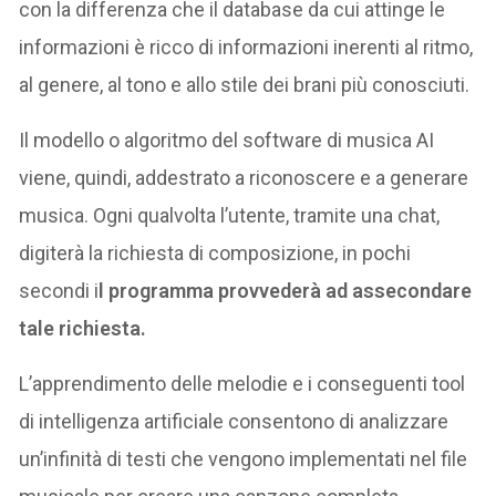
con la differenza che il database da cui attinge le
informazioni è ricco di informazioni inerenti al ritmo,
al genere, al tono e allo stile dei brani più conosciuti.
Il modello o algoritmo del software di musica AI
viene, quindi, addestrato a riconoscere e a generare
musica. Ogni qualvolta l’utente, tramite una chat,
digiterà la richiesta di composizione, in pochi
secondi i
l programma provvederà ad assecondare
tale richiesta.
L’apprendimento delle melodie e i conseguenti tool
di intelligenza artificiale consentono di analizzare
un’infinità di testi che vengono implementati nel file