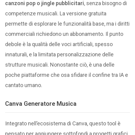
canzoni pop o jingle pubblicitari
, senza bisogno di
competenze musicali. La versione gratuita
permette di esplorare le funzionalità base, ma i diritti
commerciali richiedono un abbonamento. Il punto
debole è la qualità delle voci artificiali, spesso
innaturali, e la limitata personalizzazione delle
strutture musicali. Nonostante ciò, è una delle
poche piattaforme che osa sfidare il confine tra IA e
cantato umano.
Canva Generatore Musica
Integrato nell’ecosistema di Canva, questo tool è
pensato per aggiungere sottofondi a progetti grafici