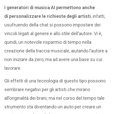
I generatori di musica AI permettono anche
di personalizzare le richieste degli artisti
, infatti,
usufruendo della chat si possono impostare dei
vincoli legati al genere e allo stile dell’autore. Vi è,
quindi, un notevole risparmio di tempo nella
creazione della traccia musicale, aiutando l’autore a
non iniziare da zero, ma ad avere una base su cui
lavorare.
Gli effetti di una tecnologia di questo tipo possono
sembrare negativi per gli artisti che mirano
all’originalità dei brani; ma nel corso del tempo tale
strumento sta diventando un aiuto per creare un