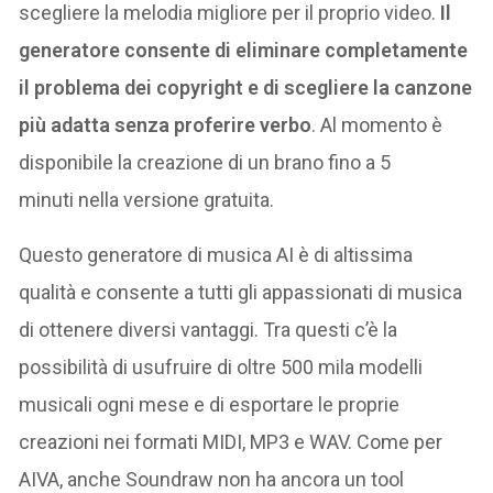
scegliere la melodia migliore per il proprio video.
Il
generatore consente di eliminare completamente
il problema dei copyright e di scegliere la canzone
più adatta senza proferire verbo
. Al momento è
disponibile la creazione di un brano fino a 5
minuti nella versione gratuita.
Questo generatore di musica AI è di altissima
qualità e consente a tutti gli appassionati di musica
di ottenere diversi vantaggi. Tra questi c’è la
possibilità di usufruire di oltre 500 mila modelli
musicali ogni mese e di esportare le proprie
creazioni nei formati MIDI, MP3 e WAV. Come per
AIVA, anche Soundraw non ha ancora un tool