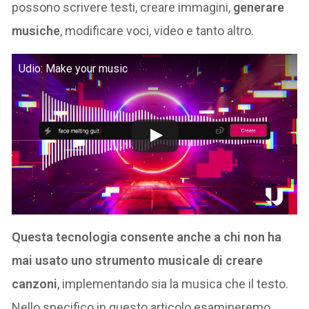
possono scrivere testi, creare immagini,
generare
musiche
, modificare voci, video e tanto altro.
Udio: Make your music
Questa tecnologia consente anche a chi non ha
mai usato uno strumento musicale di creare
canzoni
, implementando sia la musica che il testo.
Nello specifico in questo articolo esamineremo