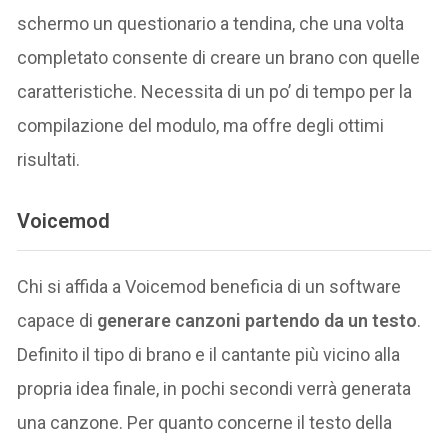
schermo un questionario a tendina, che una volta
completato consente di creare un brano con quelle
caratteristiche. Necessita di un po’ di tempo per la
compilazione del modulo, ma offre degli ottimi
risultati.
Voicemod
Chi si affida a Voicemod beneficia di un software
capace di
generare canzoni partendo da un testo
.
Definito il tipo di brano e il cantante più vicino alla
propria idea finale, in pochi secondi verrà generata
una canzone. Per quanto concerne il testo della