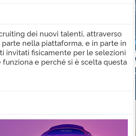
cruiting dei nuovi talenti, attraverso
n parte nella piattaforma, e in parte in
i invitati fisicamente per le selezioni
 funziona e perché si è scelta questa