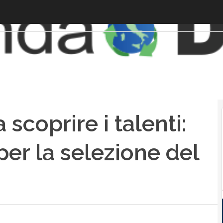
 scoprire i talenti:
er la selezione del