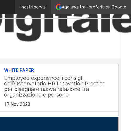
Aggiungi tra i preferiti su Google
I nostri servizi
WHITE PAPER
Employee experience: i consigli
dell’Osservatorio HR Innovation Practice
per disegnare nuova relazione tra
organizzazione e persone
17 Nov 2023