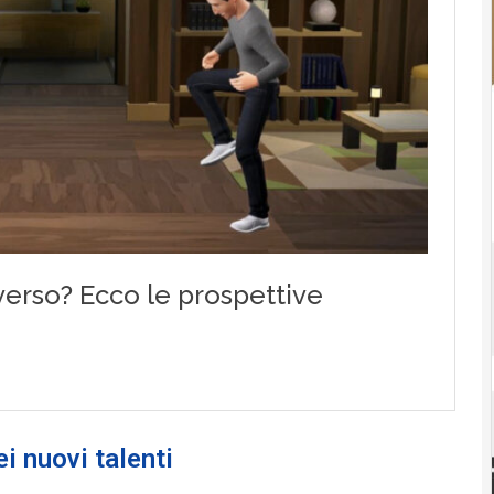
ei nuovi talenti