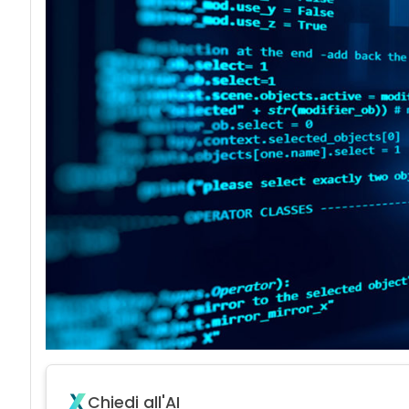
Chiedi all'AI