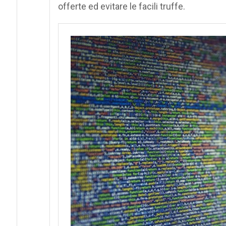
offerte ed evitare le facili truffe.