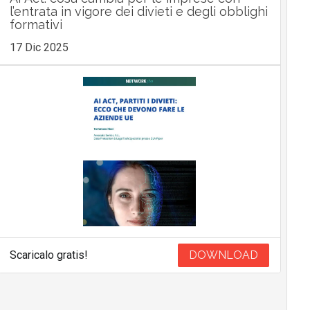
l’entrata in vigore dei divieti e degli obblighi
formativi
17 Dic 2025
Scaricalo gratis!
DOWNLOAD