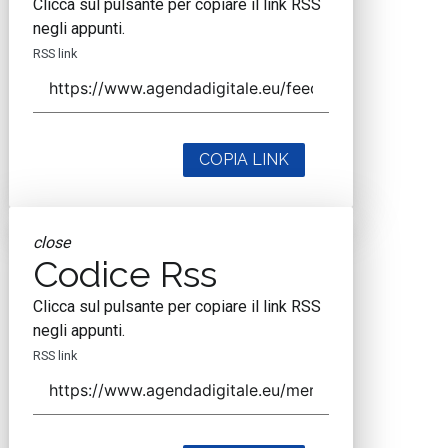
Clicca sul pulsante per copiare il link RSS
negli appunti.
RSS link
COPIA LINK
close
Codice Rss
Clicca sul pulsante per copiare il link RSS
negli appunti.
RSS link