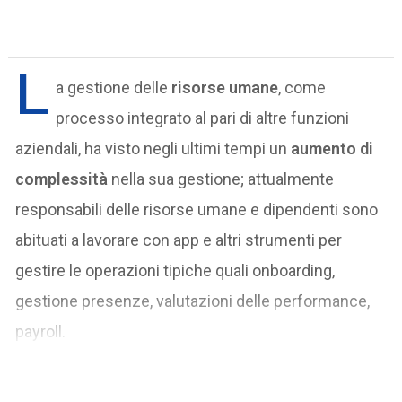
L
a gestione delle
risorse umane
, come
processo integrato al pari di altre funzioni
aziendali, ha visto negli ultimi tempi un
aumento di
complessità
nella sua gestione; attualmente
responsabili delle risorse umane e dipendenti sono
abituati a lavorare con app e altri strumenti per
gestire le operazioni tipiche quali onboarding,
gestione presenze, valutazioni delle performance,
payroll.