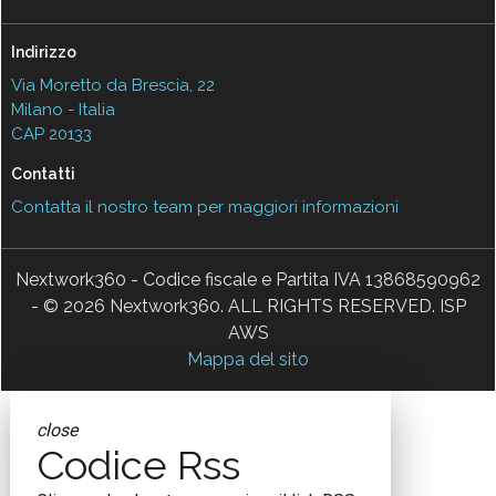
Indirizzo
Via Moretto da Brescia, 22
Milano - Italia
CAP 20133
Contatti
Contatta il nostro team per maggiori informazioni
Nextwork360 - Codice fiscale e Partita IVA 13868590962
- © 2026 Nextwork360. ALL RIGHTS RESERVED. ISP
AWS
Mappa del sito
close
Codice Rss