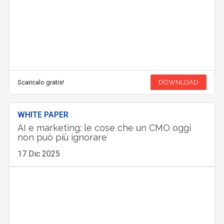
Scaricalo gratis!
DOWNLOAD
WHITE PAPER
AI e marketing: le cose che un CMO oggi
non può più ignorare
17 Dic 2025