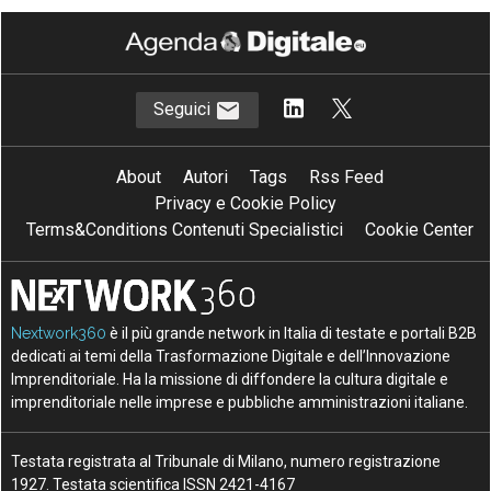
Seguici
About
Autori
Tags
Rss Feed
Privacy e Cookie Policy
Terms&Conditions Contenuti Specialistici
Cookie Center
Nextwork360
è il più grande network in Italia di testate e portali B2B
dedicati ai temi della Trasformazione Digitale e dell’Innovazione
Imprenditoriale. Ha la missione di diffondere la cultura digitale e
imprenditoriale nelle imprese e pubbliche amministrazioni italiane.
Testata registrata al Tribunale di Milano, numero registrazione
1927. Testata scientifica ISSN 2421-4167