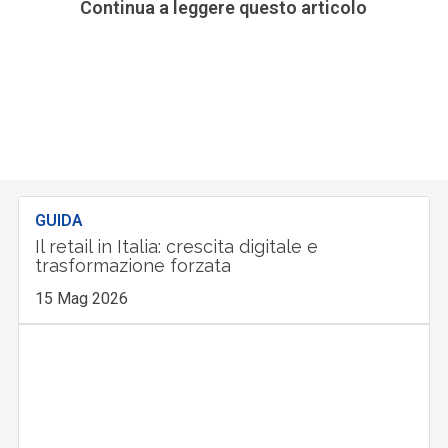
Continua a leggere questo articolo
GUIDA
Il retail in Italia: crescita digitale e
trasformazione forzata
15 Mag 2026