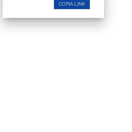
COPIA LINK