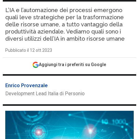
L’IA e l’automazione dei processi emergono
quali leve strategiche per la trasformazione
delle risorse umane, a tutto vantaggio della
produttività aziendale. Vediamo quali sono i
diversi utilizzi dell’IA in ambito risorse umane
Pubblicato il 12 ott 2023
Aggiungi tra i preferiti su Google
Enrico Provenzale
Development Lead Italia di Personio