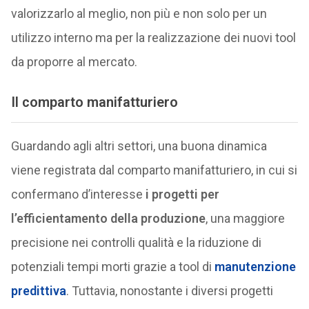
valorizzarlo al meglio, non più e non solo per un
utilizzo interno ma per la realizzazione dei nuovi tool
da proporre al mercato.
Il comparto manifatturiero
Guardando agli altri settori, una buona dinamica
viene registrata dal comparto manifatturiero, in cui si
confermano d’interesse
i progetti per
l’efficientamento della produzione
, una maggiore
precisione nei controlli qualità e la riduzione di
potenziali tempi morti grazie a tool di
manutenzione
predittiva
. Tuttavia, nonostante i diversi progetti