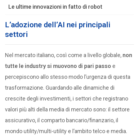
Le ultime innovazioni in fatto di robot
L’adozione dell’AI nei principali
settori
Nel mercato italiano, così come a livello globale,
non
tutte le industry si muovono di pari passo
e
percepiscono allo stesso modo l’urgenza di questa
trasformazione. Guardando alle dinamiche di
crescite degli investimenti, i settori che registrano
valori più alti della media di mercato sono: il settore
assicurativo, il comparto bancario/finanzario, il
mondo utility/multi-utility e l’ambito telco e media.