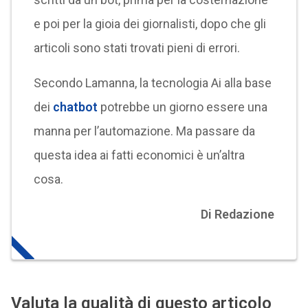
e poi per la gioia dei giornalisti, dopo che gli
articoli sono stati trovati pieni di errori.
Secondo Lamanna, la tecnologia Ai alla base
dei
chatbot
potrebbe un giorno essere una
manna per l’automazione. Ma passare da
questa idea ai fatti economici è un’altra
cosa.
Di Redazione
Valuta la qualità di questo articolo