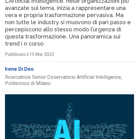
L’Artificial Intelligence, nelle organizzazioni più
avanzate sul tema, inizia a rappresentare una
vera e propria trasformazione pervasiva. Ma
non tutte le industry si muovono di pari passo e
percepiscono allo stesso modo l’urgenza di
questa trasformazione. Una panoramica sui
trend i n corso
Pubblicato il 15 Mar 2023
Irene Di Deo
Ricercatrice Senior Osservatorio Artificial Intelligence,
Politecnico di Milano