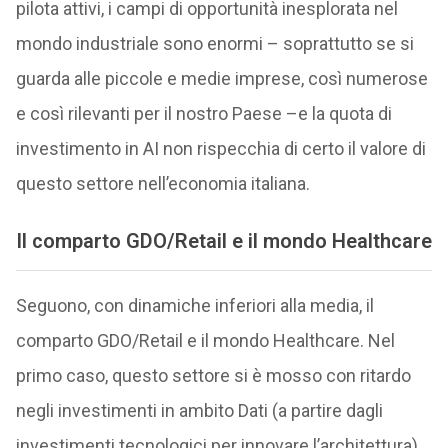
pilota attivi, i campi di opportunità inesplorata nel
mondo industriale sono enormi – soprattutto se si
guarda alle piccole e medie imprese, così numerose
e così rilevanti per il nostro Paese –e la quota di
investimento in AI non rispecchia di certo il valore di
questo settore nell’economia italiana.
Il comparto GDO/Retail e il mondo Healthcare
Seguono, con dinamiche inferiori alla media, il
comparto GDO/Retail e il mondo Healthcare. Nel
primo caso, questo settore si è mosso con ritardo
negli investimenti in ambito Dati (a partire dagli
investimenti tecnologici per innovare l’architettura),