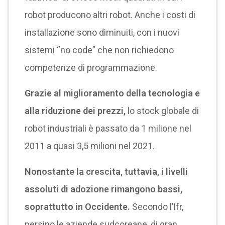
robot producono altri robot. Anche i costi di
installazione sono diminuiti, con i nuovi
sistemi “no code” che non richiedono
competenze di programmazione.
Grazie al miglioramento della tecnologia e
alla riduzione dei prezzi,
lo stock globale di
robot industriali è passato da 1 milione nel
2011 a quasi 3,5 milioni nel 2021.
Nonostante la crescita, tuttavia, i livelli
assoluti di adozione rimangono bassi,
soprattutto in Occidente.
Secondo l’Ifr,
persino le aziende sudcoreane, di gran