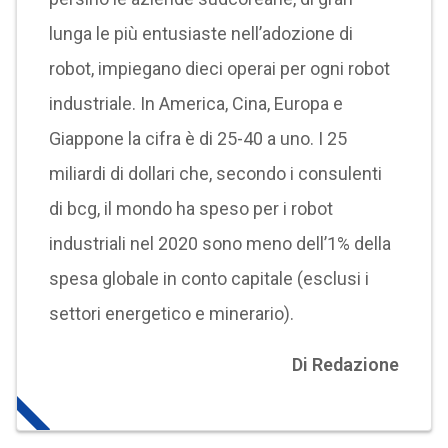
lunga le più entusiaste nell’adozione di
robot, impiegano dieci operai per ogni robot
industriale. In America, Cina, Europa e
Giappone la cifra è di 25-40 a uno. I 25
miliardi di dollari che, secondo i consulenti
di bcg, il mondo ha speso per i robot
industriali nel 2020 sono meno dell’1% della
spesa globale in conto capitale (esclusi i
settori energetico e minerario).
Di Redazione