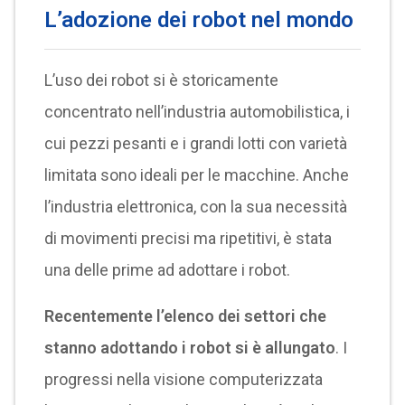
L’adozione dei robot nel mondo
L’uso dei robot si è storicamente
concentrato nell’industria automobilistica, i
cui pezzi pesanti e i grandi lotti con varietà
limitata sono ideali per le macchine. Anche
l’industria elettronica, con la sua necessità
di movimenti precisi ma ripetitivi, è stata
una delle prime ad adottare i robot.
Recentemente l’elenco dei settori che
stanno adottando i robot si è allungato
. I
progressi nella visione computerizzata