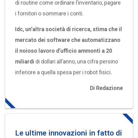
di routine come ordinare l’inventario, pagare
i fornitori o sommare i conti.
Idc, un’altra società di ricerca, stima che il
mercato dei software che automatizzano
il noioso lavoro d’ufficio ammonti a 20
miliardi
di dollari all’anno, una cifra persino
inferiore a quella spesa per i robot fisici.
Di Redazione
Le ultime innovazioni in fatto di