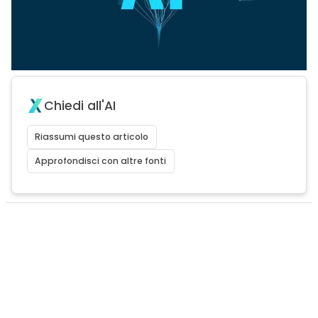
Chiedi all'AI
Riassumi questo articolo
Approfondisci con altre fonti