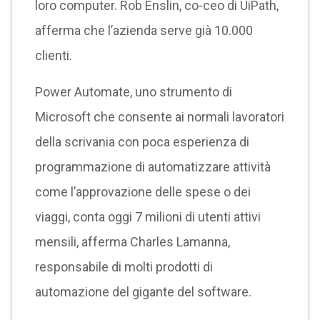
loro computer. Rob Enslin, co-ceo di UiPath,
afferma che l’azienda serve già 10.000
clienti.
Power Automate, uno strumento di
Microsoft che consente ai normali lavoratori
della scrivania con poca esperienza di
programmazione di automatizzare attività
come l’approvazione delle spese o dei
viaggi, conta oggi 7 milioni di utenti attivi
mensili, afferma Charles Lamanna,
responsabile di molti prodotti di
automazione del gigante del software.