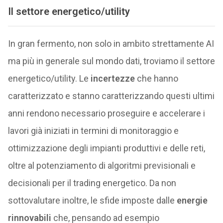
Il settore energetico/utility
In gran fermento, non solo in ambito strettamente AI
ma più in generale sul mondo dati, troviamo il settore
energetico/utility. Le
incertezze
che hanno
caratterizzato e stanno caratterizzando questi ultimi
anni rendono necessario proseguire e accelerare i
lavori già iniziati in termini di monitoraggio e
ottimizzazione degli impianti produttivi e delle reti,
oltre al potenziamento di algoritmi previsionali e
decisionali per il trading energetico. Da non
sottovalutare inoltre, le sfide imposte dalle
energie
rinnovabili
che, pensando ad esempio