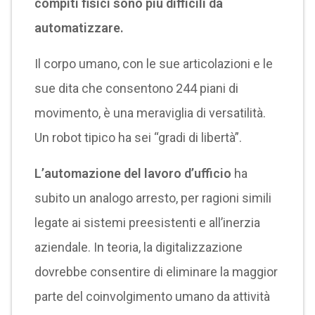
compiti fisici sono più difficili da
automatizzare.
Il corpo umano, con le sue articolazioni e le
sue dita che consentono 244 piani di
movimento, è una meraviglia di versatilità.
Un robot tipico ha sei “gradi di libertà”.
L’automazione del lavoro d’ufficio
ha
subito un analogo arresto, per ragioni simili
legate ai sistemi preesistenti e all’inerzia
aziendale. In teoria, la digitalizzazione
dovrebbe consentire di eliminare la maggior
parte del coinvolgimento umano da attività