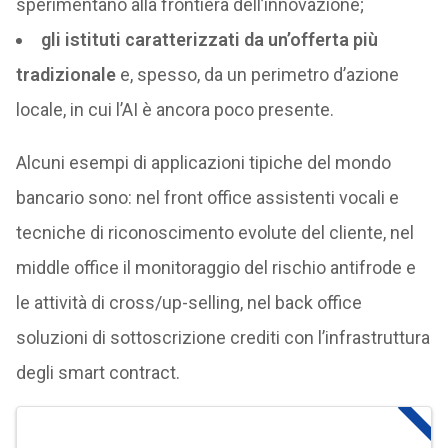
sperimentano alla frontiera dell’innovazione;
gli istituti caratterizzati da un’offerta più
tradizionale
e, spesso, da un perimetro d’azione
locale, in cui l’AI è ancora poco presente.
Alcuni esempi di applicazioni tipiche del mondo
bancario sono: nel front office assistenti vocali e
tecniche di riconoscimento evolute del cliente, nel
middle office il monitoraggio del rischio antifrode e
le attività di cross/up-selling, nel back office
soluzioni di sottoscrizione crediti con l’infrastruttura
degli smart contract.