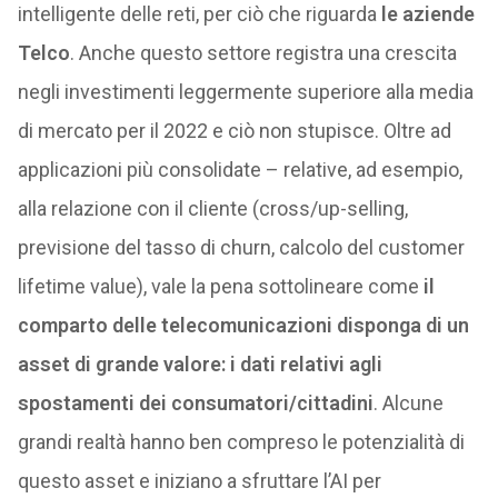
intelligente delle reti, per ciò che riguarda
le aziende
Telco
. Anche questo settore registra una crescita
negli investimenti leggermente superiore alla media
di mercato per il 2022 e ciò non stupisce. Oltre ad
applicazioni più consolidate – relative, ad esempio,
alla relazione con il cliente (cross/up-selling,
previsione del tasso di churn, calcolo del customer
lifetime value), vale la pena sottolineare come
il
comparto delle telecomunicazioni disponga di un
asset di grande valore: i dati relativi agli
spostamenti dei consumatori/cittadini
. Alcune
grandi realtà hanno ben compreso le potenzialità di
questo asset e iniziano a sfruttare l’AI per