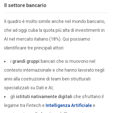
Il settore bancario
Il quadro è molto simile anche nel mondo bancario,
che ad oggi cuba la quota più alta di investimenti in
AI nel mercato italiano (18%). Qui possiamo
identificare tre principali attori:
i
grandi gruppi
bancari che si muovono nel
contesto internazionale e che hanno lavorato negli
anni alla costruzione di team ben strutturati
specializzati su Dati e AI;
gli
istituti nativamente digitali
che sfruttano il
legame tra Fintech e
Intelligenza Artificiale
e