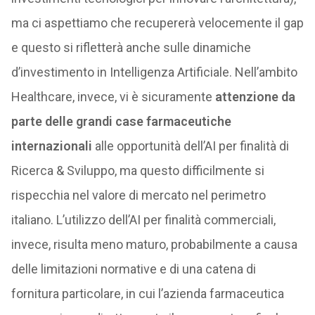
ma ci aspettiamo che recupererà velocemente il gap
e questo si rifletterà anche sulle dinamiche
d’investimento in Intelligenza Artificiale. Nell’ambito
Healthcare, invece, vi è sicuramente
attenzione da
parte delle grandi case farmaceutiche
internazionali
alle opportunità dell’AI per finalità di
Ricerca & Sviluppo, ma questo difficilmente si
rispecchia nel valore di mercato nel perimetro
italiano. L’utilizzo dell’AI per finalità commerciali,
invece, risulta meno maturo, probabilmente a causa
delle limitazioni normative e di una catena di
fornitura particolare, in cui l’azienda farmaceutica