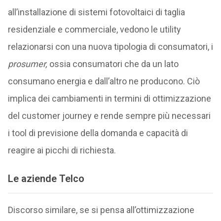
all’installazione di sistemi fotovoltaici di taglia
residenziale e commerciale, vedono le utility
relazionarsi con una nuova tipologia di consumatori, i
prosumer,
ossia consumatori che da un lato
consumano energia e dall’altro ne producono. Ciò
implica dei cambiamenti in termini di ottimizzazione
del customer journey e rende sempre più necessari
i tool di previsione della domanda e capacità di
reagire ai picchi di richiesta.
Le aziende Telco
Discorso similare, se si pensa all’ottimizzazione