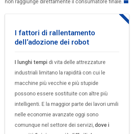
non raggiunge direttamente il consumatore finale.
I fattori di rallentamento
dell’adozione dei robot
I lunghi tempi
di vita delle attrezzature
industriali limitano la rapidità con cui le
macchine più vecchie e più stupide
possono essere sostituite con altre più
intelligenti. E la maggior parte dei lavori umili
nelle economie avanzate oggi sono
comunque nel settore dei servizi,
dove i