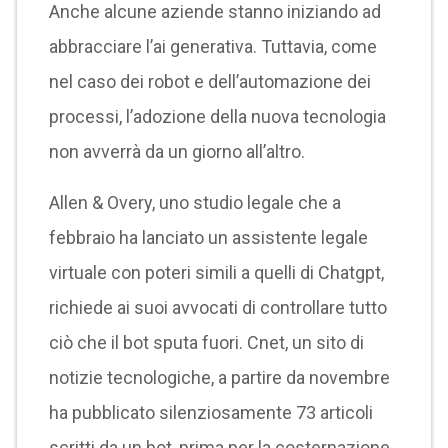
Anche alcune aziende stanno iniziando ad
abbracciare l’ai generativa. Tuttavia, come
nel caso dei robot e dell’automazione dei
processi, l’adozione della nuova tecnologia
non avverrà da un giorno all’altro.
Allen & Overy, uno studio legale che a
febbraio ha lanciato un assistente legale
virtuale con poteri simili a quelli di Chatgpt,
richiede ai suoi avvocati di controllare tutto
ciò che il bot sputa fuori. Cnet, un sito di
notizie tecnologiche, a partire da novembre
ha pubblicato silenziosamente 73 articoli
scritti da un bot, prima per la costernazione