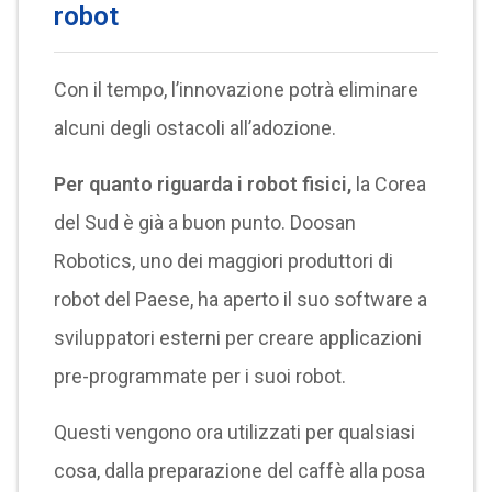
robot
Con il tempo, l’innovazione potrà eliminare
alcuni degli ostacoli all’adozione.
Per quanto riguarda i robot fisici,
la Corea
del Sud è già a buon punto. Doosan
Robotics, uno dei maggiori produttori di
robot del Paese, ha aperto il suo software a
sviluppatori esterni per creare applicazioni
pre-programmate per i suoi robot.
Questi vengono ora utilizzati per qualsiasi
cosa, dalla preparazione del caffè alla posa