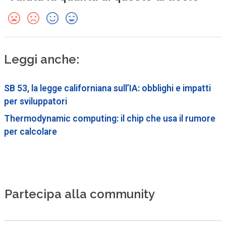
Leggi anche:
SB 53, la legge californiana sull’IA: obblighi e impatti
per sviluppatori
Thermodynamic computing: il chip che usa il rumore
per calcolare
Partecipa alla community