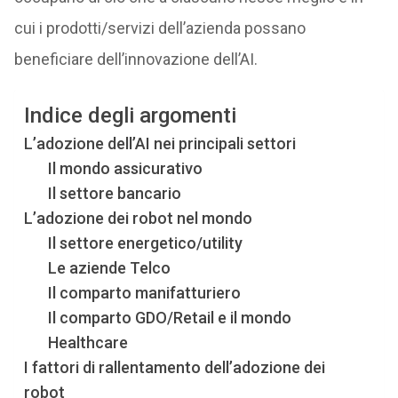
cui i prodotti/servizi dell’azienda possano
beneficiare dell’innovazione dell’AI.
Indice degli argomenti
L’adozione dell’AI nei principali settori
Il mondo assicurativo
Il settore bancario
L’adozione dei robot nel mondo
Il settore energetico/utility
Le aziende Telco
Il comparto manifatturiero
Il comparto GDO/Retail e il mondo
Healthcare
I fattori di rallentamento dell’adozione dei
robot