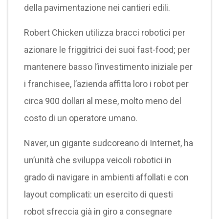
della pavimentazione nei cantieri edili.
Robert Chicken utilizza bracci robotici per
azionare le friggitrici dei suoi fast-food; per
mantenere basso l’investimento iniziale per
i franchisee, l’azienda affitta loro i robot per
circa 900 dollari al mese, molto meno del
costo di un operatore umano.
Naver, un gigante sudcoreano di Internet, ha
un’unità che sviluppa veicoli robotici in
grado di navigare in ambienti affollati e con
layout complicati: un esercito di questi
robot sfreccia già in giro a consegnare