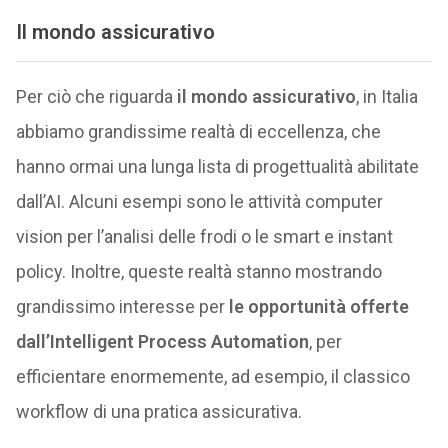
Il mondo assicurativo
Per ciò che riguarda
il mondo assicurativo
, in Italia
abbiamo grandissime realtà di eccellenza, che
hanno ormai una lunga lista di progettualità abilitate
dall’AI. Alcuni esempi sono le attività computer
vision per l’analisi delle frodi o le smart e instant
policy. Inoltre, queste realtà stanno mostrando
grandissimo interesse per
le opportunità offerte
dall’Intelligent Process Automation
, per
efficientare enormemente, ad esempio, il classico
workflow di una pratica assicurativa.