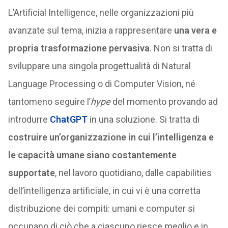
L’Artificial Intelligence, nelle organizzazioni più
avanzate sul tema, inizia a rappresentare
una vera e
propria trasformazione pervasiva
. Non si tratta di
sviluppare una singola progettualità di Natural
Language Processing o di Computer Vision, né
tantomeno seguire l’
hype
del momento provando ad
introdurre
ChatGPT
in una soluzione. Si tratta di
costruire un’organizzazione in cui l’intelligenza e
le capacità umane siano costantemente
supportate
, nel lavoro quotidiano, dalle capabilities
dell’intelligenza artificiale, in cui vi è una corretta
distribuzione dei compiti: umani e computer si
occupano di ciò che a ciascuno riesce meglio e in