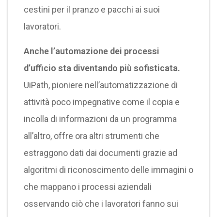
cestini per il pranzo e pacchi ai suoi
lavoratori.
Anche l’automazione dei processi
d’ufficio sta diventando più sofisticata.
UiPath, pioniere nell’automatizzazione di
attività poco impegnative come il copia e
incolla di informazioni da un programma
all’altro, offre ora altri strumenti che
estraggono dati dai documenti grazie ad
algoritmi di riconoscimento delle immagini o
che mappano i processi aziendali
osservando ciò che i lavoratori fanno sui