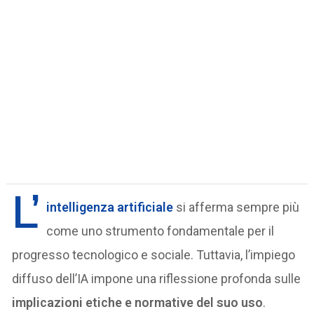
L’
intelligenza artificiale
si afferma sempre più
come uno strumento fondamentale per il
progresso tecnologico e sociale. Tuttavia, l’impiego
diffuso dell’IA impone una riflessione profonda sulle
implicazioni etiche e normative del suo uso
.