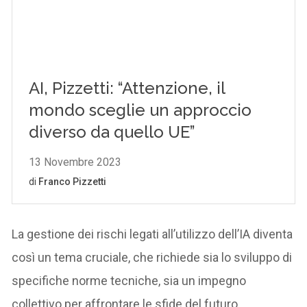
La gestione dei rischi legati all’utilizzo dell’IA diventa
così un tema cruciale, che richiede sia lo sviluppo di
specifiche norme tecniche, sia un impegno
collettivo per affrontare le sfide del futuro.