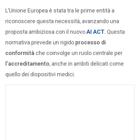
L’Unione Europea è stata tra le prime entità a
riconoscere questa necessità, avanzando una
proposta ambiziosa con il nuovo
AI ACT
. Questa
normativa prevede un rigido
processo di
conformità
che coinvolge un ruolo centrale per
l’accreditamento
, anche in ambiti delicati come
quello dei dispositivi medici.