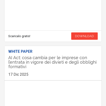
Scaricalo gratis!
DOWNLOAD
WHITE PAPER
AI Act: cosa cambia per le imprese con
l’entrata in vigore dei divieti e degli obblighi
formativi
17 Dic 2025