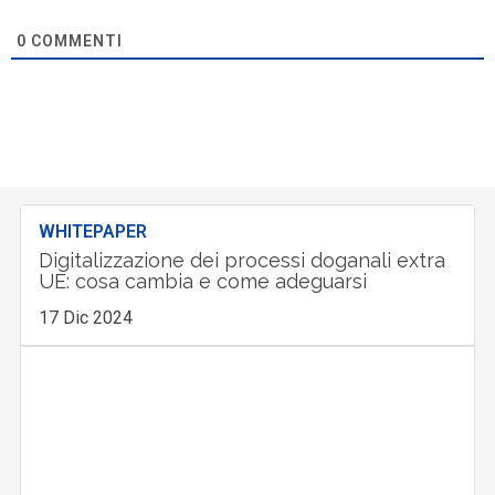
0
COMMENTI
WHITEPAPER
Digitalizzazione dei processi doganali extra
UE: cosa cambia e come adeguarsi
17 Dic 2024