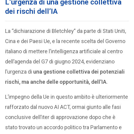
L’urgenza di una gestione collettiva
dei rischi dell’IA
La “dichiarazione di Bletchley” da parte di Stati Uniti,
Cina e dei Paesi Ue, e la recente scelta del Governo
italiano di mettere l’intelligenza artificiale al centro
dell’agenda del G7 di giugno 2024, evidenziano
l’urgenza di
una gestione collettiva dei potenziali
rischi, ma anche delle opportunità, dell’IA
.
L’impegno della Ue in questo ambito è ulteriormente
rafforzato dal nuovo AI ACT, ormai giunto alle fasi
conclusive dell’iter di approvazione dopo che è
stato trovato un accordo politico tra Parlamento e