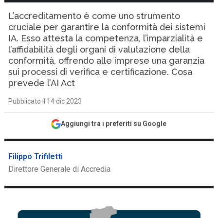
L’accreditamento è come uno strumento
cruciale per garantire la conformità dei sistemi
IA. Esso attesta la competenza, l’imparzialità e
l’affidabilità degli organi di valutazione della
conformità, offrendo alle imprese una garanzia
sui processi di verifica e certificazione. Cosa
prevede l’AI Act
Pubblicato il 14 dic 2023
Aggiungi tra i preferiti su Google
Filippo Trifiletti
Direttore Generale di Accredia