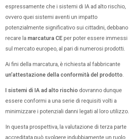
espressamente che i sistemi di IA ad alto rischio,
ovvero quei sistemi aventi un impatto
potenzialmente significativo sui cittadini, debbano
recare la
marcatura CE
per poter essere immessi
sul mercato europeo, al pari di numerosi prodotti.
Ai fini della marcatura, è richiesta al fabbricante
un’attestazione della conformità del prodotto
.
I sistemi di IA ad alto rischio
dovranno dunque
essere conformi a una serie di requisiti volti a
minimizzare i potenziali danni legati al loro utilizzo.
In questa prospettiva, la valutazione di terza parte
accreditata può svolgere indubbiamente un ruolo