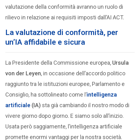
valutazione della conformità avranno un ruolo di
rilievo in relazione ai requisiti imposti dall’AI ACT.
La valutazione di conformità, per
un’IA affidabile e sicura
La Presidente della Commissione europea,
Ursula
von der Leyen
, in occasione dell’accordo politico
raggiunto tra le istituzioni europee, Parlamento e
Consiglio, ha sottolineato come l’
intelligenza
artificiale
(IA)
sta già cambiando il nostro modo di
vivere giorno dopo giorno. E siamo solo all’inizio.
Usata però saggiamente, l’intelligenza artificiale
promette enormi vantaggi per la nostra società.