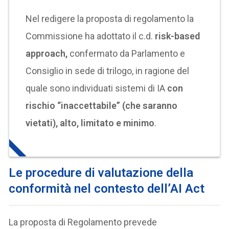
Nel redigere la proposta di regolamento la
Commissione ha adottato il c.d.
risk-based
approach,
confermato da Parlamento e
Consiglio in sede di trilogo, in ragione del
quale sono individuati sistemi di IA
con
rischio “inaccettabile” (che saranno
vietati), alto, limitato e minimo
.
Le procedure di valutazione della
conformità nel contesto dell’AI Act
La proposta di Regolamento prevede