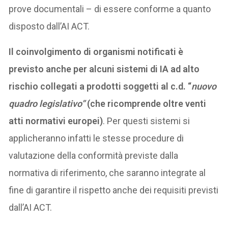
prove documentali – di essere conforme a quanto
disposto dall’AI ACT.
Il coinvolgimento di organismi notificati è
previsto anche per alcuni sistemi di IA ad alto
rischio collegati a prodotti soggetti al c.d. “
nuovo
quadro legislativo”
(che ricomprende oltre venti
atti normativi europei)
. Per questi sistemi si
applicheranno infatti le stesse procedure di
valutazione della conformità previste dalla
normativa di riferimento, che saranno integrate al
fine di garantire il rispetto anche dei requisiti previsti
dall’AI ACT.