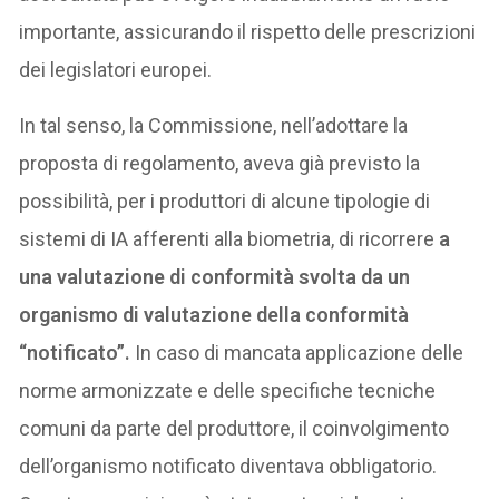
importante, assicurando il rispetto delle prescrizioni
dei legislatori europei.
In tal senso, la Commissione, nell’adottare la
proposta di regolamento, aveva già previsto la
possibilità, per i produttori di alcune tipologie di
sistemi di IA afferenti alla biometria, di ricorrere
a
una valutazione di conformità svolta da un
organismo di valutazione della conformità
“notificato
”.
In caso di mancata applicazione delle
norme armonizzate e delle specifiche tecniche
comuni da parte del produttore, il coinvolgimento
dell’organismo notificato diventava obbligatorio.