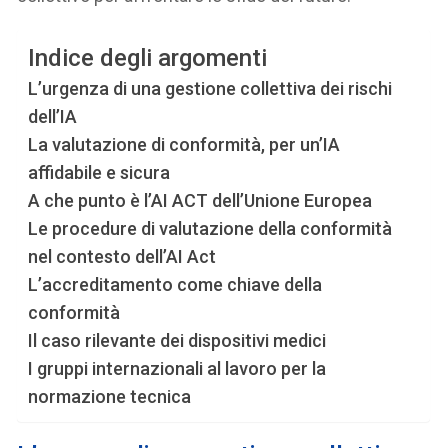
Indice degli argomenti
L’urgenza di una gestione collettiva dei rischi
dell’IA
La valutazione di conformità, per un’IA
affidabile e sicura
A che punto è l’AI ACT dell’Unione Europea
Le procedure di valutazione della conformità
nel contesto dell’AI Act
L’accreditamento come chiave della
conformità
Il caso rilevante dei dispositivi medici
I gruppi internazionali al lavoro per la
normazione tecnica