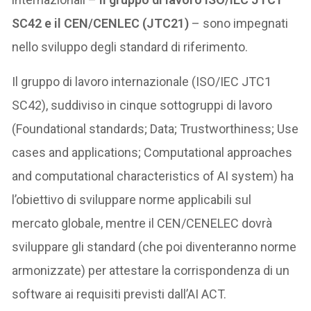
SC42 e il CEN/CENLEC (JTC21)
– sono impegnati
nello sviluppo degli standard di riferimento.
Il gruppo di lavoro internazionale (ISO/IEC JTC1
SC42), suddiviso in cinque sottogruppi di lavoro
(Foundational standards; Data; Trustworthiness; Use
cases and applications; Computational approaches
and computational characteristics of AI system) ha
l’obiettivo di sviluppare norme applicabili sul
mercato globale, mentre il CEN/CENELEC dovrà
sviluppare gli standard (che poi diventeranno norme
armonizzate) per attestare la corrispondenza di un
software ai requisiti previsti dall’AI ACT.