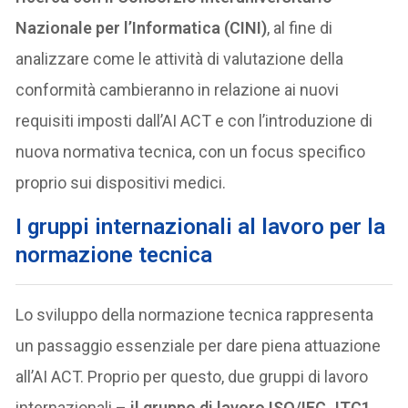
Nazionale per l’Informatica (CINI)
, al fine di
analizzare come le attività di valutazione della
conformità cambieranno in relazione ai nuovi
requisiti imposti dall’AI ACT e con l’introduzione di
nuova normativa tecnica, con un focus specifico
proprio sui dispositivi medici.
I gruppi internazionali al lavoro per la
normazione tecnica
Lo sviluppo della normazione tecnica rappresenta
un passaggio essenziale per dare piena attuazione
all’AI ACT. Proprio per questo, due gruppi di lavoro
internazionali –
il gruppo di lavoro ISO/IEC JTC1