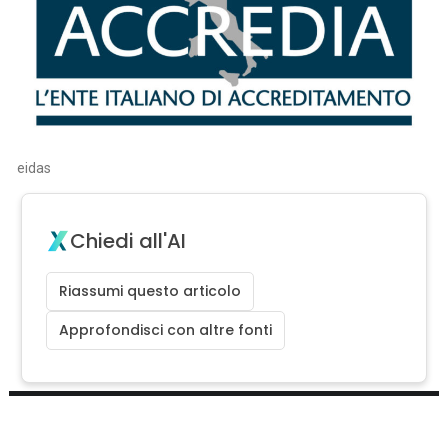
eidas
Chiedi all'AI
Riassumi questo articolo
Approfondisci con altre fonti