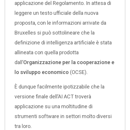
applicazione del Regolamento. In attesa di
leggere un testo ufficiale della nuova
proposta, con le informazioni arrivate da
Bruxelles si può sottolineare che la
definizione di intelligenza artificiale è stata
allineata con quella prodotta
dall’
Organizzazione per la cooperazione e
lo sviluppo economico
(OCSE).
È dunque facilmente ipotizzabile che la
versione finale dell’AI ACT troverà
applicazione su una moltitudine di
strumenti software in settori molto diversi
tra loro.