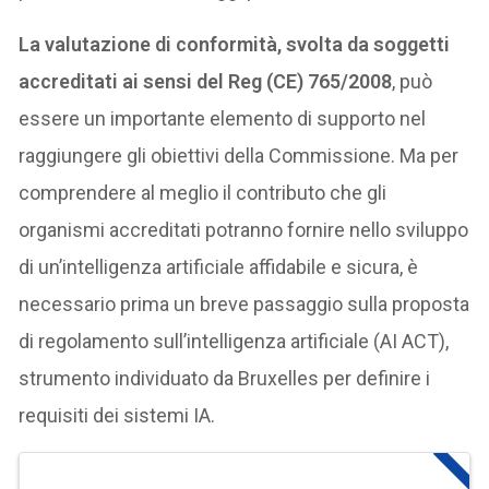
La valutazione di conformità, svolta da soggetti
accreditati ai sensi del Reg (CE) 765/2008
, può
essere un importante elemento di supporto nel
raggiungere gli obiettivi della Commissione. Ma per
comprendere al meglio il contributo che gli
organismi accreditati potranno fornire nello sviluppo
di un’intelligenza artificiale affidabile e sicura, è
necessario prima un breve passaggio sulla proposta
di regolamento sull’intelligenza artificiale (AI ACT),
strumento individuato da Bruxelles per definire i
requisiti dei sistemi IA.