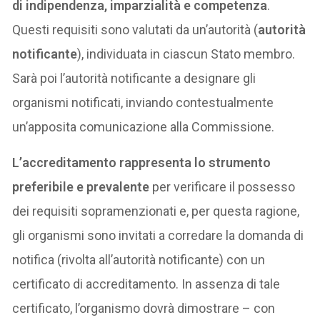
di indipendenza, imparzialità e competenza
.
Questi requisiti sono valutati da un’autorità (
autorità
notificante
), individuata in ciascun Stato membro.
Sarà poi l’autorità notificante a designare gli
organismi notificati, inviando contestualmente
un’apposita comunicazione alla Commissione.
L’accreditamento rappresenta lo strumento
preferibile e prevalente
per verificare il possesso
dei requisiti sopramenzionati e, per questa ragione,
gli organismi sono invitati a corredare la domanda di
notifica (rivolta all’autorità notificante) con un
certificato di accreditamento. In assenza di tale
certificato, l’organismo dovrà dimostrare – con