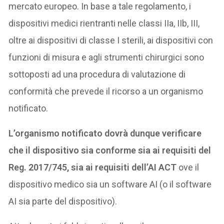
mercato europeo. In base a tale regolamento, i
dispositivi medici rientranti nelle classi IIa, IIb, III,
oltre ai dispositivi di classe I sterili, ai dispositivi con
funzioni di misura e agli strumenti chirurgici sono
sottoposti ad una procedura di valutazione di
conformità che prevede il ricorso a un organismo
notificato.
L’organismo notificato dovrà dunque verificare
che il dispositivo sia conforme sia ai requisiti del
Reg. 2017/745, sia ai requisiti dell’AI ACT
ove il
dispositivo medico sia un software AI (o il software
AI sia parte del dispositivo).