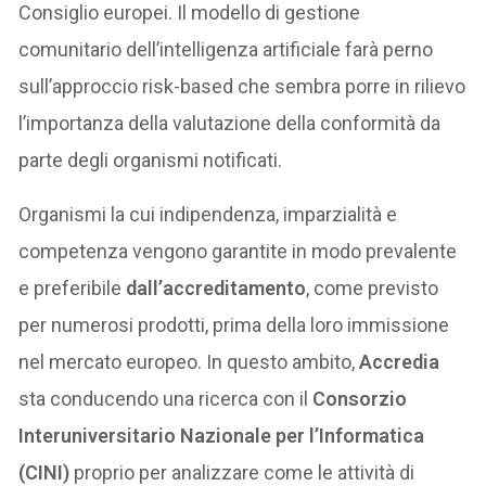
Consiglio europei. Il modello di gestione
comunitario dell’intelligenza artificiale farà perno
sull’approccio risk-based che sembra porre in rilievo
l’importanza della valutazione della conformità da
parte degli organismi notificati.
Organismi la cui indipendenza, imparzialità e
competenza vengono garantite in modo prevalente
e preferibile
dall’accreditamento
, come previsto
per numerosi prodotti, prima della loro immissione
nel mercato europeo. In questo ambito,
Accredia
sta conducendo una ricerca con il
Consorzio
Interuniversitario Nazionale per l’Informatica
(CINI)
proprio per analizzare come le attività di