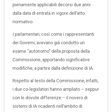
pienamente applicabili decorsi due anni
dalla data di entrata in vigore dell’atto
normativo.
I parlamentari, così come i rappresentanti
dei Governi, avevano già condotto un
esame “autonomo” della proposta della
Commissione, apportando significative
modifiche, a partire dalla definizione di IA.
Rispetto al testo della Commissione, infatti,
i due co-legislatori hanno ampliato – seppur
con le dovute differenze – il novero di
sistemi di IA ricadenti nell’ambito di