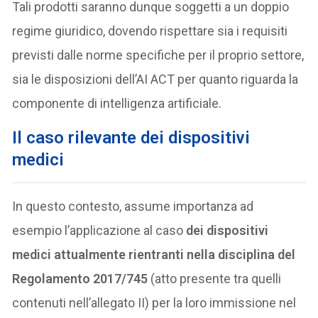
Tali prodotti saranno dunque soggetti a un doppio
regime giuridico, dovendo rispettare sia i requisiti
previsti dalle norme specifiche per il proprio settore,
sia le disposizioni dell’AI ACT per quanto riguarda la
componente di intelligenza artificiale.
Il caso rilevante dei dispositivi
medici
In questo contesto, assume importanza ad
esempio l’applicazione al caso
dei dispositivi
medici attualmente rientranti nella disciplina del
Regolamento 2017/745
(atto presente tra quelli
contenuti nell’allegato II) per la loro immissione nel