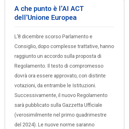
A che punto è l’AI ACT
dell’Unione Europea
L’8 dicembre scorso Parlamento e
Consiglio, dopo complesse trattative, hanno
raggiunto un accordo sulla proposta di
Regolamento. Il testo di compromesso
dovrà ora essere approvato, con distinte
votazioni, da entrambe le Istituzioni.
Successivamente, il nuovo Regolamento
sarà pubblicato sulla Gazzetta Ufficiale
(verosimilmente nel primo quadrimestre
del 2024). Le nuove norme saranno