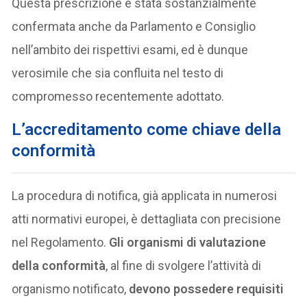
Questa prescrizione è stata sostanzialmente
confermata anche da Parlamento e Consiglio
nell’ambito dei rispettivi esami, ed è dunque
verosimile che sia confluita nel testo di
compromesso recentemente adottato.
L’accreditamento come chiave della
conformità
La procedura di notifica, già applicata in numerosi
atti normativi europei, è dettagliata con precisione
nel Regolamento.
Gli organismi di valutazione
della conformità
, al fine di svolgere l’attività di
organismo notificato,
devono possedere requisiti