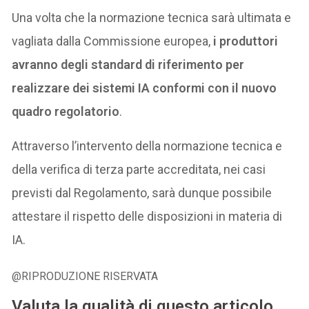
Una volta che la normazione tecnica sarà ultimata e
vagliata dalla Commissione europea,
i produttori
avranno degli standard di riferimento per
realizzare dei sistemi IA conformi con il nuovo
quadro regolatorio
.
Attraverso l’intervento della normazione tecnica e
della verifica di terza parte accreditata, nei casi
previsti dal Regolamento, sarà dunque possibile
attestare il rispetto delle disposizioni in materia di
IA.
@RIPRODUZIONE RISERVATA
Valuta la qualità di questo articolo