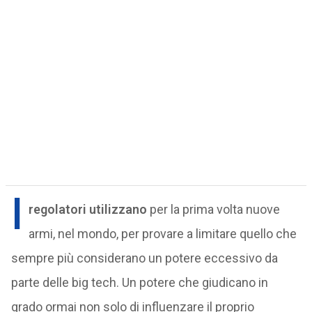
I
regolatori utilizzano
per la prima volta nuove
armi, nel mondo, per provare a limitare quello che
sempre più considerano un potere eccessivo da
parte delle big tech. Un potere che giudicano in
grado ormai non solo di influenzare il proprio