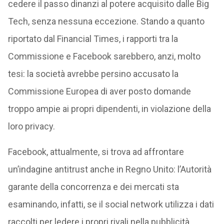
cedere il passo dinanzi al potere acquisito dalle Big
Tech, senza nessuna eccezione. Stando a quanto
riportato dal Financial Times, i rapporti tra la
Commissione e Facebook sarebbero, anzi, molto
tesi: la società avrebbe persino accusato la
Commissione Europea di aver posto domande
troppo ampie ai propri dipendenti, in violazione della
loro privacy.
Facebook, attualmente, si trova ad affrontare
un’indagine antitrust anche in Regno Unito: l’Autorità
garante della concorrenza e dei mercati sta
esaminando, infatti, se il social network utilizza i dati
raccolti per ledere i propri rivali nella pubblicità