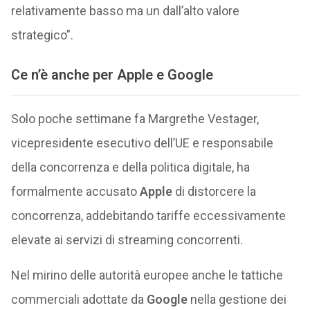
relativamente basso ma un dall’alto valore
strategico”.
Ce n’è anche per Apple e Google
Solo poche settimane fa Margrethe Vestager,
vicepresidente esecutivo dell’UE e responsabile
della concorrenza e della politica digitale, ha
formalmente accusato
Apple
di distorcere la
concorrenza, addebitando tariffe eccessivamente
elevate ai servizi di streaming concorrenti.
Nel mirino delle autorità europee anche le tattiche
commerciali adottate da
Google
nella gestione dei