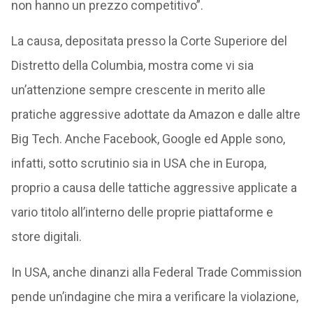
non hanno un prezzo competitivo”.
La causa, depositata presso la Corte Superiore del
Distretto della Columbia, mostra come vi sia
un’attenzione sempre crescente in merito alle
pratiche aggressive adottate da Amazon e dalle altre
Big Tech. Anche Facebook, Google ed Apple sono,
infatti, sotto scrutinio sia in USA che in Europa,
proprio a causa delle tattiche aggressive applicate a
vario titolo all’interno delle proprie piattaforme e
store digitali.
In USA, anche dinanzi alla Federal Trade Commission
pende un’indagine che mira a verificare la violazione,