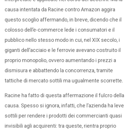
causa intentata da Racine contro Amazon aggira
questo scoglio affermando, in breve, dicendo che il
colosso dell’e-commerce lede i consumatori e il
pubblico nello stesso modo in cui, nel XIX secolo, i
giganti dell’acciaio e le ferrovie avevano costruito il
proprio monopolio, ovvero aumentando i prezzi a
dismisura e abbattendo la concorrenza, tramite
tattiche di mercato sottili ma ugualmente scorrette.
Racine ha fatto di questa affermazione il fulcro della
causa. Spesso si ignora, infatti, che l’azienda ha leve
sottili per rendere i prodotti dei commercianti quasi
invisibili agli acquirenti: tra queste, rientra proprio