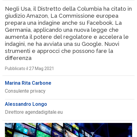
Negli Usa, il Distretto della Columbia ha citato in
giudizio Amazon, La Commissione europea
prepara una indagine anche su Facebook. La
Germania, applicando una nuova legge che
aumenta il potere del regolatore e accelera le
indagini, ne ha avviata una su Google. Nuovi
strumenti e approcci che possono fare la
differenza
Pubblicato il 27 Mag 2021
Marina Rita Carbone
Consulente privacy
Alessandro Longo
Direttore agendadigitale.eu