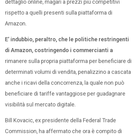
dettaglio online, magari a prezzi più competitivi
rispetto a quelli presenti sulla piattaforma di
Amazon.
E’ indubbio, peraltro, che le politiche restringenti
di Amazon, costringendo i commercianti a
rimanere sulla propria piattaforma per beneficiare di
determinati volumi di vendita, penalizzino a cascata
anche i ricavi della concorrenza, la quale non può
beneficiare di tariffe vantaggiose per guadagnare
visibilità sul mercato digitale.
Bill Kovacic, ex presidente della Federal Trade
Commission, ha affermato che ora è compito di