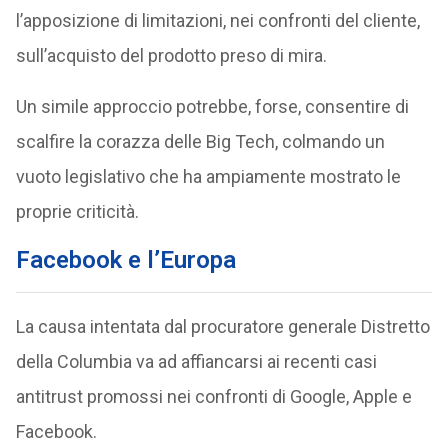
l’apposizione di limitazioni, nei confronti del cliente,
sull’acquisto del prodotto preso di mira.
Un simile approccio potrebbe, forse, consentire di
scalfire la corazza delle Big Tech, colmando un
vuoto legislativo che ha ampiamente mostrato le
proprie criticità.
Facebook e l’Europa
La causa intentata dal procuratore generale Distretto
della Columbia va ad affiancarsi ai recenti casi
antitrust promossi nei confronti di Google, Apple e
Facebook.