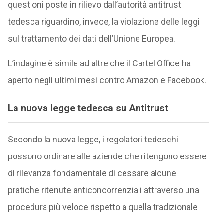
questioni poste in rilievo dall’autorità antitrust
tedesca riguardino, invece, la violazione delle leggi
sul trattamento dei dati dell’Unione Europea.
L’indagine è simile ad altre che il Cartel Office ha
aperto negli ultimi mesi contro Amazon e Facebook.
La nuova legge tedesca su Antitrust
Secondo la nuova legge, i regolatori tedeschi
possono ordinare alle aziende che ritengono essere
di rilevanza fondamentale di cessare alcune
pratiche ritenute anticoncorrenziali attraverso una
procedura più veloce rispetto a quella tradizionale