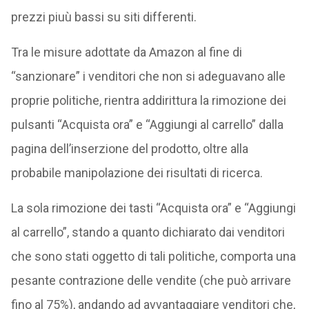
prezzi piuù bassi su siti differenti.
Tra le misure adottate da Amazon al fine di
“sanzionare” i venditori che non si adeguavano alle
proprie politiche, rientra addirittura la rimozione dei
pulsanti “Acquista ora” e “Aggiungi al carrello” dalla
pagina dell’inserzione del prodotto, oltre alla
probabile manipolazione dei risultati di ricerca.
La sola rimozione dei tasti “Acquista ora” e “Aggiungi
al carrello”, stando a quanto dichiarato dai venditori
che sono stati oggetto di tali politiche, comporta una
pesante contrazione delle vendite (che può arrivare
fino al 75%), andando ad avvantaggiare venditori che,