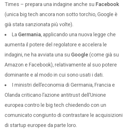
Times – prepara una indagine anche su
Facebook
(unica big tech ancora non sotto torchio, Google è
già stata sanzionata più volte).
La
Germania
, applicando una nuova legge che
aumenta il potere del regolatore e accelera le
indagini, ne ha avviata una su
Google
(come già su
Amazon e Facebook), relativamente al suo potere
dominante e al modo in cui sono usati i dati.
I ministri dell’economia di Germania, Francia e
Olanda criticano l’azione antitrust dell’Unione
europea contro le big tech chiedendo con un
comunicato congiunto di contrastare le acquisizioni
di startup europee da parte loro.