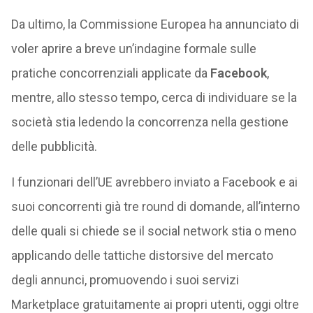
Da ultimo, la Commissione Europea ha annunciato di
voler aprire a breve un’indagine formale sulle
pratiche concorrenziali applicate da
Facebook
,
mentre, allo stesso tempo, cerca di individuare se la
società stia ledendo la concorrenza nella gestione
delle pubblicità.
I funzionari dell’UE avrebbero inviato a Facebook e ai
suoi concorrenti già tre round di domande, all’interno
delle quali si chiede se il social network stia o meno
applicando delle tattiche distorsive del mercato
degli annunci, promuovendo i suoi servizi
Marketplace gratuitamente ai propri utenti, oggi oltre