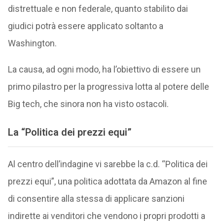
distrettuale e non federale, quanto stabilito dai
giudici potrà essere applicato soltanto a
Washington.
La causa, ad ogni modo, ha l’obiettivo di essere un
primo pilastro per la progressiva lotta al potere delle
Big tech, che sinora non ha visto ostacoli.
La “Politica dei prezzi equi”
Al centro dell’indagine vi sarebbe la c.d. “Politica dei
prezzi equi”, una politica adottata da Amazon al fine
di consentire alla stessa di applicare sanzioni
indirette ai venditori che vendono i propri prodotti a