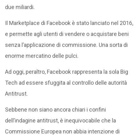
due miliardi.
Il Marketplace di Facebook è stato lanciato nel 2016,
e permette agli utenti di vendere o acquistare beni
senza l’applicazione di commissione. Una sorta di
enorme mercatino delle pulci.
Ad oggi, peraltro, Facebook rappresenta la sola Big
Tech ad essere sfuggita al controllo delle autorità
Antitrust.
Sebbene non siano ancora chiari i confini
dell’indagine antitrust, è inequivocabile che la
Commissione Europea non abbia intenzione di