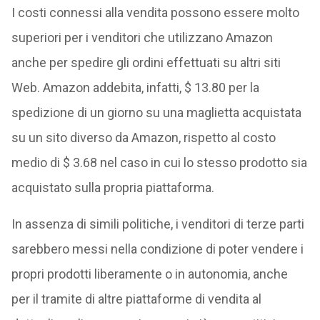
I costi connessi alla vendita possono essere molto
superiori per i venditori che utilizzano Amazon
anche per spedire gli ordini effettuati su altri siti
Web. Amazon addebita, infatti, $ 13.80 per la
spedizione di un giorno su una maglietta acquistata
su un sito diverso da Amazon, rispetto al costo
medio di $ 3.68 nel caso in cui lo stesso prodotto sia
acquistato sulla propria piattaforma.
In assenza di simili politiche, i venditori di terze parti
sarebbero messi nella condizione di poter vendere i
propri prodotti liberamente o in autonomia, anche
per il tramite di altre piattaforme di vendita al