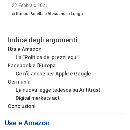
Indice degli argomenti
Usa e Amazon
La “Politica dei prezzi equi”
Facebook e l’Europa
Ce n’è anche per Apple e Google
Germania
La nuova legge tedesca su Antitrust
Digital markets act
Conclusioni
Usa e Amazon