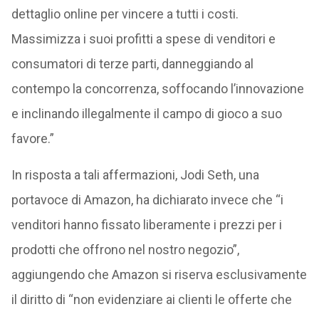
dettaglio online per vincere a tutti i costi.
Massimizza i suoi profitti a spese di venditori e
consumatori di terze parti, danneggiando al
contempo la concorrenza, soffocando l’innovazione
e inclinando illegalmente il campo di gioco a suo
favore.”
In risposta a tali affermazioni, Jodi Seth, una
portavoce di Amazon, ha dichiarato invece che “i
venditori hanno fissato liberamente i prezzi per i
prodotti che offrono nel nostro negozio”,
aggiungendo che Amazon si riserva esclusivamente
il diritto di “non evidenziare ai clienti le offerte che