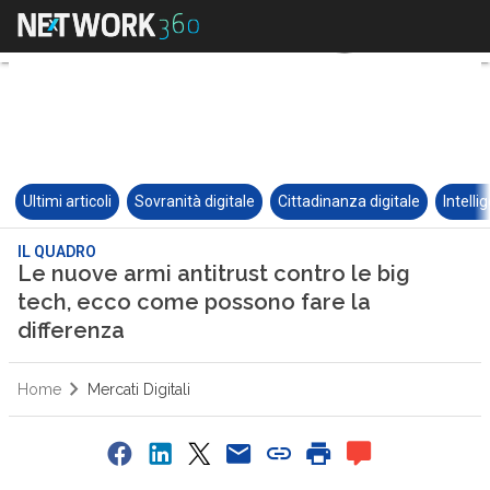
Ultimi articoli
Sovranità digitale
Cittadinanza digitale
Intelli
IL QUADRO
Le nuove armi antitrust contro le big
tech, ecco come possono fare la
differenza
Home
Mercati Digitali