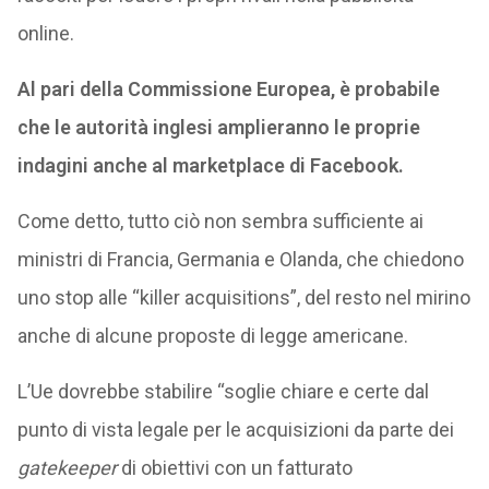
online.
Al pari della Commissione Europea, è probabile
che le autorità inglesi amplieranno le proprie
indagini anche al marketplace di Facebook.
Come detto, tutto ciò non sembra sufficiente ai
ministri di Francia, Germania e Olanda, che chiedono
uno stop alle “killer acquisitions”, del resto nel mirino
anche di alcune proposte di legge americane.
L’Ue dovrebbe stabilire “soglie chiare e certe dal
punto di vista legale per le acquisizioni da parte dei
gatekeeper
di obiettivi con un fatturato