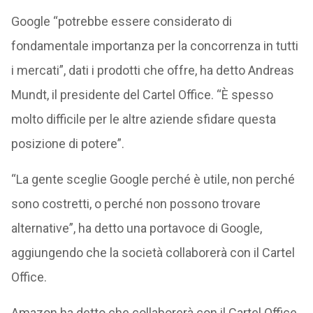
Google “potrebbe essere considerato di
fondamentale importanza per la concorrenza in tutti
i mercati”, dati i prodotti che offre, ha detto Andreas
Mundt, il presidente del Cartel Office. “È spesso
molto difficile per le altre aziende sfidare questa
posizione di potere”.
“La gente sceglie Google perché è utile, non perché
sono costretti, o perché non possono trovare
alternative”, ha detto una portavoce di Google,
aggiungendo che la società collaborerà con il Cartel
Office.
Amazon ha detto che collaborerà con il Cartel Office,