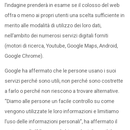
l’indagine prenderà in esame se il colosso del web
offra o meno ai propri utenti una scelta sufficiente in
merito alle modalità di utilizzo dei loro dati,
nell’ambito dei numerosi servizi digitali forniti
(motori di ricerca, Youtube, Google Maps, Android,
Google Chrome).
Google ha affermato che le persone usano i suoi
servizi perché sono utili, non perché sono costrette
a farlo o perché non riescono a trovare alternative.
“Diamo alle persone un facile controllo su come
vengono utilizzate le loro informazioni e limitiamo
l’uso delle informazioni personali”, ha affermato il