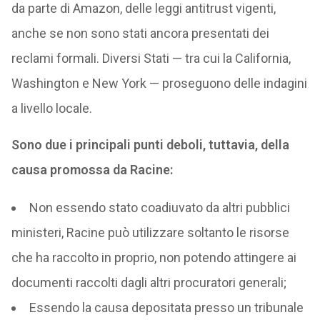
da parte di Amazon, delle leggi antitrust vigenti,
anche se non sono stati ancora presentati dei
reclami formali. Diversi Stati — tra cui la California,
Washington e New York — proseguono delle indagini
a livello locale.
Sono due i principali punti deboli, tuttavia, della
causa promossa da Racine:
Non essendo stato coadiuvato da altri pubblici
ministeri, Racine può utilizzare soltanto le risorse
che ha raccolto in proprio, non potendo attingere ai
documenti raccolti dagli altri procuratori generali;
Essendo la causa depositata presso un tribunale