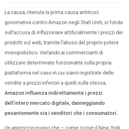
La causa, ritenuta la prima causa antitrust
governativa contro Amazon negli Stati Uniti, si fonda
sull’accusa di inflazionare artificialmente i prezzi dei
prodotti sul web, tramite l’abuso del proprio potere
monopolistico. Vietando ai commercianti di
utilizzare determinate funzionalità sulla propria
piattaforma nel caso in cui siano registrate delle
vendite a prezzi inferiori a quelli sulla stessa,
Amazon influenza indirettamente i prezzi
dell’intero mercato digitale, danneggiando
pesantemente sia i venditori che i consumatori.
Un approccio nuovo che – come scrive il New York