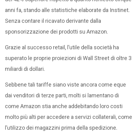
anni fa, stando alle statistiche elaborate da Instinet.
Senza contare il ricavato derivante dalla
sponsorizzazione dei prodotti su Amazon.
Grazie al successo retail, l’utile della società ha
superato le proprie proiezioni di Wall Street di oltre 3
miliardi di dollari.
Sebbene tali tariffe siano viste ancora come eque
dai venditori di terze parti, molti si lamentano di
come Amazon stia anche addebitando loro costi
molto più alti per accedere a servizi collaterali, come
l’utilizzo dei magazzini prima della spedizione.