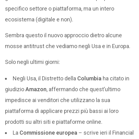
specifico settore o piattaforma, ma un intero
ecosistema (digitale e non).
Sembra questo il nuovo approccio dietro alcune
mosse antitrust che vediamo negli Usa e in Europa.
Solo negli ultimi giorni:
Negli Usa, il Distretto della
Columbia
ha citato in
giudizio
Amazon
, affermando che quest’ultimo
impedisce ai venditori che utilizzano la sua
piattaforma di applicare prezzi più bassi ai loro
prodotti su altri siti e piattaforme online.
La
Commissione europea
– scrive ieri il Financial