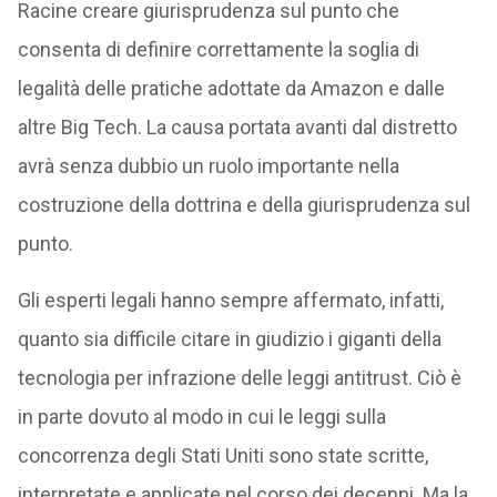
Racine creare giurisprudenza sul punto che
consenta di definire correttamente la soglia di
legalità delle pratiche adottate da Amazon e dalle
altre Big Tech. La causa portata avanti dal distretto
avrà senza dubbio un ruolo importante nella
costruzione della dottrina e della giurisprudenza sul
punto.
Gli esperti legali hanno sempre affermato, infatti,
quanto sia difficile citare in giudizio i giganti della
tecnologia per infrazione delle leggi antitrust. Ciò è
in parte dovuto al modo in cui le leggi sulla
concorrenza degli Stati Uniti sono state scritte,
interpretate e applicate nel corso dei decenni. Ma la