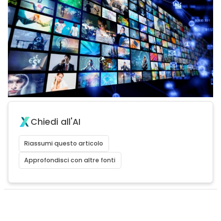
Chiedi all'AI
Riassumi questo articolo
Approfondisci con altre fonti