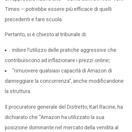
Times – potrebbe essere più efficace di quelli
precedenti e fare scuola.
Pertanto, si è chiesto al tribunale di:
inibire l’utilizzo delle pratiche aggressive che
contribuiscono ad inflazionare i prezzi online;
“rimuovere qualsiasi capacità di Amazon di
danneggiare la concorrenza”, anche modificandone
la struttura.
Il procuratore generale del Distretto, Karl Racine, ha
dichiarato che “Amazon ha utilizzato la sua
posizione dominante nel mercato della vendita al