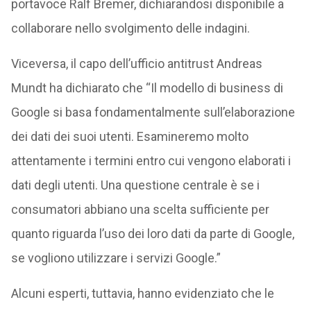
portavoce Ralf Bremer, dichiarandosi disponibile a
collaborare nello svolgimento delle indagini.
Viceversa, il capo dell’ufficio antitrust Andreas
Mundt ha dichiarato che “Il modello di business di
Google si basa fondamentalmente sull’elaborazione
dei dati dei suoi utenti. Esamineremo molto
attentamente i termini entro cui vengono elaborati i
dati degli utenti. Una questione centrale è se i
consumatori abbiano una scelta sufficiente per
quanto riguarda l’uso dei loro dati da parte di Google,
se vogliono utilizzare i servizi Google.”
Alcuni esperti, tuttavia, hanno evidenziato che le