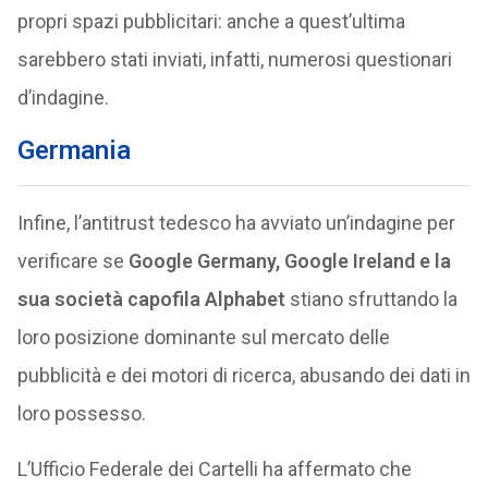
propri spazi pubblicitari: anche a quest’ultima
sarebbero stati inviati, infatti, numerosi questionari
d’indagine.
Germania
Infine, l’antitrust tedesco ha avviato un’indagine per
verificare se
Google Germany, Google Ireland e la
sua società capofila
Alphabet
stiano sfruttando la
loro posizione dominante sul mercato delle
pubblicità e dei motori di ricerca, abusando dei dati in
loro possesso.
L’Ufficio Federale dei Cartelli ha affermato che