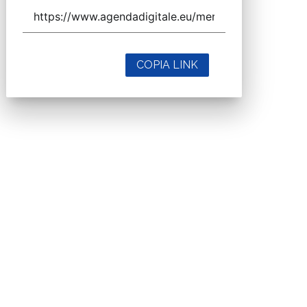
COPIA LINK