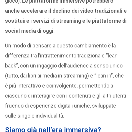
gioco).
Le piattaforme immersive potrebbero
anche accelerare il declino dei video tradizionali e
sostituire i servizi di streaming e le piattaforme di
social media di oggi.
Un modo di pensare a questo cambiamento è la
differenza tra l’intrattenimento tradizionale “lean
back”, con un ingaggio dell’audience a senso unico
(tutto, dai libri ai media in streaming) e “lean in”, che
è più interattivo e coinvolgente, permettendo a
ciascuno di interagire con i contenuti e gli altri utenti
fruendo di esperienze digitali uniche, sviluppate
sulle singole individualità.
Siamo già nell’era immersiva?