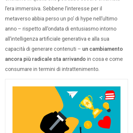
l’era immersiva. Sebbene l’interesse per il
metaverso abbia perso un po’ di hype nell’ultimo
anno – rispetto all’ondata di entusiasmo intorno
all’intelligenza artificiale generativa e alla sua
capacità di generare contenuti –
un cambiamento
ancora più radicale sta arrivando
in cosa e come
consumare in termini di intrattenimento.