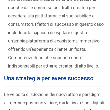
nonché dalle commissioni di altri creatori per
accedere alla piattaforma e al suo pubblico di
consumatori. I fattori di successo in questo caso
includono la capacità di ospitare e gestire
un’ampia piattaforma di ecosistema immersivo,
offrendo un’esperienza cliente unificata.
Competenze tecniche superiori sono
indispensabili per attrarre creatori di alto livello.
Una strategia per avere successo
Le velocità di adozione dei nuovi attori e paradigmi
di mercato possono variare, ma le rivoluzioni digitali