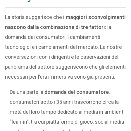
La storia suggerisce che
i maggiori sconvolgimenti
nascono dalla combinazione di tre fattori
: la
domanda dei consumatori, i cambiamenti
tecnologici e i cambiamenti del mercato. Le nostre
conversazioni con i dirigenti e le osservazioni del
panorama del settore suggeriscono che gli elementi
necessari per l’era immersiva sono già presenti.
Da una parte la
domanda del consumatore
. I
consumatori sotto i 35 anni trascorrono circa la
metà del loro tempo dedicato ai media in ambienti
“lean-in”, tra cui piattaforme di gioco, social media