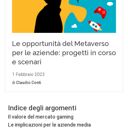
Indice degli argomenti
Il valore del mercato gaming
Le implicazioni per le aziende media