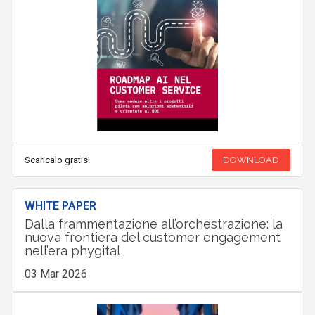
Scaricalo gratis!
DOWNLOAD
WHITE PAPER
Dalla frammentazione all’orchestrazione: la
nuova frontiera del customer engagement
nell’era phygital
03 Mar 2026