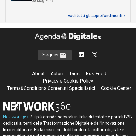
08 Mag 2026
Vedi tutti gli approfondimenti >
Seguici
About
Autori
Tags
Rss Feed
Privacy e Cookie Policy
Terms&Conditions Contenuti Specialistici
Cookie Center
Nextwork360
è il più grande network in Italia di testate e portali B2B
dedicati ai temi della Trasformazione Digitale e dell’Innovazione
Imprenditoriale. Ha la missione di diffondere la cultura digitale e