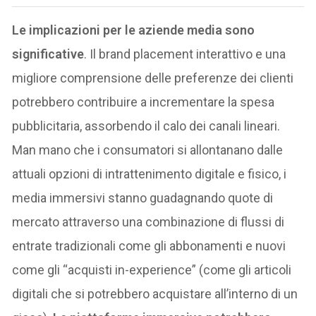
Le implicazioni per le aziende media sono
significative
. Il brand placement interattivo e una
migliore comprensione delle preferenze dei clienti
potrebbero contribuire a incrementare la spesa
pubblicitaria, assorbendo il calo dei canali lineari.
Man mano che i consumatori si allontanano dalle
attuali opzioni di intrattenimento digitale e fisico, i
media immersivi stanno guadagnando quote di
mercato attraverso una combinazione di flussi di
entrate tradizionali come gli abbonamenti e nuovi
come gli “acquisti in-experience” (come gli articoli
digitali che si potrebbero acquistare all’interno di un