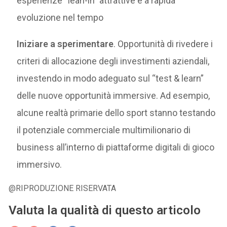
esperienze “lean-in” attrattive e a rapida
evoluzione nel tempo
Iniziare a sperimentare
. Opportunità di rivedere i
criteri di allocazione degli investimenti aziendali,
investendo in modo adeguato sul “test & learn”
delle nuove opportunità immersive. Ad esempio,
alcune realtà primarie dello sport stanno testando
il potenziale commerciale multimilionario di
business all’interno di piattaforme digitali di gioco
immersivo.
@RIPRODUZIONE RISERVATA
Valuta la qualità di questo articolo