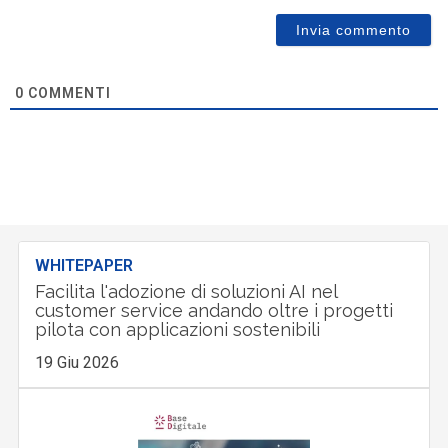
0
COMMENTI
WHITEPAPER
Facilita l'adozione di soluzioni AI nel
customer service andando oltre i progetti
pilota con applicazioni sostenibili
19 Giu 2026