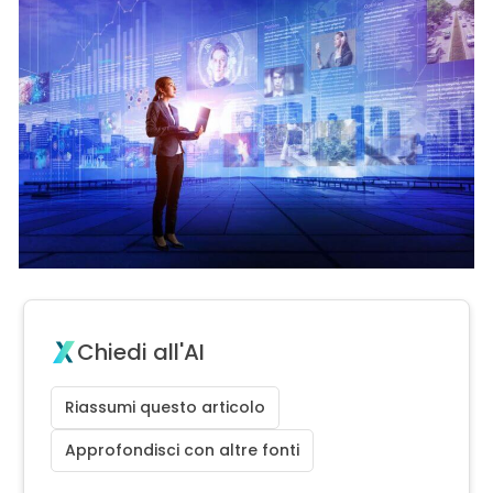
Chiedi all'AI
Riassumi questo articolo
Approfondisci con altre fonti