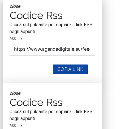
close
Codice Rss
Clicca sul pulsante per copiare il link RSS
negli appunti.
RSS link
COPIA LINK
close
Codice Rss
Clicca sul pulsante per copiare il link RSS
negli appunti.
RSS link