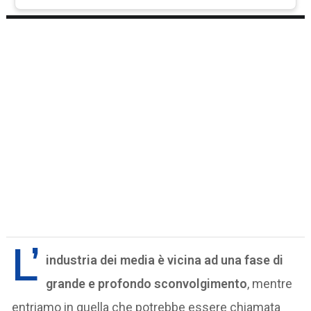
L’
industria dei media è vicina ad una fase di
grande e profondo sconvolgimento
, mentre
entriamo in quella che potrebbe essere chiamata