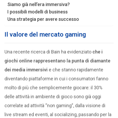
Siamo già nell’era immersiva?
I possibili modelli di business
Una strategia per avere successo
Il valore del mercato gaming
Una recente ricerca di Bain ha evidenziato
che i
giochi online rappresentano la punta di diamante
dei media immersivi
e che stanno rapidamente
diventando piattaforme in cui i consumatori fanno
molto di più che semplicemente giocare: il 30%
delle attività in ambiente di gioco sono già oggi
correlate ad attività “non gaming”, dalla visione di
live stream ed eventi, al socializing, passando per la