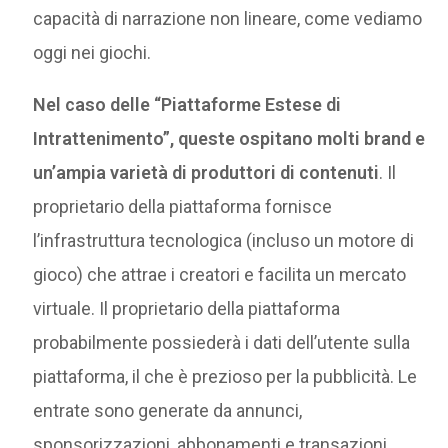
capacità di narrazione non lineare, come vediamo
oggi nei giochi.
Nel caso delle “Piattaforme Estese di
Intrattenimento”, queste ospitano molti brand e
un’ampia varietà di produttori di contenuti
. Il
proprietario della piattaforma fornisce
l’infrastruttura tecnologica (incluso un motore di
gioco) che attrae i creatori e facilita un mercato
virtuale. Il proprietario della piattaforma
probabilmente possiederà i dati dell’utente sulla
piattaforma, il che è prezioso per la pubblicità. Le
entrate sono generate da annunci,
sponsorizzazioni, abbonamenti e transazioni,