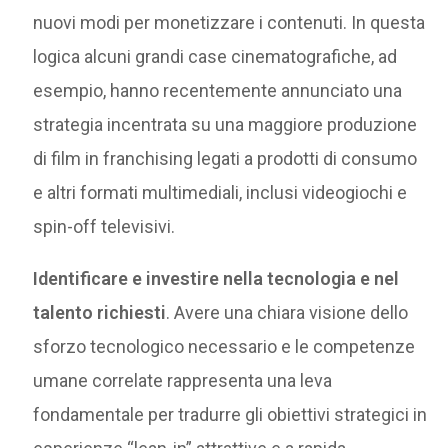
nuovi modi per monetizzare i contenuti. In questa
logica alcuni grandi case cinematografiche, ad
esempio, hanno recentemente annunciato una
strategia incentrata su una maggiore produzione
di film in franchising legati a prodotti di consumo
e altri formati multimediali, inclusi videogiochi e
spin-off televisivi.
Identificare e investire nella tecnologia e nel
talento richiesti
. Avere una chiara visione dello
sforzo tecnologico necessario e le competenze
umane correlate rappresenta una leva
fondamentale per tradurre gli obiettivi strategici in