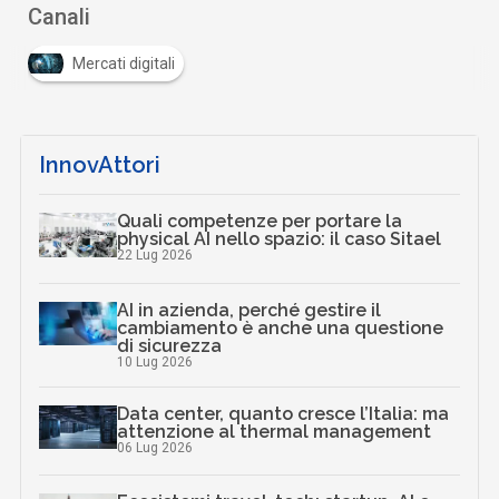
Canali
Mercati digitali
InnovAttori
Quali competenze per portare la
physical AI nello spazio: il caso Sitael
22 Lug 2026
AI in azienda, perché gestire il
cambiamento è anche una questione
di sicurezza
10 Lug 2026
Data center, quanto cresce l’Italia: ma
attenzione al thermal management
06 Lug 2026