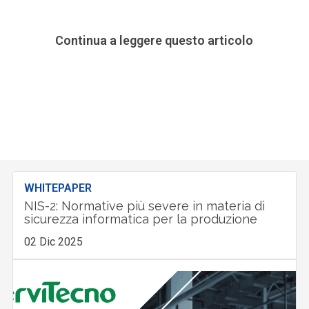
Continua a leggere questo articolo
WHITEPAPER
NIS-2: Normative più severe in materia di
sicurezza informatica per la produzione
02 Dic 2025