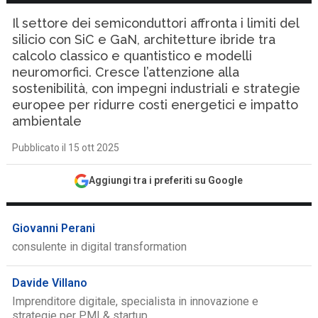
Il settore dei semiconduttori affronta i limiti del
silicio con SiC e GaN, architetture ibride tra
calcolo classico e quantistico e modelli
neuromorfici. Cresce l’attenzione alla
sostenibilità, con impegni industriali e strategie
europee per ridurre costi energetici e impatto
ambientale
Pubblicato il 15 ott 2025
Aggiungi tra i preferiti su Google
Giovanni Perani
consulente in digital transformation
Davide Villano
Imprenditore digitale, specialista in innovazione e
strategie per PMI & startup