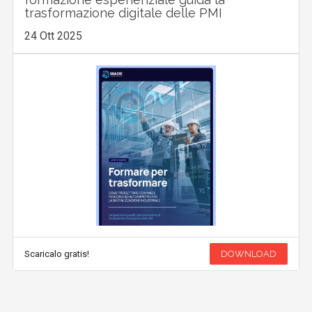
trasformazione digitale delle PMI
24 Ott 2025
Scaricalo gratis!
DOWNLOAD