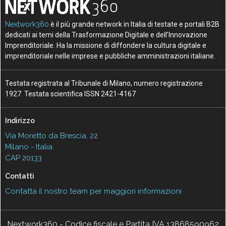
Nextwork360
è il più grande network in Italia di testate e portali B2B
dedicati ai temi della Trasformazione Digitale e dell’Innovazione
Imprenditoriale. Ha la missione di diffondere la cultura digitale e
imprenditoriale nelle imprese e pubbliche amministrazioni italiane.
Testata registrata al Tribunale di Milano, numero registrazione
1927. Testata scientifica ISSN 2421-4167
Indirizzo
Via Moretto da Brescia, 22
Milano - Italia
CAP 20133
Contatti
Contatta il nostro team per maggiori informazioni
Nextwork360 - Codice fiscale e Partita IVA 13868590962