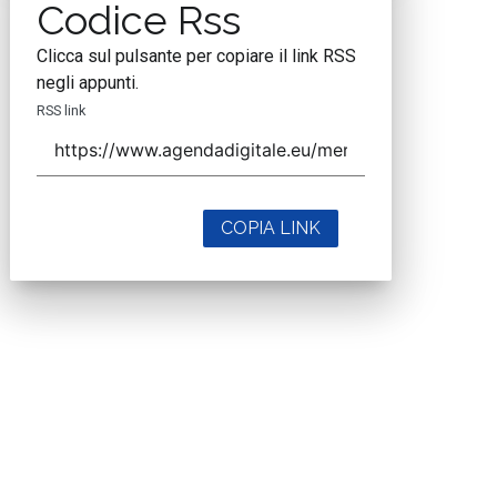
Codice Rss
Clicca sul pulsante per copiare il link RSS
negli appunti.
RSS link
COPIA LINK