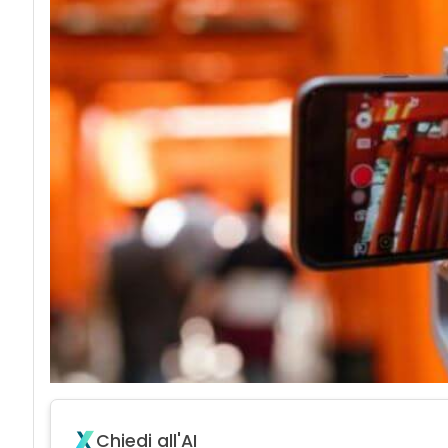
Chiedi all'AI