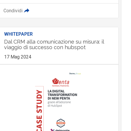
Condividi
WHITEPAPER
Dal CRM alla comunicazione su misura: il
viaggio di successo con hubspot
17 Mag 2024