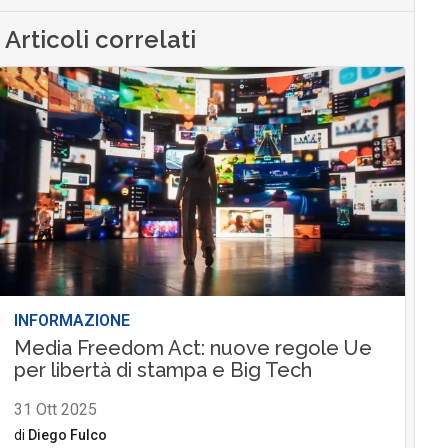
Articoli correlati
INFORMAZIONE
Media Freedom Act: nuove regole Ue
per libertà di stampa e Big Tech
31 Ott 2025
di
Diego Fulco