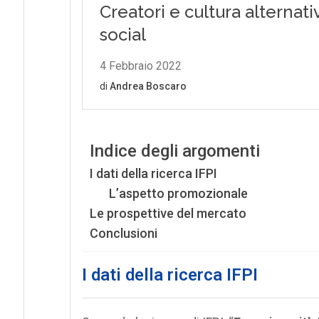
Indice degli argomenti
I dati della ricerca IFPI
L’aspetto promozionale
Le prospettive del mercato
Conclusioni
I dati della ricerca IFPI