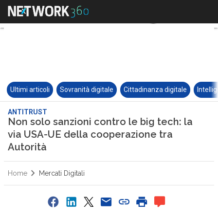
Ultimi articoli
Sovranità digitale
Cittadinanza digitale
Intelli
ANTITRUST
Non solo sanzioni contro le big tech: la
via USA-UE della cooperazione tra
Autorità
Home
Mercati Digitali