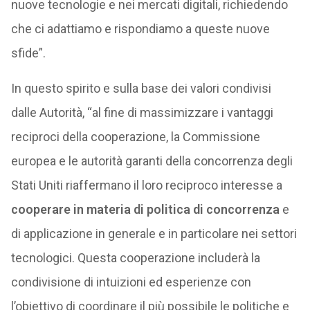
nuove tecnologie e nei mercati digitali, richiedendo
che ci adattiamo e rispondiamo a queste nuove
sfide”.
In questo spirito e sulla base dei valori condivisi
dalle Autorità, “al fine di massimizzare i vantaggi
reciproci della cooperazione, la Commissione
europea e le autorità garanti della concorrenza degli
Stati Uniti riaffermano il loro reciproco interesse a
cooperare in materia di politica di concorrenza
e
di applicazione in generale e in particolare nei settori
tecnologici. Questa cooperazione includerà la
condivisione di intuizioni ed esperienze con
l’obiettivo di coordinare il più possibile le politiche e