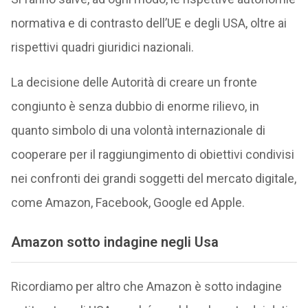
normativa e di contrasto dell’UE e degli USA, oltre ai
rispettivi quadri giuridici nazionali.
La decisione delle Autorità di creare un fronte
congiunto è senza dubbio di enorme rilievo, in
quanto simbolo di una volontà internazionale di
cooperare per il raggiungimento di obiettivi condivisi
nei confronti dei grandi soggetti del mercato digitale,
come Amazon, Facebook, Google ed Apple.
Amazon sotto indagine negli Usa
Ricordiamo per altro che Amazon è sotto indagine