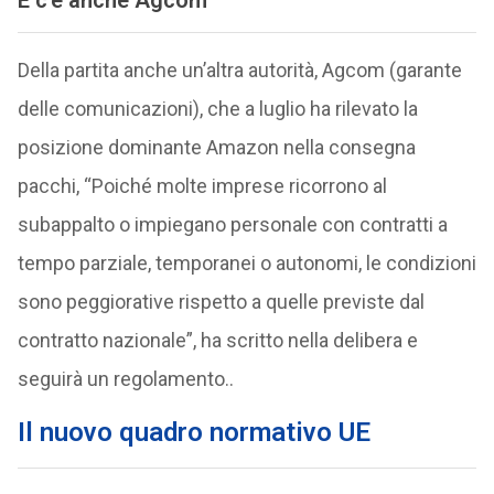
Della partita anche un’altra autorità, Agcom (garante
delle comunicazioni), che a luglio ha rilevato la
posizione dominante Amazon nella consegna
pacchi, “Poiché molte imprese ricorrono al
subappalto o impiegano personale con contratti a
tempo parziale, temporanei o autonomi, le condizioni
sono peggiorative rispetto a quelle previste dal
contratto nazionale”, ha scritto nella delibera e
seguirà un regolamento..
Il nuovo quadro normativo UE