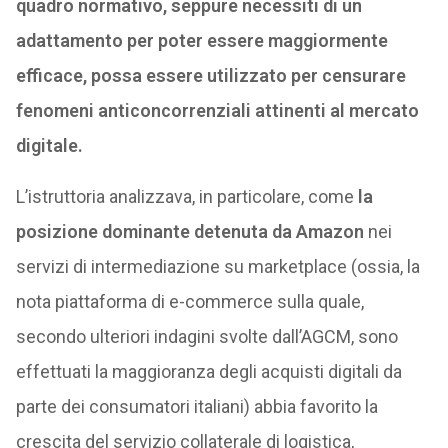
quadro normativo, seppure necessiti di un
adattamento per poter essere maggiormente
efficace, possa essere utilizzato per censurare
fenomeni anticoncorrenziali attinenti al mercato
digitale.
L’istruttoria analizzava, in particolare, come
la
posizione dominante detenuta da Amazon
nei
servizi di intermediazione su marketplace (ossia, la
nota piattaforma di e-commerce sulla quale,
secondo ulteriori indagini svolte dall’AGCM, sono
effettuati la maggioranza degli acquisti digitali da
parte dei consumatori italiani) abbia favorito la
crescita del servizio collaterale di logistica,