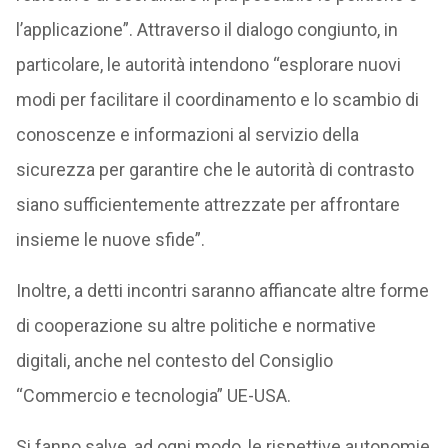
l’applicazione”. Attraverso il dialogo congiunto, in
particolare, le autorità intendono “esplorare nuovi
modi per facilitare il coordinamento e lo scambio di
conoscenze e informazioni al servizio della
sicurezza per garantire che le autorità di contrasto
siano sufficientemente attrezzate per affrontare
insieme le nuove sfide”.
Inoltre, a detti incontri saranno affiancate altre forme
di cooperazione su altre politiche e normative
digitali, anche nel contesto del Consiglio
“Commercio e tecnologia” UE-USA.
Si fanno salve, ad ogni modo, le rispettive autonomie