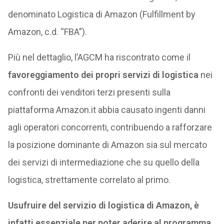
denominato Logistica di Amazon (Fulfillment by
Amazon, c.d. “FBA”).
Più nel dettaglio, l’AGCM ha riscontrato come il
favoreggiamento dei propri servizi di logistica
nei
confronti dei venditori terzi presenti sulla
piattaforma Amazon.it abbia causato ingenti danni
agli operatori concorrenti, contribuendo a rafforzare
la posizione dominante di Amazon sia sul mercato
dei servizi di intermediazione che su quello della
logistica, strettamente correlato al primo.
Usufruire del servizio di logistica di Amazon, è
infatti essenziale per poter aderire al programma