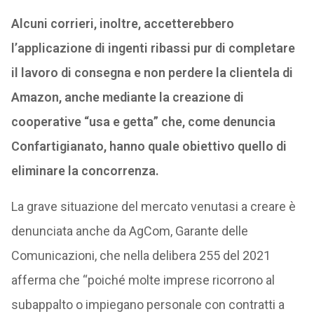
Alcuni corrieri, inoltre, accetterebbero
l’applicazione di ingenti ribassi pur di completare
il lavoro di consegna e non perdere la clientela di
Amazon, anche mediante la creazione di
cooperative “usa e getta” che, come denuncia
Confartigianato, hanno quale obiettivo quello di
eliminare la concorrenza.
La grave situazione del mercato venutasi a creare è
denunciata anche da AgCom, Garante delle
Comunicazioni, che nella delibera 255 del 2021
afferma che “poiché molte imprese ricorrono al
subappalto o impiegano personale con contratti a