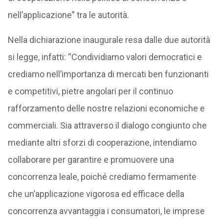
nell’applicazione” tra le autorità.
Nella dichiarazione inaugurale resa dalle due autorità
si legge, infatti: “Condividiamo valori democratici e
crediamo nell’importanza di mercati ben funzionanti
e competitivi, pietre angolari per il continuo
rafforzamento delle nostre relazioni economiche e
commerciali. Sia attraverso il dialogo congiunto che
mediante altri sforzi di cooperazione, intendiamo
collaborare per garantire e promuovere una
concorrenza leale, poiché crediamo fermamente
che un’applicazione vigorosa ed efficace della
concorrenza avvantaggia i consumatori, le imprese