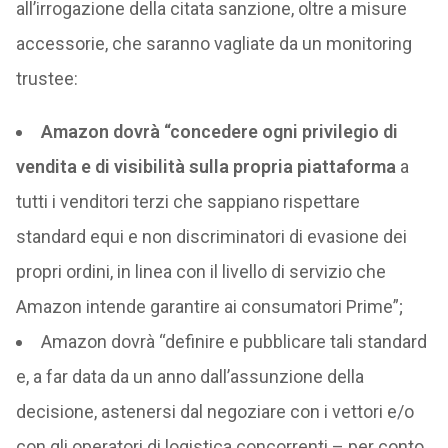
all’irrogazione della citata sanzione, oltre a misure
accessorie, che saranno vagliate da un monitoring
trustee:
Amazon dovrà “concedere ogni privilegio di
vendita e di visibilità sulla propria piattaforma
a
tutti i venditori terzi che sappiano rispettare
standard equi e non discriminatori di evasione dei
propri ordini, in linea con il livello di servizio che
Amazon intende garantire ai consumatori Prime”;
Amazon dovrà “definire e pubblicare tali standard
e, a far data da un anno dall’assunzione della
decisione, astenersi dal negoziare con i vettori e/o
con gli operatori di logistica concorrenti – per conto