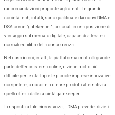
raccomandazioni proposte agli utenti. Le grandi
società tech, infatti, sono qualificate dai nuovi DMA e
DSA come “gatekeeper”, collocati in una posizione di
vantaggio sul mercato digitale, capace di alterare i
normali equilibri della concorrenza.
Nel caso in cui, infatti, la piattaforma controlli grande
parte dell’ecosistema online, diviene molto più
difficile per le startup e le piccole imprese innovative
competere, o riuscire a creare prodotti alternativi a
quelli offerti dalle società gatekeeper.
In risposta a tale circostanza, il DMA prevede: divieti