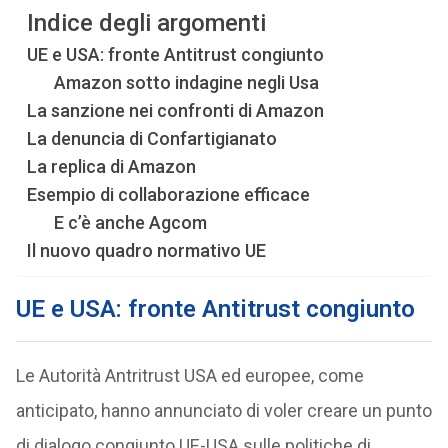
Indice degli argomenti
UE e USA: fronte Antitrust congiunto
Amazon sotto indagine negli Usa
La sanzione nei confronti di Amazon
La denuncia di Confartigianato
La replica di Amazon
Esempio di collaborazione efficace
E c’è anche Agcom
Il nuovo quadro normativo UE
UE e USA: fronte Antitrust congiunto
Le Autorità Antritrust USA ed europee, come
anticipato, hanno annunciato di voler creare un punto
di dialogo congiunto UE-USA sulle politiche di