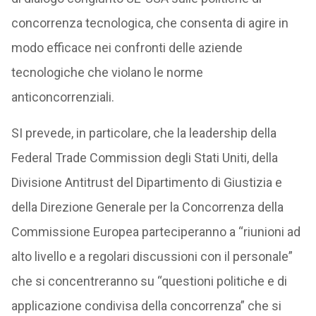
concorrenza tecnologica, che consenta di agire in
modo efficace nei confronti delle aziende
tecnologiche che violano le norme
anticoncorrenziali.
SI prevede, in particolare, che la leadership della
Federal Trade Commission degli Stati Uniti, della
Divisione Antitrust del Dipartimento di Giustizia e
della Direzione Generale per la Concorrenza della
Commissione Europea parteciperanno a “riunioni ad
alto livello e a regolari discussioni con il personale”
che si concentreranno su “questioni politiche e di
applicazione condivisa della concorrenza” che si