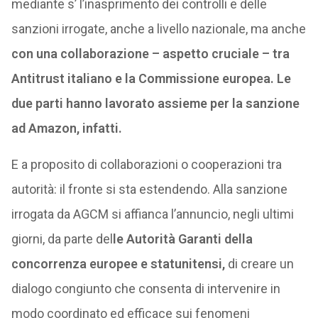
mediante s’ l’inasprimento dei controlli e delle
sanzioni irrogate, anche a livello nazionale, ma anche
con una collaborazione – aspetto cruciale – tra
Antitrust italiano e la Commissione europea. Le
due parti hanno lavorato assieme per la sanzione
ad Amazon, infatti.
E a proposito di collaborazioni o cooperazioni tra
autorità: il fronte si sta estendendo. Alla sanzione
irrogata da AGCM si affianca l’annuncio, negli ultimi
giorni, da parte del
le Autorità Garanti della
concorrenza europee e statunitensi,
di creare un
dialogo congiunto che consenta di intervenire in
modo coordinato ed efficace sui fenomeni