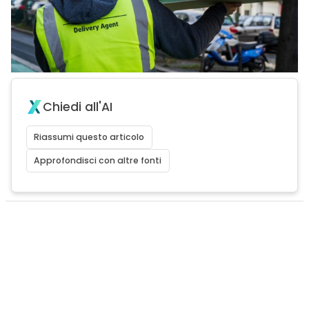
Chiedi all'AI
Riassumi questo articolo
Approfondisci con altre fonti