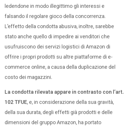
ledendone in modo illegittimo gli interessi e
falsando il regolare gioco della concorrenza.
L’effetto della condotta abusiva, inoltre, sarebbe
stato anche quello di impedire ai venditori che
usufruiscono dei servizi logistici di Amazon di
offrire i propri prodotti su altre piattaforme di e-
commerce online, a causa della duplicazione del
costo dei magazzini.
La condotta rilevata appare in contrasto con l’art.
102 TFUE
, e, in considerazione della sua gravità,
della sua durata, degli effetti già prodotti e delle
dimensioni del gruppo Amazon, ha portato