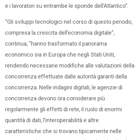
e i lavoratori su entrambe le sponde dell’Atlantico”.
“Gli sviluppi tecnologici nel corso di questo periodo,
compresa la crescita dell’economia digitale”,
continua, “hanno trasformato il panorama
economico sia in Europa che negli Stati Uniti,
rendendo necessarie modifiche alle valutazioni della
concorrenza effettuate dalle autorità garanti della
concorrenza. Nelle indagini digitali, le agenzie di
concorrenza devono ora considerare più
regolarmente gli effetti di rete, il ruolo di enormi
quantità di dati, l’interoperabilità e altre
caratteristiche che si trovano tipicamente nelle