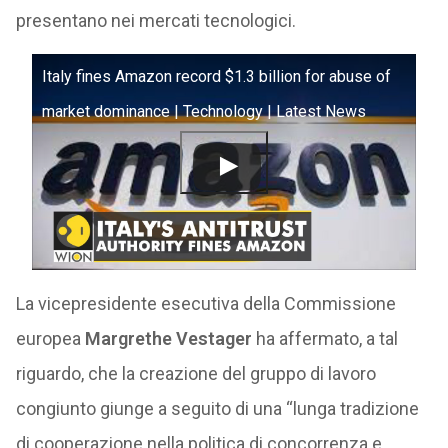
presentano nei mercati tecnologici.
Italy fines Amazon record $1.3 billion for abuse of
market dominance | Technology | Latest News
La vicepresidente esecutiva della Commissione
europea
Margrethe Vestager
ha affermato, a tal
riguardo, che la creazione del gruppo di lavoro
congiunto giunge a seguito di una “lunga tradizione
di cooperazione nella politica di concorrenza e