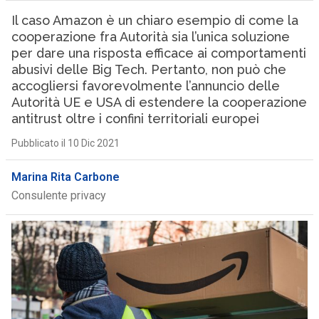
Il caso Amazon è un chiaro esempio di come la
cooperazione fra Autorità sia l’unica soluzione
per dare una risposta efficace ai comportamenti
abusivi delle Big Tech. Pertanto, non può che
accogliersi favorevolmente l’annuncio delle
Autorità UE e USA di estendere la cooperazione
antitrust oltre i confini territoriali europei
Pubblicato il 10 Dic 2021
Marina Rita Carbone
Consulente privacy