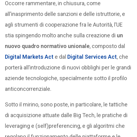
Occorre rammentare, in chiusura, come
all’inasprimento delle sanzioni e delle istruttorie, e
agli strumenti di cooperazione fra le Autorità, l’UE
stia spingendo molto anche sulla creazione di
un
nuovo quadro normativo unionale
, composto dal
Digital Markets Act
e dal
Digital Services Act
, che
porterà all’introduzione di nuovi obblighi per le grandi
aziende tecnologiche, specialmente sotto il profilo
anticoncorrenziale.
Sotto il mirino, sono poste, in particolare, le tattiche
di acquisizione attuate dalle Big Tech, le pratiche di
leveraging e (self)preferencing, e gli algoritmi che
regolano il funzionamento delle piattaforme e le