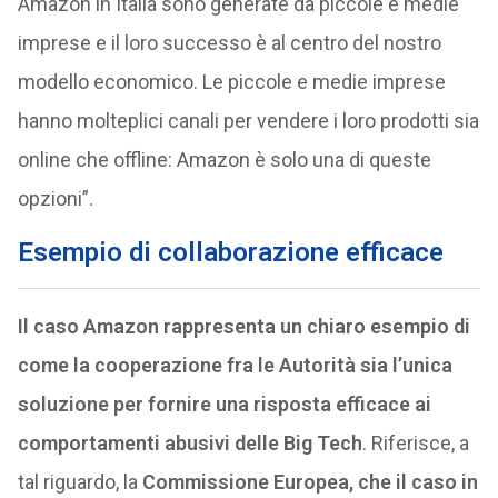
Amazon in Italia sono generate da piccole e medie
imprese e il loro successo è al centro del nostro
modello economico. Le piccole e medie imprese
hanno molteplici canali per vendere i loro prodotti sia
online che offline: Amazon è solo una di queste
opzioni”.
Esempio di collaborazione efficace
Il caso Amazon rappresenta un chiaro esempio di
come la cooperazione fra le Autorità sia l’unica
soluzione per fornire una risposta efficace ai
comportamenti abusivi delle Big Tech
. Riferisce, a
tal riguardo, la
Commissione Europea, che il caso in