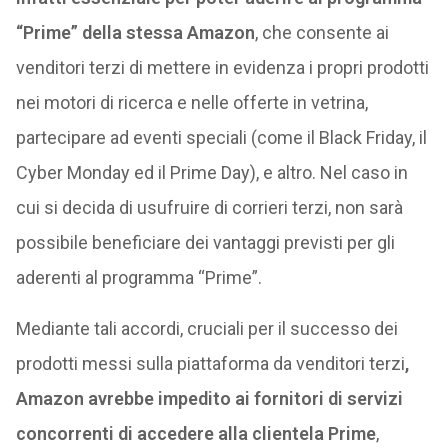
“Prime” della stessa Amazon
, che consente ai
venditori terzi di mettere in evidenza i propri prodotti
nei motori di ricerca e nelle offerte in vetrina,
partecipare ad eventi speciali (come il Black Friday, il
Cyber Monday ed il Prime Day), e altro. Nel caso in
cui si decida di usufruire di corrieri terzi, non sarà
possibile beneficiare dei vantaggi previsti per gli
aderenti al programma “Prime”.
Mediante tali accordi, cruciali per il successo dei
prodotti messi sulla piattaforma da venditori terzi
,
Amazon avrebbe impedito ai fornitori di servizi
concorrenti di accedere alla clientela Prime
,