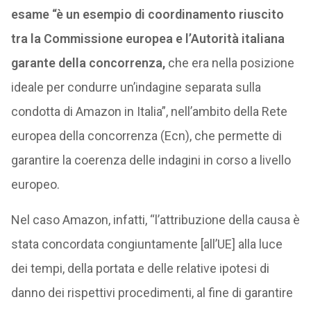
esame “è un esempio di coordinamento riuscito
tra la Commissione europea e l’Autorità italiana
garante della concorrenza,
che era nella posizione
ideale per condurre un’indagine separata sulla
condotta di Amazon in Italia”, nell’ambito della Rete
europea della concorrenza (Ecn), che permette di
garantire la coerenza delle indagini in corso a livello
europeo.
Nel caso Amazon, infatti, “l’attribuzione della causa è
stata concordata congiuntamente [all’UE] alla luce
dei tempi, della portata e delle relative ipotesi di
danno dei rispettivi procedimenti, al fine di garantire