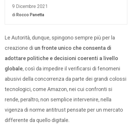
Le Autorità, dunque, spingono sempre più per la
creazione di
un fronte unico che consenta di
adottare politiche e decisioni coerenti a livello
globale
, così da impedire il verificarsi di fenomeni
abusivi della concorrenza da parte dei grandi colossi
tecnologici, come Amazon, nei cui confronti si
rende, peraltro, non semplice intervenire, nella
vigenza di norme antitrust pensate per un mercato
differente da quello digitale.