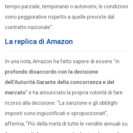
tempo parziale, temporanei o autonomi, le condizioni
sono peggiorative rispetto a quelle previste dal
contratto nazionale”.
La replica di Amazon
In una nota, Amazon ha fatto sapere di essere “in
profondo disaccordo con la decisione
dell’Autorità Garante della concorrenza e del
mercato
” e ha annunciato la propria volontà di fare
ricorso alla decisione. “La sanzione e gli obblighi
imposti sono ingiustificati e sproporzionati”,
afferma, “Più della metà di tutte le vendite annuali su