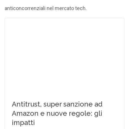
anticoncorrenziali nel mercato tech.