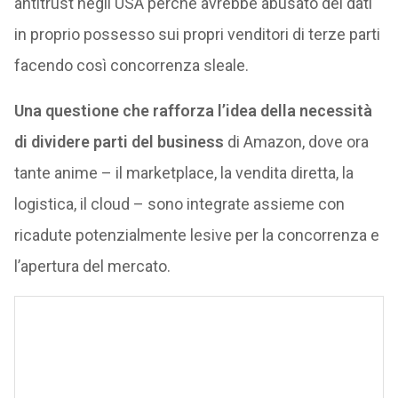
antitrust negli USA perché avrebbe abusato dei dati
in proprio possesso sui propri venditori di terze parti
facendo così concorrenza sleale.
Una questione che rafforza l’idea della necessità
di dividere parti del business
di Amazon, dove ora
tante anime – il marketplace, la vendita diretta, la
logistica, il cloud – sono integrate assieme con
ricadute potenzialmente lesive per la concorrenza e
l’apertura del mercato.