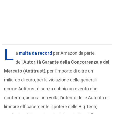
L
a
multa da record
per Amazon da parte
dell’
Autorità Garante della Concorrenza e del
Mercato (Antitrust)
, per l’importo di oltre un
miliardo di euro, per la violazione delle generali
norme Antitrust è senza dubbio un evento che
conferma, ancora una volta, l’intento delle Autorità di
limitare efficacemente il potere delle Big Tech;