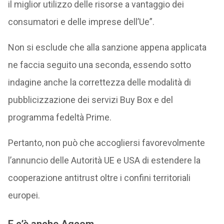
il miglior utilizzo delle risorse a vantaggio dei
consumatori e delle imprese dell’Ue”.
Non si esclude che alla sanzione appena applicata
ne faccia seguito una seconda, essendo sotto
indagine anche la correttezza delle modalità di
pubblicizzazione dei servizi Buy Box e del
programma fedeltà Prime.
Pertanto, non può che accogliersi favorevolmente
l’annuncio delle Autorità UE e USA di estendere la
cooperazione antitrust oltre i confini territoriali
europei.
E c’è anche Agcom