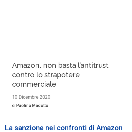
La sanzione nei confronti di Amazon