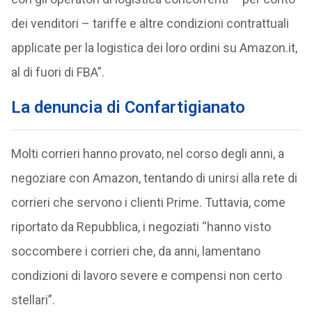
dei venditori – tariffe e altre condizioni contrattuali
applicate per la logistica dei loro ordini su Amazon.it,
al di fuori di FBA”.
La denuncia di Confartigianato
Molti corrieri hanno provato, nel corso degli anni, a
negoziare con Amazon, tentando di unirsi alla rete di
corrieri che servono i clienti Prime. Tuttavia, come
riportato da Repubblica, i negoziati “hanno visto
soccombere i corrieri che, da anni, lamentano
condizioni di lavoro severe e compensi non certo
stellari”.