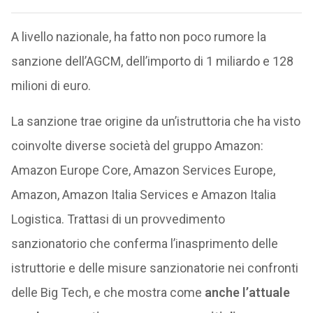
A livello nazionale, ha fatto non poco rumore la
sanzione dell’AGCM, dell’importo di 1 miliardo e 128
milioni di euro.
La sanzione trae origine da un’istruttoria che ha visto
coinvolte diverse società del gruppo Amazon:
Amazon Europe Core, Amazon Services Europe,
Amazon, Amazon Italia Services e Amazon Italia
Logistica. Trattasi di un provvedimento
sanzionatorio che conferma l’inasprimento delle
istruttorie e delle misure sanzionatorie nei confronti
delle Big Tech, e che mostra come
anche l’attuale