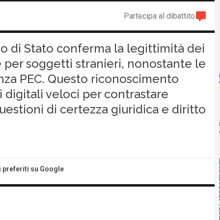
Partecipa al dibattito
 di Stato conferma la legittimità dei
per soggetti stranieri, nonostante le
enza PEC. Questo riconoscimento
 digitali veloci per contrastare
estioni di certezza giuridica e diritto
i preferiti su Google