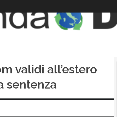
 validi all’estero
a sentenza