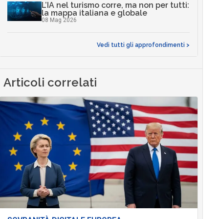
L’IA nel turismo corre, ma non per tutti:
la mappa italiana e globale
08 Mag 2026
Vedi tutti gli approfondimenti >
Articoli correlati