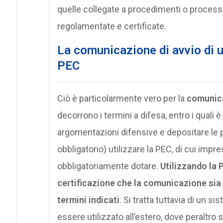
quelle collegate a procedimenti o process
regolamentate e certificate.
La comunicazione di avvio di 
PEC
Ciò è particolarmente vero per la
comunica
decorrono i termini a difesa, entro i quali 
argomentazioni difensive e depositare le p
obbligatorio) utilizzare la PEC, di cui impre
obbligatoriamente dotare.
Utilizzando la 
certificazione che la comunicazione sia 
termini indicati
. Si tratta tuttavia di un 
essere utilizzato all’estero, dove peraltr