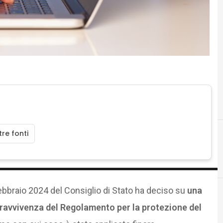
re fonti
ebbraio 2024 del Consiglio di Stato ha deciso su
una
ravvivenza del Regolamento per la protezione del