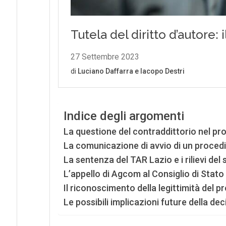
Indice degli argomenti
La questione del contraddittorio nel pr
La comunicazione di avvio di un proced
La sentenza del TAR Lazio e i rilievi del
L’appello di Agcom al Consiglio di Stato
Il riconoscimento della legittimità del 
Le possibili implicazioni future della dec