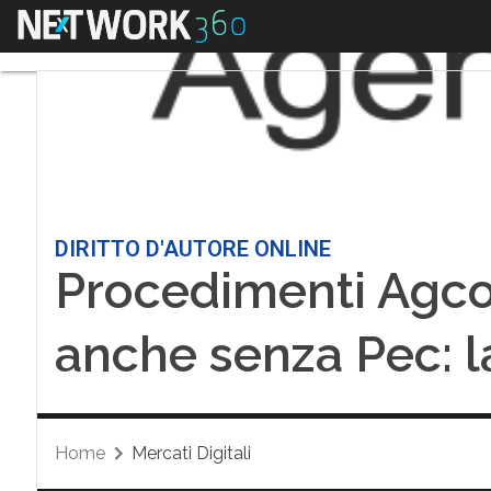
Menu
DIRITTO D'AUTORE ONLINE
Procedimenti Agcom
anche senza Pec: l
Home
Mercati Digitali