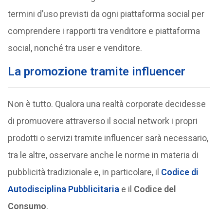
termini d’uso previsti da ogni piattaforma social per
comprendere i rapporti tra venditore e piattaforma
social, nonché tra user e venditore.
La promozione tramite influencer
Non è tutto. Qualora una realtà corporate decidesse
di promuovere attraverso il social network i propri
prodotti o servizi tramite influencer sarà necessario,
tra le altre, osservare anche le norme in materia di
pubblicità tradizionale e, in particolare, il
Codice di
Autodisciplina Pubblicitaria
e il
Codice del
Consumo
.