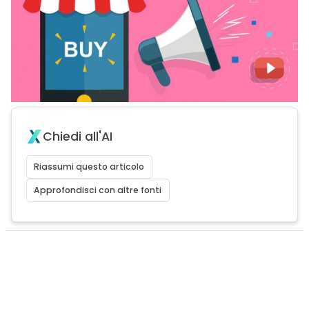
Chiedi all'AI
Riassumi questo articolo
Approfondisci con altre fonti