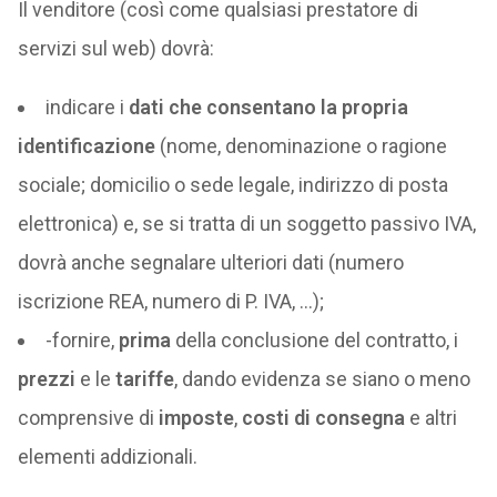
Il venditore (così come qualsiasi prestatore di
servizi sul web) dovrà:
indicare i
dati che consentano la propria
identificazione
(nome, denominazione o ragione
sociale; domicilio o sede legale, indirizzo di posta
elettronica) e, se si tratta di un soggetto passivo IVA,
dovrà anche segnalare ulteriori dati (numero
iscrizione REA, numero di P. IVA, …);
-fornire,
prima
della conclusione del contratto, i
prezzi
e le
tariffe
, dando evidenza se siano o meno
comprensive di
imposte
,
costi di consegna
e altri
elementi addizionali.