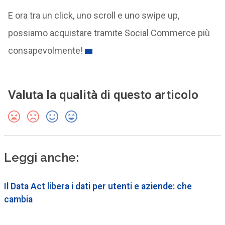
E ora tra un click, uno scroll e uno swipe up,
possiamo acquistare tramite Social Commerce più
consapevolmente!
Valuta la qualità di questo articolo
Leggi anche:
Il Data Act libera i dati per utenti e aziende: che
cambia