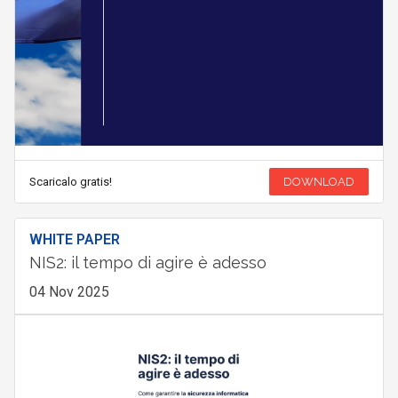
Scaricalo gratis!
DOWNLOAD
WHITE PAPER
NIS2: il tempo di agire è adesso
04 Nov 2025