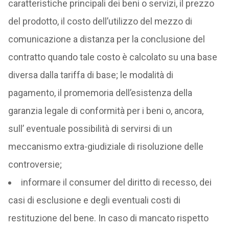
caratteristiche principali dei beni o servizi, il prezzo
del prodotto, il costo dell’utilizzo del mezzo di
comunicazione a distanza per la conclusione del
contratto quando tale costo è calcolato su una base
diversa dalla tariffa di base; le modalità di
pagamento, il promemoria dell’esistenza della
garanzia legale di conformità per i beni o, ancora,
sull’ eventuale possibilità di servirsi di un
meccanismo extra-giudiziale di risoluzione delle
controversie;
informare il consumer del diritto di recesso, dei
casi di esclusione e degli eventuali costi di
restituzione del bene. In caso di mancato rispetto