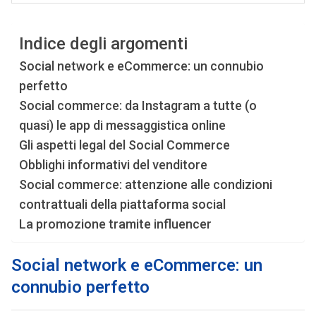
Indice degli argomenti
Social network e eCommerce: un connubio
perfetto
Social commerce: da Instagram a tutte (o
quasi) le app di messaggistica online
Gli aspetti legal del Social Commerce
Obblighi informativi del venditore
Social commerce: attenzione alle condizioni
contrattuali della piattaforma social
La promozione tramite influencer
Social network e eCommerce: un
connubio perfetto