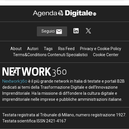
Seguici
About
Autori
Tags
Rss Feed
Privacy e Cookie Policy
Terms&Conditions Contenuti Specialistici
Cookie Center
Nextwork360
è il più grande network in Italia di testate e portali B2B
dedicati ai temi della Trasformazione Digitale e dell’Innovazione
Imprenditoriale. Ha la missione di diffondere la cultura digitale e
imprenditoriale nelle imprese e pubbliche amministrazioni italiane.
Testata registrata al Tribunale di Milano, numero registrazione 1927.
Testata scientifica ISSN 2421-4167