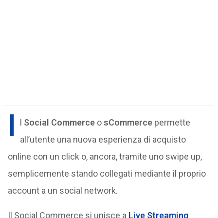
I
l
Social Commerce
o
sCommerce
permette
all’utente una nuova esperienza di acquisto
online con un click o, ancora, tramite uno swipe up,
semplicemente stando collegati mediante il proprio
account a un social network.
Il Social Commerce si unisce a
Live Streaming