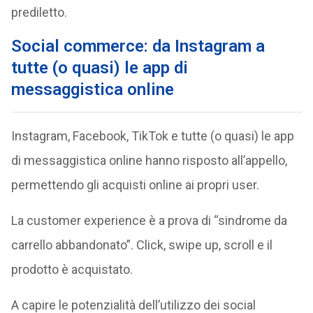
prediletto.
Social commerce: da Instagram a
tutte (o quasi) le app di
messaggistica online
Instagram, Facebook, TikTok e tutte (o quasi) le app
di messaggistica online hanno risposto all’appello,
permettendo gli acquisti online ai propri user.
La customer experience è a prova di “sindrome da
carrello abbandonato”. Click, swipe up, scroll e il
prodotto è acquistato.
A capire le potenzialità dell’utilizzo dei social