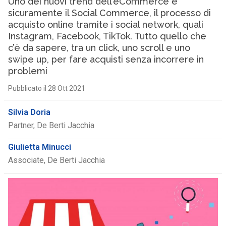
Uno dei nuovi trend dell’eCommerce è
sicuramente il Social Commerce, il processo di
acquisto online tramite i social network, quali
Instagram, Facebook, TikTok. Tutto quello che
c’è da sapere, tra un click, uno scroll e uno
swipe up, per fare acquisti senza incorrere in
problemi
Pubblicato il 28 Ott 2021
Silvia Doria
Partner, De Berti Jacchia
Giulietta Minucci
Associate, De Berti Jacchia