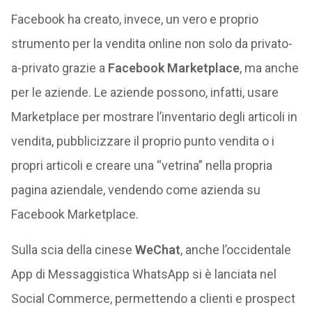
Facebook ha creato, invece, un vero e proprio
strumento per la vendita online non solo da privato-
a-privato grazie a
Facebook Marketplace
, ma anche
per le aziende. Le aziende possono, infatti, usare
Marketplace per mostrare l’inventario degli articoli in
vendita, pubblicizzare il proprio punto vendita o i
propri articoli e creare una “vetrina” nella propria
pagina aziendale, vendendo come azienda su
Facebook Marketplace.
Sulla scia della cinese
WeChat
, anche l’occidentale
App di Messaggistica WhatsApp si è lanciata nel
Social Commerce, permettendo a clienti e prospect