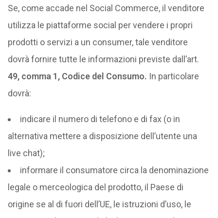
Se, come accade nel Social Commerce, il venditore
utilizza le piattaforme social per vendere i propri
prodotti o servizi a un consumer, tale venditore
dovrà fornire tutte le informazioni previste dall’art.
49, comma 1, Codice del Consumo.
In particolare
dovrà:
indicare il numero di telefono e di fax (o in
alternativa mettere a disposizione dell’utente una
live chat);
informare il consumatore circa la denominazione
legale o merceologica del prodotto, il Paese di
origine se al di fuori dell’UE, le istruzioni d’uso, le