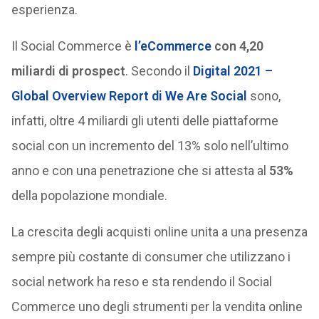
esperienza.
Il Social Commerce è
l’eCommerce
con 4,20
miliardi di prospect
. Secondo il
Digital 2021 –
Global Overview Report di We Are Social
sono,
infatti, oltre 4 miliardi gli utenti delle piattaforme
social con un incremento del 13% solo nell’ultimo
anno e con una penetrazione che si attesta al
53%
della popolazione mondiale.
La crescita degli acquisti online unita a una presenza
sempre più costante di consumer che utilizzano i
social network ha reso e sta rendendo il Social
Commerce uno degli strumenti per la vendita online