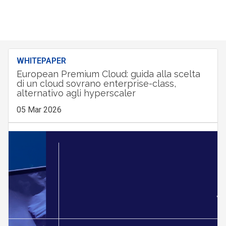
WHITEPAPER
European Premium Cloud: guida alla scelta
di un cloud sovrano enterprise-class,
alternativo agli hyperscaler
05 Mar 2026