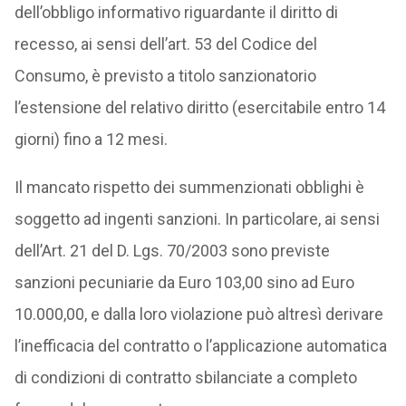
dell’obbligo informativo riguardante il diritto di
recesso, ai sensi dell’art. 53 del Codice del
Consumo, è previsto a titolo sanzionatorio
l’estensione del relativo diritto (esercitabile entro 14
giorni) fino a 12 mesi.
Il mancato rispetto dei summenzionati obblighi è
soggetto ad ingenti sanzioni. In particolare, ai sensi
dell’Art. 21 del D. Lgs. 70/2003 sono previste
sanzioni pecuniarie da Euro 103,00 sino ad Euro
10.000,00, e dalla loro violazione può altresì derivare
l’inefficacia del contratto o l’applicazione automatica
di condizioni di contratto sbilanciate a completo