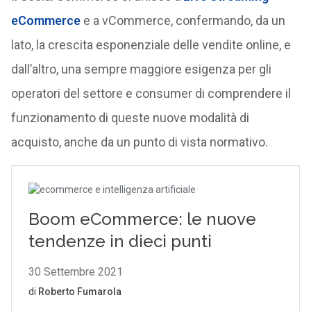
eCommerce
e a vCommerce, confermando, da un
lato, la crescita esponenziale delle vendite online, e
dall’altro, una sempre maggiore esigenza per gli
operatori del settore e consumer di comprendere il
funzionamento di queste nuove modalità di
acquisto, anche da un punto di vista normativo.