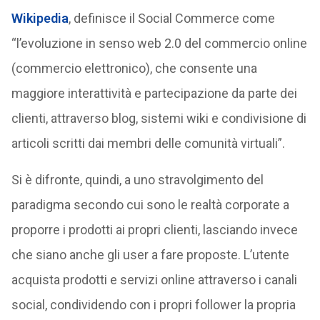
Wikipedia
, definisce il Social Commerce come
“l’evoluzione in senso web 2.0 del commercio online
(commercio elettronico), che consente una
maggiore interattività e partecipazione da parte dei
clienti, attraverso blog, sistemi wiki e condivisione di
articoli scritti dai membri delle comunità virtuali”.
Si è difronte, quindi, a uno stravolgimento del
paradigma secondo cui sono le realtà corporate a
proporre i prodotti ai propri clienti, lasciando invece
che siano anche gli user a fare proposte. L’utente
acquista prodotti e servizi online attraverso i canali
social, condividendo con i propri follower la propria