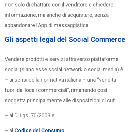
non solo di chattare con il venditore e chiedere
informazione, ma anche di acquistare, senza
abbandonare l’App di messaggistica.
Gli aspetti legal del Social Commerce
Vendere prodotti e servizi attraverso piattaforme
social (siano esse social network o social media) è
– ai sensi della normativa italiana – una “vendita
fuori dai locali commerciali”, rimanendo così
soggetta principalmente alle disposizioni di cui:
– al D. Lgs. 70/2003 e
– al
Codice del Consumo