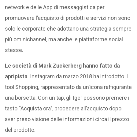
network e delle App di messaggistica per
promuovere l’acquisto di prodotti e servizi non sono
solo le corporate che adottano una strategia sempre
più ominichannel, ma anche le piattaforme social
stesse.
Le società di Mark Zuckerberg hanno fatto da
apripista
. Instagram da marzo 2018 ha introdotto il
tool Shopping, rappresentato da un’icona raffigurante
una borsetta. Con un tap, gli Iger possono premere il
tasto “Acquista ora”, procedere all’acquisto dopo
aver preso visione delle informazioni circa il prezzo
del prodotto.