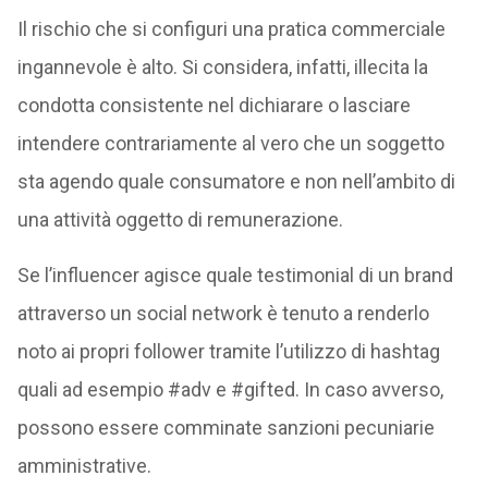
Il rischio che si configuri una pratica commerciale
ingannevole è alto. Si considera, infatti, illecita la
condotta consistente nel dichiarare o lasciare
intendere contrariamente al vero che un soggetto
sta agendo quale consumatore e non nell’ambito di
una attività oggetto di remunerazione.
Se l’influencer agisce quale testimonial di un brand
attraverso un social network è tenuto a renderlo
noto ai propri follower tramite l’utilizzo di hashtag
quali ad esempio #adv e #gifted. In caso avverso,
possono essere comminate sanzioni pecuniarie
amministrative.