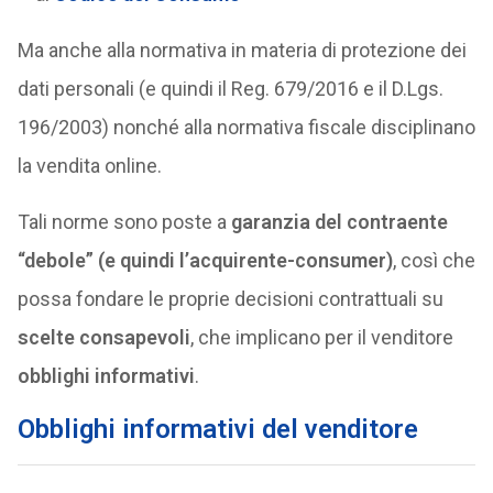
Ma anche alla normativa in materia di protezione dei
dati personali (e quindi il Reg. 679/2016 e il D.Lgs.
196/2003) nonché alla normativa fiscale disciplinano
la vendita online.
Tali norme sono poste a
garanzia del contraente
“debole” (e quindi l’acquirente-consumer)
, così che
possa fondare le proprie decisioni contrattuali su
scelte consapevoli
, che implicano per il venditore
obblighi informativi
.
Obblighi informativi del venditore