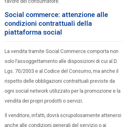
favore del consumatore.
Social commerce: attenzione alle
condizioni contrattuali della
piattaforma social
La vendita tramite Social Commerce comporta non
solo l’assoggettamento alle disposizioni di cui al D.
Lgs. 70/2003 e al Codice del Consumo, ma anche il
rispetto delle obbligazioni contrattuali previste da
ogni social network utilizzato per la promozione e la
vendita dei propri prodotti o servizi.
Il venditore, infatti, dovrà scrupolosamente attenersi
anche alle condizioni generali del servizio o ai