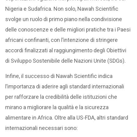
Nigeria e Sudafrica. Non solo, Nawah Scientific
svolge un ruolo di primo piano nella condivisione
delle conoscenze e delle migliori pratiche tra i Paesi
africani confinanti, con l’intenzione di stringere
accordi finalizzati al raggiungimento degli Obiettivi
di Sviluppo Sostenibile delle Nazioni Unite (SDGs).
Infine, il successo di Nawah Scientific indica
l’importanza di aderire agli standard internazionali
per rafforzare la credibilità delle istituzioni che
mirano a migliorare la qualità e la sicurezza
alimentare in Africa. Oltre alla US-FDA, altri standard
internazionali necessari sono: