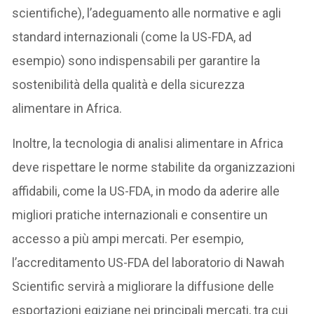
scientifiche), l’adeguamento alle normative e agli
standard internazionali (come la US-FDA, ad
esempio) sono indispensabili per garantire la
sostenibilità della qualità e della sicurezza
alimentare in Africa.
Inoltre, la tecnologia di analisi alimentare in Africa
deve rispettare le norme stabilite da organizzazioni
affidabili, come la US-FDA, in modo da aderire alle
migliori pratiche internazionali e consentire un
accesso a più ampi mercati. Per esempio,
l’accreditamento US-FDA del laboratorio di Nawah
Scientific servirà a migliorare la diffusione delle
esportazioni egiziane nei principali mercati, tra cui