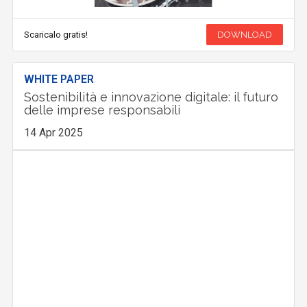
Scaricalo gratis!
DOWNLOAD
WHITE PAPER
Sostenibilità e innovazione digitale: il futuro
delle imprese responsabili
14 Apr 2025