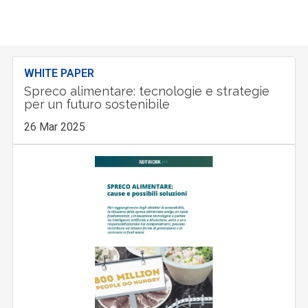
WHITE PAPER
Spreco alimentare: tecnologie e strategie
per un futuro sostenibile
26 Mar 2025