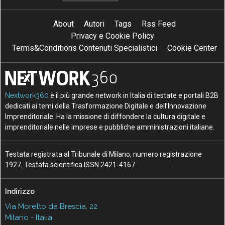
About
Autori
Tags
Rss Feed
Privacy e Cookie Policy
Terms&Conditions Contenuti Specialistici
Cookie Center
Nextwork360
è il più grande network in Italia di testate e portali B2B
dedicati ai temi della Trasformazione Digitale e dell’Innovazione
Imprenditoriale. Ha la missione di diffondere la cultura digitale e
imprenditoriale nelle imprese e pubbliche amministrazioni italiane.
Testata registrata al Tribunale di Milano, numero registrazione
1927. Testata scientifica ISSN 2421-4167
Indirizzo
Via Moretto da Brescia, 22
Milano - Italia