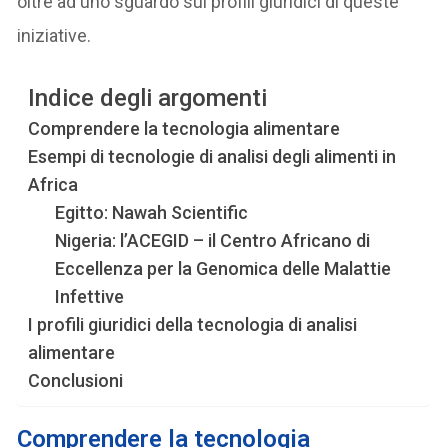
oltre ad uno sguardo sui profili giuridici di queste
iniziative.
Indice degli argomenti
Comprendere la tecnologia alimentare
Esempi di tecnologie di analisi degli alimenti in
Africa
Egitto: Nawah Scientific
Nigeria: l’ACEGID – il Centro Africano di
Eccellenza per la Genomica delle Malattie
Infettive
I profili giuridici della tecnologia di analisi
alimentare
Conclusioni
Comprendere la tecnologia