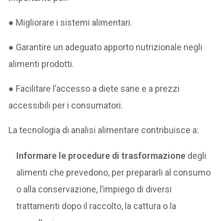
● Migliorare i sistemi alimentari.
● Garantire un adeguato apporto nutrizionale negli
alimenti prodotti.
● Facilitare l’accesso a diete sane e a prezzi
accessibili per i consumatori.
La tecnologia di analisi alimentare contribuisce a:
Informare le procedure di trasformazione
degli
alimenti che prevedono, per prepararli al consumo
o alla conservazione, l’impiego di diversi
trattamenti dopo il raccolto, la cattura o la