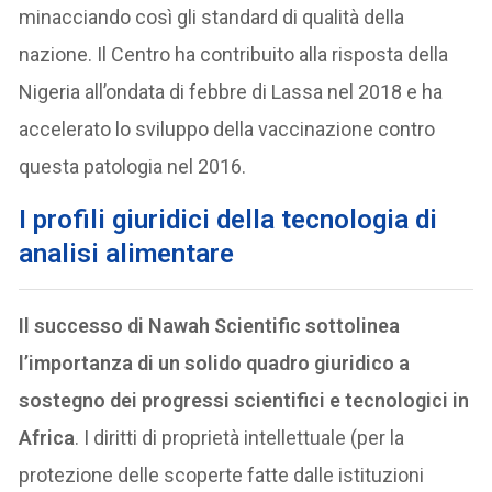
minacciando così gli standard di qualità della
nazione. Il Centro ha contribuito alla risposta della
Nigeria all’ondata di febbre di Lassa nel 2018 e ha
accelerato lo sviluppo della vaccinazione contro
questa patologia nel 2016.
I profili giuridici della tecnologia di
analisi alimentare
Il successo di Nawah Scientific sottolinea
l’importanza di un solido quadro giuridico a
sostegno dei progressi scientifici e tecnologici in
Africa
. I diritti di proprietà intellettuale (per la
protezione delle scoperte fatte dalle istituzioni