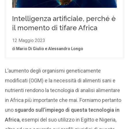
L’aumento degli organismi geneticamente
modificati (OGM) e la necessità di alimenti sani e
nutrienti rendono la tecnologia di analisi alimentare
in Africa più importante che mai. Forniamo pertanto
uno
sguardo sull’impiego di questa tecnologia in
Africa
, esempi del suo utilizzo in Egitto e Nigeria,