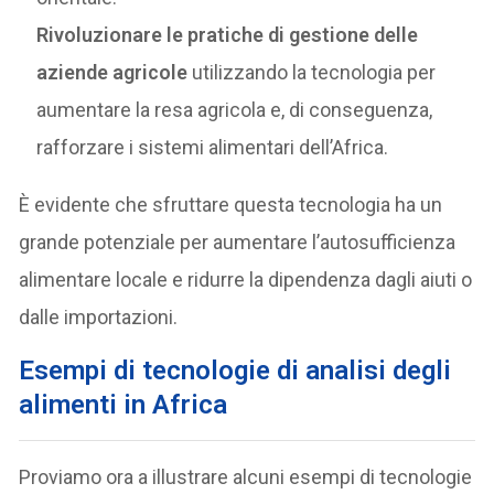
Rivoluzionare le pratiche di gestione delle
aziende agricole
utilizzando la tecnologia per
aumentare la resa agricola e, di conseguenza,
rafforzare i sistemi alimentari dell’Africa.
È evidente che sfruttare questa tecnologia ha un
grande potenziale per aumentare l’autosufficienza
alimentare locale e ridurre la dipendenza dagli aiuti o
dalle importazioni.
Esempi di tecnologie di analisi degli
alimenti in Africa
Proviamo ora a illustrare alcuni esempi di tecnologie