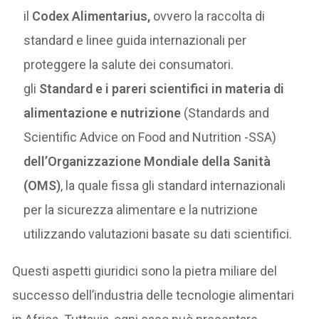
il
Codex Alimentarius,
ovvero la raccolta di
standard e linee guida internazionali per
proteggere la salute dei consumatori.
gli
Standard e i pareri scientifici in materia di
alimentazione e nutrizione
(Standards and
Scientific Advice on Food and Nutrition -SSA)
dell’Organizzazione Mondiale della Sanità
(OMS)
, la quale fissa gli standard internazionali
per la sicurezza alimentare e la nutrizione
utilizzando valutazioni basate su dati scientifici.
Questi aspetti giuridici sono la pietra miliare del
successo dell’industria delle tecnologie alimentari