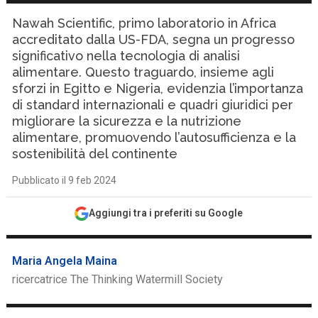
Nawah Scientific, primo laboratorio in Africa
accreditato dalla US-FDA, segna un progresso
significativo nella tecnologia di analisi
alimentare. Questo traguardo, insieme agli
sforzi in Egitto e Nigeria, evidenzia l’importanza
di standard internazionali e quadri giuridici per
migliorare la sicurezza e la nutrizione
alimentare, promuovendo l’autosufficienza e la
sostenibilità del continente
Pubblicato il 9 feb 2024
Aggiungi tra i preferiti su Google
Maria Angela Maina
ricercatrice The Thinking Watermill Society