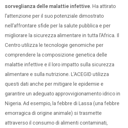
sorveglianza delle malattie infettive
. Ha attirato
l’attenzione per il suo potenziale dimostrato
nell’affrontare sfide per la salute pubblica e per
migliorare la sicurezza alimentare in tutta l’Africa. Il
Centro utilizza le tecnologie genomiche per
comprendere la composizione genetica delle
malattie infettive e il loro impatto sulla sicurezza
alimentare e sulla nutrizione. L’ACEGID utilizza
questi dati anche per mitigare le epidemie e
garantire un adeguato approvvigionamento idrico in
Nigeria. Ad esempio, la febbre di Lassa (una febbre
emorragica di origine animale) si trasmette
attraverso il consumo di alimenti contaminati,