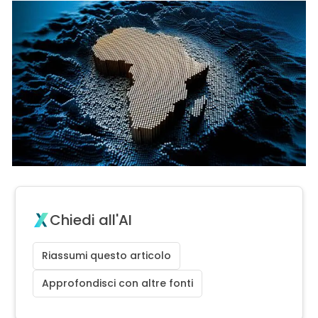
Chiedi all'AI
Riassumi questo articolo
Approfondisci con altre fonti