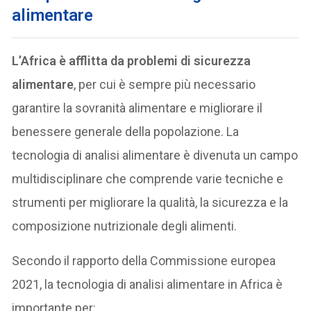
alimentare
L’Africa è afflitta da problemi di sicurezza
alimentare
, per cui è sempre più necessario
garantire la sovranità alimentare e migliorare il
benessere generale della popolazione. La
tecnologia di analisi alimentare è divenuta un campo
multidisciplinare che comprende varie tecniche e
strumenti per migliorare la qualità, la sicurezza e la
composizione nutrizionale degli alimenti.
Secondo il rapporto della Commissione europea
2021, la tecnologia di analisi alimentare in Africa è
importante per: