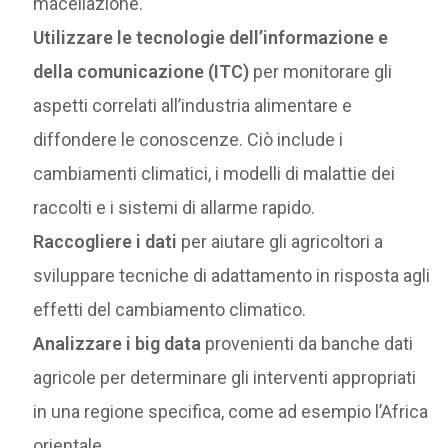
macellazione.
Utilizzare le tecnologie dell’informazione e
della comunicazione (ITC)
per monitorare gli
aspetti correlati all’industria alimentare e
diffondere le conoscenze. Ciò include i
cambiamenti climatici, i modelli di malattie dei
raccolti e i sistemi di allarme rapido.
Raccogliere i dati
per aiutare gli agricoltori a
sviluppare tecniche di adattamento in risposta agli
effetti del cambiamento climatico.
Analizzare i big data
provenienti da banche dati
agricole per determinare gli interventi appropriati
in una regione specifica, come ad esempio l’Africa
orientale.