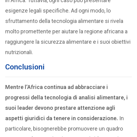
in Africa. Tuttavia, ogni caso può presentare
esigenze legali specifiche. Ad ogni modo, lo
sfruttamento della tecnologia alimentare si rivela
molto promettente per aiutare la regione africana a
raggiungere la sicurezza alimentare e i suoi obiettivi
nutrizionali.
Conclusioni
Mentre l’Africa continua ad abbracciare i
progressi della tecnologia di analisi alimentare, i
suoi leader devono prestare attenzione agli
aspetti giuridici da tenere in considerazione.
In
particolare, bisognerebbe promuovere un quadro