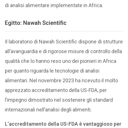
di analisi alimentare implementate in Africa.
Egitto: Nawah Scientific
Il laboratorio di Nawah Scientific dispone di strutture
all’avanguardia e di rigorose misure di controllo della
qualità che lo hanno reso uno dei pionieri in Africa
per quanto riguarda le tecnologie di analisi
alimentari. Nel novembre 2023 ha ricevuto il molto
apprezzato accreditamento della US-FDA, per
l’impegno dimostrato nel sostenere gli standard
internazionali nell’analisi degli alimenti.
L’accreditamento della US-FDA è vantaggioso per