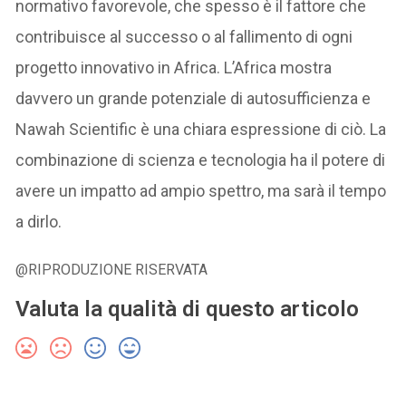
normativo favorevole, che spesso è il fattore che
contribuisce al successo o al fallimento di ogni
progetto innovativo in Africa. L’Africa mostra
davvero un grande potenziale di autosufficienza e
Nawah Scientific è una chiara espressione di ciò. La
combinazione di scienza e tecnologia ha il potere di
avere un impatto ad ampio spettro, ma sarà il tempo
a dirlo.
@RIPRODUZIONE RISERVATA
Valuta la qualità di questo articolo