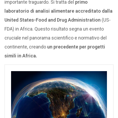
importante traguardo. Si tratta del
primo
laboratorio di analisi alimentare accreditato dalla
United States-Food and Drug Administration
(US-
FDA) in Africa. Questo risultato segna un evento
cruciale nel panorama scientifico e normativo del
continente, creando
un precedente per progetti
simili in Africa.