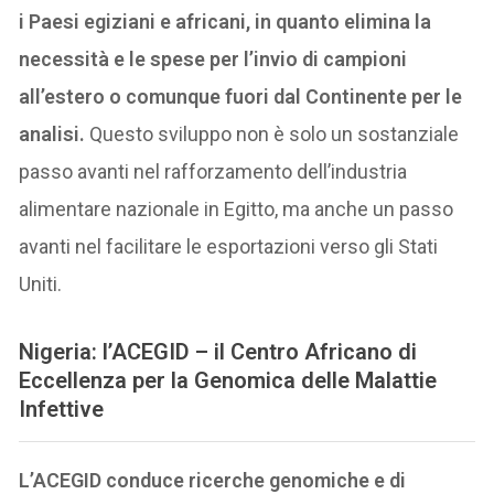
i Paesi egiziani e africani, in quanto elimina la
necessità e le spese per l’invio di campioni
all’estero o comunque fuori dal Continente per le
analisi.
Questo sviluppo non è solo un sostanziale
passo avanti nel rafforzamento dell’industria
alimentare nazionale in Egitto, ma anche un passo
avanti nel facilitare le esportazioni verso gli Stati
Uniti.
Nigeria: l’ACEGID – il Centro Africano di
Eccellenza per la Genomica delle Malattie
Infettive
L’ACEGID conduce ricerche genomiche e di