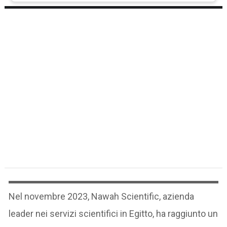
Nel novembre 2023, Nawah Scientific, azienda
leader nei servizi scientifici in Egitto, ha raggiunto un