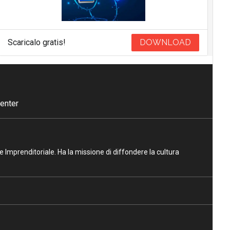
Scaricalo gratis!
DOWNLOAD
enter
ne Imprenditoriale. Ha la missione di diffondere la cultura