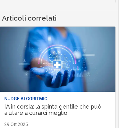
Articoli correlati
NUDGE ALGORITMICI
IA in corsia: la spinta gentile che può
aiutare a curarci meglio
29 Ott 2025