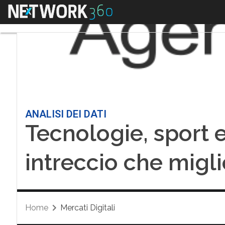
Menu
ANALISI DEI DATI
Tecnologie, sport 
intreccio che migli
Home
Mercati Digitali