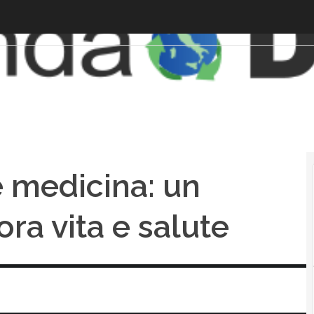
e medicina: un
ora vita e salute