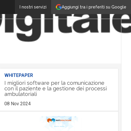
Aggiungi tra i preferiti su Google
I nostri servizi
WHITEPAPER
I migliori software per la comunicazione
con il paziente e la gestione dei processi
ambulatoriali
08 Nov 2024