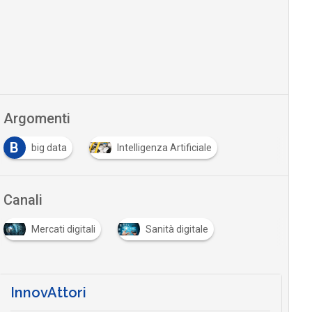
Argomenti
B
big data
Intelligenza Artificiale
Canali
Mercati digitali
Sanità digitale
InnovAttori