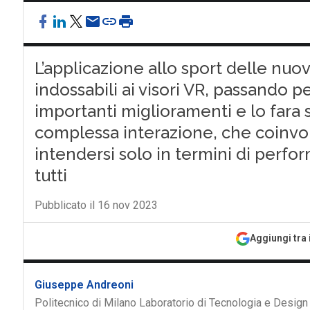
L’applicazione allo sport delle nuov
indossabili ai visori VR, passando pe
importanti miglioramenti e lo fara 
complessa interazione, che coinvo
intendersi solo in termini di perfo
tutti
Pubblicato il 16 nov 2023
Aggiungi tra 
Giuseppe Andreoni
Politecnico di Milano Laboratorio di Tecnologia e Design 