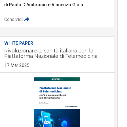
di
Paolo D’Ambrosio
e
Vincenzo Gioia
Condividi
WHITE PAPER
Rivoluzionare la sanità italiana con la
Piattaforma Nazionale di Telemedicina
17 Mar 2025