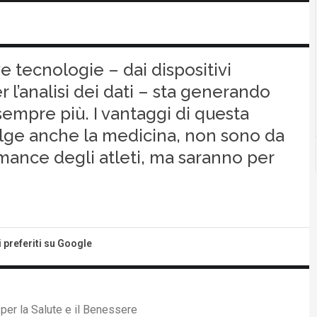
e tecnologie – dai dispositivi
r l’analisi dei dati – sta generando
sempre più. I vantaggi di questa
lge anche la medicina, non sono da
rmance degli atleti, ma saranno per
i preferiti su Google
per la Salute e il Benessere