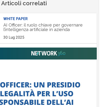
Articoli correlati
WHITE PAPER
AI Officer: il ruolo chiave per governare
l’intelligenza artificiale in azienda
30 Lug 2025