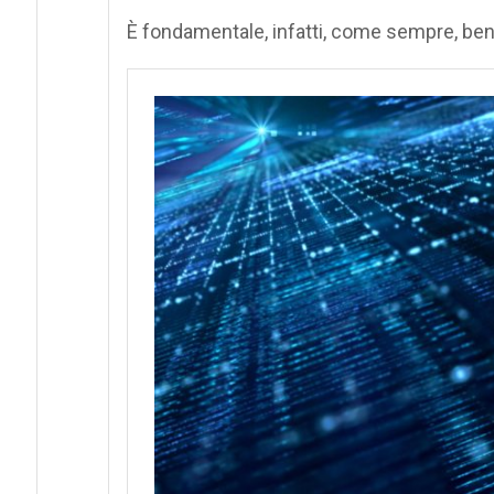
È fondamentale, infatti, come sempre, be