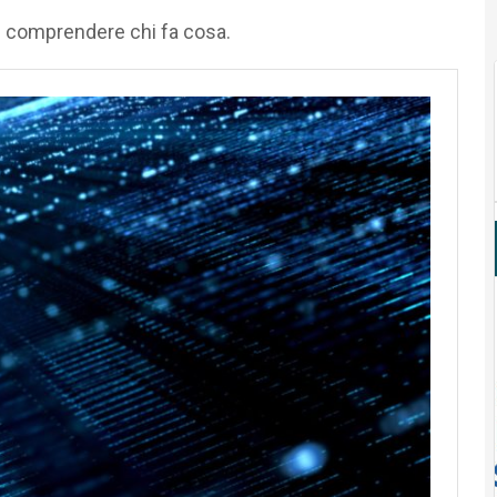
n comprendere chi fa cosa.