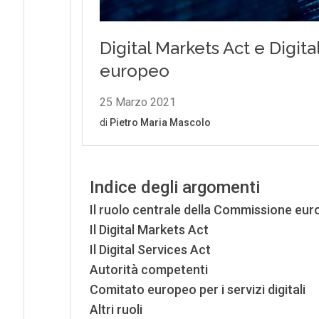
Indice degli argomenti
Il ruolo centrale della Commissione eu
Il Digital Markets Act
Il Digital Services Act
Autorità competenti
Comitato europeo per i servizi digitali
Altri ruoli