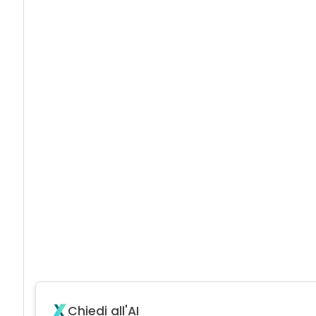
Chiedi all'AI