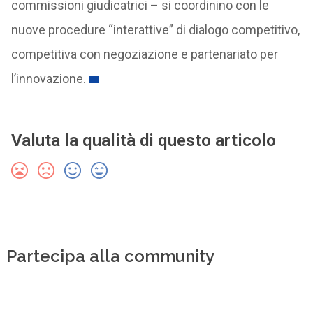
commissioni giudicatrici – si coordinino con le
nuove procedure “interattive” di dialogo competitivo,
competitiva con negoziazione e partenariato per
l’innovazione.
Valuta la qualità di questo articolo
Partecipa alla community