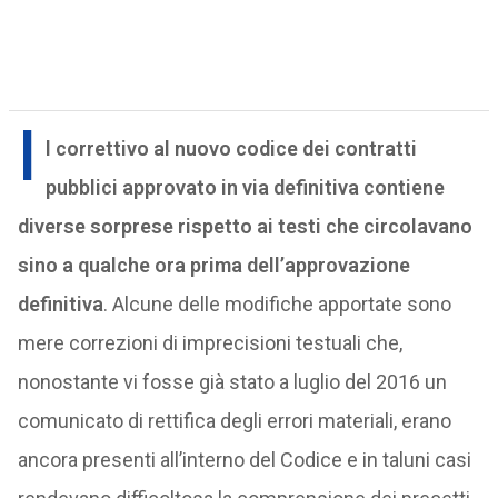
I
l correttivo al nuovo codice dei contratti
pubblici approvato in via definitiva contiene
diverse sorprese rispetto ai testi che circolavano
sino a qualche ora prima dell’approvazione
definitiva
. Alcune delle modifiche apportate sono
mere correzioni di imprecisioni testuali che,
nonostante vi fosse già stato a luglio del 2016 un
comunicato di rettifica degli errori materiali, erano
ancora presenti all’interno del Codice e in taluni casi