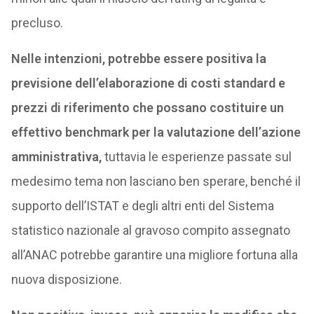
precluso.
Nelle intenzioni, potrebbe essere positiva la
previsione dell’elaborazione di costi standard e
prezzi di riferimento che possano costituire un
effettivo benchmark per la valutazione dell’azione
amministrativa,
tuttavia le esperienze passate sul
medesimo tema non lasciano ben sperare, benché il
supporto dell’ISTAT e degli altri enti del Sistema
statistico nazionale al gravoso compito assegnato
all’ANAC potrebbe garantire una migliore fortuna alla
nuova disposizione.