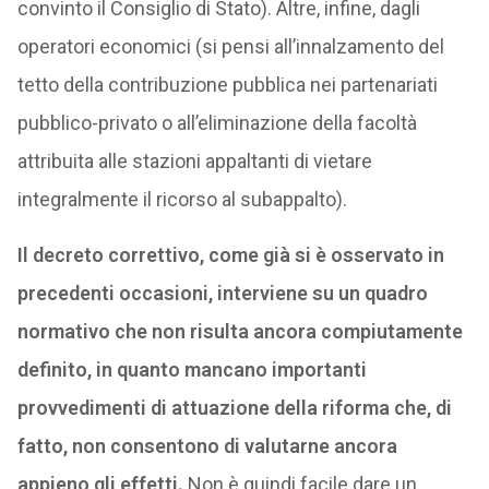
convinto il Consiglio di Stato). Altre, infine, dagli
operatori economici (si pensi all’innalzamento del
tetto della contribuzione pubblica nei partenariati
pubblico-privato o all’eliminazione della facoltà
attribuita alle stazioni appaltanti di vietare
integralmente il ricorso al subappalto).
Il decreto correttivo, come già si è osservato in
precedenti occasioni, interviene su un quadro
normativo che non risulta ancora compiutamente
definito, in quanto mancano importanti
provvedimenti di attuazione della riforma che, di
fatto, non consentono di valutarne ancora
appieno gli effetti.
Non è quindi facile dare un