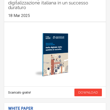
digitalizzazione italiana in un successo
duraturo
18 Mar 2025
Scaricalo gratis!
DOWNLOAD
WHITE PAPER