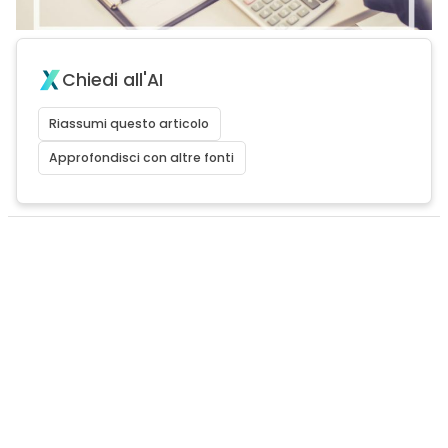
Chiedi all'AI
Riassumi questo articolo
Approfondisci con altre fonti