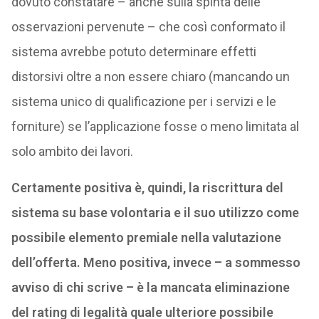
dovuto constatare – anche sulla spinta delle
osservazioni pervenute – che così conformato il
sistema avrebbe potuto determinare effetti
distorsivi oltre a non essere chiaro (mancando un
sistema unico di qualificazione per i servizi e le
forniture) se l’applicazione fosse o meno limitata al
solo ambito dei lavori.
Certamente positiva è, quindi, la riscrittura del
sistema su base volontaria e il suo utilizzo come
possibile elemento premiale nella valutazione
dell’offerta. Meno positiva, invece – a sommesso
avviso di chi scrive – è la mancata eliminazione
del rating di legalità quale ulteriore possibile