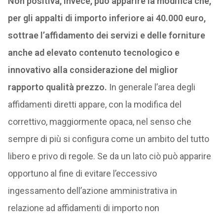
Non positiva, invece, può apparire la modifica che,
per gli appalti di importo inferiore ai 40.000 euro,
sottrae l’affidamento dei servizi e delle forniture
anche ad elevato contenuto tecnologico e
innovativo alla considerazione del miglior
rapporto qualità prezzo.
In generale l’area degli
affidamenti diretti appare, con la modifica del
correttivo, maggiormente opaca, nel senso che
sempre di più si configura come un ambito del tutto
libero e privo di regole. Se da un lato ciò può apparire
opportuno al fine di evitare l’eccessivo
ingessamento dell’azione amministrativa in
relazione ad affidamenti di importo non