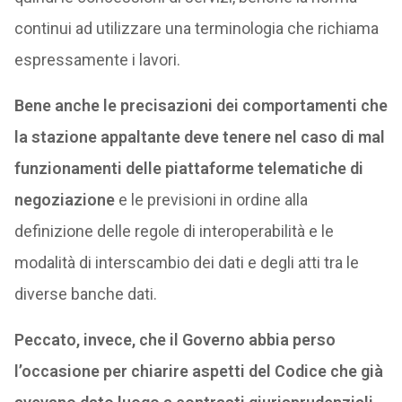
continui ad utilizzare una terminologia che richiama
espressamente i lavori.
Bene anche le precisazioni dei comportamenti che
la stazione appaltante deve tenere nel caso di mal
funzionamenti delle piattaforme telematiche di
negoziazione
e le previsioni in ordine alla
definizione delle regole di interoperabilità e le
modalità di interscambio dei dati e degli atti tra le
diverse banche dati.
Peccato, invece, che il Governo abbia perso
l’occasione per chiarire aspetti del Codice che già