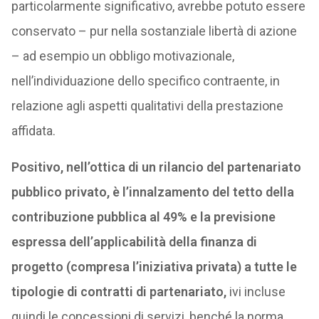
particolarmente significativo, avrebbe potuto essere
conservato – pur nella sostanziale libertà di azione
– ad esempio un obbligo motivazionale,
nell’individuazione dello specifico contraente, in
relazione agli aspetti qualitativi della prestazione
affidata.
Positivo, nell’ottica di un rilancio del partenariato
pubblico privato, è l’innalzamento del tetto della
contribuzione pubblica al 49% e la previsione
espressa dell’applicabilità della finanza di
progetto (compresa l’iniziativa privata) a tutte le
tipologie di contratti di partenariato,
ivi incluse
quindi le concessioni di servizi, benché la norma