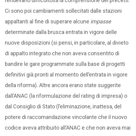
rendevano difficoltosa la comprensione dei precetti.
Ci sono poi cambiamenti sollecitati dalle stazioni
appaltanti al fine di superare alcune
impasse
determinate dalla brusca entrata in vigore delle
nuove disposizioni (si pensi, in particolare, al divieto
di appalto integrato che non aveva consentito di
bandire le gare programmate sulla base di progetti
definitivi già pronti al momento dell’entrata in vigore
della riforma). Altre ancora erano state suggerite
dall’ANAC (la riformulazione del rating di impresa) o
dal Consiglio di Stato (l’eliminazione, inattesa, del
potere di raccomandazione vincolante che il nuovo
codice aveva attribuito all’ANAC e che non aveva mai