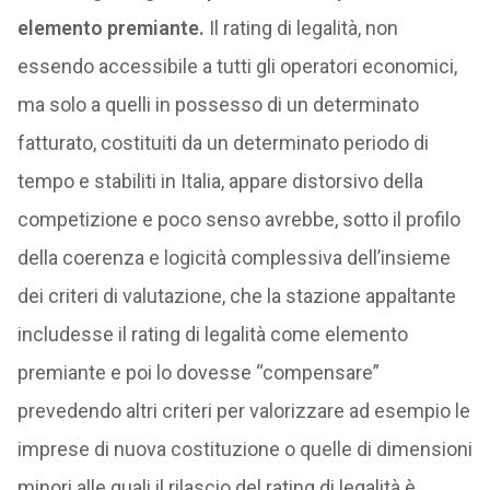
elemento premiante.
Il rating di legalità, non
essendo accessibile a tutti gli operatori economici,
ma solo a quelli in possesso di un determinato
fatturato, costituiti da un determinato periodo di
tempo e stabiliti in Italia, appare distorsivo della
competizione e poco senso avrebbe, sotto il profilo
della coerenza e logicità complessiva dell’insieme
dei criteri di valutazione, che la stazione appaltante
includesse il rating di legalità come elemento
premiante e poi lo dovesse “compensare”
prevedendo altri criteri per valorizzare ad esempio le
imprese di nuova costituzione o quelle di dimensioni
minori alle quali il rilascio del rating di legalità è