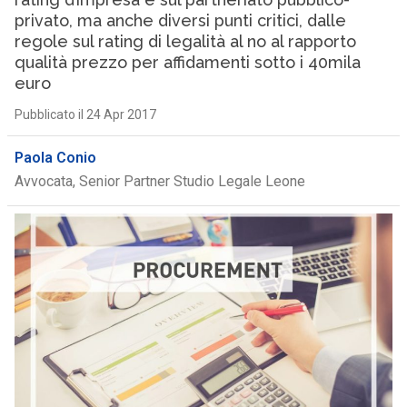
privato, ma anche diversi punti critici, dalle
regole sul rating di legalità al no al rapporto
qualità prezzo per affidamenti sotto i 40mila
euro
Pubblicato il 24 Apr 2017
Paola Conio
Avvocata, Senior Partner Studio Legale Leone