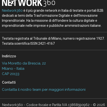
Nextwork360
è il più grande network in Italia di testate e portali B2B
dedicati ai temi della Trasformazione Digitale e dell’Innovazione
Imprenditoriale. Ha la missione di diffondere la cultura digitale e
imprenditoriale nelle imprese e pubbliche amministrazioni italiane.
Testata registrata al Tribunale di Milano, numero registrazione 1927.
Testata scientifica ISSN 2421-4167
Indirizzo
Via Moretto da Brescia, 22
Milano - Italia
CAP 20133
Contatti
Contatta il nostro team per maggiori informazioni
Nextwork360 - Codice fiscale e Partita IVA 13868590962 - © 2026