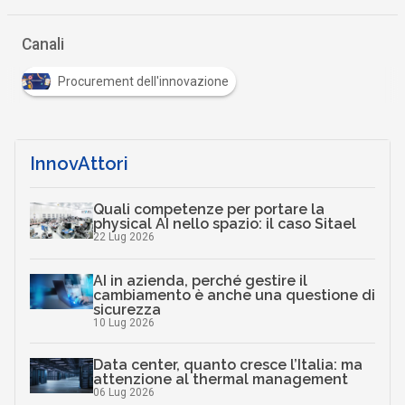
Canali
Procurement dell'innovazione
InnovAttori
Quali competenze per portare la
physical AI nello spazio: il caso Sitael
22 Lug 2026
AI in azienda, perché gestire il
cambiamento è anche una questione di
sicurezza
10 Lug 2026
Data center, quanto cresce l’Italia: ma
attenzione al thermal management
06 Lug 2026