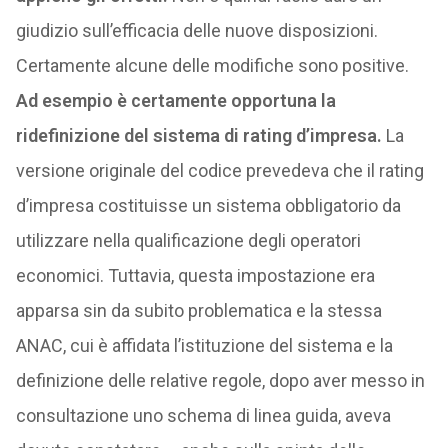
giudizio sull’efficacia delle nuove disposizioni.
Certamente alcune delle modifiche sono positive.
Ad esempio è certamente opportuna la
ridefinizione del sistema di rating d’impresa.
La
versione originale del codice prevedeva che il rating
d’impresa costituisse un sistema obbligatorio da
utilizzare nella qualificazione degli operatori
economici. Tuttavia, questa impostazione era
apparsa sin da subito problematica e la stessa
ANAC, cui è affidata l’istituzione del sistema e la
definizione delle relative regole, dopo aver messo in
consultazione uno schema di linea guida, aveva