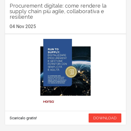
Procurement digitale: come rendere la
supply chain più agile, collaborativa e
resiliente
04 Nov 2025
Scaricalo gratis!
DOWNLOAD