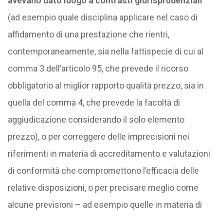
avevano dato luogo a contrasti giurisprudenziali
(ad esempio quale disciplina applicare nel caso di
affidamento di una prestazione che rientri,
contemporaneamente, sia nella fattispecie di cui al
comma 3 dell’articolo 95, che prevede il ricorso
obbligatorio al miglior rapporto qualità prezzo, sia in
quella del comma 4, che prevede la facoltà di
aggiudicazione considerando il solo elemento
prezzo), o per correggere delle imprecisioni nei
riferimenti in materia di accreditamento e valutazioni
di conformità che compromettono l’efficacia delle
relative disposizioni, o per precisare meglio come
alcune previsioni – ad esempio quelle in materia di