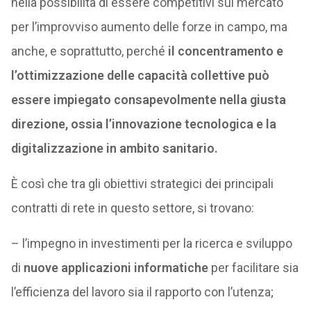
nella possibilità di essere competitivi sul mercato
per l’improvviso aumento delle forze in campo, ma
anche, e soprattutto, perché
il concentramento e
l’ottimizzazione delle capacità collettive può
essere impiegato consapevolmente nella giusta
direzione, ossia l’innovazione tecnologica e la
digitalizzazione in ambito sanitario.
È così che tra gli obiettivi strategici dei principali
contratti di rete in questo settore, si trovano:
– l’impegno in investimenti per la ricerca e sviluppo
di
nuove applicazioni informatiche
per facilitare sia
l’efficienza del lavoro sia il rapporto con l’utenza;