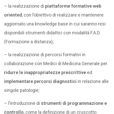
– la realizzazione di
piattaforme formative web
oriented
, con l’obiettivo di realizzare e mantenere
aggiornato una knowledge base in cui saranno resi
disponibili strumenti didattici con modalità F.A.D.
(Formazione a distanza);
– la realizzazione di percorsi formativi in
collaborazione con Medici di Medicina Generale per
ridurre le inappropriatezze prescrittive
ed
implementare percorsi diagnostici
in relazione alle
singole patologie;
– l’introduzione di
strumenti di programmazione e
controllo
, come la definizione di un cruscotto