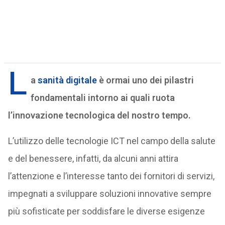
L
a
sanità digitale
è ormai uno dei pilastri
fondamentali intorno ai quali ruota
l’innovazione tecnologica del nostro tempo.
L’utilizzo delle tecnologie ICT nel campo della salute
e del benessere, infatti, da alcuni anni attira
l’attenzione e l’interesse tanto dei fornitori di servizi,
impegnati a sviluppare soluzioni innovative sempre
più sofisticate per soddisfare le diverse esigenze