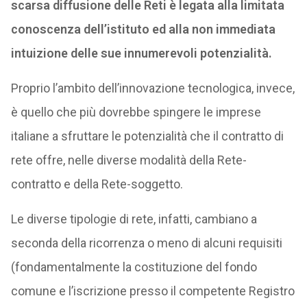
scarsa diffusione delle Reti è legata alla limitata
conoscenza dell’istituto ed alla non immediata
intuizione delle sue innumerevoli potenzialità.
Proprio l’ambito dell’innovazione tecnologica, invece,
è quello che più dovrebbe spingere le imprese
italiane a sfruttare le potenzialità che il contratto di
rete offre, nelle diverse modalità della Rete-
contratto e della Rete-soggetto.
Le diverse tipologie di rete, infatti, cambiano a
seconda della ricorrenza o meno di alcuni requisiti
(fondamentalmente la costituzione del fondo
comune e l’iscrizione presso il competente Registro