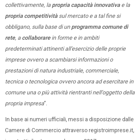
collettivamente, la
propria capacità innovativa
e la
propria competitività
sul mercato e a tal fine si
obbligano, sulla base di un
programma comune di
rete
, a
collaborare
in forme e in ambiti
predeterminati attinenti all’esercizio delle proprie
imprese ovvero a scambiarsi informazioni o
prestazioni di natura industriale, commerciale,
tecnica o tecnologica ovvero ancora ad esercitare in
comune una o più attività rientranti nell’oggetto della
propria impresa
”.
In base ai numeri ufficiali, messi a disposizione dalle
Camere di Commercio attraverso registroimprese.it,