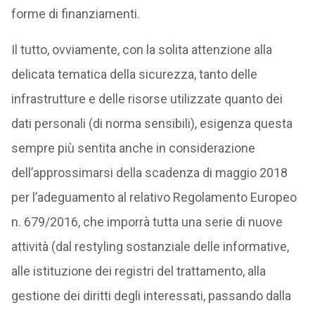
forme di finanziamenti.
Il tutto, ovviamente, con la solita attenzione alla
delicata tematica della sicurezza, tanto delle
infrastrutture e delle risorse utilizzate quanto dei
dati personali (di norma sensibili), esigenza questa
sempre più sentita anche in considerazione
dell’approssimarsi della scadenza di maggio 2018
per l’adeguamento al relativo Regolamento Europeo
n. 679/2016, che imporrà tutta una serie di nuove
attività (dal restyling sostanziale delle informative,
alle istituzione dei registri del trattamento, alla
gestione dei diritti degli interessati, passando dalla