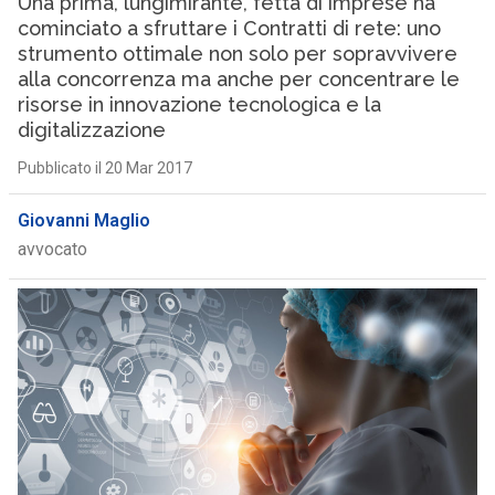
Una prima, lungimirante, fetta di imprese ha
cominciato a sfruttare i Contratti di rete: uno
strumento ottimale non solo per sopravvivere
alla concorrenza ma anche per concentrare le
risorse in innovazione tecnologica e la
digitalizzazione
Pubblicato il 20 Mar 2017
Giovanni Maglio
avvocato