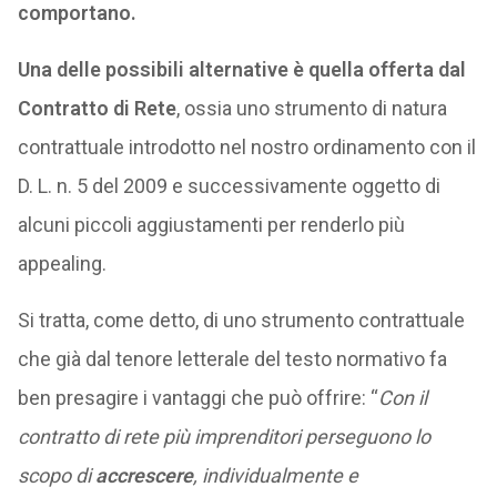
comportano.
Una delle possibili alternative è quella offerta dal
Contratto di Rete
, ossia uno strumento di natura
contrattuale introdotto nel nostro ordinamento con il
D. L. n. 5 del 2009 e successivamente oggetto di
alcuni piccoli aggiustamenti per renderlo più
appealing.
Si tratta, come detto, di uno strumento contrattuale
che già dal tenore letterale del testo normativo fa
ben presagire i vantaggi che può offrire: “
Con il
contratto di rete più imprenditori perseguono lo
scopo di
accrescere
, individualmente e