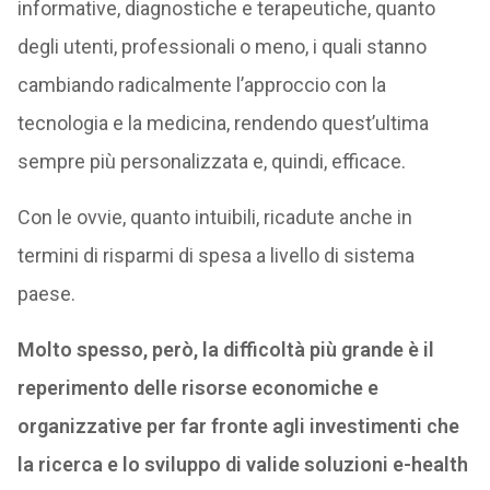
informative, diagnostiche e terapeutiche, quanto
degli utenti, professionali o meno, i quali stanno
cambiando radicalmente l’approccio con la
tecnologia e la medicina, rendendo quest’ultima
sempre più personalizzata e, quindi, efficace.
Con le ovvie, quanto intuibili, ricadute anche in
termini di risparmi di spesa a livello di sistema
paese.
Molto spesso, però, la difficoltà più grande è il
reperimento delle risorse economiche e
organizzative per far fronte agli investimenti che
la ricerca e lo sviluppo di valide soluzioni e-health