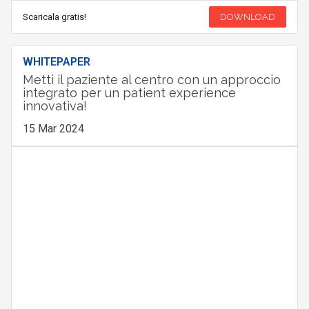
Scaricala gratis!
DOWNLOAD
WHITEPAPER
Metti il paziente al centro con un approccio
integrato per un patient experience
innovativa!
15 Mar 2024