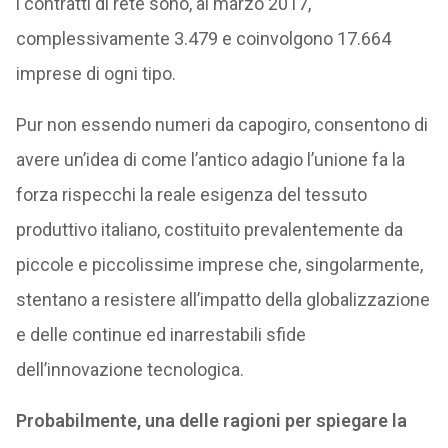
i contratti di rete sono, al marzo 2017,
complessivamente 3.479 e coinvolgono 17.664
imprese di ogni tipo.
Pur non essendo numeri da capogiro, consentono di
avere un’idea di come l’antico adagio l’unione fa la
forza rispecchi la reale esigenza del tessuto
produttivo italiano, costituito prevalentemente da
piccole e piccolissime imprese che, singolarmente,
stentano a resistere all’impatto della globalizzazione
e delle continue ed inarrestabili sfide
dell’innovazione tecnologica.
Probabilmente, una delle ragioni per spiegare la