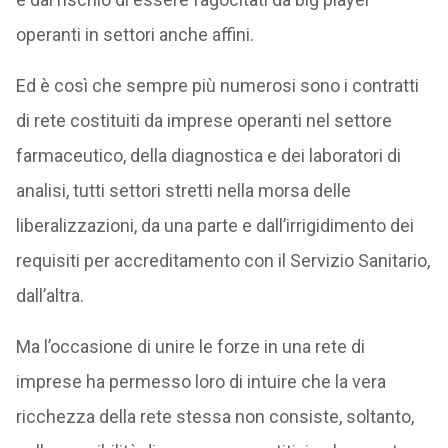
operanti in settori anche affini.
Ed è così che sempre più numerosi sono i contratti
di rete costituiti da imprese operanti nel settore
farmaceutico, della diagnostica e dei laboratori di
analisi, tutti settori stretti nella morsa delle
liberalizzazioni, da una parte e dall’irrigidimento dei
requisiti per accreditamento con il Servizio Sanitario,
dall’altra.
Ma l’occasione di unire le forze in una rete di
imprese ha permesso loro di intuire che la vera
ricchezza della rete stessa non consiste, soltanto,