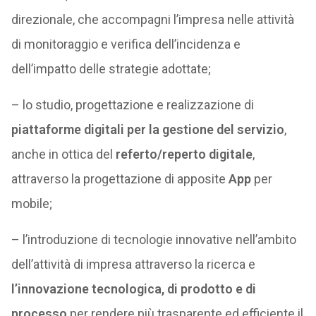
direzionale, che accompagni l’impresa nelle attività
di monitoraggio e verifica dell’incidenza e
dell’impatto delle strategie adottate;
– lo studio, progettazione e realizzazione di
piattaforme digitali per la gestione del servizio
,
anche in ottica del
referto/reperto digitale
,
attraverso la progettazione di apposite
App
per
mobile;
– l’introduzione di tecnologie innovative nell’ambito
dell’attività di impresa attraverso la ricerca e
l’innovazione tecnologica, di prodotto e di
processo
per rendere più trasparente ed efficiente il