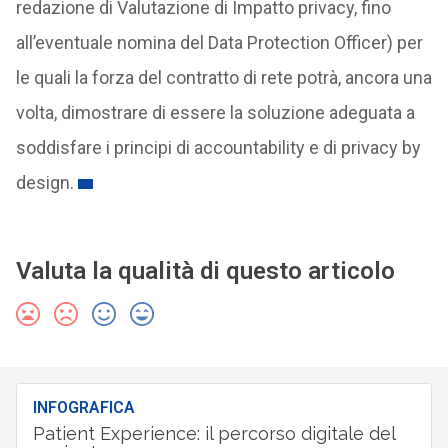
redazione di Valutazione di Impatto privacy, fino
all’eventuale nomina del Data Protection Officer) per
le quali la forza del contratto di rete potrà, ancora una
volta, dimostrare di essere la soluzione adeguata a
soddisfare i principi di accountability e di privacy by
design.
Valuta la qualità di questo articolo
INFOGRAFICA
Patient Experience: il percorso digitale del