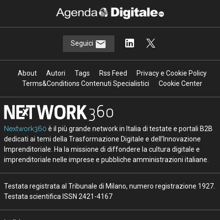
Seguici
About
Autori
Tags
Rss Feed
Privacy e Cookie Policy
Terms&Conditions Contenuti Specialistici
Cookie Center
Nextwork360
è il più grande network in Italia di testate e portali B2B
dedicati ai temi della Trasformazione Digitale e dell’Innovazione
Imprenditoriale. Ha la missione di diffondere la cultura digitale e
imprenditoriale nelle imprese e pubbliche amministrazioni italiane.
Testata registrata al Tribunale di Milano, numero registrazione 1927.
Testata scientifica ISSN 2421-4167