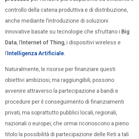
controllo della catena produttiva e di distribuzione,
anche mediante l’introduzione di soluzioni
innovative basate su tecnologie che sfruttano i
Big
Data
, l’
Internet of Thing
, i dispositivi wireless e
l’
Intelligenza Artificiale
.
Naturalmente, le risorse per finanziare questi
obiettivi ambiziosi, ma raggiungibili, possono
avvenire attraverso la partecipazione a bandi e
procedure per il conseguimento di finanziamenti
privati, ma soprattutto pubblici locali, regionali,
nazionali o europei, che ormai riconoscono a pieno
titolo la possibilità di partecipazione delle Reti a tali