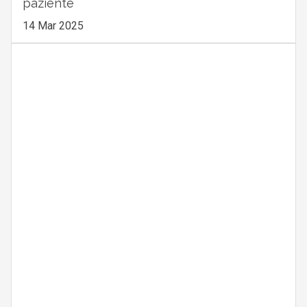
paziente
14 Mar 2025