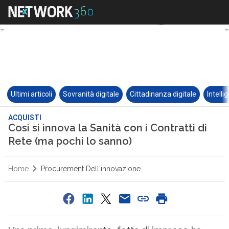
Ultimi articoli
Sovranità digitale
Cittadinanza digitale
Intelli
ACQUISTI
Così si innova la Sanità con i Contratti di
Rete (ma pochi lo sanno)
Home
Procurement Dell'innovazione