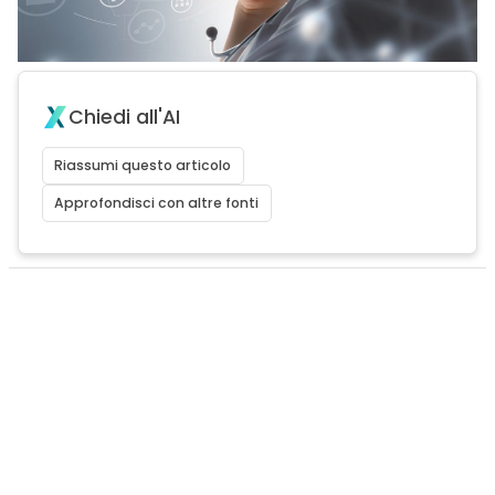
Chiedi all'AI
Riassumi questo articolo
Approfondisci con altre fonti