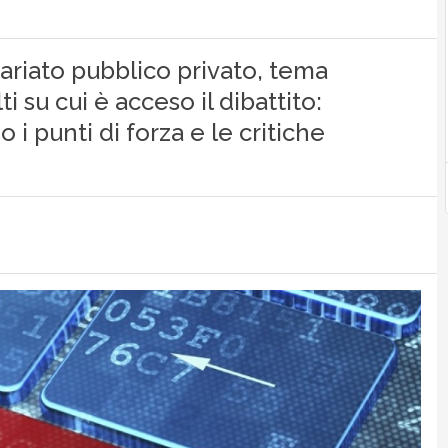
ariato pubblico privato, tema
 su cui è acceso il dibattito:
 i punti di forza e le critiche