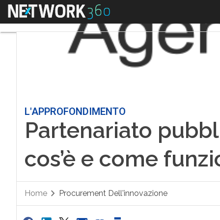
Menu
L'APPROFONDIMENTO
Partenariato pubbl
cos’è e come funz
Home
Procurement Dell'innovazione