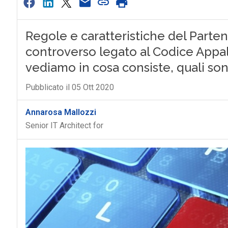
Regole e caratteristiche del Parten
controverso legato al Codice Appalti
vediamo in cosa consiste, quali sono
Pubblicato il 05 Ott 2020
Annarosa Mallozzi
Senior IT Architect for