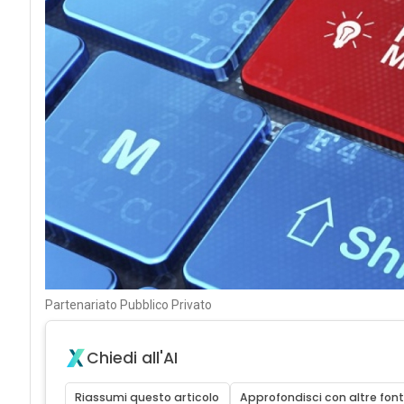
Partenariato Pubblico Privato
Chiedi all'AI
Riassumi questo articolo
Approfondisci con altre font