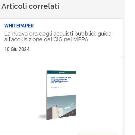
Articoli correlati
WHITEPAPER
La nuova era degli acquisti pubblici: guida
all'acquisizione del CIG nel MEPA
10 Giu 2024