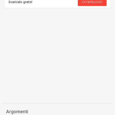
Scaricalo gratis!
DOWNLOAD
Argomenti