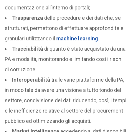
documentazione all’interno di portali;
Trasparenza
delle procedure e dei dati che, se
strutturati, permettono di effettuare approfondite e
granulari utilizzando il
machine learning
.
Tracciabilità
di quanto è stato acquistato da una
PA e modalità, monitorando e limitando così i rischi
di corruzione.
Interoperabilità
tra le varie piattaforme della PA,
in modo tale da avere una visione a tutto tondo del
settore, condivisione dei dati riducendo, così, i tempi
e le inefficienze relative al settore del procurement
pubblico ed ottimizzando gli acquisti.
Market Intelligence
accedendo ai dati disponibili,