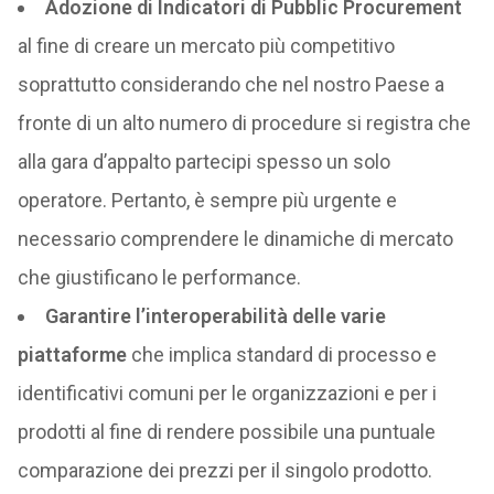
Adozione di Indicatori di Pubblic Procurement
al fine di creare un mercato più competitivo
soprattutto considerando che nel nostro Paese a
fronte di un alto numero di procedure si registra che
alla gara d’appalto partecipi spesso un solo
operatore. Pertanto, è sempre più urgente e
necessario comprendere le dinamiche di mercato
che giustificano le performance.
Garantire l’interoperabilità delle varie
piattaforme
che implica standard di processo e
identificativi comuni per le organizzazioni e per i
prodotti al fine di rendere possibile una puntuale
comparazione dei prezzi per il singolo prodotto.