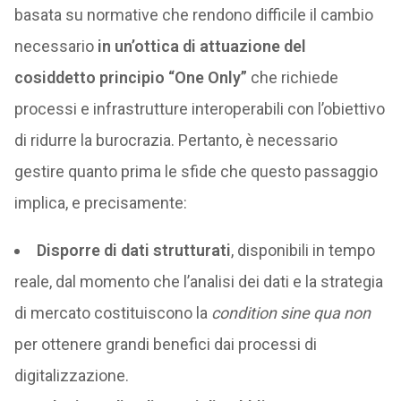
basata su normative che rendono difficile il cambio
necessario
in un’ottica di attuazione del
cosiddetto principio “One Only”
che richiede
processi e infrastrutture interoperabili con l’obiettivo
di ridurre la burocrazia. Pertanto, è necessario
gestire quanto prima le sfide che questo passaggio
implica, e precisamente:
Disporre di dati strutturati
, disponibili in tempo
reale, dal momento che l’analisi dei dati e la strategia
di mercato costituiscono la
condition sine qua non
per ottenere grandi benefici dai processi di
digitalizzazione.