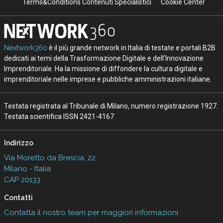
Terms&Conditions Contenuti Specialistici
Cookie Center
Nextwork360
è il più grande network in Italia di testate e portali B2B
dedicati ai temi della Trasformazione Digitale e dell’Innovazione
Imprenditoriale. Ha la missione di diffondere la cultura digitale e
imprenditoriale nelle imprese e pubbliche amministrazioni italiane.
Testata registrata al Tribunale di Milano, numero registrazione 1927.
Testata scientifica ISSN 2421-4167
Indirizzo
Via Moretto da Brescia, 22
Milano - Italia
CAP 20133
Contatti
Contatta il nostro team per maggiori informazioni