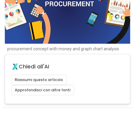
procurement concept with money and graph chart analysis
Chiedi all'AI
Riassumi questo articolo
Approfondisci con altre fonti