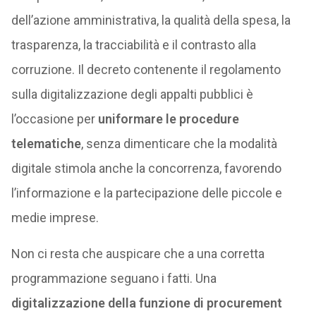
dell’azione amministrativa, la qualità della spesa, la
trasparenza, la tracciabilità e il contrasto alla
corruzione. Il decreto contenente il regolamento
sulla digitalizzazione degli appalti pubblici è
l’occasione per
uniformare le procedure
telematiche
, senza dimenticare che la modalità
digitale stimola anche la concorrenza, favorendo
l’informazione e la partecipazione delle piccole e
medie imprese.
Non ci resta che auspicare che a una corretta
programmazione seguano i fatti. Una
digitalizzazione della funzione di procurement