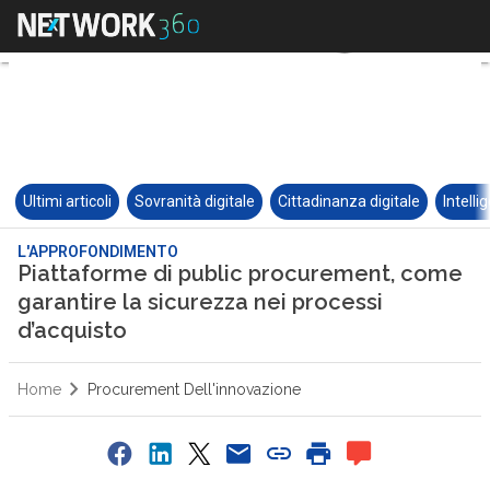
Ultimi articoli
Sovranità digitale
Cittadinanza digitale
Intelli
L'APPROFONDIMENTO
Piattaforme di public procurement, come
garantire la sicurezza nei processi
d’acquisto
Home
Procurement Dell'innovazione