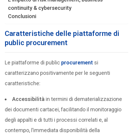
continuity & cybersecurity
Conclusioni
Caratteristiche delle piattaforme di
public procurement
Le piattaforme di public
procurement
si
caratterizzano positivamente per le seguenti
caratteristiche:
Accessibilità
in termini di dematerializzazione
dei documenti cartacei, facilitando il monitoraggio
degli appalti e di tutti i processi correlati e, al
contempo, l’immediata disponibilità della