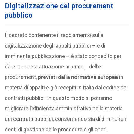
Digitalizzazione del procurement
pubblico
Il decreto contenente il regolamento sulla
digitalizzazione degli appalti pubblici – e di
imminente pubblicazione – è stato concepito per
dare concreta attuazione ai principi dell’e-
procurement,
previsti dalla normativa europea
in
materia di appalti e già recepiti in Italia dal codice dei
contratti pubblici. In questo modo si potranno
migliorare l’efficienza amministrativa nella materia
dei contratti pubblici, consentendo sia di diminuire i
costi di gestione delle procedure e gli oneri