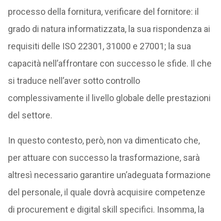
processo della fornitura, verificare del fornitore: il
grado di natura informatizzata, la sua rispondenza ai
requisiti delle ISO 22301, 31000 e 27001; la sua
capacità nell’affrontare con successo le sfide. Il che
si traduce nell’aver sotto controllo
complessivamente il livello globale delle prestazioni
del settore.
In questo contesto, però, non va dimenticato che,
per attuare con successo la trasformazione, sarà
altresì necessario garantire un’adeguata formazione
del personale, il quale dovrà acquisire competenze
di procurement e digital skill specifici. Insomma, la