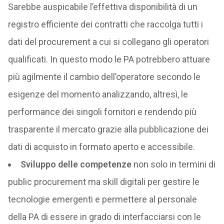
Sarebbe auspicabile l’effettiva disponibilità di un
registro efficiente dei contratti che raccolga tutti i
dati del procurement a cui si collegano gli operatori
qualificati. In questo modo le PA potrebbero attuare
più agilmente il cambio dell’operatore secondo le
esigenze del momento analizzando, altresì, le
performance dei singoli fornitori e rendendo più
trasparente il mercato grazie alla pubblicazione dei
dati di acquisto in formato aperto e accessibile.
Sviluppo delle competenze
non solo in termini di
public procurement ma skill digitali per gestire le
tecnologie emergenti e permettere al personale
della PA di essere in grado di interfacciarsi con le