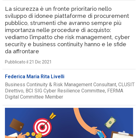
La sicurezza è un fronte prioritario nello
sviluppo di idonee piattaforme di procurement
pubblico, strumenti che avranno sempre più
importanza nelle procedure di acquisto:
vediamo l’impatto che risk management, cyber
security e business continuity hanno e le sfide
da affrontare
Pubblicato il 21 Dic 2021
Federica Maria Rita Livelli
Business Continuity & Risk Management Consultant, CLUSIT
Direttivo, BCI SIG Cyber Resilience Committee, FERMA
Digital Committee Member