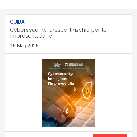
GUIDA
Cybersecurity, cresce il rischio per le
imprese italiane
15 Mag 2026