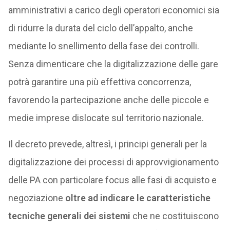
amministrativi a carico degli operatori economici sia
di ridurre la durata del ciclo dell’appalto, anche
mediante lo snellimento della fase dei controlli.
Senza dimenticare che la digitalizzazione delle gare
potrà garantire una più effettiva concorrenza,
favorendo la partecipazione anche delle piccole e
medie imprese dislocate sul territorio nazionale.
Il decreto prevede, altresì, i principi generali per la
digitalizzazione dei processi di approvvigionamento
delle PA con particolare focus alle fasi di acquisto e
negoziazione
oltre ad indicare le caratteristiche
tecniche generali dei sistemi
che ne costituiscono