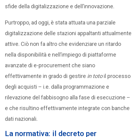
sfide della digitalizzazione e dell’innovazione.
Purtroppo, ad oggi, è stata attuata una parziale
digitalizzazione delle stazioni appaltanti attualmente
attive. Ciò non fa altro che evidenziare un ritardo
nella disponibilità e nell’impiego di piattaforme
avanzate di e-procurement che siano
effettivamente in grado di gestire
in toto
il processo
degli acquisti – i.e. dalla programmazione e
rilevazione del fabbisogno alla fase di esecuzione –
e che risultino effettivamente integrate con banche
dati nazionali.
La normativa: il decreto per