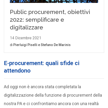
E-procurement: quali sfide ci
attendono
Ad oggi non è ancora stata completata la
digitalizzazione della funzione di procurement della
nostra PA e ci confrontiamo ancora con una realtà