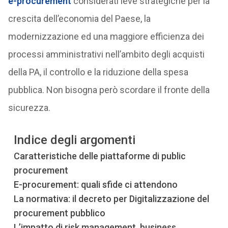
e-procurement
considerati leve strategiche per la
crescita dell’economia del Paese, la
modernizzazione ed una maggiore efficienza dei
processi amministrativi nell’ambito degli acquisti
della PA, il controllo e la riduzione della spesa
pubblica. Non bisogna però scordare il fronte della
sicurezza.
Indice degli argomenti
Caratteristiche delle piattaforme di public
procurement
E-procurement: quali sfide ci attendono
La normativa: il decreto per Digitalizzazione del
procurement pubblico
L’impatto di risk management, business