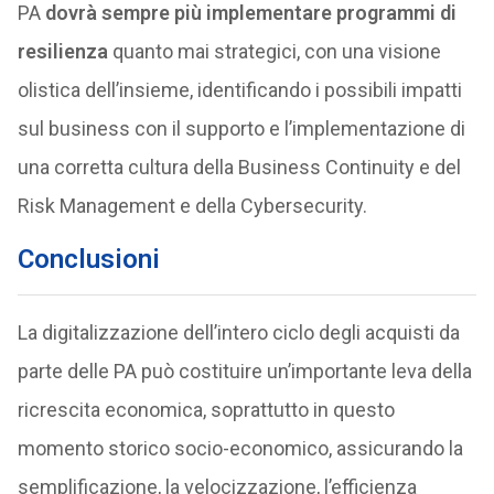
PA
dovrà sempre più implementare programmi di
resilienza
quanto mai strategici, con una visione
olistica dell’insieme, identificando i possibili impatti
sul business con il supporto e l’implementazione di
una corretta cultura della Business Continuity e del
Risk Management e della Cybersecurity.
Conclusioni
La digitalizzazione dell’intero ciclo degli acquisti da
parte delle PA può costituire un’importante leva della
ricrescita economica, soprattutto in questo
momento storico socio-economico, assicurando la
semplificazione, la velocizzazione, l’efficienza