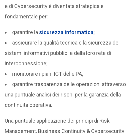
e di Cybersecurity è diventata strategica e
fondamentale per:
garantire la
sicurezza informatica
;
assicurare la qualità tecnica e la sicurezza dei
sistemi informativi pubblici e della loro rete di
interconnessione;
monitorare i piani ICT delle PA;
garantire trasparenza delle operazioni attraverso
una puntuale analisi dei rischi per la garanzia della
continuità operativa.
Una puntuale applicazione dei principi di Risk
Management, Business Continuity & Cybersecurity