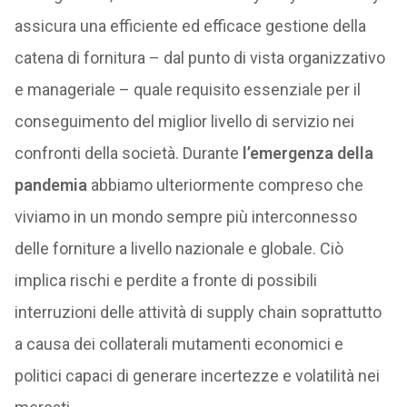
assicura una efficiente ed efficace gestione della
catena di fornitura – dal punto di vista organizzativo
e manageriale – quale requisito essenziale per il
conseguimento del miglior livello di servizio nei
confronti della società. Durante
l’emergenza della
pandemia
abbiamo ulteriormente compreso che
viviamo in un mondo sempre più interconnesso
delle forniture a livello nazionale e globale. Ciò
implica rischi e perdite a fronte di possibili
interruzioni delle attività di supply chain soprattutto
a causa dei collaterali mutamenti economici e
politici capaci di generare incertezze e volatilità nei