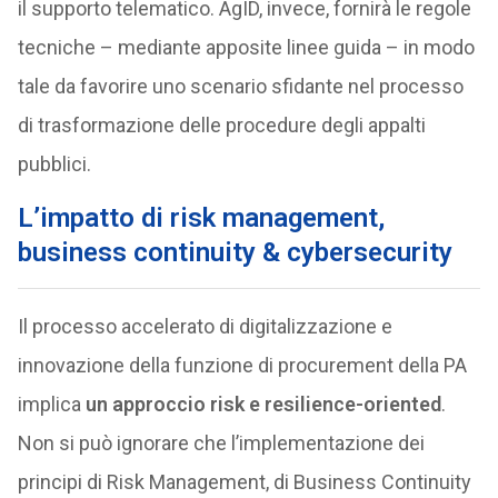
il supporto telematico. AgID, invece, fornirà le regole
tecniche – mediante apposite linee guida – in modo
tale da favorire uno scenario sfidante nel processo
di trasformazione delle procedure degli appalti
pubblici.
L’impatto di risk management,
business continuity & cybersecurity
Il processo accelerato di digitalizzazione e
innovazione della funzione di procurement della PA
implica
un approccio risk e resilience-oriented
.
Non si può ignorare che l’implementazione dei
principi di Risk Management, di Business Continuity