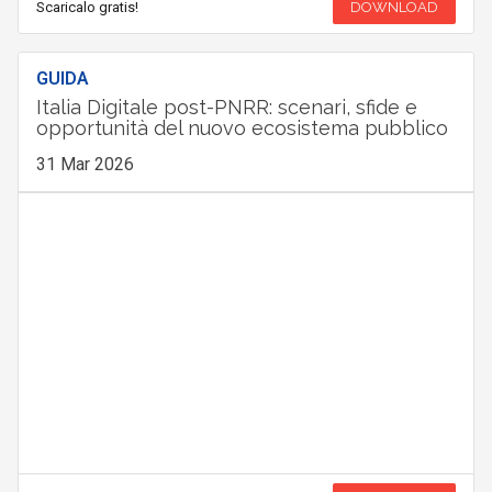
Scaricalo gratis!
DOWNLOAD
GUIDA
Italia Digitale post-PNRR: scenari, sfide e
opportunità del nuovo ecosistema pubblico
31 Mar 2026