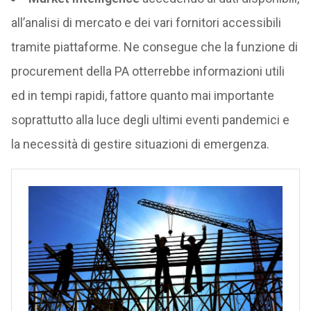
all’analisi di mercato e dei vari fornitori accessibili
tramite piattaforme. Ne consegue che la funzione di
procurement della PA otterrebbe informazioni utili
ed in tempi rapidi, fattore quanto mai importante
soprattutto alla luce degli ultimi eventi pandemici e
la necessità di gestire situazioni di emergenza.