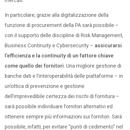
mercati.
In particolare, grazie alla digitalizzazione della
funzione di procurement della PA sarà possibile –
con il supporto delle discipline di Risk Management,
Business Continuity e Cybersecurity –
assicurarsi
l’efficienza e la continuity di un fattore chiave
come quello dei fornitori
. Una migliore gestione di
banche dati e l’interoperabilità delle piattaforme – in
un’ottica di prevenzione e gestione
dell’imprevedibile certezza dei rischi di fornitura –
sarà possibile individuare fornitori alternativi ed
ottenere sempre più informazioni sui fornitori. Sarà
possibile, infatti, per evitare “punti di cedimento” nel