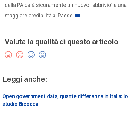
della PA darà sicuramente un nuovo “abbrivio” e una
maggiore credibilità al Paese.
Valuta la qualità di questo articolo
Leggi anche:
Open government data, quante differenze in Italia: lo
studio Bicocca