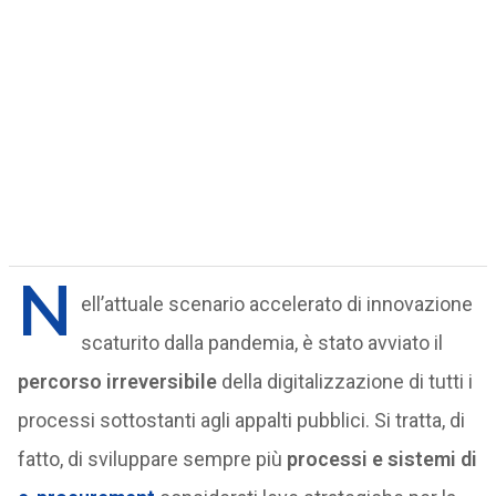
N
ell’attuale scenario accelerato di innovazione
scaturito dalla pandemia, è stato avviato il
percorso irreversibile
della digitalizzazione di tutti i
processi sottostanti agli appalti pubblici. Si tratta, di
fatto, di sviluppare sempre più
processi e sistemi di