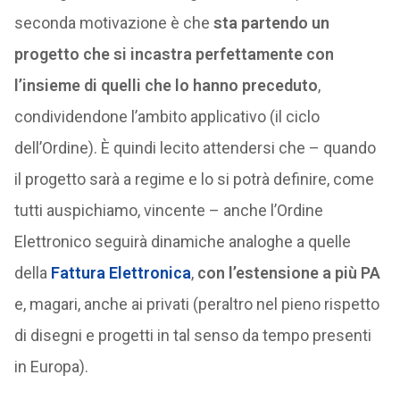
seconda motivazione è che
sta partendo un
progetto che si incastra perfettamente con
l’insieme di quelli che lo hanno preceduto
,
condividendone l’ambito applicativo (il ciclo
dell’Ordine). È quindi lecito attendersi che – quando
il progetto sarà a regime e lo si potrà definire, come
tutti auspichiamo, vincente – anche l’Ordine
Elettronico seguirà dinamiche analoghe a quelle
della
Fattura Elettronica
,
con l’estensione a più PA
e, magari, anche ai privati (peraltro nel pieno rispetto
di disegni e progetti in tal senso da tempo presenti
in Europa).