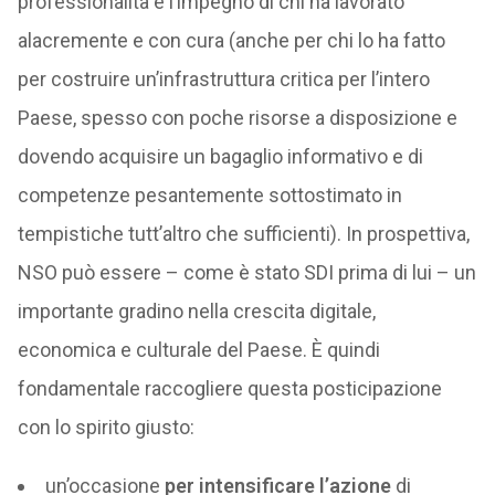
professionalità e l’impegno di chi ha lavorato
alacremente e con cura (anche per chi lo ha fatto
per costruire un’infrastruttura critica per l’intero
Paese, spesso con poche risorse a disposizione e
dovendo acquisire un bagaglio informativo e di
competenze pesantemente sottostimato in
tempistiche tutt’altro che sufficienti). In prospettiva,
NSO può essere – come è stato SDI prima di lui – un
importante gradino nella crescita digitale,
economica e culturale del Paese. È quindi
fondamentale raccogliere questa posticipazione
con lo spirito giusto:
un’occasione
per intensificare l’azione
di