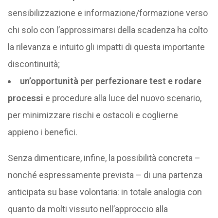
sensibilizzazione e informazione/formazione verso
chi solo con l’approssimarsi della scadenza ha colto
la rilevanza e intuito gli impatti di questa importante
discontinuità;
un’opportunità per perfezionare test e rodare
processi
e procedure alla luce del nuovo scenario,
per minimizzare rischi e ostacoli e coglierne
appieno i benefici.
Senza dimenticare, infine, la possibilità concreta –
nonché espressamente prevista – di una partenza
anticipata su base volontaria: in totale analogia con
quanto da molti vissuto nell’approccio alla