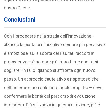
nostro Paese.
Conclusioni
Con il procedere nella strada dell’innovazione –
alzando la posta con iniziative sempre più pervasive
e ambiziose, sulla scorta dei risultati raccolti in
precedenza – è sempre più importante non farsi
cogliere “in fallo” quando si affronta ogni nuovo
passo. Un approccio cautelativo e rispettoso che –
nell’insieme e non solo nel singolo progetto – deve
confermare la bontà del percorso di evoluzione
intrapreso. Più si avanza in questa direzione, più è