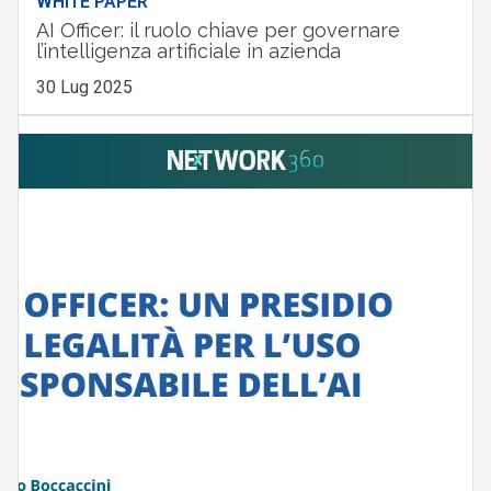
WHITE PAPER
AI Officer: il ruolo chiave per governare
l’intelligenza artificiale in azienda
30 Lug 2025