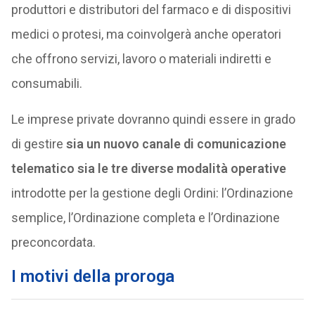
produttori e distributori del farmaco e di dispositivi
medici o protesi, ma coinvolgerà anche operatori
che offrono servizi, lavoro o materiali indiretti e
consumabili.
Le imprese private dovranno quindi essere in grado
di gestire
sia un nuovo canale di comunicazione
telematico sia le tre diverse modalità operative
introdotte per la gestione degli Ordini: l’Ordinazione
semplice, l’Ordinazione completa e l’Ordinazione
preconcordata.
I motivi della proroga