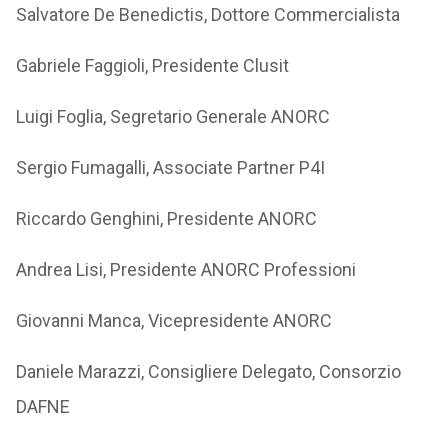
Salvatore De Benedictis, Dottore Commercialista
Gabriele Faggioli, Presidente Clusit
Luigi Foglia, Segretario Generale ANORC
Sergio Fumagalli, Associate Partner P4I
Riccardo Genghini, Presidente ANORC
Andrea Lisi, Presidente ANORC Professioni
Giovanni Manca, Vicepresidente ANORC
Daniele Marazzi, Consigliere Delegato, Consorzio
DAFNE