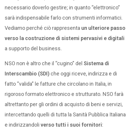
necessario doverlo gestire; in quanto “elettronico”
sarà indispensabile farlo con strumenti informatici.
Vediamo perché ciò rappresenta
un ulteriore passo
verso la costruzione di sistemi pervasivi e digitali
a supporto del business.
NSO non è altro che il “cugino” del
Sistema di
Interscambio (SDI)
che oggi riceve, indirizza e di
fatto “valida” le fatture che circolano in Italia, in
rigoroso formato elettronico e strutturato. NSO farà
altrettanto per gli ordini di acquisto di beni e servizi,
intercettando quelli di tutta la Sanità Pubblica Italiana
e indirizzandoli
verso tutti i suoi fornitori
: