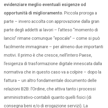
evidenziare meglio eventuali esigenze od
opportunità di miglioramento
. Piccola proroga a
parte – invero accolta con approvazione dalla gran
parte degli addetti ai lavori – l’atteso “momento di
lancio” rimane comunque “epocale” – come si può
facilmente immaginare – per almeno due importanti
motivi. Il primo è che cresce, nell’intero Paese,
l’esigenza di trasformazione digitale innescata dalla
normativa che in questo caso va a colpire – dopo la
fattura – un altro fondamentale documento delle
relazioni B2B: l’Ordine, che attiva tanto i processi
amministrativo-contabili quanto quelli fisici (di
consegna beni e/o di erogazione servizi). La