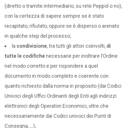
(diretto o tramite intermediario, su rete Peppol o no),
con la certezza di sapere sempre se è stato
recapitato, rifiutato, oppure se è disperso o arenato
in qualche step del processo;
la
condivisione
, tra tutti gli attori coinvolti,
di
tutte le codifiche
necessarie per inoltrare l’Ordine
nel modo corretto e per rispondere a quel
documento in modo completo e coerente con
quanto richiesto dalla norma in proposito (dai Codici
Univoci degli Uffici Ordinanti degli Enti agli indirizzi
elettronici degli Operatori Economici, oltre che
necessariamente dai Codici univoci dei Punti di
Consegna, …);