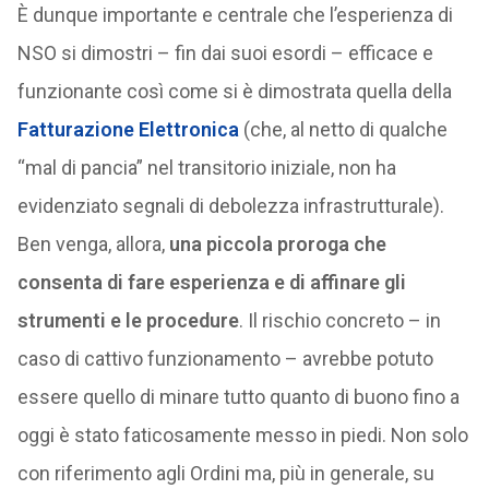
È dunque importante e centrale che l’esperienza di
NSO si dimostri – fin dai suoi esordi – efficace e
funzionante così come si è dimostrata quella della
Fatturazione Elettronica
(che, al netto di qualche
“mal di pancia” nel transitorio iniziale, non ha
evidenziato segnali di debolezza infrastrutturale).
Ben venga, allora,
una piccola proroga che
consenta di fare esperienza e di affinare gli
strumenti e le procedure
. Il rischio concreto – in
caso di cattivo funzionamento – avrebbe potuto
essere quello di minare tutto quanto di buono fino a
oggi è stato faticosamente messo in piedi. Non solo
con riferimento agli Ordini ma, più in generale, su