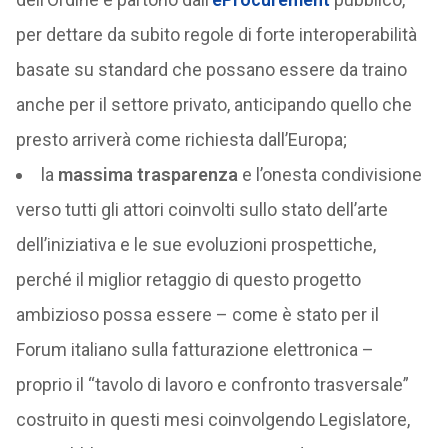
per dettare da subito regole di forte interoperabilità
basate su standard che possano essere da traino
anche per il settore privato, anticipando quello che
presto arriverà come richiesta dall’Europa;
la
massima trasparenza
e l’onesta condivisione
verso tutti gli attori coinvolti sullo stato dell’arte
dell’iniziativa e le sue evoluzioni prospettiche,
perché il miglior retaggio di questo progetto
ambizioso possa essere – come è stato per il
Forum italiano sulla fatturazione elettronica –
proprio il “tavolo di lavoro e confronto trasversale”
costruito in questi mesi coinvolgendo Legislatore,