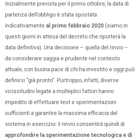
Inizialmente prevista per il primo ottobre, la data di
partenza dell’obbligo è stata spostata
indicativamente
al primo febbraio 2020
(siamo in
questi giorni in attesa del decreto che riporterà la
data definitiva). Una decisione – quella del rinvio –
da considerare saggia e prudente nel contesto
attuale, con buona pace di chi ha investito e oggi può
definirsi “già pronto”. Purtroppo, infatti, diverse
vicissitudini legate a molteplici fattori hanno
impedito di effettuare test e sperimentazioni
sufficienti a garantire la massima efficacia del
sistema in esercizio: il rinvio consentirà quindi di
approfondire la sperimentazione tecnologica e di