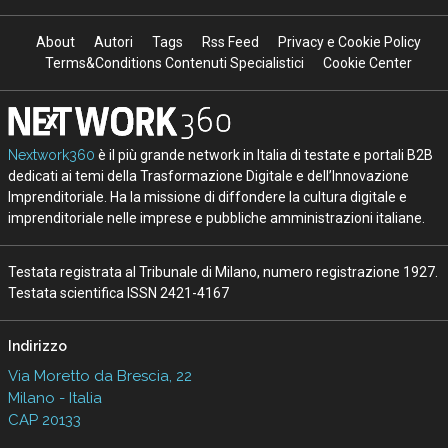
About
Autori
Tags
Rss Feed
Privacy e Cookie Policy
Terms&Conditions Contenuti Specialistici
Cookie Center
Nextwork360
è il più grande network in Italia di testate e portali B2B
dedicati ai temi della Trasformazione Digitale e dell’Innovazione
Imprenditoriale. Ha la missione di diffondere la cultura digitale e
imprenditoriale nelle imprese e pubbliche amministrazioni italiane.
Testata registrata al Tribunale di Milano, numero registrazione 1927.
Testata scientifica ISSN 2421-4167
Indirizzo
Via Moretto da Brescia, 22
Milano - Italia
CAP 20133