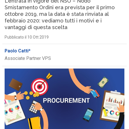
L’entrata in vigore del NSO – Nodo
Smistamento Ordini era prevista per il primo
ottobre 2019, ma la data è stata rinviata al
febbraio 2020: vediamo tutti i motivi e i
vantaggi di questa scelta
Pubblicato il 10 Ott 2019
Paolo Catti*
Associate Partner VPS