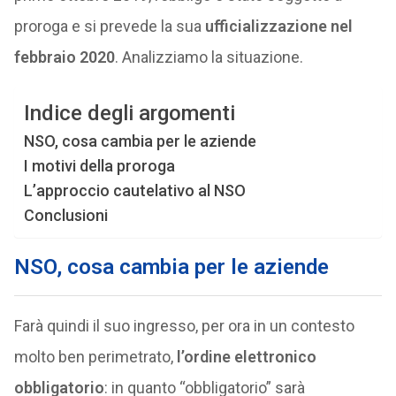
proroga e si prevede la sua
ufficializzazione nel
febbraio 2020
. Analizziamo la situazione.
Indice degli argomenti
NSO, cosa cambia per le aziende
I motivi della proroga
L’approccio cautelativo al NSO
Conclusioni
NSO, cosa cambia per le aziende
Farà quindi il suo ingresso, per ora in un contesto
molto ben perimetrato,
l’ordine elettronico
obbligatorio
: in quanto “obbligatorio” sarà