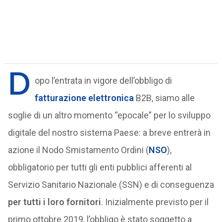
D
opo l’entrata in vigore dell’obbligo di
fatturazione elettronica
B2B, siamo alle
soglie di un altro momento “epocale” per lo sviluppo
digitale del nostro sistema Paese: a breve entrerà in
azione il Nodo Smistamento Ordini (
NSO
),
obbligatorio per tutti gli enti pubblici afferenti al
Servizio Sanitario Nazionale (SSN) e di conseguenza
per tutti i loro fornitori
. Inizialmente previsto per il
primo ottobre 2019, l’obbligo è stato soggetto a