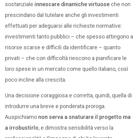
sostanziale
innescare dinamiche virtuose
che non
prescindano dal tutelare anche gli investimenti
effettuati per adeguarsi alle richieste normative:
investimenti tanto pubblici – che spesso attingono a
risorse scarse e difficili da identificare – quanto
privati – che con difficoltà riescono a pianificare le
loro spese in un mercato come quello italiano, così
poco incline alla crescita.
Una decisione coraggiosa e corretta, quindi, quella di
introdurre una breve e ponderata proroga.
Auspichiamo
non serva a snaturare il progetto ma
a irrobustirlo
, e dimostra sensibilità verso la