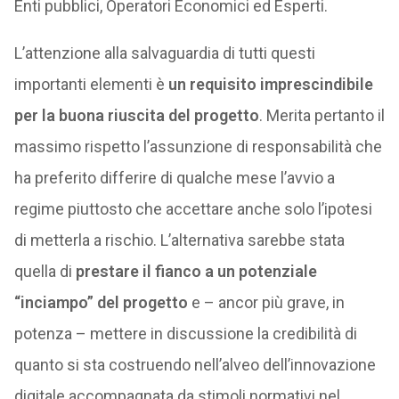
Enti pubblici, Operatori Economici ed Esperti.
L’attenzione alla salvaguardia di tutti questi
importanti elementi è
un requisito imprescindibile
per la buona riuscita del progetto
. Merita pertanto il
massimo rispetto l’assunzione di responsabilità che
ha preferito differire di qualche mese l’avvio a
regime piuttosto che accettare anche solo l’ipotesi
di metterla a rischio. L’alternativa sarebbe stata
quella di
prestare il fianco a un potenziale
“inciampo” del progetto
e – ancor più grave, in
potenza – mettere in discussione la credibilità di
quanto si sta costruendo nell’alveo dell’innovazione
digitale accompagnata da stimoli normativi nel