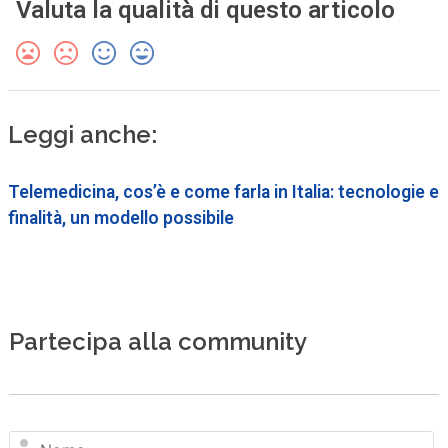
Valuta la qualità di questo articolo
Leggi anche:
Telemedicina, cos’è e come farla in Italia: tecnologie e
finalità, un modello possibile
Partecipa alla community
N