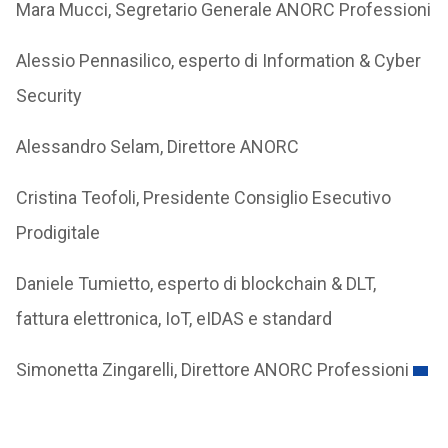
Mara Mucci, Segretario Generale ANORC Professioni
Alessio Pennasilico, esperto di Information & Cyber
Security
Alessandro Selam, Direttore ANORC
Cristina Teofoli, Presidente Consiglio Esecutivo
Prodigitale
Daniele Tumietto, esperto di blockchain & DLT,
fattura elettronica, IoT, eIDAS e standard
Simonetta Zingarelli, Direttore ANORC Professioni