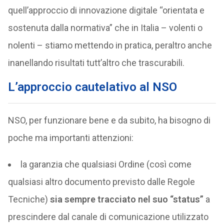
quell’approccio di innovazione digitale “orientata e
sostenuta dalla normativa” che in Italia – volenti o
nolenti – stiamo mettendo in pratica, peraltro anche
inanellando risultati tutt’altro che trascurabili.
L’approccio cautelativo al NSO
NSO, per funzionare bene e da subito, ha bisogno di
poche ma importanti attenzioni:
la garanzia che qualsiasi Ordine (così come
qualsiasi altro documento previsto dalle Regole
Tecniche)
sia sempre tracciato nel suo “status”
a
prescindere dal canale di comunicazione utilizzato