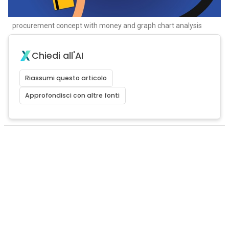
procurement concept with money and graph chart analysis
Chiedi all'AI
Riassumi questo articolo
Approfondisci con altre fonti