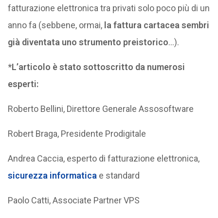
fatturazione elettronica tra privati solo poco più di un
anno fa (sebbene, ormai,
la fattura cartacea sembri
già diventata uno strumento preistorico
…).
*L’articolo è stato sottoscritto da numerosi
esperti:
Roberto Bellini, Direttore Generale Assosoftware
Robert Braga, Presidente Prodigitale
Andrea Caccia, esperto di fatturazione elettronica,
sicurezza informatica
e standard
Paolo Catti, Associate Partner VPS