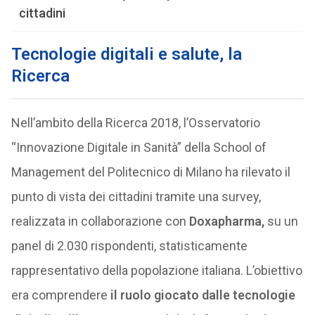
cittadini
Tecnologie digitali e salute, la
Ricerca
Nell’ambito della Ricerca 2018, l’Osservatorio
“Innovazione Digitale in Sanità” della School of
Management del Politecnico di Milano ha rilevato il
punto di vista dei cittadini tramite una survey,
realizzata in collaborazione con
Doxapharma,
su un
panel di 2.030 rispondenti, statisticamente
rappresentativo della popolazione italiana. L’obiettivo
era comprendere
il ruolo giocato dalle tecnologie