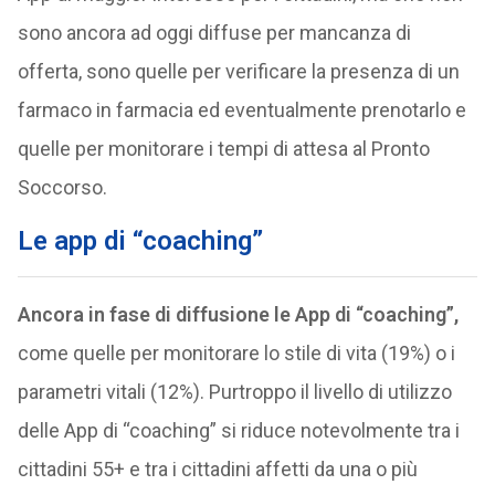
sono ancora ad oggi diffuse per mancanza di
offerta, sono quelle per verificare la presenza di un
farmaco in farmacia ed eventualmente prenotarlo e
quelle per monitorare i tempi di attesa al Pronto
Soccorso.
Le app di “coaching”
Ancora in fase di diffusione le App di “coaching”,
come quelle per monitorare lo stile di vita (19%) o i
parametri vitali (12%). Purtroppo il livello di utilizzo
delle App di “coaching” si riduce notevolmente tra i
cittadini 55+ e tra i cittadini affetti da una o più