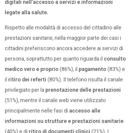
digitali nell’accesso a servizi e informazioni
legate alla salute.
Rispetto alle modalità di accesso del cittadino alle
prestazioni sanitarie, nella maggior parte dei casi i
cittadini preferiscono ancora accedere ai servizi di
persona, soprattutto per quanto riguarda il
consulto
medico vero e proprio
(86%), il
pagamento
(83%) e
il
ritiro dei referti
(80%). Il telefono risulta il canale
privilegiato per la
prenotazione delle prestazioni
(51%), mentre il canale web viene utilizzato
principalmente nelle fasi di
accesso alle
informazioni su strutture e prestazioni sanitarie
(40%) e di
ritiro di documenti clinici
(21%). I