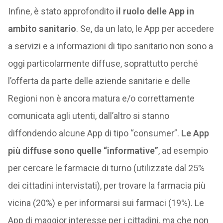
Infine, è stato approfondito
il ruolo delle App in
ambito sanitario
. Se, da un lato, le App per accedere
a servizi e a informazioni di tipo sanitario non sono a
oggi particolarmente diffuse, soprattutto perché
l’offerta da parte delle aziende sanitarie e delle
Regioni non è ancora matura e/o correttamente
comunicata agli utenti, dall’altro si stanno
diffondendo alcune App di tipo “consumer”.
Le App
più diffuse sono quelle “informative”
, ad esempio
per cercare le farmacie di turno (utilizzate dal 25%
dei cittadini intervistati), per trovare la farmacia più
vicina (20%) e per informarsi sui farmaci (19%). Le
App di maggior interesse per i cittadini, ma che non