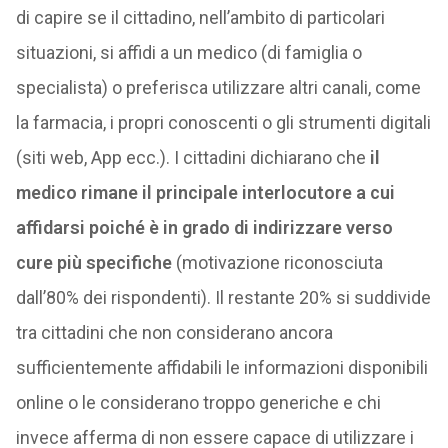
di capire se il cittadino, nell’ambito di particolari
situazioni, si affidi a un medico (di famiglia o
specialista) o preferisca utilizzare altri canali, come
la farmacia, i propri conoscenti o gli strumenti digitali
(siti web, App ecc.). I cittadini dichiarano che
il
medico rimane il principale interlocutore a cui
affidarsi poiché è in grado di indirizzare verso
cure più specifiche
(motivazione riconosciuta
dall’80% dei rispondenti). Il restante 20% si suddivide
tra cittadini che non considerano ancora
sufficientemente affidabili le informazioni disponibili
online o le considerano troppo generiche e chi
invece afferma di non essere capace di utilizzare i