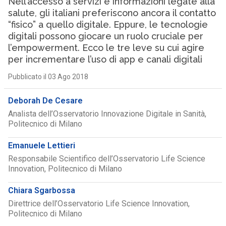
Nell’accesso a servizi e informazioni legate alla
salute, gli italiani preferiscono ancora il contatto
“fisico” a quello digitale. Eppure, le tecnologie
digitali possono giocare un ruolo cruciale per
l’empowerment. Ecco le tre leve su cui agire
per incrementare l’uso di app e canali digitali
Pubblicato il 03 Ago 2018
Deborah De Cesare
Analista dell’Osservatorio Innovazione Digitale in Sanità,
Politecnico di Milano
Emanuele Lettieri
Responsabile Scientifico dell’Osservatorio Life Science
Innovation, Politecnico di Milano
Chiara Sgarbossa
Direttrice dell’Osservatorio Life Science Innovation,
Politecnico di Milano