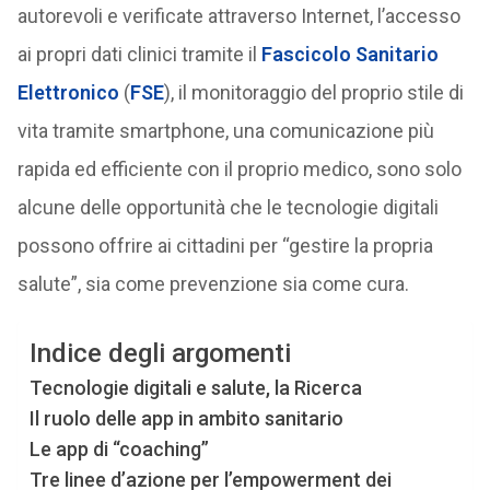
autorevoli e verificate attraverso Internet, l’accesso
ai propri dati clinici tramite il
Fascicolo Sanitario
Elettronico
(
FSE
), il monitoraggio del proprio stile di
vita tramite smartphone, una comunicazione più
rapida ed efficiente con il proprio medico, sono solo
alcune delle opportunità che le tecnologie digitali
possono offrire ai cittadini per “gestire la propria
salute”, sia come prevenzione sia come cura.
Indice degli argomenti
Tecnologie digitali e salute, la Ricerca
Il ruolo delle app in ambito sanitario
Le app di “coaching”
Tre linee d’azione per l’empowerment dei