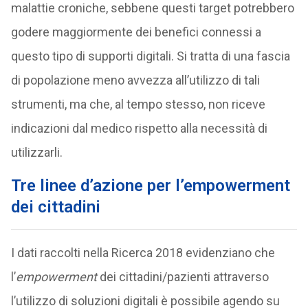
malattie croniche, sebbene questi target potrebbero
godere maggiormente dei benefici connessi a
questo tipo di supporti digitali. Si tratta di una fascia
di popolazione meno avvezza all’utilizzo di tali
strumenti, ma che, al tempo stesso, non riceve
indicazioni dal medico rispetto alla necessità di
utilizzarli.
Tre linee d’azione per l’empowerment
dei cittadini
I dati raccolti nella Ricerca 2018 evidenziano che
l’
empowerment
dei cittadini/pazienti attraverso
l’utilizzo di soluzioni digitali è possibile agendo su