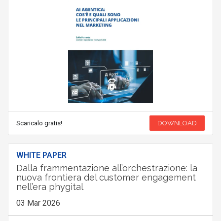
Scaricalo gratis!
DOWNLOAD
WHITE PAPER
Dalla frammentazione all’orchestrazione: la
nuova frontiera del customer engagement
nell’era phygital
03 Mar 2026