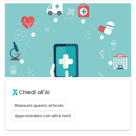
Chiedi all'AI
Riassumi questo articolo
Approfondisci con altre fonti