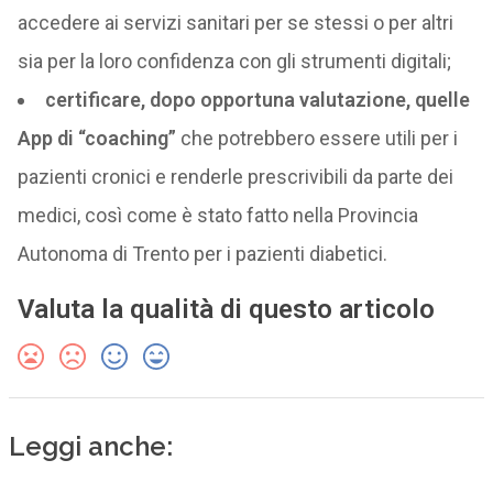
accedere ai servizi sanitari per se stessi o per altri
sia per la loro confidenza con gli strumenti digitali;
certificare, dopo opportuna valutazione, quelle
App di “coaching”
che potrebbero essere utili per i
pazienti cronici e renderle prescrivibili da parte dei
medici, così come è stato fatto nella Provincia
Autonoma di Trento per i pazienti diabetici.
Valuta la qualità di questo articolo
Leggi anche: