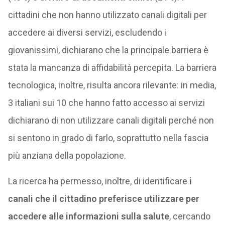
cittadini che non hanno utilizzato canali digitali per
accedere ai diversi servizi, escludendo i
giovanissimi, dichiarano che la principale barriera è
stata la mancanza di affidabilità percepita. La barriera
tecnologica, inoltre, risulta ancora rilevante: in media,
3 italiani sui 10 che hanno fatto accesso ai servizi
dichiarano di non utilizzare canali digitali perché non
si sentono in grado di farlo, soprattutto nella fascia
più anziana della popolazione.
La ricerca ha permesso, inoltre, di identificare
i
canali che il cittadino preferisce utilizzare per
accedere alle informazioni sulla salute
, cercando