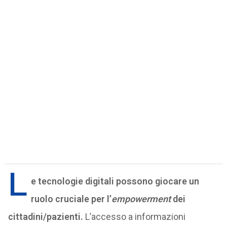
L
e tecnologie digitali possono giocare un
ruolo cruciale per l’
empowerment
dei
cittadini/pazienti.
L’accesso a informazioni