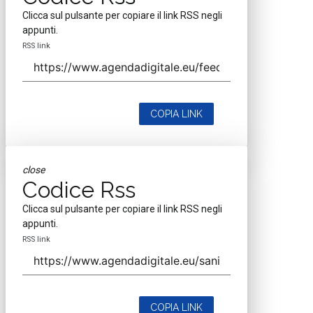
Clicca sul pulsante per copiare il link RSS negli
appunti.
RSS link
COPIA LINK
close
Codice Rss
Clicca sul pulsante per copiare il link RSS negli
appunti.
RSS link
COPIA LINK