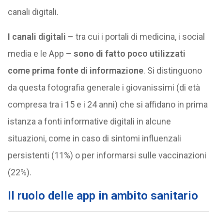
canali digitali.
I canali digitali
– tra cui i portali di medicina, i social
media e le App –
sono di fatto poco utilizzati
come prima fonte di informazione
. Si distinguono
da questa fotografia generale i giovanissimi (di età
compresa tra i 15 e i 24 anni) che si affidano in prima
istanza a fonti informative digitali in alcune
situazioni, come in caso di sintomi influenzali
persistenti (11%) o per informarsi sulle vaccinazioni
(22%).
Il ruolo delle app in ambito sanitario