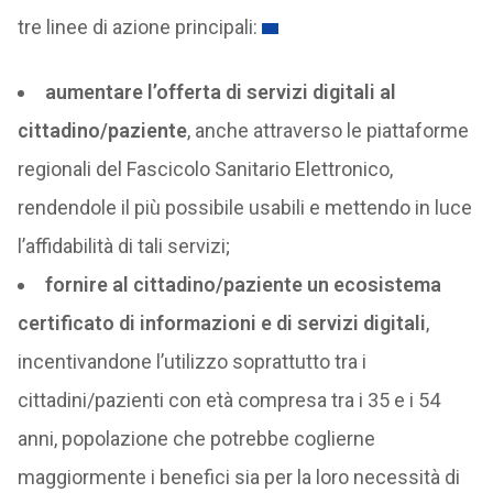
tre linee di azione principali:
aumentare l’offerta di servizi digitali al
cittadino/paziente
, anche attraverso le piattaforme
regionali del Fascicolo Sanitario Elettronico,
rendendole il più possibile usabili e mettendo in luce
l’affidabilità di tali servizi;
fornire al cittadino/paziente un ecosistema
certificato di informazioni e di servizi digitali
,
incentivandone l’utilizzo soprattutto tra i
cittadini/pazienti con età compresa tra i 35 e i 54
anni, popolazione che potrebbe coglierne
maggiormente i benefici sia per la loro necessità di