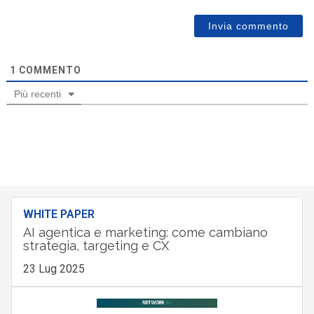
1
COMMENTO
Più recenti
WHITE PAPER
AI agentica e marketing: come cambiano
strategia, targeting e CX
23 Lug 2025