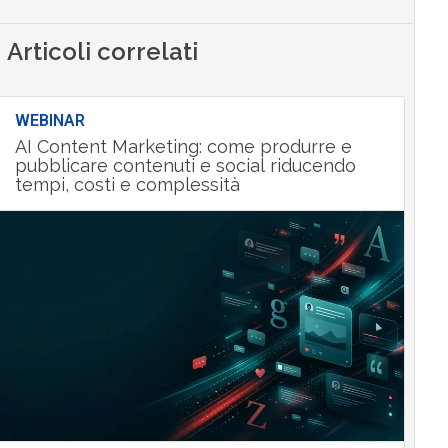
Articoli correlati
WEBINAR
AI Content Marketing: come produrre e
pubblicare contenuti e social riducendo
tempi, costi e complessità