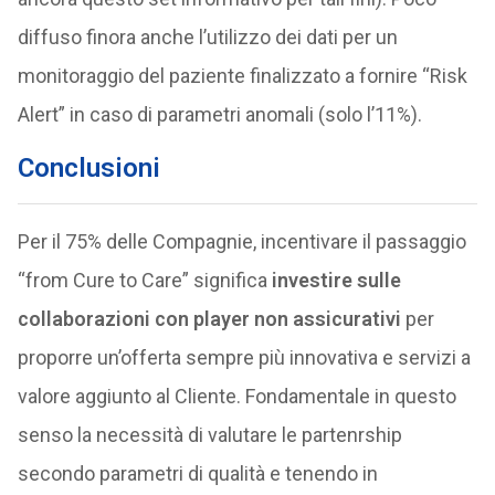
diffuso finora anche l’utilizzo dei dati per un
monitoraggio del paziente finalizzato a fornire “Risk
Alert” in caso di parametri anomali (solo l’11%).
Conclusioni
Per il 75% delle Compagnie, incentivare il passaggio
“from Cure to Care” significa
investire sulle
collaborazioni con player non assicurativi
per
proporre un’offerta sempre più innovativa e servizi a
valore aggiunto al Cliente. Fondamentale in questo
senso la necessità di valutare le partenrship
secondo parametri di qualità e tenendo in