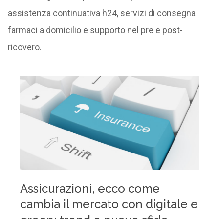
assistenza continuativa h24, servizi di consegna
farmaci a domicilio e supporto nel pre e post-
ricovero.