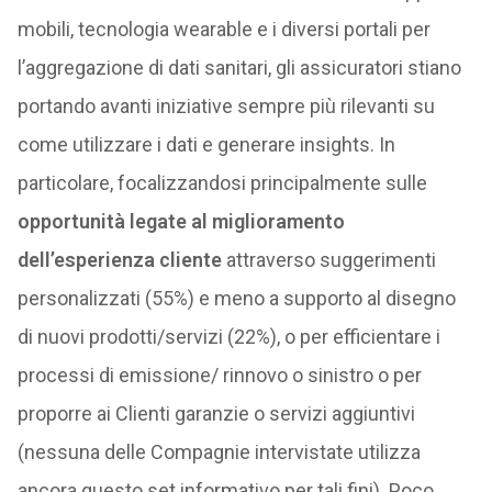
mobili, tecnologia wearable e i diversi portali per
l’aggregazione di dati sanitari, gli assicuratori stiano
portando avanti iniziative sempre più rilevanti su
come utilizzare i dati e generare insights. In
particolare, focalizzandosi principalmente sulle
opportunità legate al miglioramento
dell’esperienza cliente
attraverso suggerimenti
personalizzati (55%) e meno a supporto al disegno
di nuovi prodotti/servizi (22%), o per efficientare i
processi di emissione/ rinnovo o sinistro o per
proporre ai Clienti garanzie o servizi aggiuntivi
(nessuna delle Compagnie intervistate utilizza
ancora questo set informativo per tali fini). Poco