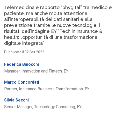
Telemedicina e rapporto “phygital” tra medico e
paziente, ma anche molta attenzione
all’interoperabilità dei dati sanitari e alla
prevenzione tramite le nuove tecnologie: i
risultati dell’indagine EY “Tech in insurance &
health: l’opportunità di una trasformazione
digitale integrata”
Pubblicato il 02 Set 2022
Federica Baiocchi
Manager, Innovation and Fintech, EY
Marco Concordati
Partner, Insurance Business Transformation, EY
Silvia Secchi
Senior Manager, Technology Consulting, EY