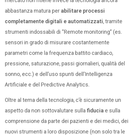
mercato non ritiene invece la tecnologia ancora
abbastanza matura per
abilitare processi
completamente digitali e automatizzati
, tramite
strumenti indossabili di “Remote monitoring” (es.
sensori in grado di misurare costantemente
parametri come la frequenza battito cardiaco,
pressione, saturazione, passi giornalieri, qualità del
sonno, ecc.) e dell’uso spunti dell’Intelligenza
Artificiale e del Predictive Analytics.
Oltre al tema della tecnologia, c’è sicuramente un
aspetto da non sottovalutare sulla
fiducia
e sulla
comprensione da parte dei pazienti e dei medici, dei
nuovi strumenti a loro disposizione (non solo tra le