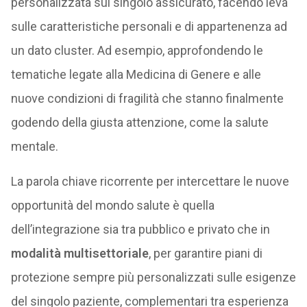
personalizzata sul singolo assicurato, facendo leva
sulle caratteristiche personali e di appartenenza ad
un dato cluster. Ad esempio, approfondendo le
tematiche legate alla Medicina di Genere e alle
nuove condizioni di fragilità che stanno finalmente
godendo della giusta attenzione, come la salute
mentale.
La parola chiave ricorrente per intercettare le nuove
opportunità del mondo salute è quella
dell’integrazione sia tra pubblico e privato che in
modalità multisettoriale
, per garantire piani di
protezione sempre più personalizzati sulle esigenze
del singolo paziente, complementari tra esperienza