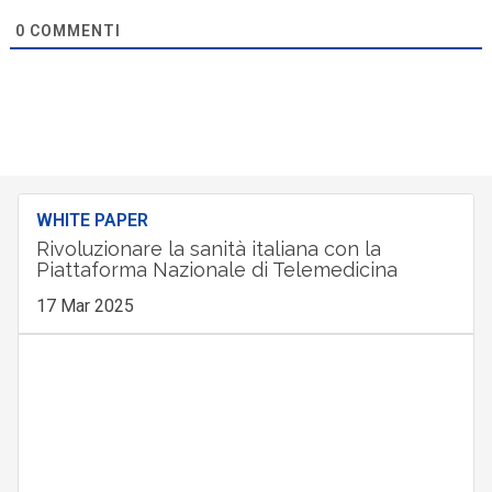
0
COMMENTI
WHITE PAPER
Rivoluzionare la sanità italiana con la
Piattaforma Nazionale di Telemedicina
17 Mar 2025