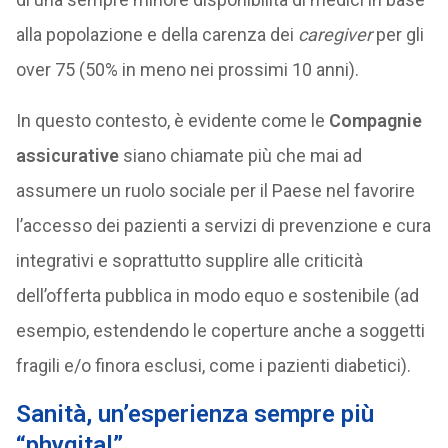
alla popolazione e della carenza dei
caregiver
per gli
over 75 (50% in meno nei prossimi 10 anni).
In questo contesto, è evidente come le
Compagnie
assicurative
siano chiamate più che mai ad
assumere un ruolo sociale per il Paese nel favorire
l’accesso dei pazienti a servizi di prevenzione e cura
integrativi e soprattutto supplire alle criticità
dell’offerta pubblica in modo equo e sostenibile (ad
esempio, estendendo le coperture anche a soggetti
fragili e/o finora esclusi, come i pazienti diabetici).
Sanità, un’esperienza sempre più
“phygital”