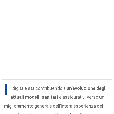
I
l digitale sta contribuendo a
un’evoluzione degli
attuali modelli sanitari
e assicurativi verso un
miglioramento generale dell’intera esperienza del