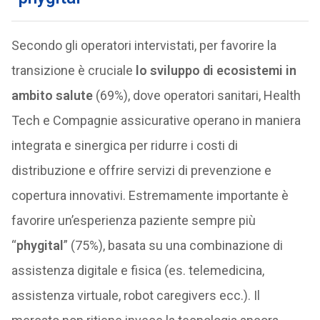
Secondo gli operatori intervistati, per favorire la
transizione è cruciale
lo sviluppo di ecosistemi in
ambito salute
(69%), dove operatori sanitari, Health
Tech e Compagnie assicurative operano in maniera
integrata e sinergica per ridurre i costi di
distribuzione e offrire servizi di prevenzione e
copertura innovativi. Estremamente importante è
favorire un’esperienza paziente sempre più
“
phygital
” (75%), basata su una combinazione di
assistenza digitale e fisica (es. telemedicina,
assistenza virtuale, robot caregivers ecc.). Il