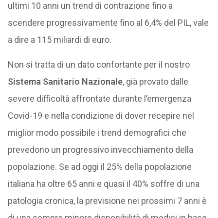
ultimi 10 anni un trend di contrazione fino a
scendere progressivamente fino al 6,4% del PIL, vale
a dire a 115 miliardi di euro.
Non si tratta di un dato confortante per il nostro
Sistema Sanitario Nazionale
, già provato dalle
severe difficoltà affrontate durante l’emergenza
Covid-19 e nella condizione di dover recepire nel
miglior modo possibile i trend demografici che
prevedono un progressivo invecchiamento della
popolazione. Se ad oggi il 25% della popolazione
italiana ha oltre 65 anni e quasi il 40% soffre di una
patologia cronica, la previsione nei prossimi 7 anni è
di una sempre minore disponibilità di medici in base