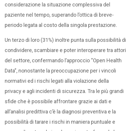
considerazione la situazione complessiva del
paziente nel tempo, superando l’ottica di breve-
periodo legata al costo della singola prestazione.
Un terzo di loro (31%) inoltre punta sulla possibilità di
condividere, scambiare e poter interoperare tra attori
del settore, confermando l’approccio “Open Health
Data”, nonostante la preoccupazione per i vincoli
normativi ed i rischi legati alla violazione della
privacy e agli incidenti di sicurezza. Tra le più grandi
sfide che è possibile affrontare grazie ai dati e
all’analisi predittiva c’è la diagnosi preventiva e la
possibilità di tarare i rischi in maniera puntuale e