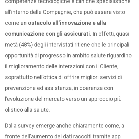
competenze tecnologiche e cliniche specialistiche
all’interno delle Compagnie, che può essere visto
come
un ostacolo all’innovazione e alla
comunicazione con gli assicurati
. In effetti, quasi
metà (48%) degli intervistati ritiene che le principali
opportunità di progresso in ambito salute riguardino
il miglioramento delle interazioni con il Cliente,
soprattutto nell’ottica di offrire migliori servizi di
prevenzione ed assistenza, in coerenza con
l’evoluzione del mercato verso un approccio più
olistico alla salute.
Dalla survey emerge anche chiaramente come, a
fronte dell’aumento dei dati raccolti tramite app