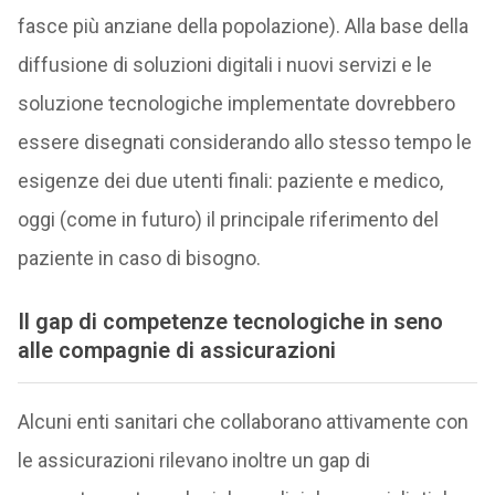
fasce più anziane della popolazione). Alla base della
diffusione di soluzioni digitali i nuovi servizi e le
soluzione tecnologiche implementate dovrebbero
essere disegnati considerando allo stesso tempo le
esigenze dei due utenti finali: paziente e medico,
oggi (come in futuro) il principale riferimento del
paziente in caso di bisogno.
Il gap di competenze tecnologiche in seno
alle compagnie di assicurazioni
Alcuni enti sanitari che collaborano attivamente con
le assicurazioni rilevano inoltre un gap di