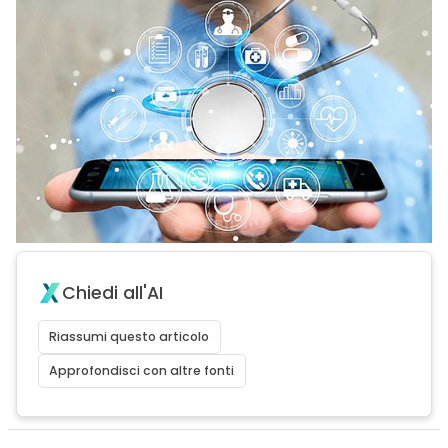
Chiedi all'AI
Riassumi questo articolo
Approfondisci con altre fonti