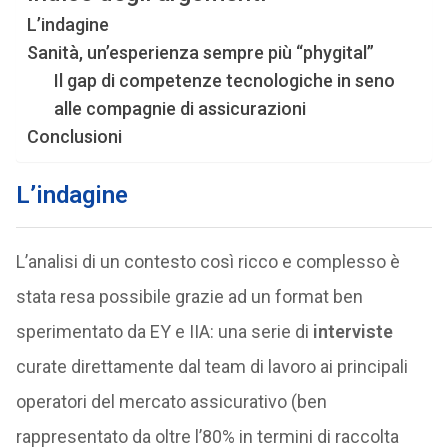
L’indagine
Sanità, un’esperienza sempre più “phygital”
Il gap di competenze tecnologiche in seno
alle compagnie di assicurazioni
Conclusioni
L’indagine
L’analisi di un contesto così ricco e complesso è
stata resa possibile grazie ad un format ben
sperimentato da EY e IIA: una serie di
interviste
curate direttamente dal team di lavoro ai principali
operatori del mercato assicurativo (ben
rappresentato da oltre l’80% in termini di raccolta