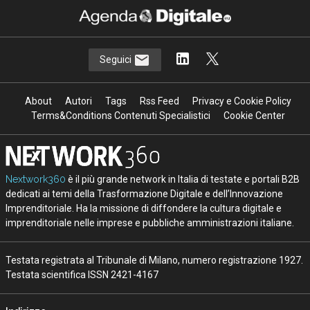
Seguici
About
Autori
Tags
Rss Feed
Privacy e Cookie Policy
Terms&Conditions Contenuti Specialistici
Cookie Center
Nextwork360
è il più grande network in Italia di testate e portali B2B
dedicati ai temi della Trasformazione Digitale e dell’Innovazione
Imprenditoriale. Ha la missione di diffondere la cultura digitale e
imprenditoriale nelle imprese e pubbliche amministrazioni italiane.
Testata registrata al Tribunale di Milano, numero registrazione 1927.
Testata scientifica ISSN 2421-4167