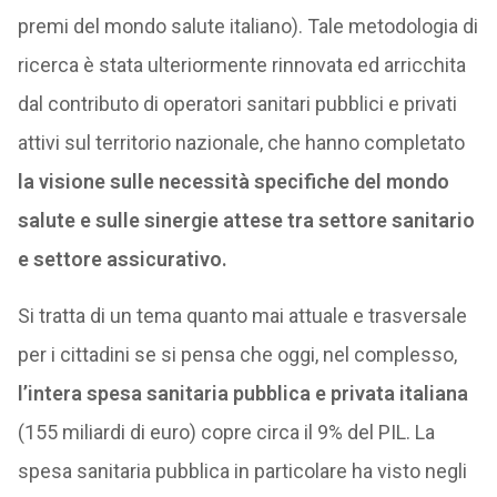
premi del mondo salute italiano). Tale metodologia di
ricerca è stata ulteriormente rinnovata ed arricchita
dal contributo di operatori sanitari pubblici e privati
attivi sul territorio nazionale, che hanno completato
la visione sulle necessità specifiche del mondo
salute e sulle sinergie attese tra settore sanitario
e settore assicurativo.
Si tratta di un tema quanto mai attuale e trasversale
per i cittadini se si pensa che oggi, nel complesso,
l’intera spesa sanitaria pubblica e privata italiana
(155 miliardi di euro) copre circa il 9% del PIL. La
spesa sanitaria pubblica in particolare ha visto negli