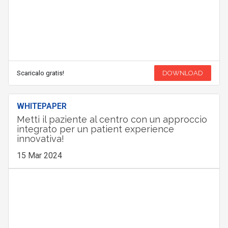
Scaricalo gratis!
DOWNLOAD
WHITEPAPER
Metti il paziente al centro con un approccio
integrato per un patient experience
innovativa!
15 Mar 2024