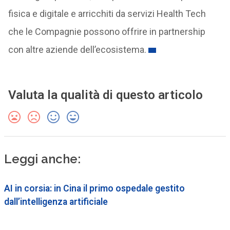
fisica e digitale e arricchiti da servizi Health Tech
che le Compagnie possono offrire in partnership
con altre aziende dell’ecosistema.
Valuta la qualità di questo articolo
Leggi anche:
AI in corsia: in Cina il primo ospedale gestito
dall’intelligenza artificiale