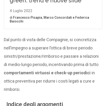
Dal punto di vista delle Compagnie, si concretizza
nell’impegno a superare l’ottica di breve periodo
sinistri/prestazione/rimborso e passare a relazioni
di medio-lungo periodo, incentivando prima di tutto
comportamenti virtuosi e check-up periodici
in
ottica preventiva per ridurre i costi legati a cure e
rimborsi.
Indice degli argomenti