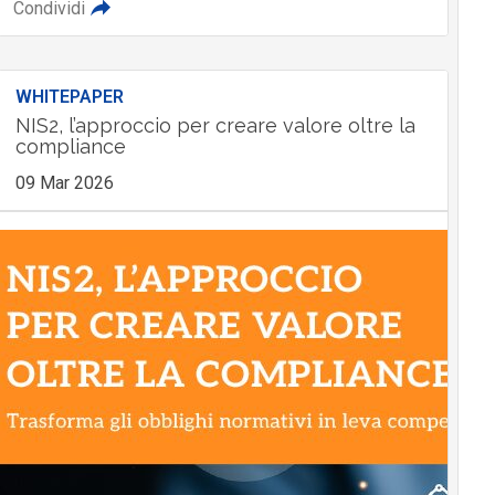
Condividi
WHITEPAPER
NIS2, l’approccio per creare valore oltre la
compliance
09 Mar 2026