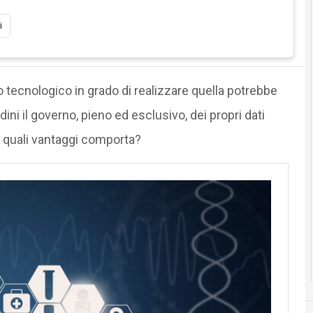
i
 tecnologico in grado di realizzare quella potrebbe
dini il governo, pieno ed esclusivo, dei propri dati
E quali vantaggi comporta?