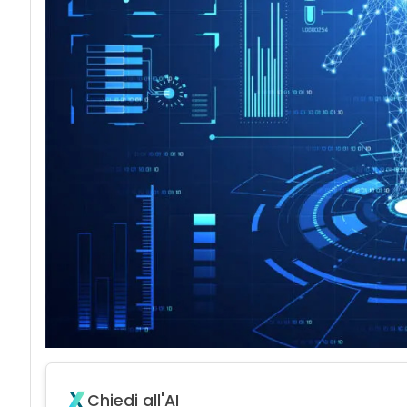
Chiedi all'AI