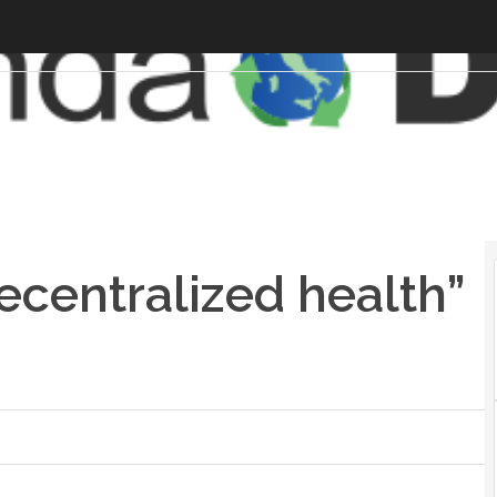
ecentralized health”