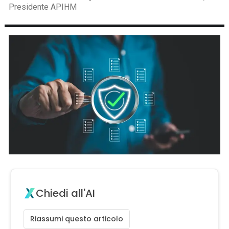
Presidente APIHM
Chiedi all'AI
Riassumi questo articolo