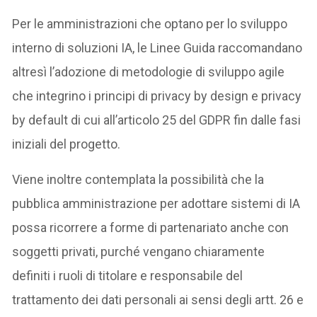
Per le amministrazioni che optano per lo sviluppo
interno di soluzioni IA, le Linee Guida raccomandano
altresì l’adozione di metodologie di sviluppo agile
che integrino i principi di privacy by design e privacy
by default di cui all’articolo 25 del GDPR fin dalle fasi
iniziali del progetto.
Viene inoltre contemplata la possibilità che la
pubblica amministrazione per adottare sistemi di IA
possa ricorrere a forme di partenariato anche con
soggetti privati, purché vengano chiaramente
definiti i ruoli di titolare e responsabile del
trattamento dei dati personali ai sensi degli artt. 26 e