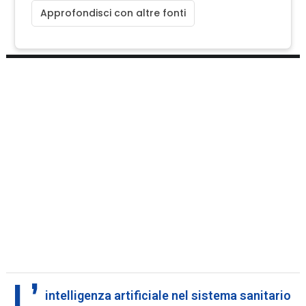
Approfondisci con altre fonti
L’
intelligenza artificiale nel sistema sanitario