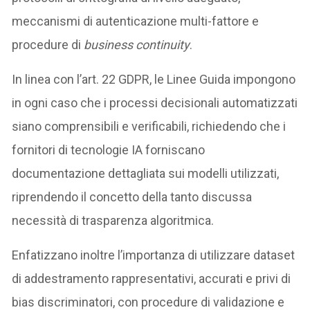
meccanismi di autenticazione multi-fattore e
procedure di
business continuity
.
In linea con l’art. 22 GDPR, le Linee Guida impongono
in ogni caso che i processi decisionali automatizzati
siano comprensibili e verificabili, richiedendo che i
fornitori di tecnologie IA forniscano
documentazione dettagliata sui modelli utilizzati,
riprendendo il concetto della tanto discussa
necessità di trasparenza algoritmica.
Enfatizzano inoltre l’importanza di utilizzare dataset
di addestramento rappresentativi, accurati e privi di
bias discriminatori, con procedure di validazione e