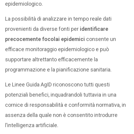
epidemiologico.
La possibilità di analizzare in tempo reale dati
provenienti da diverse fonti per
identificare
precocemente focolai epidemici
consente un
efficace monitoraggio epidemiologico e può
supportare altrettanto efficacemente la
programmazione e la pianificazione sanitaria.
Le Linee Guida AgID riconoscono tutti questi
potenziali benefici, inquadrandoli tuttavia in una
cornice di responsabilità e conformità normativa, in
assenza della quale non è consentito introdurre
l’intelligenza artificiale.