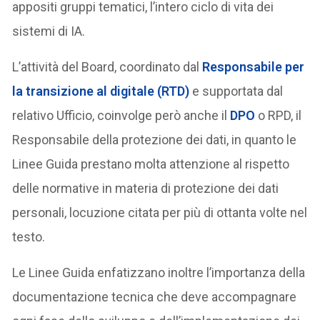
appositi gruppi tematici, l’intero ciclo di vita dei
sistemi di IA.
L’attività del Board, coordinato dal
Responsabile per
la transizione al digitale (RTD)
e supportata dal
relativo Ufficio, coinvolge però anche il
DPO
o RPD, il
Responsabile della protezione dei dati, in quanto le
Linee Guida prestano molta attenzione al rispetto
delle normative in materia di protezione dei dati
personali, locuzione citata per più di ottanta volte nel
testo.
Le Linee Guida enfatizzano inoltre l’importanza della
documentazione tecnica che deve accompagnare