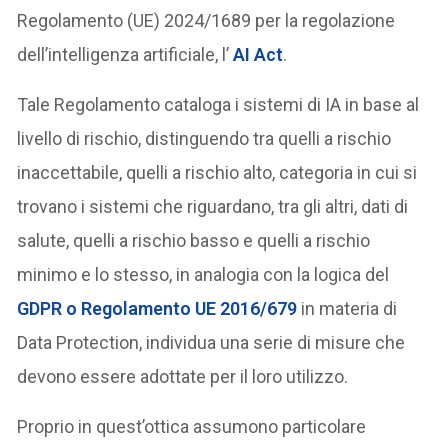
Regolamento (UE) 2024/1689 per la regolazione
dell’intelligenza artificiale, l’
AI Act
.
Tale Regolamento cataloga i sistemi di IA in base al
livello di rischio, distinguendo tra quelli a rischio
inaccettabile, quelli a rischio alto, categoria in cui si
trovano i sistemi che riguardano, tra gli altri, dati di
salute, quelli a rischio basso e quelli a rischio
minimo e lo stesso, in analogia con la logica del
GDPR o Regolamento UE 2016/679
in materia di
Data Protection, individua una serie di misure che
devono essere adottate per il loro utilizzo.
Proprio in quest’ottica assumono particolare