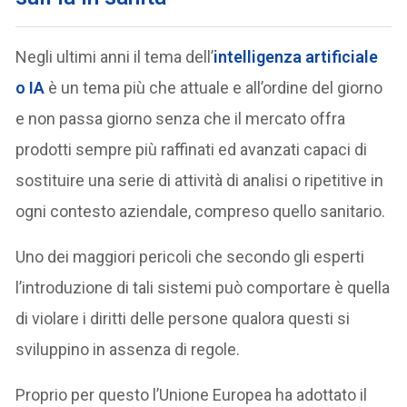
Negli ultimi anni il tema dell’
intelligenza artificiale
o IA
è un tema più che attuale e all’ordine del giorno
e non passa giorno senza che il mercato offra
prodotti sempre più raffinati ed avanzati capaci di
sostituire una serie di attività di analisi o ripetitive in
ogni contesto aziendale, compreso quello sanitario.
Uno dei maggiori pericoli che secondo gli esperti
l’introduzione di tali sistemi può comportare è quella
di violare i diritti delle persone qualora questi si
sviluppino in assenza di regole.
Proprio per questo l’Unione Europea ha adottato il