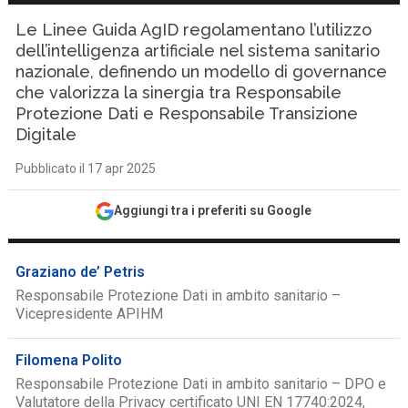
Le Linee Guida AgID regolamentano l’utilizzo
dell’intelligenza artificiale nel sistema sanitario
nazionale, definendo un modello di governance
che valorizza la sinergia tra Responsabile
Protezione Dati e Responsabile Transizione
Digitale
Pubblicato il 17 apr 2025
Aggiungi tra i preferiti su Google
Graziano de’ Petris
Responsabile Protezione Dati in ambito sanitario –
Vicepresidente APIHM
Filomena Polito
Responsabile Protezione Dati in ambito sanitario – DPO e
Valutatore della Privacy certificato UNI EN 17740:2024,