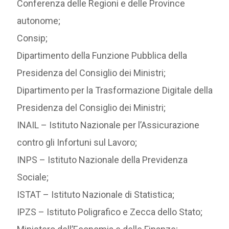
Conferenza delle Regioni e delle Province
autonome;
Consip;
Dipartimento della Funzione Pubblica della
Presidenza del Consiglio dei Ministri;
Dipartimento per la Trasformazione Digitale della
Presidenza del Consiglio dei Ministri;
INAIL – Istituto Nazionale per l’Assicurazione
contro gli Infortuni sul Lavoro;
INPS – Istituto Nazionale della Previdenza
Sociale;
ISTAT – Istituto Nazionale di Statistica;
IPZS – Istituto Poligrafico e Zecca dello Stato;