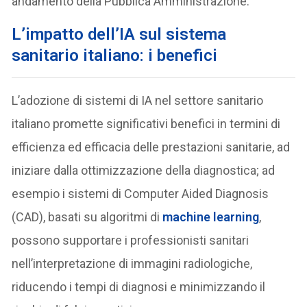
andamento della Pubblica Amministrazione.
L’impatto dell’IA sul sistema
sanitario italiano: i benefici
L’adozione di sistemi di IA nel settore sanitario
italiano promette significativi benefici in termini di
efficienza ed efficacia delle prestazioni sanitarie, ad
iniziare dalla ottimizzazione della diagnostica; ad
esempio i sistemi di Computer Aided Diagnosis
(CAD), basati su algoritmi di
machine learning
,
possono supportare i professionisti sanitari
nell’interpretazione di immagini radiologiche,
riducendo i tempi di diagnosi e minimizzando il