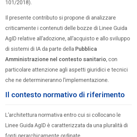
101/2018).
Il presente contributo si propone di analizzare
criticamente i contenuti delle bozze di Linee Guida
AgID relative all’adozione, all’acquisto e allo sviluppo
di sistemi di IA da parte della
Pubblica
Amministrazione nel contesto sanitario
, con
particolare attenzione agli aspetti giuridici e tecnici
che ne determineranno l’implementazione.
Il contesto normativo di riferimento
L’architettura normativa entro cui si collocano le
Linee Guida AgID è caratterizzata da una pluralità di
fonti gerarchicamente ordinate.