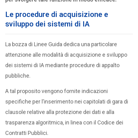
Le procedure di acquisizione e
sviluppo dei sistemi di IA
La bozza di Linee Guida dedica una particolare
attenzione alle modalità di acquisizione e sviluppo
dei sistemi di IA mediante procedure di appalto
pubbliche.
A tal proposito vengono fornite indicazioni
specifiche per l’inserimento nei capitolati di gara di
clausole relative alla protezione dei dati e alla
trasparenza algoritmica, in linea con il Codice dei
Contratti Pubblici.