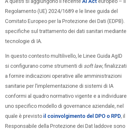
A questi si aggiungono il recente
AI Act
europeo – il
Regolamento (UE) 2024/1689 e le linee guida del
Comitato Europeo per la Protezione dei Dati (EDPB).
specifiche sul trattamento dei dati sanitari mediante
tecnologie di IA.
In questo contesto multilivello, le Linee Guida AgID
si configurano come strumenti di
soft law
, finalizzati
a fornire indicazioni operative alle amministrazioni
sanitarie per l’implementazione di sistemi di IA
conformi al quadro normativo vigente e a individuare
uno specifico modello di governance aziendale, nel
quale è previsto
il coinvolgimento del DPO o RPD
, il
Responsabile della Protezione dei Dat laddove sono