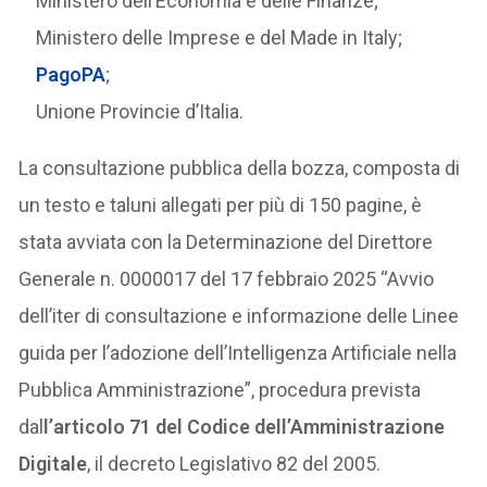
Ministero dell’Economia e delle Finanze;
Ministero delle Imprese e del Made in Italy;
PagoPA
;
Unione Provincie d’Italia.
La consultazione pubblica della bozza, composta di
un testo e taluni allegati per più di 150 pagine, è
stata avviata con la Determinazione del Direttore
Generale n. 0000017 del 17 febbraio 2025 “Avvio
dell’iter di consultazione e informazione delle Linee
guida per l’adozione dell’Intelligenza Artificiale nella
Pubblica Amministrazione”, procedura prevista
dal
l’articolo 71 del Codice dell’Amministrazione
Digitale
, il decreto Legislativo 82 del 2005.