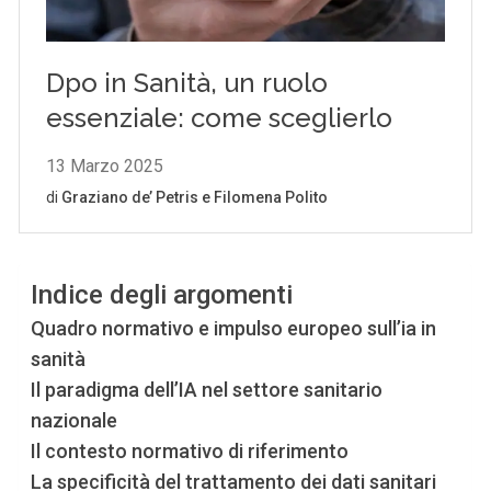
Indice degli argomenti
Quadro normativo e impulso europeo sull’ia in
sanità
Il paradigma dell’IA nel settore sanitario
nazionale
Il contesto normativo di riferimento
La specificità del trattamento dei dati sanitari