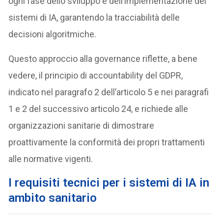
ogni fase dello sviluppo e dell’implementazione dei
sistemi di IA, garantendo la tracciabilità delle
decisioni algoritmiche.
Questo approccio alla governance riflette, a bene
vedere, il principio di accountability del GDPR,
indicato nel paragrafo 2 dell’articolo 5 e nei paragrafi
1 e 2 del successivo articolo 24, e richiede alle
organizzazioni sanitarie di dimostrare
proattivamente la conformità dei propri trattamenti
alle normative vigenti.
I requisiti tecnici per i sistemi di IA in
ambito sanitario