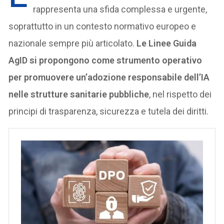
rappresenta una sfida complessa e urgente,
soprattutto in un contesto normativo europeo e
nazionale sempre più articolato.
Le Linee Guida
AgID si propongono come strumento operativo
per promuovere un’adozione responsabile dell’IA
nelle strutture sanitarie pubbliche
, nel rispetto dei
principi di trasparenza, sicurezza e tutela dei diritti.