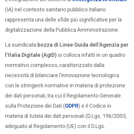
(IA) nel contesto sanitario pubblico italiano
rappresenta una delle sfide più significative per la
digitalizzazione della Pubblica Amministrazione.
La suindicata
bozza di Linee Guida dell’Agenzia per
l’Italia Digitale (AgID)
si colloca infatti in un quadro
normativo complesso, caratterizzato dalla
necessità di bilanciare l’innovazione tecnologica
con le stringenti normative in materia di protezione
dei dati personali, tra cui il Regolamento Generale
sulla Protezione dei Dati (
GDPR
) e il Codice in
materia di tutela dei dati personali (D.Lgs. 196/2003,
adeguato al Regolamento (UE) con il D.Lgs.