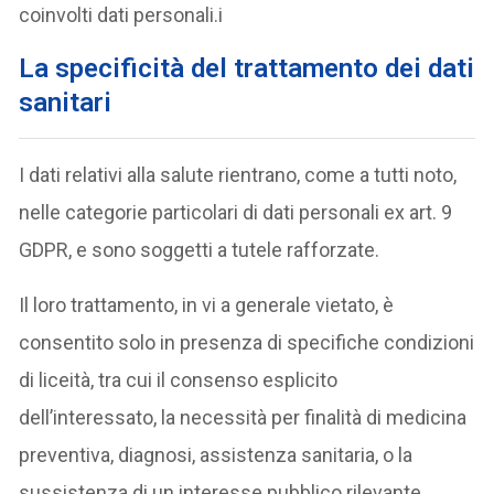
coinvolti dati personali.i
La specificità del trattamento dei dati
sanitari
I dati relativi alla salute rientrano, come a tutti noto,
nelle categorie particolari di dati personali ex art. 9
GDPR, e sono soggetti a tutele rafforzate.
Il loro trattamento, in vi a generale vietato, è
consentito solo in presenza di specifiche condizioni
di liceità, tra cui il consenso esplicito
dell’interessato, la necessità per finalità di medicina
preventiva, diagnosi, assistenza sanitaria, o la
sussistenza di un interesse pubblico rilevante.