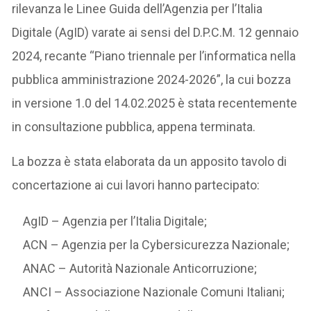
rilevanza le Linee Guida dell’Agenzia per l’Italia
Digitale (AgID) varate ai sensi del D.P.C.M. 12 gennaio
2024, recante “Piano triennale per l’informatica nella
pubblica amministrazione 2024-2026”, la cui bozza
in versione 1.0 del 14.02.2025 è stata recentemente
in consultazione pubblica, appena terminata.
La bozza è stata elaborata da un apposito tavolo di
concertazione ai cui lavori hanno partecipato:
AgID – Agenzia per l’Italia Digitale;
ACN – Agenzia per la Cybersicurezza Nazionale;
ANAC – Autorità Nazionale Anticorruzione;
ANCI – Associazione Nazionale Comuni Italiani;