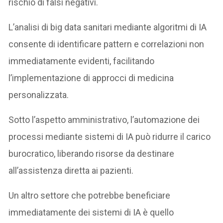
rischio di falsi negativi.
L’analisi di big data sanitari mediante algoritmi di IA
consente di identificare pattern e correlazioni non
immediatamente evidenti, facilitando
l’implementazione di approcci di medicina
personalizzata.
Sotto l’aspetto amministrativo, l’automazione dei
processi mediante sistemi di IA può ridurre il carico
burocratico, liberando risorse da destinare
all’assistenza diretta ai pazienti.
Un altro settore che potrebbe beneficiare
immediatamente dei sistemi di IA è quello