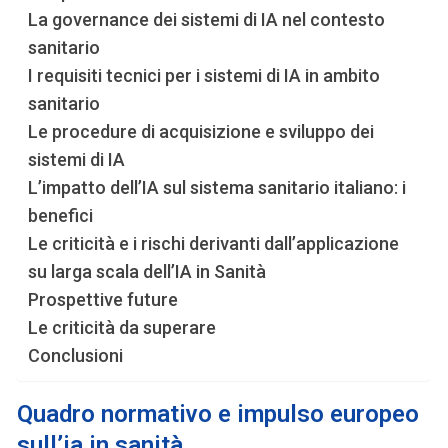
La governance dei sistemi di IA nel contesto
sanitario
I requisiti tecnici per i sistemi di IA in ambito
sanitario
Le procedure di acquisizione e sviluppo dei
sistemi di IA
L’impatto dell’IA sul sistema sanitario italiano: i
benefici
Le criticità e i rischi derivanti dall’applicazione
su larga scala dell’IA in Sanità
Prospettive future
Le criticità da superare
Conclusioni
Quadro normativo e impulso europeo
sull’ia in sanità