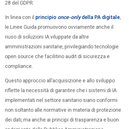
28 del GDPR.
In linea con il
principio
once-only
della PA digitale
,
le Linee Guida promuovono ovviamente anche il
riuso di soluzioni IA viluppate da altre
amministrazioni sanitarie, privilegiando tecnologie
open source che facilitino audit di sicurezza e
compliance.
Questo approccio all’acquisizione e allo sviluppo
riflette la necessità di garantire che i sistemi di IA
implementati nel settore sanitario siano conformi
non soltanto alle normative in materia di protezione
dei dati, ma anche ai principi di trasparenza e buon