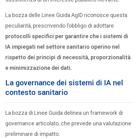
La bozza delle Linee Guida AgID riconosce questa
peculiarità, prescrivendo l’obbligo di adottare
protocolli specifici per garantire che i sistemi di
IA impiegati nel settore sanitario operino nel
rispetto dei principi di necessità, proporzionalità
e minimizzazione dei dati.
La governance dei sistemi di IA nel
contesto sanitario
La bozza di Linee Guida delinea un framework di
governance articolato, che prevede una valutazione
preliminare di impatto.