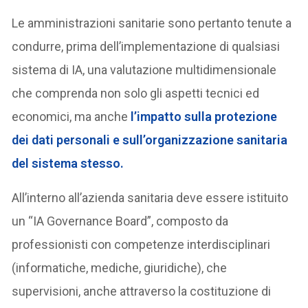
Le amministrazioni sanitarie sono pertanto tenute a
condurre, prima dell’implementazione di qualsiasi
sistema di IA, una valutazione multidimensionale
che comprenda non solo gli aspetti tecnici ed
economici, ma anche
l’impatto sulla protezione
dei dati personali e sull’organizzazione sanitaria
del sistema stesso.
All’interno all’azienda sanitaria deve essere istituito
un “IA Governance Board”, composto da
professionisti con competenze interdisciplinari
(informatiche, mediche, giuridiche), che
supervisioni, anche attraverso la costituzione di