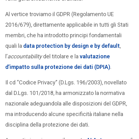
Al vertice troviamo il GDPR (Regolamento UE
2016/679), direttamente applicabile in tutti gli Stati
membri, che ha introdotto principi fondamentali
quali la
data protection by design e by default
,
l’
accountability
del titolare e la
valutazione
d’impatto sulla protezione dei dati (DPIA)
.
Il cd “Codice Privacy” (D.Lgs. 196/2003), novellato
dal D.Lgs. 101/2018, ha armonizzato la normativa
nazionale adeguandola alle disposizioni del GDPR,
ma introducendo alcune specificità italiane nella
disciplina della protezione dei dati.