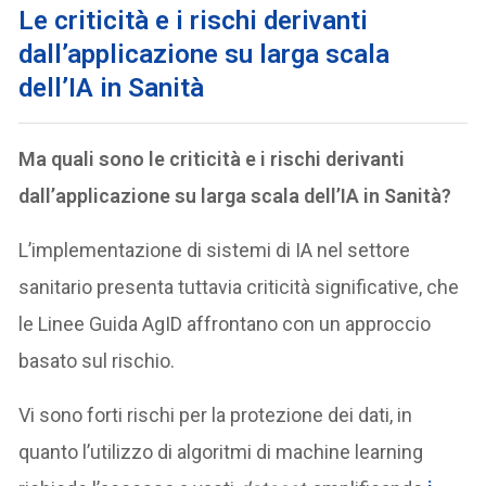
L
e criticità e i rischi derivanti
dall’applicazione su larga scala
dell’IA in Sanità
Ma quali sono le criticità e i rischi derivanti
dall’applicazione su larga scala dell’IA in Sanità?
L’implementazione di sistemi di IA nel settore
sanitario presenta tuttavia criticità significative, che
le Linee Guida AgID affrontano con un approccio
basato sul rischio.
Vi sono forti rischi per la protezione dei dati, in
quanto l’utilizzo di algoritmi di machine learning