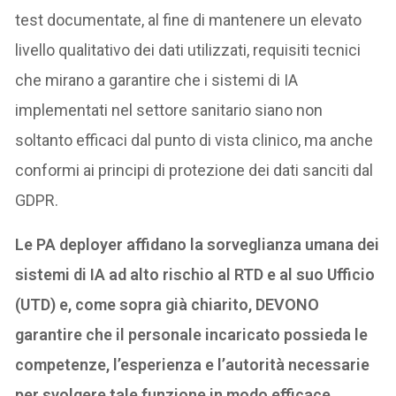
test documentate, al fine di mantenere un elevato
livello qualitativo dei dati utilizzati, requisiti tecnici
che mirano a garantire che i sistemi di IA
implementati nel settore sanitario siano non
soltanto efficaci dal punto di vista clinico, ma anche
conformi ai principi di protezione dei dati sanciti dal
GDPR.
Le PA deployer affidano la sorveglianza umana dei
sistemi di IA ad alto rischio al RTD e al suo Ufficio
(UTD) e, come sopra già chiarito, DEVONO
garantire che il personale incaricato possieda le
competenze, l’esperienza e l’autorità necessarie
per svolgere tale funzione in modo efficace.