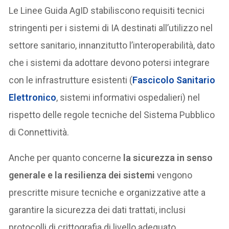
Le Linee Guida AgID stabiliscono requisiti tecnici
stringenti per i sistemi di IA destinati all’utilizzo nel
settore sanitario, innanzitutto l’interoperabilità, dato
che i sistemi da adottare devono potersi integrare
con le infrastrutture esistenti (
Fascicolo Sanitario
Elettronico
, sistemi informativi ospedalieri) nel
rispetto delle regole tecniche del Sistema Pubblico
di Connettività.
Anche per quanto concerne
la sicurezza in senso
generale e la resilienza dei sistemi
vengono
prescritte misure tecniche e organizzative atte a
garantire la sicurezza dei dati trattati, inclusi
protocolli di crittografia di livello adeguato,