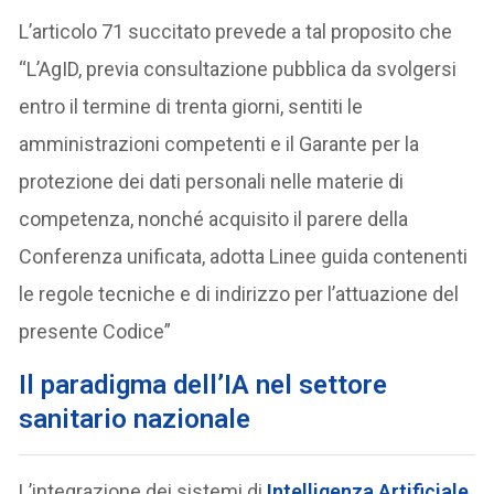
L’articolo 71 succitato prevede a tal proposito che
“L’AgID, previa consultazione pubblica da svolgersi
entro il termine di trenta giorni, sentiti le
amministrazioni competenti e il Garante per la
protezione dei dati personali nelle materie di
competenza, nonché acquisito il parere della
Conferenza unificata, adotta Linee guida contenenti
le regole tecniche e di indirizzo per l’attuazione del
presente Codice”
Il paradigma dell’IA nel settore
sanitario nazionale
L’integrazione dei sistemi di
Intelligenza Artificiale