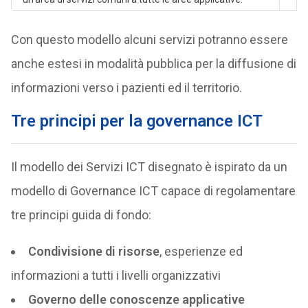
Con questo modello alcuni servizi potranno essere
anche estesi in modalità pubblica per la diffusione di
informazioni verso i pazienti ed il territorio.
Tre principi per la governance ICT
Il modello dei Servizi ICT disegnato è ispirato da un
modello di Governance ICT capace di regolamentare
tre principi guida di fondo:
Condivisione di risorse
, esperienze ed
informazioni a tutti i livelli organizzativi
Governo delle conoscenze applicative