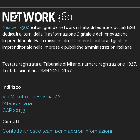
Nextwork360
è il più grande network in Italia di testate e portali B2B
dedicati ai temi della Trasformazione Digitale e dell’Innovazione
Imprenditoriale. Ha la missione di diffondere la cultura digitale e
imprenditoriale nelle imprese e pubbliche amministrazioni italiane.
Testata registrata al Tribunale di Milano, numero registrazione 1927.
Testata scientifica ISSN 2421-4167
Indirizzo
Via Moretto da Brescia, 22
Milano - Italia
CAP 20133
Contatti
Contatta il nostro team per maggiori informazioni