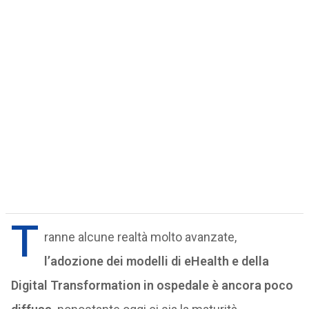
T
ranne alcune realtà molto avanzate,
l’adozione dei modelli di eHealth e della
Digital Transformation in ospedale è ancora poco