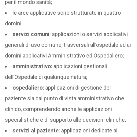
per il mondo sanità;
le aree applicative sono strutturate in quattro
domini:
servizi comuni
: applicazioni o servizi applicativi
generali di uso comune, trasversali all’ospedale ed ai
domini applicativi Amministrativo ed Ospedaliero;
amministrativo:
applicazioni gestionali
dell’Ospedale di qualunque natura;
ospedaliero:
applicazioni di gestione del
paziente sia dal punto di vista amministrativo che
clinico, comprendendo anche le applicazioni
specialistiche e di supporto alle decisioni cliniche;
servizi al paziente
: applicazioni dedicate ai