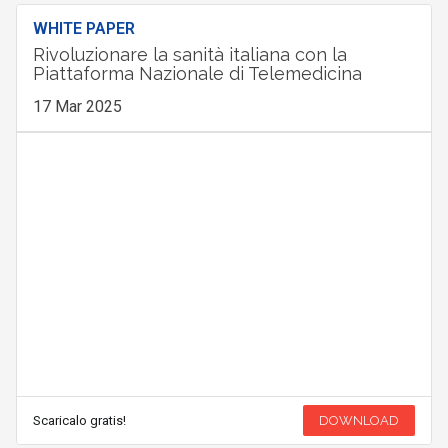
WHITE PAPER
Rivoluzionare la sanità italiana con la
Piattaforma Nazionale di Telemedicina
17 Mar 2025
Scaricalo gratis!
DOWNLOAD