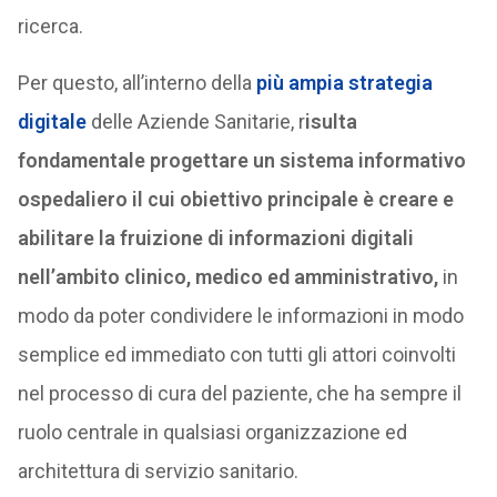
ricerca.
Per questo, all’interno della
più ampia strategia
digitale
delle Aziende Sanitarie, r
isulta
fondamentale progettare un sistema informativo
ospedaliero il cui obiettivo principale è creare e
abilitare la fruizione di informazioni digitali
nell’ambito clinico, medico ed amministrativo,
in
modo da poter condividere le informazioni in modo
semplice ed immediato con tutti gli attori coinvolti
nel processo di cura del paziente, che ha sempre il
ruolo centrale in qualsiasi organizzazione ed
architettura di servizio sanitario.