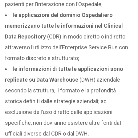
pazienti per l’interazione con l’Ospedale;
le applicazioni del dominio Ospedaliero
memorizzano tutte le informazioni nel Clinical
Data Repository
(CDR) in modo diretto o indiretto
attraverso l’utilizzo dell’Enterprise Service Bus con
formato discreto e strutturato;
le informazioni di tutte le applicazioni sono
replicate su Data Warehouse
(DWH) aziendale
secondo la struttura, il formato e la profondità
storica definiti dalle strategie aziendali; ad
esclusione dell’uso diretto delle applicazioni
specifiche, non dovranno esistere altre fonti dati
ufficiali diverse dal CDR o dal DWH.