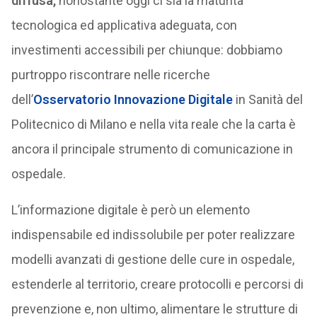
diffusa,
nonostante oggi ci sia la maturità
tecnologica ed applicativa adeguata, con
investimenti accessibili per chiunque: dobbiamo
purtroppo riscontrare nelle ricerche
dell’
Osservatorio Innovazione Digitale
in Sanità del
Politecnico di Milano e nella vita reale che la carta è
ancora il principale strumento di comunicazione in
ospedale.
L’informazione digitale è però un elemento
indispensabile ed indissolubile per poter realizzare
modelli avanzati di gestione delle cure in ospedale,
estenderle al territorio, creare protocolli e percorsi di
prevenzione e, non ultimo, alimentare le strutture di