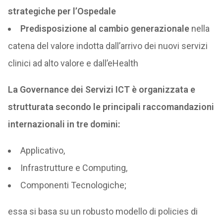
strategiche per l’Ospedale
Predisposizione al cambio generazionale
nella
catena del valore indotta dall’arrivo dei nuovi servizi
clinici ad alto valore e dall’eHealth
La Governance dei Servizi ICT è organizzata e
strutturata secondo le principali raccomandazioni
internazionali in tre domini:
Applicativo,
Infrastrutture e Computing,
Componenti Tecnologiche;
essa si basa su un robusto modello di policies di