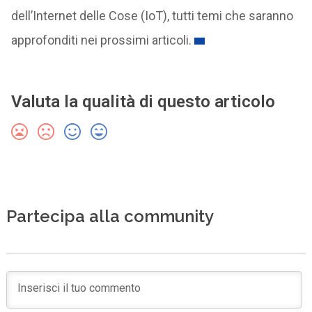
dell’Internet delle Cose (IoT), tutti temi che saranno
approfonditi nei prossimi articoli.
Valuta la qualità di questo articolo
Partecipa alla community