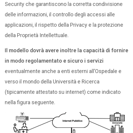
Security che garantiscono la corretta condivisione
delle informazioni, il controllo degli accessi alle
applicazioni, il rispetto della Privacy e la protezione
della Proprietà Intellettuale.
Il modello dovrà avere inoltre la capacità di fornire
in modo regolamentato e sicuro i servizi
eventualmente anche a enti esterni all’Ospedale e
verso il mondo della Università e Ricerca
(tipicamente attestato su internet) come indicato
nella figura seguente.