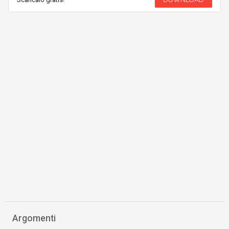
Argomenti