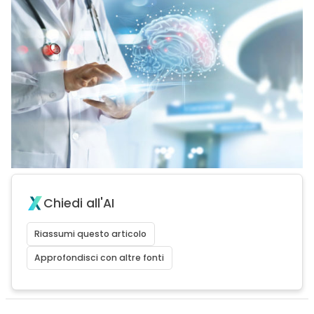
Chiedi all'AI
Riassumi questo articolo
Approfondisci con altre fonti