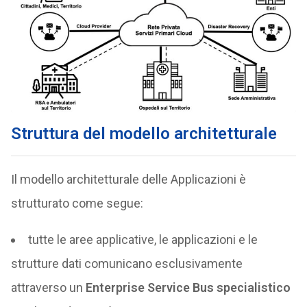
Struttura del modello architetturale
Il modello architetturale delle Applicazioni è
strutturato come segue:
tutte le aree applicative, le applicazioni e le
strutture dati comunicano esclusivamente
attraverso un
Enterprise Service Bus specialistico