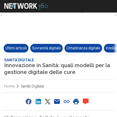
Ultimi articoli
Sovranità digitale
Cittadinanza digitale
Intelli
SANITÀ DIGITALE
Innovazione in Sanità: quali modelli per la
gestione digitale delle cure
Home
Sanità Digitale