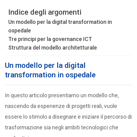
Indice degli argomenti
Un modello per la digital transformation in
ospedale
Tre principi per la governance ICT
Struttura del modello architetturale
Un modello per la digital
transformation in ospedale
In questo articolo presentiamo un modello che,
nascendo da esperienze di progetti reali, vuole
essere lo stimolo a disegnare e iniziare il percorso di
trasformazione sia negli ambiti tecnologici che