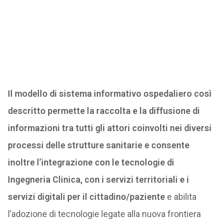
Il modello di sistema informativo ospedaliero così
descritto permette la raccolta e la diffusione di
informazioni tra tutti gli attori coinvolti nei diversi
processi delle strutture sanitarie e consente
inoltre l’integrazione con le tecnologie di
Ingegneria Clinica, con i servizi territoriali e i
servizi digitali per il cittadino/paziente
e abilita
l’adozione di tecnologie legate alla nuova frontiera