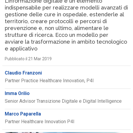
L’informazione digitale è un elemento
indispensabile per realizzare modelli avanzati di
gestione delle cure in ospedale, estenderle al
territorio, creare protocolli e percorsi di
prevenzione e, non ultimo, alimentare le
strutture di ricerca. Ecco un modello per
avviare la trasformazione in ambito tecnologico
e applicativo
Pubblicato il 21 Mar 2019
Claudio Franzoni
Partner Practice Healthcare Innovation, P4I
Imma Orilio
Senior Advisor Transizione Digitale e Digital Intelligence
Marco Paparella
Partner Healthcare Innovation P4I