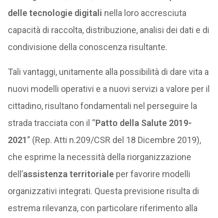
delle tecnologie digitali
nella loro accresciuta
capacità di raccolta, distribuzione, analisi dei dati e di
condivisione della conoscenza risultante.
Tali vantaggi, unitamente alla possibilità di dare vita a
nuovi modelli operativi e a nuovi servizi a valore per il
cittadino, risultano fondamentali nel perseguire la
strada tracciata con il “
Patto della Salute 2019-
2021
” (Rep. Atti n.209/CSR del 18 Dicembre 2019),
che esprime la necessità della riorganizzazione
dell’
assistenza territoriale
per favorire modelli
organizzativi integrati. Questa previsione risulta di
estrema rilevanza, con particolare riferimento alla