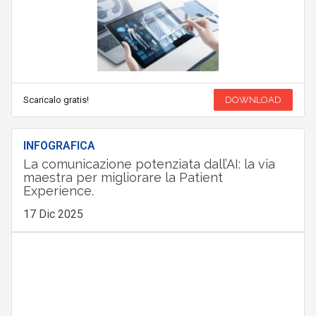
Scaricalo gratis!
DOWNLOAD
INFOGRAFICA
La comunicazione potenziata dall’AI: la via
maestra per migliorare la Patient
Experience.
17 Dic 2025