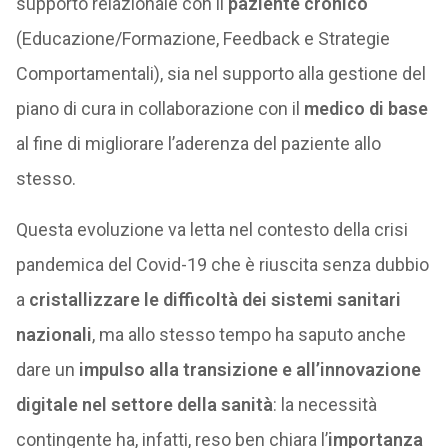
supporto relazionale con il
paziente cronico
(Educazione/Formazione, Feedback e Strategie
Comportamentali), sia nel supporto alla gestione del
piano di cura in collaborazione con il
medico di base
al fine di migliorare l’aderenza del paziente allo
stesso.
Questa evoluzione va letta nel contesto della crisi
pandemica del Covid-19 che è riuscita senza dubbio
a
cristallizzare le difficoltà dei sistemi sanitari
nazionali
, ma allo stesso tempo ha saputo anche
dare un
impulso alla transizione e all’innovazione
digitale nel settore della sanità
: la necessità
contingente ha, infatti, reso ben chiara l’
importanza