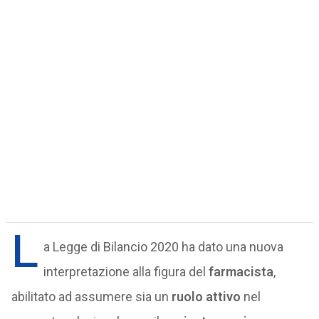
L
a Legge di Bilancio 2020 ha dato una nuova
interpretazione alla figura del
farmacista
,
abilitato ad assumere sia un
ruolo attivo
nel