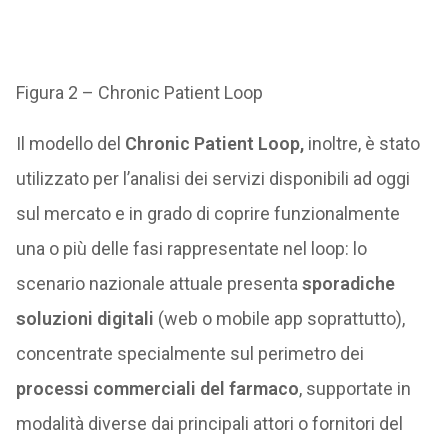
Figura 2 – Chronic Patient Loop
Il modello del
Chronic Patient Loop,
inoltre, è stato
utilizzato per l’analisi dei servizi disponibili ad oggi
sul mercato e in grado di coprire funzionalmente
una o più delle fasi rappresentate nel loop: lo
scenario nazionale attuale presenta
sporadiche
soluzioni digitali
(web o mobile app soprattutto),
concentrate specialmente sul perimetro dei
processi commerciali del farmaco
, supportate in
modalità diverse dai principali attori o fornitori del