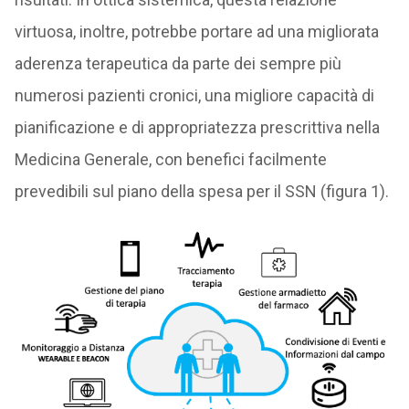
virtuosa, inoltre, potrebbe portare ad una migliorata
aderenza terapeutica da parte dei sempre più
numerosi pazienti cronici, una migliore capacità di
pianificazione e di appropriatezza prescrittiva nella
Medicina Generale, con benefici facilmente
prevedibili sul piano della spesa per il SSN (figura 1).