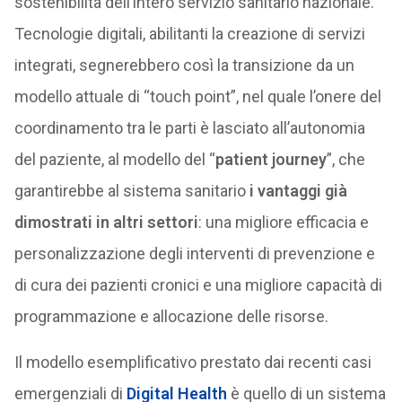
sostenibilità dell’intero servizio sanitario nazionale.
Tecnologie digitali, abilitanti la creazione di servizi
integrati, segnerebbero così la transizione da un
modello attuale di “touch point”, nel quale l’onere del
coordinamento tra le parti è lasciato all’autonomia
del paziente, al modello del “
patient journey
”, che
garantirebbe al sistema sanitario
i vantaggi già
dimostrati in altri settori
: una migliore efficacia e
personalizzazione degli interventi di prevenzione e
di cura dei pazienti cronici e una migliore capacità di
programmazione e allocazione delle risorse.
Il modello esemplificativo prestato dai recenti casi
emergenziali di
Digital Health
è quello di un sistema