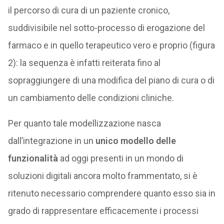
il percorso di cura di un paziente cronico,
suddivisibile nel sotto-processo di erogazione del
farmaco e in quello terapeutico vero e proprio (figura
2): la sequenza è infatti reiterata fino al
sopraggiungere di una modifica del piano di cura o di
un cambiamento delle condizioni cliniche.
Per quanto tale modellizzazione nasca
dall’integrazione in un
unico modello delle
funzionalità
ad oggi presenti in un mondo di
soluzioni digitali ancora molto frammentato, si è
ritenuto necessario comprendere quanto esso sia in
grado di rappresentare efficacemente i processi