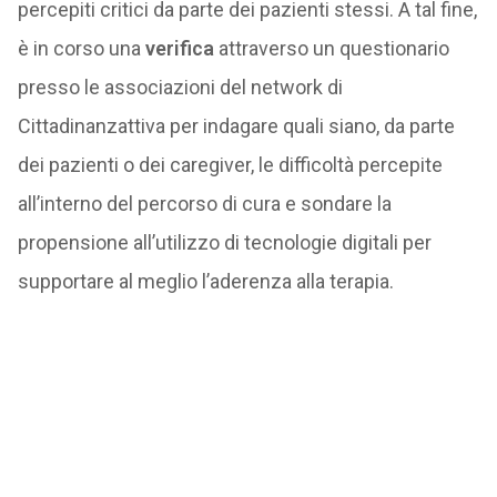
percepiti critici da parte dei pazienti stessi. A tal fine,
è in corso una
verifica
attraverso un questionario
presso le associazioni del network di
Cittadinanzattiva per indagare quali siano, da parte
dei pazienti o dei caregiver, le difficoltà percepite
all’interno del percorso di cura e sondare la
propensione all’utilizzo di tecnologie digitali per
supportare al meglio l’aderenza alla terapia.