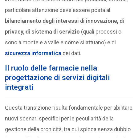
particolare attenzione deve essere posta al
bilanciamento degli interessi di innovazione, di
privacy, di sistema di servizio
(quali processi ci
sono a monte e a valle e come si attuano) e di
sicurezza informatica
dei dati.
Il ruolo delle farmacie nella
progettazione di servizi digitali
integrati
Questa transizione risulta fondamentale per abilitare
nuovi scenari specifici per le peculiarità della
gestione della cronicità, tra cui spicca senza dubbio