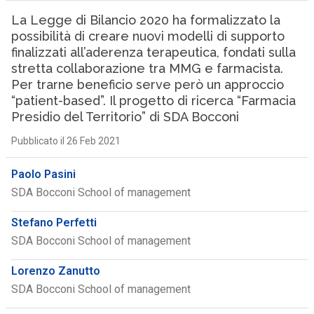
La Legge di Bilancio 2020 ha formalizzato la
possibilità di creare nuovi modelli di supporto
finalizzati all’aderenza terapeutica, fondati sulla
stretta collaborazione tra MMG e farmacista.
Per trarne beneficio serve però un approccio
“patient-based”. Il progetto di ricerca “Farmacia
Presidio del Territorio” di SDA Bocconi
Pubblicato il 26 Feb 2021
Paolo Pasini
SDA Bocconi School of management
Stefano Perfetti
SDA Bocconi School of management
Lorenzo Zanutto
SDA Bocconi School of management