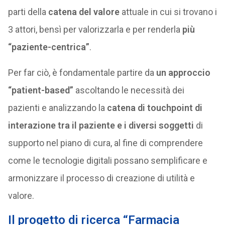
parti della
catena del valore
attuale in cui si trovano i
3 attori, bensì per valorizzarla e per renderla
più
“paziente-centrica”
.
Per far ciò, è fondamentale partire da
un approccio
“patient-based”
ascoltando le necessità dei
pazienti e analizzando la
catena di touchpoint di
interazione tra il paziente e i diversi soggetti
di
supporto nel piano di cura, al fine di comprendere
come le tecnologie digitali possano semplificare e
armonizzare il processo di creazione di utilità e
valore.
Il progetto di ricerca “Farmacia