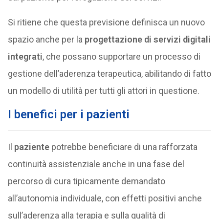
Si ritiene che questa previsione definisca un nuovo
spazio anche per la
progettazione di servizi digitali
integrati
, che possano supportare un processo di
gestione dell’aderenza terapeutica, abilitando di fatto
un modello di utilità per tutti gli attori in questione.
I benefici per i pazienti
Il
paziente
potrebbe beneficiare di una rafforzata
continuità assistenziale anche in una fase del
percorso di cura tipicamente demandato
all’autonomia individuale, con effetti positivi anche
sull’aderenza alla terapia e sulla qualità di