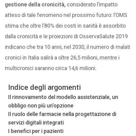
gestione della cronicità,
considerato l’impatto
atteso di tale fenomeno nel prossimo futuro: l’OMS
stima che oltre l’80% dei costi in sanità è assorbito
dalla cronicità e le proiezioni di OsservaSalute 2019
indicano che tra 10 anni, nel 2030, il numero di malati
cronici in Italia salirà a oltre 26,5 milioni, mentre i
multicronici saranno circa 14,6 milioni.
Indice degli argomenti
Il rinnovamento del modello assistenziale, un
obbligo non più un’opzione
Il ruolo delle farmacie nella progettazione di
servizi digitali integrati
I benefici per i pazienti