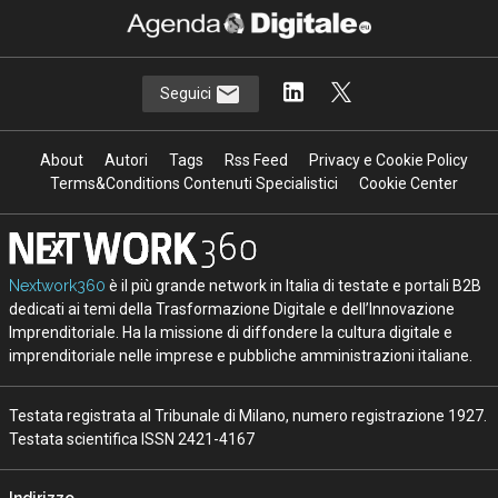
Seguici
About
Autori
Tags
Rss Feed
Privacy e Cookie Policy
Terms&Conditions Contenuti Specialistici
Cookie Center
Nextwork360
è il più grande network in Italia di testate e portali B2B
dedicati ai temi della Trasformazione Digitale e dell’Innovazione
Imprenditoriale. Ha la missione di diffondere la cultura digitale e
imprenditoriale nelle imprese e pubbliche amministrazioni italiane.
Testata registrata al Tribunale di Milano, numero registrazione 1927.
Testata scientifica ISSN 2421-4167