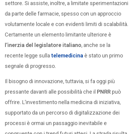
settore. Si assiste, inoltre, a limitate sperimentazioni
da parte delle farmacie, spesso con un approccio
volutamente locale e con evidenti limiti di scalabilità.
Certamente un elemento limitante ulteriore è
l’inerzia del legislatore italiano
, anche se la
recente legge sulla
telemedicina
è stato un primo
segnale di progresso.
Il bisogno di innovazione, tuttavia, si fa oggi più
pressante davanti alle possibilità che il
PNRR
può
offrire. L’investimento nella medicina di iniziativa,
supportato da un percorso di digitalizzazione dei
processi è ormai un passaggio inevitabile e
congruente con i trend futuri attesi. La strada risulta