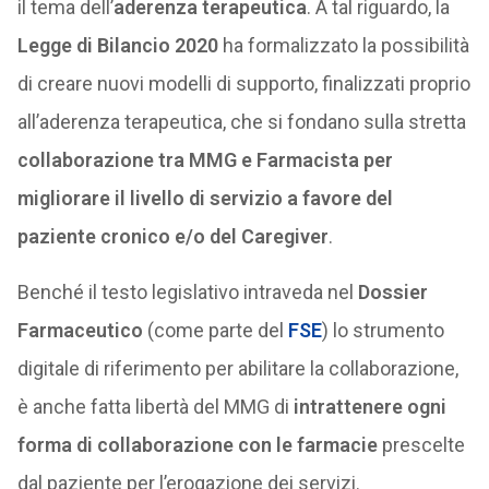
il tema dell’
aderenza terapeutica
. A tal riguardo, la
Legge di Bilancio 2020
ha formalizzato la possibilità
di creare nuovi modelli di supporto, finalizzati proprio
all’aderenza terapeutica, che si fondano sulla stretta
collaborazione tra MMG e Farmacista per
migliorare il livello di servizio a favore del
paziente cronico e/o del Caregiver
.
Benché il testo legislativo intraveda nel
Dossier
Farmaceutico
(come parte del
FSE
) lo strumento
digitale di riferimento per abilitare la collaborazione,
è anche fatta libertà del MMG di
intrattenere ogni
forma di collaborazione con le farmacie
prescelte
dal paziente per l’erogazione dei servizi.