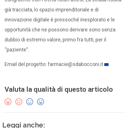
già tracciata, lo spazio imprenditoriale e di
innovazione digitale è pressoché inesplorato e le
opportunità che ne possono derivare sono senza
dubbio di estremo valore, primo fra tutti, per il
“paziente”.
Email del progetto: farmacie@sdabocconi.it
Valuta la qualità di questo articolo
Leggi anche: