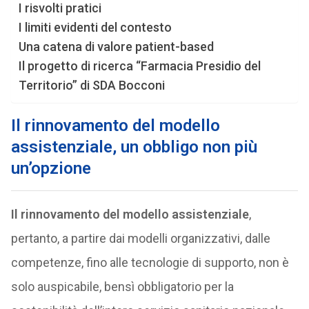
I risvolti pratici
I limiti evidenti del contesto
Una catena di valore patient-based
Il progetto di ricerca “Farmacia Presidio del
Territorio” di SDA Bocconi
Il rinnovamento del modello
assistenziale, un obbligo non più
un’opzione
Il rinnovamento del modello assistenziale
,
pertanto, a partire dai modelli organizzativi, dalle
competenze, fino alle tecnologie di supporto, non è
solo auspicabile, bensì obbligatorio per la