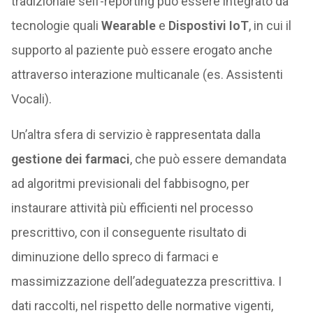
tradizionale self-reporting può essere integrato da
tecnologie quali
Wearable
e
Dispostivi IoT
, in cui il
supporto al paziente può essere erogato anche
attraverso interazione multicanale (es. Assistenti
Vocali).
Un’altra sfera di servizio è rappresentata dalla
gestione dei farmaci
, che può essere demandata
ad algoritmi previsionali del fabbisogno, per
instaurare attività più efficienti nel processo
prescrittivo, con il conseguente risultato di
diminuzione dello spreco di farmaci e
massimizzazione dell’adeguatezza prescrittiva. I
dati raccolti, nel rispetto delle normative vigenti,