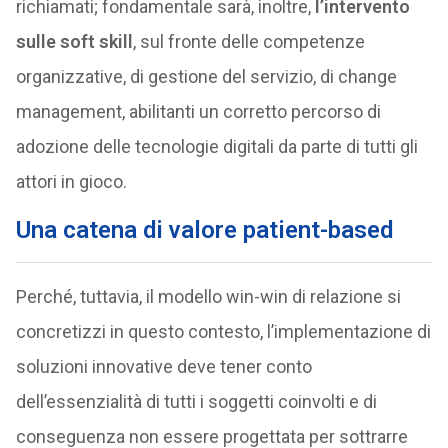
richiamati; fondamentale sarà, inoltre,
l’intervento
sulle soft skill
, sul fronte delle competenze
organizzative, di gestione del servizio, di change
management, abilitanti un corretto percorso di
adozione delle tecnologie digitali da parte di tutti gli
attori in gioco.
Una catena di valore patient-based
Perché, tuttavia, il modello win-win di relazione si
concretizzi in questo contesto, l’implementazione di
soluzioni innovative deve tener conto
dell’essenzialità di tutti i soggetti coinvolti e di
conseguenza non essere progettata per sottrarre