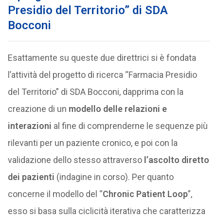
Presidio del Territorio” di SDA
Bocconi
Esattamente su queste due direttrici si è fondata
l’attività del progetto di ricerca “Farmacia Presidio
del Territorio” di SDA Bocconi, dapprima con la
creazione di un
modello delle relazioni e
interazioni
al fine di comprenderne le sequenze più
rilevanti per un paziente cronico, e poi con la
validazione dello stesso attraverso
l’ascolto diretto
dei pazienti
(indagine in corso). Per quanto
concerne il modello del “
Chronic Patient Loop
”,
esso si basa sulla ciclicità iterativa che caratterizza