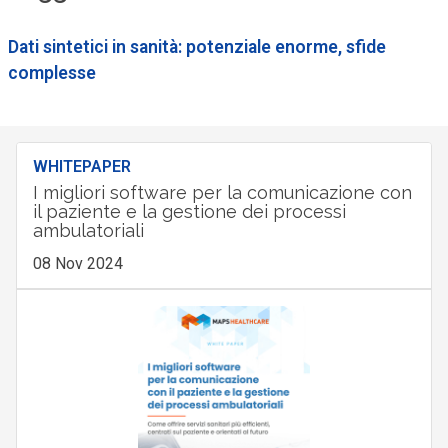
Dati sintetici in sanità: potenziale enorme, sfide
complesse
WHITEPAPER
I migliori software per la comunicazione con
il paziente e la gestione dei processi
ambulatoriali
08 Nov 2024