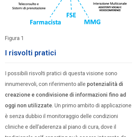
Figura 1
I risvolti pratici
I possibili risvolti pratici di questa visione sono
innumerevoli, con riferimento alle
potenzialità di
creazione e condivisione di informazioni fino ad
oggi non utilizzate
. Un primo ambito di applicazione
è senza dubbio il monitoraggio delle condizioni
cliniche e dell’aderenza al piano di cura, dove il