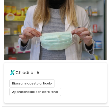
Chiedi all'AI
Riassumi questo articolo
Approfondisci con altre fonti