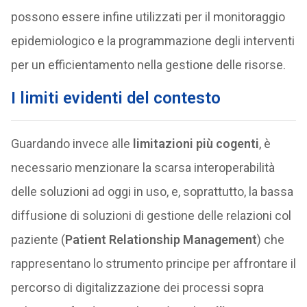
possono essere infine utilizzati per il monitoraggio
epidemiologico e la programmazione degli interventi
per un efficientamento nella gestione delle risorse.
I limiti evidenti del contesto
Guardando invece alle
limitazioni più cogenti
, è
necessario menzionare la scarsa interoperabilità
delle soluzioni ad oggi in uso, e, soprattutto, la bassa
diffusione di soluzioni di gestione delle relazioni col
paziente (
Patient Relationship Management
) che
rappresentano lo strumento principe per affrontare il
percorso di digitalizzazione dei processi sopra