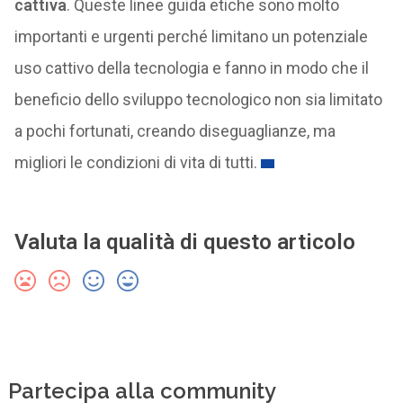
cattiva
. Queste linee guida etiche sono molto
importanti e urgenti perché limitano un potenziale
uso cattivo della tecnologia e fanno in modo che il
beneficio dello sviluppo tecnologico non sia limitato
a pochi fortunati, creando diseguaglianze, ma
migliori le condizioni di vita di tutti.
Valuta la qualità di questo articolo
Partecipa alla community