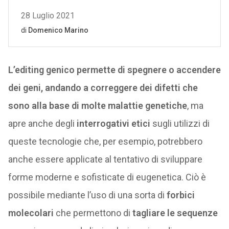
L’editing genico permette di spegnere o accendere
dei geni, andando a correggere dei difetti che
sono alla base di molte malattie genetiche
, ma
apre anche degli
interrogativi etici
sugli utilizzi di
queste tecnologie che, per esempio, potrebbero
anche essere applicate al tentativo di sviluppare
forme moderne e sofisticate di eugenetica. Ciò è
possibile mediante l’uso di una sorta di
forbici
molecolari
che permettono di
tagliare le sequenze