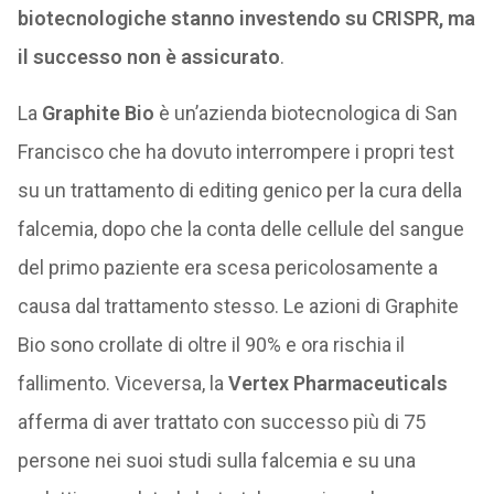
biotecnologiche stanno investendo su CRISPR, ma
il successo non è assicurato
.
La
Graphite Bio
è un’azienda biotecnologica di San
Francisco che ha dovuto interrompere i propri test
su un trattamento di editing genico per la cura della
falcemia, dopo che la conta delle cellule del sangue
del primo paziente era scesa pericolosamente a
causa dal trattamento stesso. Le azioni di Graphite
Bio sono crollate di oltre il 90% e ora rischia il
fallimento. Viceversa, la
Vertex Pharmaceuticals
afferma di aver trattato con successo più di 75
persone nei suoi studi sulla falcemia e su una