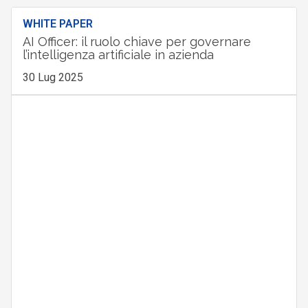
WHITE PAPER
AI Officer: il ruolo chiave per governare
l’intelligenza artificiale in azienda
30 Lug 2025