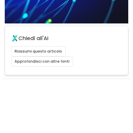
Chiedi all'AI
Riassumi questo articolo
Approfondisci con altre fonti