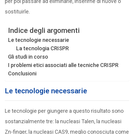
per poi passare ad eliminarle, inserirne di nuove o
sostituirle.
Indice degli argomenti
Le tecnologie necessarie
La tecnologia CRISPR
Gli studi in corso
I problemi etici associati alle tecniche CRISPR
Conclusioni
Le tecnologie necessarie
Le tecnologie per giungere a questo risultato sono
sostanzialmente tre: la nucleasi Talen, la nucleasi
Zn-finger, la nucleasi CAS9, meglio conosciuta come