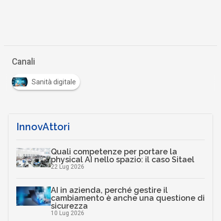
Canali
Sanità digitale
InnovAttori
Quali competenze per portare la
physical AI nello spazio: il caso Sitael
22 Lug 2026
AI in azienda, perché gestire il
cambiamento è anche una questione di
sicurezza
10 Lug 2026