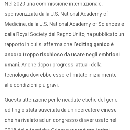
Nel 2020 una commissione internazionale,
sponsorizzata dalla U.S. National Academy of
Medicine, dalla U.S. National Academy of Sciences e
dalla Royal Society del Regno Unito, ha pubblicato un
rapporto in cui si afferma che
l’editing genico è
ancora troppo rischioso da usare negli embrioni
umani
. Anche dopo i progressi attuali della
tecnologia dovrebbe essere limitato inizialmente
alle condizioni più gravi.
Questa attenzione per le ricadute etiche del gene
editing è stata suscitata da un ricercatore cinese
che ha rivelato ad un congresso di aver usato nel