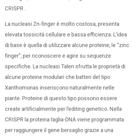
CRISPR .
La nucleasi Zn-finger è molto costosa, presenta
elevata tossicità cellulare e bassa efficienza. L’idea
di base è quella di utilizzare alcune proteine, le “zinc
finger”, per riconoscere e agire su sequenze
specifiche. La nucleasi Talen sfrutta le proprietà di
alcune proteine modulari che batteri del tipo
Xanthomonas inseriscono naturalmente nelle
piante. Proteine di questo tipo possono essere
create artificialmente per l’editing genetico. Nella
CRISPR la proteina taglia-DNA viene programmata
per raggiungere il gene bersaglio grazie a una