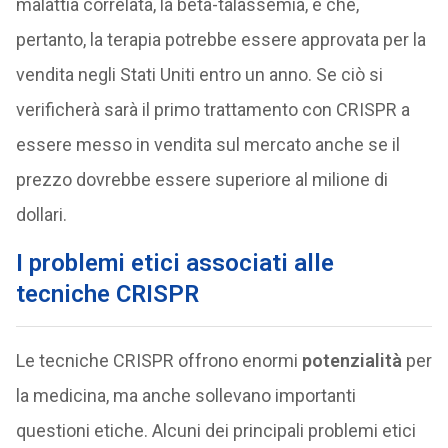
malattia correlata, la beta-talassemia, e che,
pertanto, la terapia potrebbe essere approvata per la
vendita negli Stati Uniti entro un anno. Se ciò si
verificherà sarà il primo trattamento con CRISPR a
essere messo in vendita sul mercato anche se il
prezzo dovrebbe essere superiore al milione di
dollari.
I problemi etici associati alle
tecniche CRISPR
Le tecniche CRISPR offrono enormi
potenzialità
per
la medicina, ma anche sollevano importanti
questioni etiche. Alcuni dei principali problemi etici