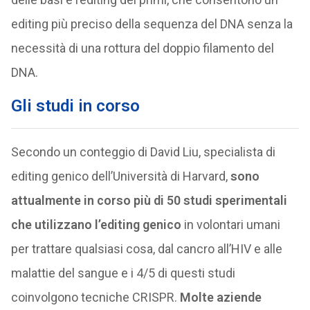
editing più preciso della sequenza del DNA senza la
necessità di una rottura del doppio filamento del
DNA.
Gli studi in corso
Secondo un conteggio di David Liu, specialista di
editing genico dell’Università di Harvard,
sono
attualmente in corso più di 50 studi sperimentali
che utilizzano l’editing genico
in volontari umani
per trattare qualsiasi cosa, dal cancro all’HIV e alle
malattie del sangue e i 4/5 di questi studi
coinvolgono tecniche CRISPR.
Molte aziende