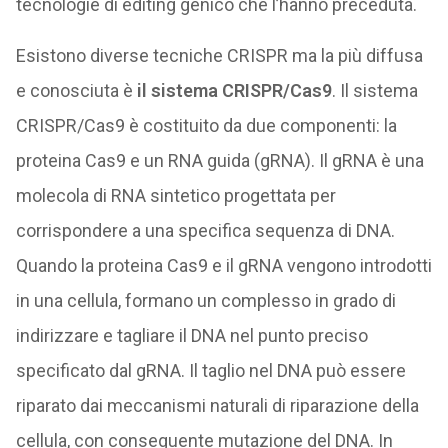
tecnologie di editing genico che l’hanno preceduta.
Esistono diverse tecniche CRISPR ma la più diffusa
e conosciuta è
il sistema CRISPR/Cas9
. Il sistema
CRISPR/Cas9 è costituito da due componenti: la
proteina Cas9 e un RNA guida (gRNA). Il gRNA è una
molecola di RNA sintetico progettata per
corrispondere a una specifica sequenza di DNA.
Quando la proteina Cas9 e il gRNA vengono introdotti
in una cellula, formano un complesso in grado di
indirizzare e tagliare il DNA nel punto preciso
specificato dal gRNA. Il taglio nel DNA può essere
riparato dai meccanismi naturali di riparazione della
cellula, con conseguente mutazione del DNA. In