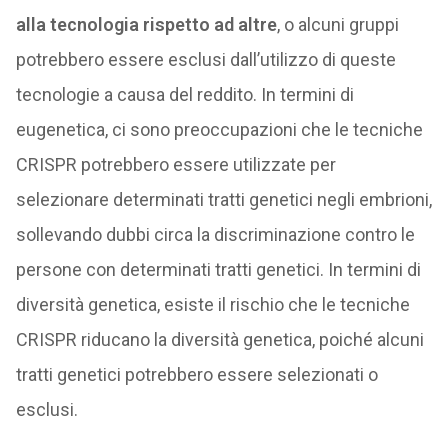
alla tecnologia rispetto ad altre
, o alcuni gruppi
potrebbero essere esclusi dall’utilizzo di queste
tecnologie a causa del reddito. In termini di
eugenetica, ci sono preoccupazioni che le tecniche
CRISPR potrebbero essere utilizzate per
selezionare determinati tratti genetici negli embrioni,
sollevando dubbi circa la discriminazione contro le
persone con determinati tratti genetici. In termini di
diversità genetica, esiste il rischio che le tecniche
CRISPR riducano la diversità genetica, poiché alcuni
tratti genetici potrebbero essere selezionati o
esclusi.