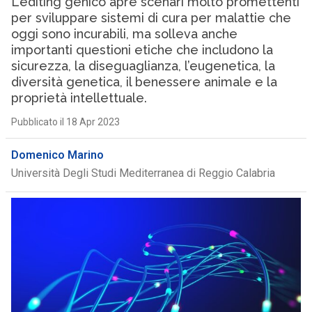
L’editing genico apre scenari molto promettenti
per sviluppare sistemi di cura per malattie che
oggi sono incurabili, ma solleva anche
importanti questioni etiche che includono la
sicurezza, la diseguaglianza, l’eugenetica, la
diversità genetica, il benessere animale e la
proprietà intellettuale.
Pubblicato il 18 Apr 2023
Domenico Marino
Università Degli Studi Mediterranea di Reggio Calabria