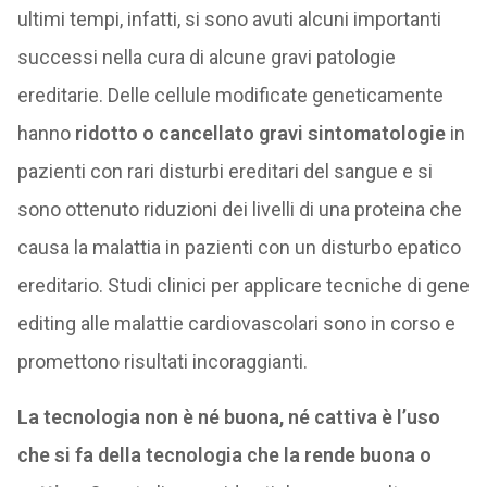
ultimi tempi, infatti, si sono avuti alcuni importanti
successi nella cura di alcune gravi patologie
ereditarie. Delle cellule modificate geneticamente
hanno
ridotto o cancellato gravi sintomatologie
in
pazienti con rari disturbi ereditari del sangue e si
sono ottenuto riduzioni dei livelli di una proteina che
causa la malattia in pazienti con un disturbo epatico
ereditario. Studi clinici per applicare tecniche di gene
editing alle malattie cardiovascolari sono in corso e
promettono risultati incoraggianti.
La tecnologia non è né buona, né cattiva è l’uso
che si fa della tecnologia che la rende buona o