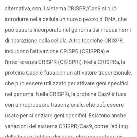
alternativa, con il sistema CRISPR/Cas9 si può
introdurre nella cellula un nuovo pezzo di DNA, che
può essere incorporato nel genoma dai meccanismi
di riparazione della cellula. Altre tecniche CRISPR
includono l’attivazione CRISPR (CRISPRa) e
l’interferenza CRISPR (CRISPRi). Nella CRISPRa, la
proteina Cas9 è fusa con un attivatore trascrizionale,
che può essere utilizzato per attivare geni specifici
nel genoma. Nella CRISPRi, la proteina Cas9 è fusa
con un repressore trascrizionale, che può essere
usato per silenziare geni specifici. Esistono anche
variazioni del sistema CRISPR/Cas9, come l’editing
delle basi e l’editing dei primi, che consentono un