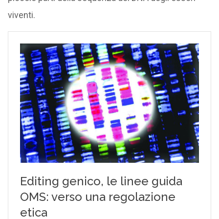
viventi.