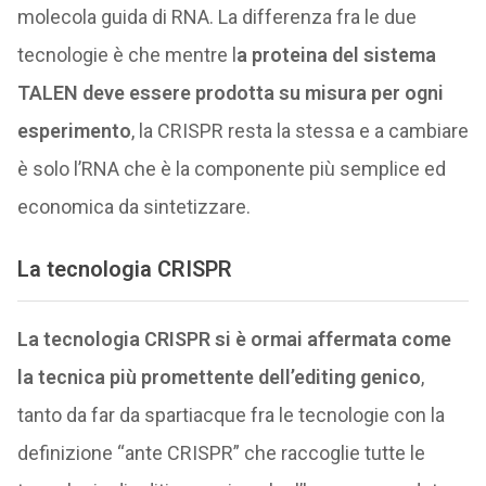
molecola guida di RNA. La differenza fra le due
tecnologie è che mentre l
a proteina del sistema
TALEN deve essere prodotta su misura per ogni
esperimento
, la CRISPR resta la stessa e a cambiare
è solo l’RNA che è la componente più semplice ed
economica da sintetizzare.
La tecnologia CRISPR
La tecnologia CRISPR si è ormai affermata come
la tecnica più promettente dell’editing genico
,
tanto da far da spartiacque fra le tecnologie con la
definizione “ante CRISPR” che raccoglie tutte le