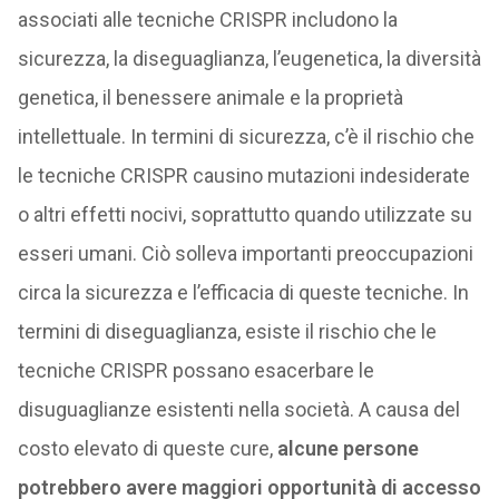
associati alle tecniche CRISPR includono la
sicurezza, la diseguaglianza, l’eugenetica, la diversità
genetica, il benessere animale e la proprietà
intellettuale. In termini di sicurezza, c’è il rischio che
le tecniche CRISPR causino mutazioni indesiderate
o altri effetti nocivi, soprattutto quando utilizzate su
esseri umani. Ciò solleva importanti preoccupazioni
circa la sicurezza e l’efficacia di queste tecniche. In
termini di diseguaglianza, esiste il rischio che le
tecniche CRISPR possano esacerbare le
disuguaglianze esistenti nella società. A causa del
costo elevato di queste cure,
alcune persone
potrebbero avere maggiori opportunità di accesso