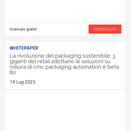
Scaricalo gratis!
DOWNLOAD
WHITEPAPER
La rivoluzione del packaging sostenibile. 3
giganti del retail adottano le soluzioni su
misura di cmc packaging automation e beta
80
14 Lug 2025