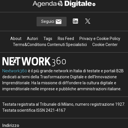
Seguici
About
Autori
Tags
Rss Feed
Privacy e Cookie Policy
Terms&Conditions Contenuti Specialistici
Cookie Center
Nextwork360
è il più grande network in Italia di testate e portali B2B
dedicati ai temi della Trasformazione Digitale e dell’Innovazione
Imprenditoriale. Ha la missione di diffondere la cultura digitale e
imprenditoriale nelle imprese e pubbliche amministrazioni italiane.
Testata registrata al Tribunale di Milano, numero registrazione 1927.
Testata scientifica ISSN 2421-4167
Indirizzo