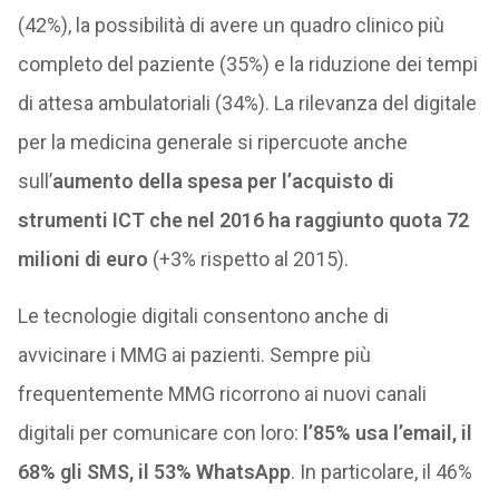
(42%), la possibilità di avere un quadro clinico più
completo del paziente (35%) e la riduzione dei tempi
di attesa ambulatoriali (34%). La rilevanza del digitale
per la medicina generale si ripercuote anche
sull’
aumento della spesa per l’acquisto di
strumenti ICT che nel 2016 ha raggiunto quota 72
milioni di euro
(+3% rispetto al 2015).
Le tecnologie digitali consentono anche di
avvicinare i MMG ai pazienti. Sempre più
frequentemente MMG ricorrono ai nuovi canali
digitali per comunicare con loro:
l’85% usa l’email, il
68% gli SMS, il 53% WhatsApp
. In particolare, il 46%