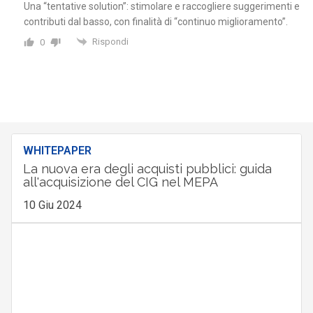
Una “tentative solution”: stimolare e raccogliere suggerimenti e
contributi dal basso, con finalità di “continuo miglioramento”.
Rispondi
0
WHITEPAPER
La nuova era degli acquisti pubblici: guida
all'acquisizione del CIG nel MEPA
10 Giu 2024