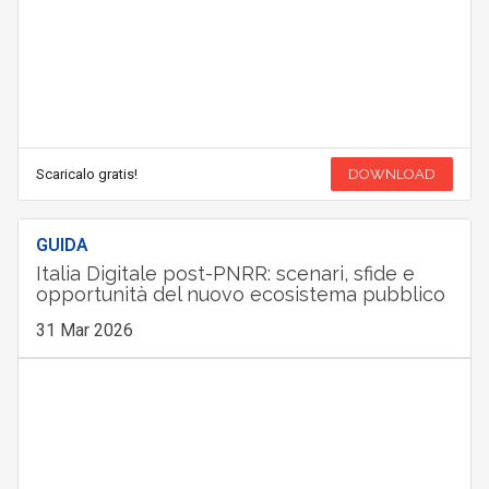
Scaricalo gratis!
DOWNLOAD
GUIDA
Italia Digitale post-PNRR: scenari, sfide e
opportunità del nuovo ecosistema pubblico
31 Mar 2026