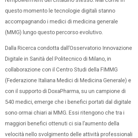
questo momento le tecnologie digitali stanno
accompagnando i medici di medicina generale
(MMG) lungo questo percorso evolutivo.
Dalla Ricerca condotta dall’Osservatorio Innovazione
Digitale in Sanità del Politecnico di Milano, in
collaborazione con il Centro Studi della FIMMG
(Federazione Italiana Medici di Medicina Generale) e
con il supporto di DoxaPharma, su un campione di
540 medici, emerge che i benefici portati dal digitale
sono ormai chiari ai MMG. Essi ritengono che tra i
maggiori benefici ottenuti ci sia l’aumento della
velocità nello svolgimento delle attività professionali