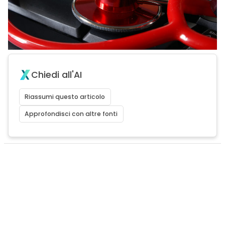
Chiedi all'AI
Riassumi questo articolo
Approfondisci con altre fonti