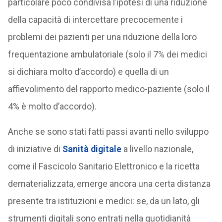
particolare poco condivisa l’ipotesi di una riduzione
della capacità di intercettare precocemente i
problemi dei pazienti per una riduzione della loro
frequentazione ambulatoriale (solo il 7% dei medici
si dichiara molto d’accordo) e quella di un
affievolimento del rapporto medico-paziente (solo il
4% è molto d’accordo).
Anche se sono stati fatti passi avanti nello sviluppo
di iniziative di
Sanità digitale
a livello nazionale,
come il Fascicolo Sanitario Elettronico e la ricetta
dematerializzata, emerge ancora una certa distanza
presente tra istituzioni e medici: se, da un lato, gli
strumenti digitali sono entrati nella quotidianità