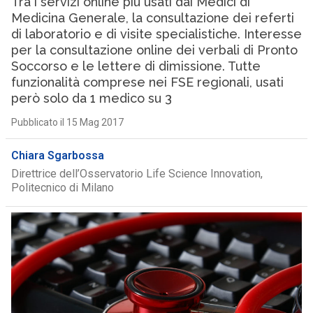
Tra i servizi online più usati dai Medici di
Medicina Generale, la consultazione dei referti
di laboratorio e di visite specialistiche. Interesse
per la consultazione online dei verbali di Pronto
Soccorso e le lettere di dimissione. Tutte
funzionalità comprese nei FSE regionali, usati
però solo da 1 medico su 3
Pubblicato il 15 Mag 2017
Chiara Sgarbossa
Direttrice dell’Osservatorio Life Science Innovation,
Politecnico di Milano