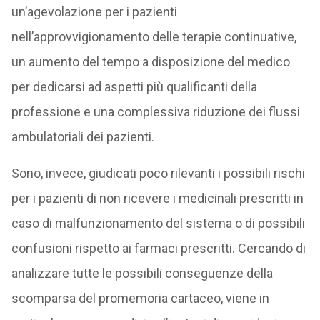
un’agevolazione per i pazienti
nell’approvvigionamento delle terapie continuative,
un aumento del tempo a disposizione del medico
per dedicarsi ad aspetti più qualificanti della
professione e una complessiva riduzione dei flussi
ambulatoriali dei pazienti.
Sono, invece, giudicati poco rilevanti i possibili rischi
per i pazienti di non ricevere i medicinali prescritti in
caso di malfunzionamento del sistema o di possibili
confusioni rispetto ai farmaci prescritti. Cercando di
analizzare tutte le possibili conseguenze della
scomparsa del promemoria cartaceo, viene in