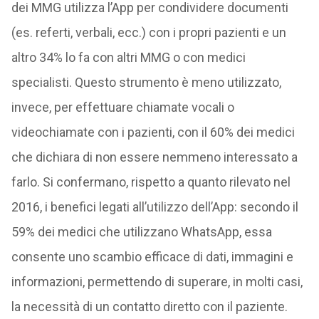
dei MMG utilizza l’App per condividere documenti
(es. referti, verbali, ecc.) con i propri pazienti e un
altro 34% lo fa con altri MMG o con medici
specialisti. Questo strumento è meno utilizzato,
invece, per effettuare chiamate vocali o
videochiamate con i pazienti, con il 60% dei medici
che dichiara di non essere nemmeno interessato a
farlo. Si confermano, rispetto a quanto rilevato nel
2016, i benefici legati all’utilizzo dell’App: secondo il
59% dei medici che utilizzano WhatsApp, essa
consente uno scambio efficace di dati, immagini e
informazioni, permettendo di superare, in molti casi,
la necessità di un contatto diretto con il paziente.