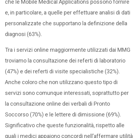
che le Mobile Medical Applications possono fornire
e, in particolare, a quelle per effettuare analisi di dati
personalizzate che supportano la definizione della
diagnosi (63%).
Tra i servizi online maggiormente utilizzati dai MMG
troviamo la consultazione dei referti di laboratorio
(47%) e dei referti di visite specialistiche (32%).
Anche coloro che non utilizzano questo tipo di
servizi sono comunque interessati, soprattutto per
la consultazione online dei verbali di Pronto
Soccorso (70%) e le lettere di dimissione (69%).
Significativo che queste funzionalità, rispetto alle
quali i medici appaiono concordi nell’affermare utilità