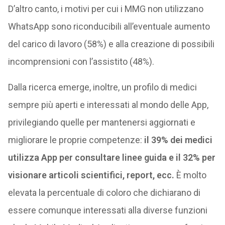
D’altro canto, i motivi per cui i MMG non utilizzano
WhatsApp sono riconducibili all’eventuale aumento
del carico di lavoro (58%) e alla creazione di possibili
incomprensioni con l’assistito (48%).
Dalla ricerca emerge, inoltre, un profilo di medici
sempre più aperti e interessati al mondo delle App,
privilegiando quelle per mantenersi aggiornati e
migliorare le proprie competenze:
il 39% dei medici
utilizza App per consultare linee guida e il 32% per
visionare articoli scientifici, report, ecc.
È molto
elevata la percentuale di coloro che dichiarano di
essere comunque interessati alla diverse funzioni