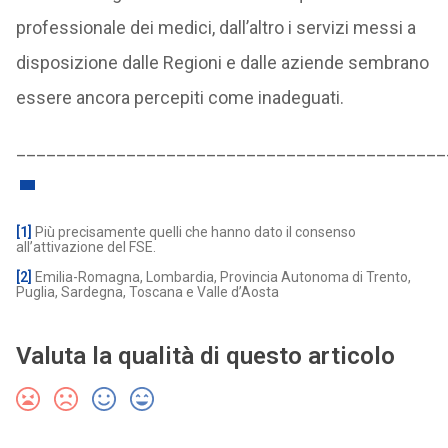
professionale dei medici, dall’altro i servizi messi a
disposizione dalle Regioni e dalle aziende sembrano
essere ancora percepiti come inadeguati.
___________________________________________
[1]
Più precisamente quelli che hanno dato il consenso
all’attivazione del FSE.
[2]
Emilia-Romagna, Lombardia, Provincia Autonoma di Trento,
Puglia, Sardegna, Toscana e Valle d’Aosta
Valuta la qualità di questo articolo