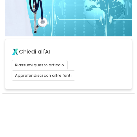
Chiedi all'AI
Riassumi questo articolo
Approfondisci con altre fonti