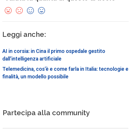
Leggi anche:
AI in corsia: in Cina il primo ospedale gestito
dall’intelligenza artificiale
Telemedicina, cos’è e come farla in Italia: tecnologie e
finalità, un modello possibile
Partecipa alla community