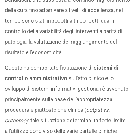
della cura fino ad arrivare a livelli di eccellenza, nel
tempo sono stati introdotti altri concetti quali il
controllo della variabilità degli interventi a parità di
patologia, la valutazione del raggiungimento del
risultato e l’economicità.
Questo ha comportato l’istituzione di
sistemi di
controllo amministrativo
sull’atto clinico e lo
sviluppo di sistemi informativi gestionali è avvenuto
principalmente sulla base dell’appropriatezza
procedurale piuttosto che clinica (
output vs.
outcome
): tale situazione determina un forte limite
all’utilizzo condiviso delle varie cartelle cliniche