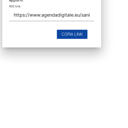
RSS link
COPIA LINK