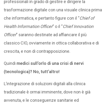
professionali in grado di gestire e dirigere la
trasformazione digitale con una visuale clinica prima
che informatica, e pertanto figure con il “
Chief of
Health Information Officer
” o il “
Chief Innovation
Officer
” saranno destinate ad affiancare il più
classico CIO, ovviamente in ottica collaborativa e di
crescita, e non di contrapposizione.
Quindi
medici sull’orlo di una crisi di nervi
(tecnologica)? No, tutt’altro!
L’integrazione di soluzioni digitali alla clinica
tradizionale è ormai imminente, dove non è già
avvenuta, e le conseguenze sanitarie ed