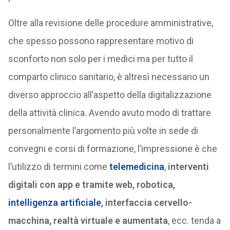
Oltre alla revisione delle procedure amministrative,
che spesso possono rappresentare motivo di
sconforto non solo per i medici ma per tutto il
comparto clinico sanitario, è altresì necessario un
diverso approccio all’aspetto della digitalizzazione
della attività clinica. Avendo avuto modo di trattare
personalmente l’argomento più volte in sede di
convegni e corsi di formazione, l’impressione è che
l’utilizzo di termini come
telemedicina
,
interventi
digitali con app e tramite web, robotica,
intelligenza artificiale
, interfaccia cervello-
macchina, realtà virtuale e aumentata
, ecc. tenda a