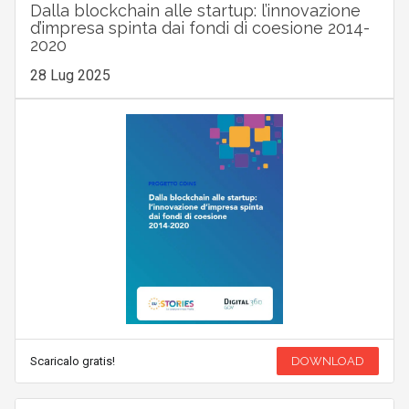
Dalla blockchain alle startup: l’innovazione
d’impresa spinta dai fondi di coesione 2014-
2020
28 Lug 2025
Scaricalo gratis!
DOWNLOAD