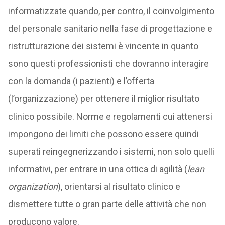
informatizzate quando, per contro, il coinvolgimento
del personale sanitario nella fase di progettazione e
ristrutturazione dei sistemi è vincente in quanto
sono questi professionisti che dovranno interagire
con la domanda (i pazienti) e l’offerta
(l’organizzazione) per ottenere il miglior risultato
clinico possibile. Norme e regolamenti cui attenersi
impongono dei limiti che possono essere quindi
superati reingegnerizzando i sistemi, non solo quelli
informativi, per entrare in una ottica di agilità (
lean
organization
), orientarsi al risultato clinico e
dismettere tutte o gran parte delle attività che non
producono valore.