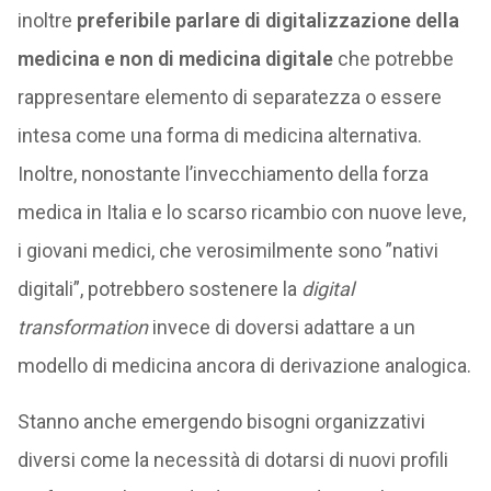
inoltre
preferibile parlare di digitalizzazione della
medicina e non di medicina digitale
che potrebbe
rappresentare elemento di separatezza o essere
intesa come una forma di medicina alternativa.
Inoltre, nonostante l’invecchiamento della forza
medica in Italia e lo scarso ricambio con nuove leve,
i giovani medici, che verosimilmente sono ”nativi
digitali”, potrebbero sostenere la
digital
transformation
invece di doversi adattare a un
modello di medicina ancora di derivazione analogica.
Stanno anche emergendo bisogni organizzativi
diversi come la necessità di dotarsi di nuovi profili