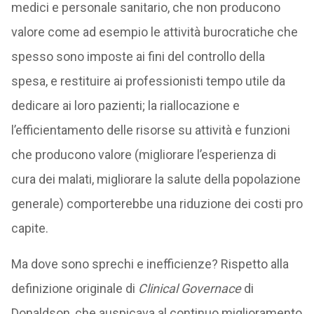
medici e personale sanitario, che non producono
valore come ad esempio le attività burocratiche che
spesso sono imposte ai fini del controllo della
spesa, e restituire ai professionisti tempo utile da
dedicare ai loro pazienti; la riallocazione e
l’efficientamento delle risorse su attività e funzioni
che producono valore (migliorare l’esperienza di
cura dei malati, migliorare la salute della popolazione
generale) comporterebbe una riduzione dei costi pro
capite.
Ma dove sono sprechi e inefficienze? Rispetto alla
definizione originale di
Clinical Governace
di
Donaldson, che auspicava al continuo miglioramento