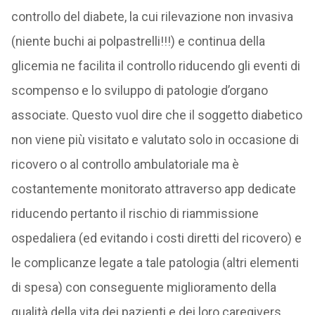
controllo del diabete, la cui rilevazione non invasiva
(niente buchi ai polpastrelli!!!) e continua della
glicemia ne facilita il controllo riducendo gli eventi di
scompenso e lo sviluppo di patologie d’organo
associate. Questo vuol dire che il soggetto diabetico
non viene più visitato e valutato solo in occasione di
ricovero o al controllo ambulatoriale ma è
costantemente monitorato attraverso app dedicate
riducendo pertanto il rischio di riammissione
ospedaliera (ed evitando i costi diretti del ricovero) e
le complicanze legate a tale patologia (altri elementi
di spesa) con conseguente miglioramento della
qualità della vita dei pazienti e dei loro caregivers.