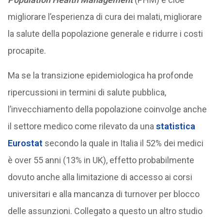
migliorare l’esperienza di cura dei malati, migliorare
la salute della popolazione generale e ridurre i costi
procapite.
Ma se la transizione epidemiologica ha profonde
ripercussioni in termini di salute pubblica,
l’invecchiamento della popolazione coinvolge anche
il settore medico come rilevato da una
statistica
Eurostat
secondo la quale in Italia il 52% dei medici
è over 55 anni (13% in UK), effetto probabilmente
dovuto anche alla limitazione di accesso ai corsi
universitari e alla mancanza di turnover per blocco
delle assunzioni. Collegato a questo un altro studio