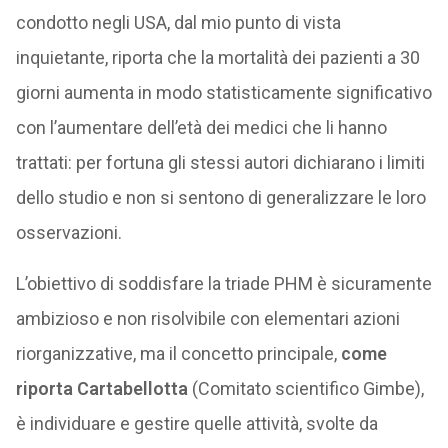
condotto negli USA, dal mio punto di vista
inquietante, riporta che la mortalità dei pazienti a 30
giorni aumenta in modo statisticamente significativo
con l’aumentare dell’età dei medici che li hanno
trattati: per fortuna gli stessi autori dichiarano i limiti
dello studio e non si sentono di generalizzare le loro
osservazioni.
L’obiettivo di soddisfare la triade PHM è sicuramente
ambizioso e non risolvibile con elementari azioni
riorganizzative, ma il concetto principale,
come
riporta Cartabellotta
(Comitato scientifico Gimbe),
è individuare e gestire quelle attività, svolte da