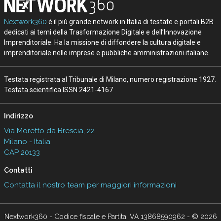
Nextwork360
è il più grande network in Italia di testate e portali B2B
dedicati ai temi della Trasformazione Digitale e dell’Innovazione
Imprenditoriale. Ha la missione di diffondere la cultura digitale e
imprenditoriale nelle imprese e pubbliche amministrazioni italiane.
Testata registrata al Tribunale di Milano, numero registrazione 1927.
Testata scientifica ISSN 2421-4167
Indirizzo
Via Moretto da Brescia, 22
Milano - Italia
CAP 20133
Contatti
Contatta il nostro team per maggiori informazioni
Nextwork360 - Codice fiscale e Partita IVA 13868590962 - © 2026