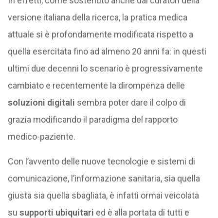
In effetti, come sostenuto anche dai curatori della
versione italiana della ricerca, la pratica medica
attuale si è profondamente modificata rispetto a
quella esercitata fino ad almeno 20 anni fa: in questi
ultimi due decenni lo scenario è progressivamente
cambiato e recentemente la dirompenza delle
soluzioni digitali
sembra poter dare il colpo di
grazia modificando il paradigma del rapporto
medico-paziente.
Con l’avvento delle nuove tecnologie e sistemi di
comunicazione, l’informazione sanitaria, sia quella
giusta sia quella sbagliata, è infatti ormai veicolata
su
supporti ubiquitari
ed è alla portata di tutti e