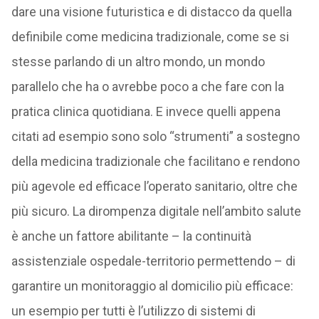
dare una visione futuristica e di distacco da quella
definibile come medicina tradizionale, come se si
stesse parlando di un altro mondo, un mondo
parallelo che ha o avrebbe poco a che fare con la
pratica clinica quotidiana. E invece quelli appena
citati ad esempio sono solo “strumenti” a sostegno
della medicina tradizionale che facilitano e rendono
più agevole ed efficace l’operato sanitario, oltre che
più sicuro. La dirompenza digitale nell’ambito salute
è anche un fattore abilitante – la continuità
assistenziale ospedale-territorio permettendo – di
garantire un monitoraggio al domicilio più efficace:
un esempio per tutti è l’utilizzo di sistemi di