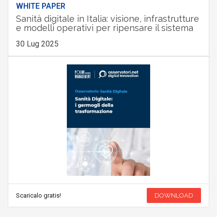
WHITE PAPER
Sanità digitale in Italia: visione, infrastrutture
e modelli operativi per ripensare il sistema
30 Lug 2025
Scaricalo gratis!
DOWNLOAD