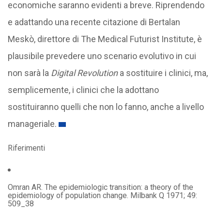
economiche saranno evidenti a breve. Riprendendo
e adattando una recente citazione di Bertalan
Meskò, direttore di The Medical Futurist Institute, è
plausibile prevedere uno scenario evolutivo in cui
non sarà la
Digital Revolution
a sostituire i clinici, ma,
semplicemente, i clinici che la adottano
sostituiranno quelli che non lo fanno, anche a livello
manageriale.
Riferimenti
Omran AR. The epidemiologic transition: a theory of the
epidemiology of population change. Milbank Q 1971; 49:
509_38