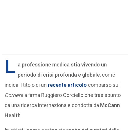
L
a professione medica stia vivendo un
periodo di crisi profonda e globale
, come
indica il titolo di un
recente articolo
comparso sul
Corriere
a firma Ruggiero Corciello che trae spunto
da una ricerca internazionale condotta da
McCann
Health
.