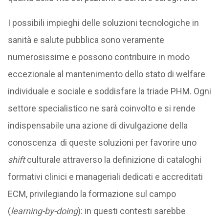
I possibili impieghi delle soluzioni tecnologiche in
sanità e salute pubblica sono veramente
numerosissime e possono contribuire in modo
eccezionale al mantenimento dello stato di welfare
individuale e sociale e soddisfare la triade PHM. Ogni
settore specialistico ne sarà coinvolto e si rende
indispensabile una azione di divulgazione della
conoscenza di queste soluzioni per favorire uno
shift
culturale attraverso la definizione di cataloghi
formativi clinici e manageriali dedicati e accreditati
ECM, privilegiando la formazione sul campo
(
learning-by-doing
): in questi contesti sarebbe