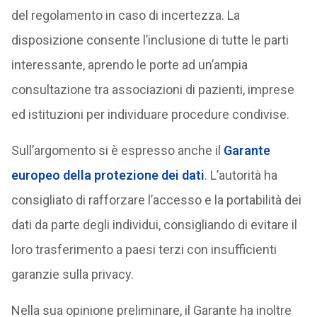
del regolamento in caso di incertezza. La
disposizione consente l’inclusione di tutte le parti
interessante, aprendo le porte ad un’ampia
consultazione tra associazioni di pazienti, imprese
ed istituzioni per individuare procedure condivise.
Sull’argomento si è espresso anche il
Garante
europeo della protezione dei dati
. L’autorità ha
consigliato di rafforzare l’accesso e la portabilità dei
dati da parte degli individui, consigliando di evitare il
loro trasferimento a paesi terzi con insufficienti
garanzie sulla privacy.
Nella sua opinione preliminare, il Garante ha inoltre