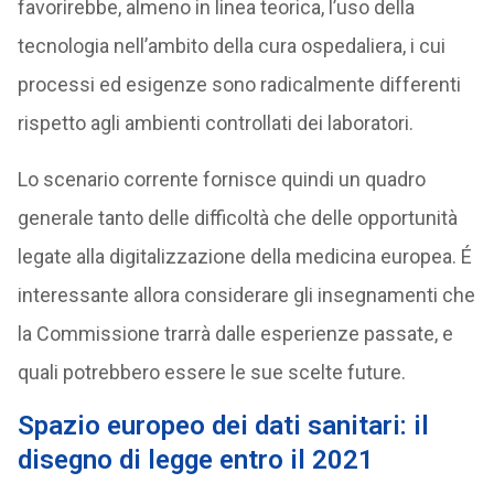
favorirebbe, almeno in linea teorica, l’uso della
tecnologia nell’ambito della cura ospedaliera, i cui
processi ed esigenze sono radicalmente differenti
rispetto agli ambienti controllati dei laboratori.
Lo scenario corrente fornisce quindi un quadro
generale tanto delle difficoltà che delle opportunità
legate alla digitalizzazione della medicina europea. É
interessante allora considerare gli insegnamenti che
la Commissione trarrà dalle esperienze passate, e
quali potrebbero essere le sue scelte future.
Spazio europeo dei dati sanitari: il
disegno di legge entro il 2021