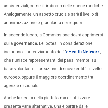
assistenziali, come il rimborso delle spese mediche.
Analogamente, un aspetto cruciale sarà il livello di
anonimizzazione e granularità dei registri.
In secondo luogo, la Commissione dovrà esprimersi
sulla
governance
. Le ipotesi in considerazione
includono il potenziamento dell’ ‘
eHealth Network
’,
che riunisce rappresentanti dei paesi membri su
base volontaria, la creazione di nuove entità a livello
europeo, oppure il maggiore coordinamento tra
agenzie nazionali.
Anche la scelta della piattaforma da utilizzare
presenta varie alternative. Una è partire dalle