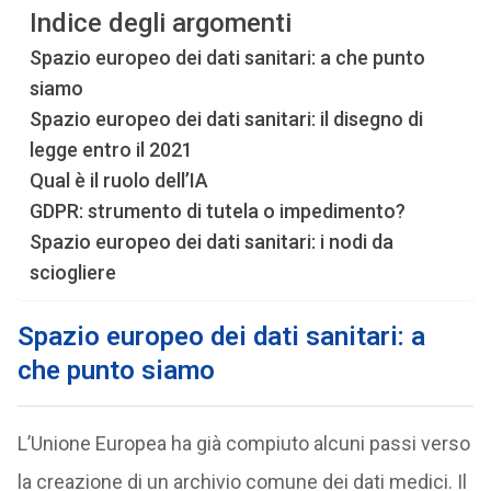
Indice degli argomenti
Spazio europeo dei dati sanitari: a che punto
siamo
Spazio europeo dei dati sanitari: il disegno di
legge entro il 2021
Qual è il ruolo dell’IA
GDPR: strumento di tutela o impedimento?
Spazio europeo dei dati sanitari: i nodi da
sciogliere
Spazio europeo dei dati sanitari: a
che punto siamo
L’Unione Europea ha già compiuto alcuni passi verso
la creazione di un archivio comune dei dati medici. Il