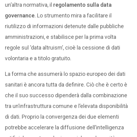
un’altra normativa, il
regolamento sulla data
governance
. Lo strumento mira a facilitare il
riutilizzo di informazioni detenute dalle pubbliche
amministrazioni, e stabilisce per la prima volta
regole sul ‘data altruism’, cioè la cessione di dati
volontaria e a titolo gratuito.
La forma che assumerà lo spazio europeo dei dati
sanitari è ancora tutta da definire. Ciò che è certo è
che il suo successo dipenderà dalla combinazione
tra un’infrastruttura comune e l’elevata disponibilità
di dati. Proprio la convergenza dei due elementi
potrebbe accelerare la diffusione dell’intelligenza