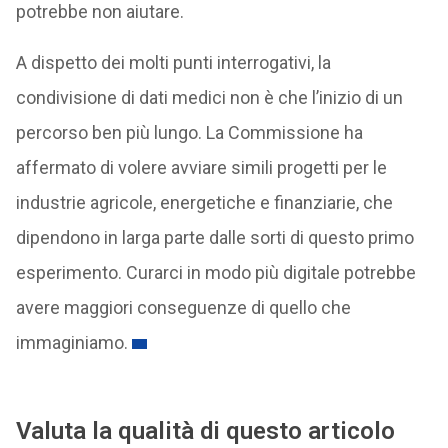
potrebbe non aiutare.
A dispetto dei molti punti interrogativi, la
condivisione di dati medici non è che l’inizio di un
percorso ben più lungo. La Commissione ha
affermato di volere avviare simili progetti per le
industrie agricole, energetiche e finanziarie, che
dipendono in larga parte dalle sorti di questo primo
esperimento. Curarci in modo più digitale potrebbe
avere maggiori conseguenze di quello che
immaginiamo.
Valuta la qualità di questo articolo