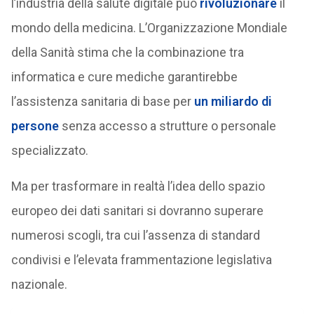
l’industria della salute digitale può
rivoluzionare
il
mondo della medicina. L’Organizzazione Mondiale
della Sanità stima che la combinazione tra
informatica e cure mediche garantirebbe
l’assistenza sanitaria di base per
un miliardo di
persone
senza accesso a strutture o personale
specializzato.
Ma per trasformare in realtà l’idea dello spazio
europeo dei dati sanitari si dovranno superare
numerosi scogli, tra cui l’assenza di standard
condivisi e l’elevata frammentazione legislativa
nazionale.