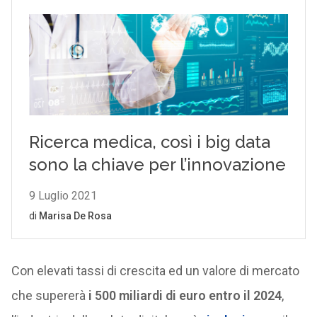
Con elevati tassi di crescita ed un valore di mercato
che supererà
i 500 miliardi di euro entro il 2024
,