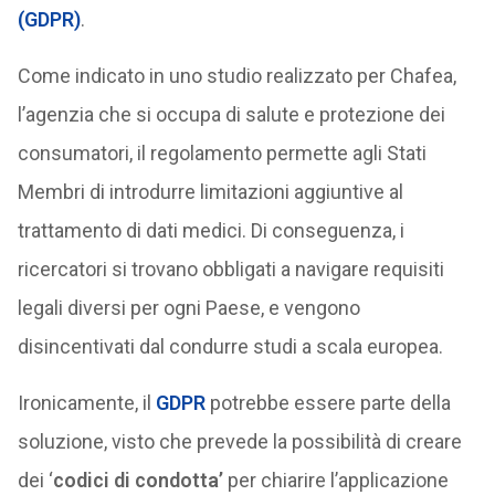
(GDPR)
.
Come indicato in uno studio realizzato per Chafea,
l’agenzia che si occupa di salute e protezione dei
consumatori, il regolamento permette agli Stati
Membri di introdurre limitazioni aggiuntive al
trattamento di dati medici. Di conseguenza, i
ricercatori si trovano obbligati a navigare requisiti
legali diversi per ogni Paese, e vengono
disincentivati dal condurre studi a scala europea.
Ironicamente, il
GDPR
potrebbe essere parte della
soluzione, visto che prevede la possibilità di creare
dei ‘
codici di condotta’
per chiarire l’applicazione