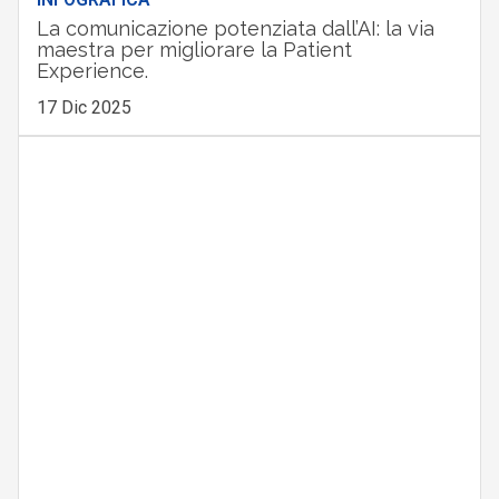
La comunicazione potenziata dall’AI: la via
maestra per migliorare la Patient
Experience.
17 Dic 2025