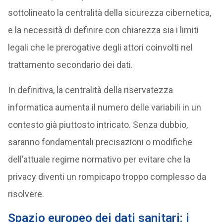
sottolineato la centralità della sicurezza cibernetica,
e la necessità di definire con chiarezza sia i limiti
legali che le prerogative degli attori coinvolti nel
trattamento secondario dei dati.
In definitiva, la centralità della riservatezza
informatica aumenta il numero delle variabili in un
contesto già piuttosto intricato. Senza dubbio,
saranno fondamentali precisazioni o modifiche
dell’attuale regime normativo per evitare che la
privacy diventi un rompicapo troppo complesso da
risolvere.
Spazio europeo dei dati sanitari: i