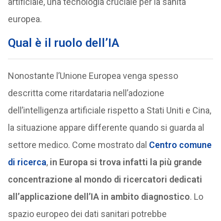
artificiale, una tecnologia cruciale per la sanità
europea.
Qual è il ruolo dell’IA
Nonostante l’Unione Europea venga spesso
descritta come ritardataria nell’adozione
dell’intelligenza artificiale rispetto a Stati Uniti e Cina,
la situazione appare differente quando si guarda al
settore medico. Come mostrato dal
Centro comune
di ricerca
,
in Europa si trova infatti la più grande
concentrazione al mondo di ricercatori dedicati
all’applicazione dell’IA in ambito diagnostico
. Lo
spazio europeo dei dati sanitari potrebbe