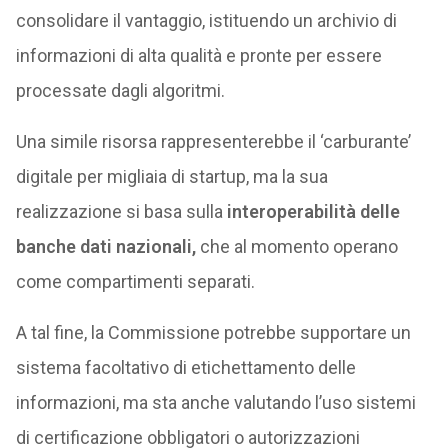
consolidare il vantaggio, istituendo un archivio di
informazioni di alta qualità e pronte per essere
processate dagli algoritmi.
Una simile risorsa rappresenterebbe il ‘carburante’
digitale per migliaia di startup, ma la sua
realizzazione si basa sulla
interoperabilità delle
banche dati nazionali,
che al momento operano
come compartimenti separati.
A tal fine, la Commissione potrebbe supportare un
sistema facoltativo di etichettamento delle
informazioni, ma sta anche valutando l’uso sistemi
di certificazione obbligatori o autorizzazioni