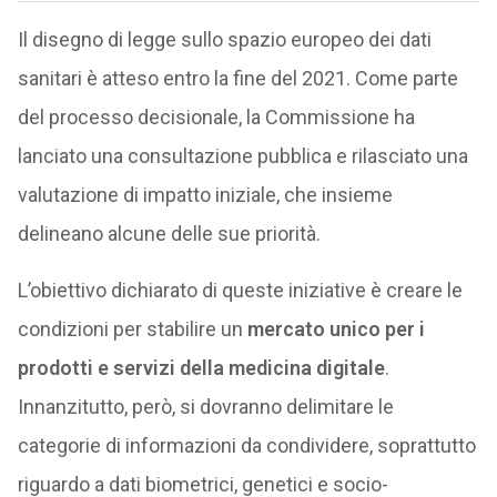
Il disegno di legge sullo spazio europeo dei dati
sanitari è atteso entro la fine del 2021. Come parte
del processo decisionale, la Commissione ha
lanciato una consultazione pubblica e rilasciato una
valutazione di impatto iniziale, che insieme
delineano alcune delle sue priorità.
L’obiettivo dichiarato di queste iniziative è creare le
condizioni per stabilire un
mercato unico per i
prodotti e servizi della medicina digitale
.
Innanzitutto, però, si dovranno delimitare le
categorie di informazioni da condividere, soprattutto
riguardo a dati biometrici, genetici e socio-