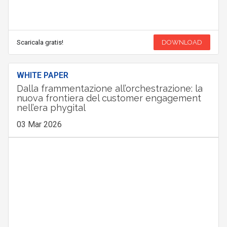
Scaricala gratis!
DOWNLOAD
WHITE PAPER
Dalla frammentazione all’orchestrazione: la
nuova frontiera del customer engagement
nell’era phygital
03 Mar 2026