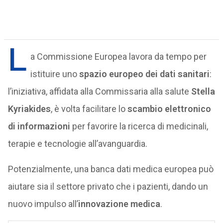
L
a Commissione Europea lavora da tempo per
istituire uno
spazio europeo dei dati sanitari
:
l’iniziativa, affidata alla Commissaria alla salute
Stella
Kyriakides
, è volta facilitare lo
scambio elettronico
di informazioni
per favorire la ricerca di medicinali,
terapie e tecnologie all’avanguardia.
Potenzialmente, una banca dati medica europea può
aiutare sia il settore privato che i pazienti, dando un
nuovo impulso all’
innovazione medica
.