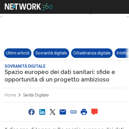
Ultimi articoli
Sovranità digitale
Cittadinanza digitale
Intelli
SOVRANITÀ DIGITALE
Spazio europeo dei dati sanitari: sfide e
opportunità di un progetto ambizioso
Home
Sanità Digitale