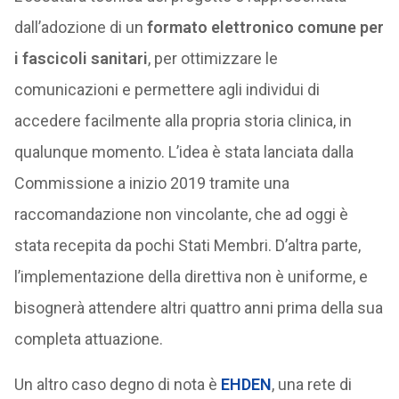
dall’adozione di un
formato elettronico comune
per
i fascicoli sanitari
, per ottimizzare le
comunicazioni e permettere agli individui di
accedere facilmente alla propria storia clinica, in
qualunque momento. L’idea è stata lanciata dalla
Commissione a inizio 2019 tramite una
raccomandazione non vincolante, che ad oggi è
stata recepita da pochi Stati Membri. D’altra parte,
l’implementazione della direttiva non è uniforme, e
bisognerà attendere altri quattro anni prima della sua
completa attuazione.
Un altro caso degno di nota è
EHDEN
, una rete di