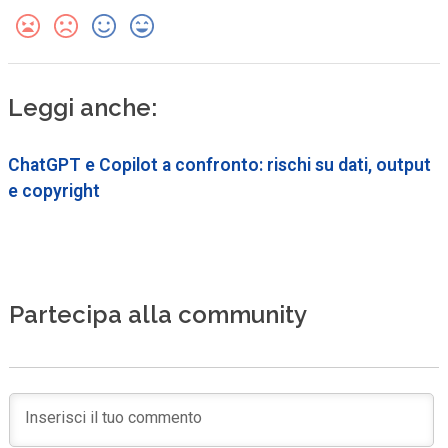
Leggi anche:
ChatGPT e Copilot a confronto: rischi su dati, output
e copyright
Partecipa alla community