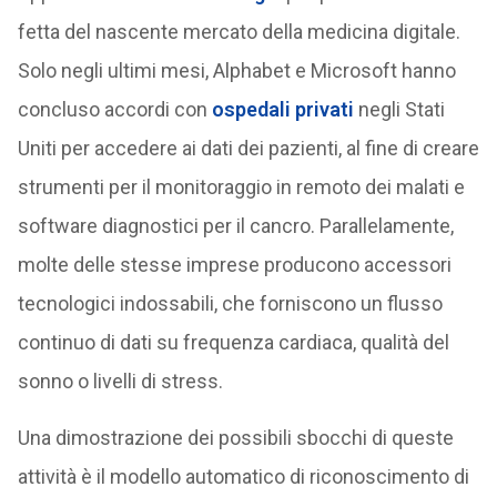
fetta del nascente mercato della medicina digitale.
Solo negli ultimi mesi, Alphabet e Microsoft hanno
concluso accordi con
ospedali privati
negli Stati
Uniti per accedere ai dati dei pazienti, al fine di creare
strumenti per il monitoraggio in remoto dei malati e
software diagnostici per il cancro. Parallelamente,
molte delle stesse imprese producono accessori
tecnologici indossabili, che forniscono un flusso
continuo di dati su frequenza cardiaca, qualità del
sonno o livelli di stress.
Una dimostrazione dei possibili sbocchi di queste
attività è il modello automatico di riconoscimento di