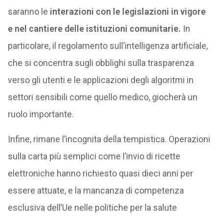
saranno le
interazioni con le legislazioni in vigore
e nel cantiere delle istituzioni comunitarie.
In
particolare, il regolamento sull’intelligenza artificiale,
che si concentra sugli obblighi sulla trasparenza
verso gli utenti e le applicazioni degli algoritmi in
settori sensibili come quello medico, giocherà un
ruolo importante.
Infine, rimane l’incognita della tempistica. Operazioni
sulla carta più semplici come l’invio di ricette
elettroniche hanno richiesto quasi dieci anni per
essere attuate, e la mancanza di competenza
esclusiva dell’Ue nelle politiche per la salute