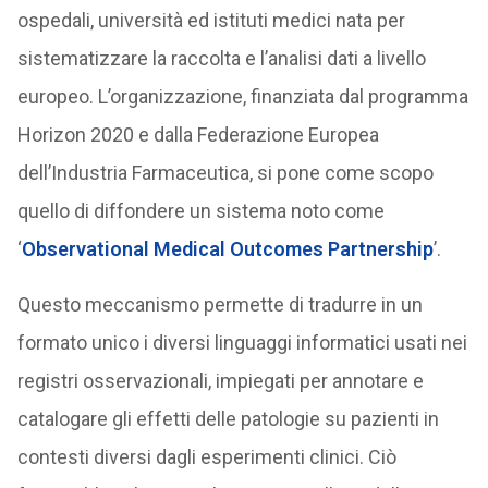
ospedali, università ed istituti medici nata per
sistematizzare la raccolta e l’analisi dati a livello
europeo. L’organizzazione, finanziata dal programma
Horizon 2020 e dalla Federazione Europea
dell’Industria Farmaceutica, si pone come scopo
quello di diffondere un sistema noto come
‘
Observational Medical Outcomes Partnership
’.
Questo meccanismo permette di tradurre in un
formato unico i diversi linguaggi informatici usati nei
registri osservazionali, impiegati per annotare e
catalogare gli effetti delle patologie su pazienti in
contesti diversi dagli esperimenti clinici. Ciò