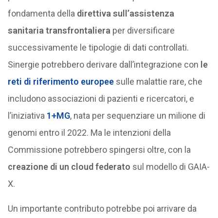
fondamenta della
direttiva sull’assistenza
sanitaria transfrontaliera
per diversificare
successivamente le tipologie di dati controllati.
Sinergie potrebbero derivare dall’integrazione con
le
reti di riferimento europee
sulle malattie rare, che
includono associazioni di pazienti e ricercatori, e
l’iniziativa
1+MG
, nata per sequenziare un milione di
genomi entro il 2022. Ma le intenzioni della
Commissione potrebbero spingersi oltre, con la
creazione di un cloud federato
sul modello di GAIA-
X.
Un importante contributo potrebbe poi arrivare da