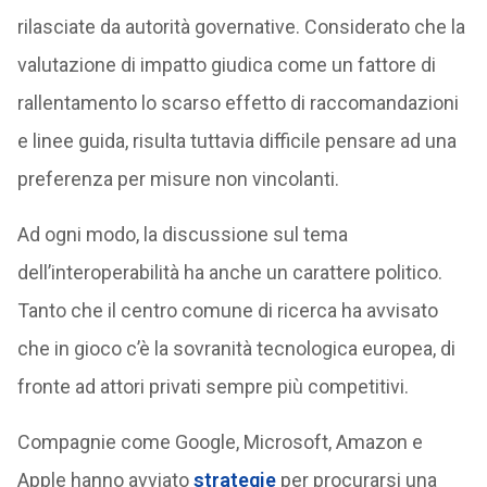
rilasciate da autorità governative. Considerato che la
valutazione di impatto giudica come un fattore di
rallentamento lo scarso effetto di raccomandazioni
e linee guida, risulta tuttavia difficile pensare ad una
preferenza per misure non vincolanti.
Ad ogni modo, la discussione sul tema
dell’interoperabilità ha anche un carattere politico.
Tanto che il centro comune di ricerca ha avvisato
che in gioco c’è la sovranità tecnologica europea, di
fronte ad attori privati sempre più competitivi.
Compagnie come Google, Microsoft, Amazon e
Apple hanno avviato
strategie
per procurarsi una