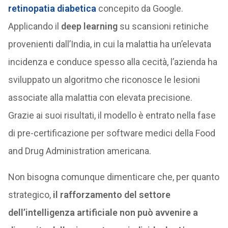
retinopatia diabetica
concepito da Google.
Applicando il
deep learning
su scansioni retiniche
provenienti dall’India, in cui la malattia ha un’elevata
incidenza e conduce spesso alla cecità, l’azienda ha
sviluppato un algoritmo che riconosce le lesioni
associate alla malattia con elevata precisione.
Grazie ai suoi risultati, il modello è entrato nella fase
di pre-certificazione per software medici della Food
and Drug Administration americana.
Non bisogna comunque dimenticare che, per quanto
strategico,
il rafforzamento del settore
dell’intelligenza artificiale non può avvenire a