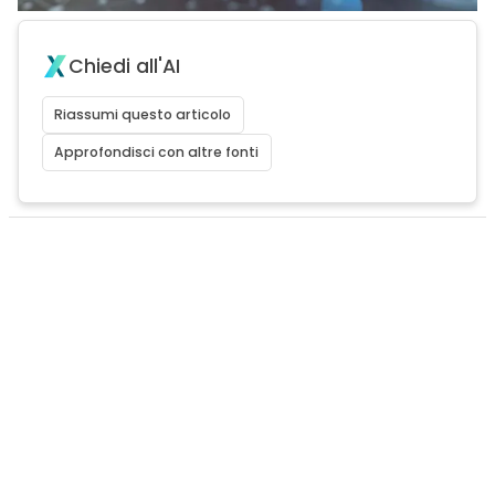
Chiedi all'AI
Riassumi questo articolo
Approfondisci con altre fonti