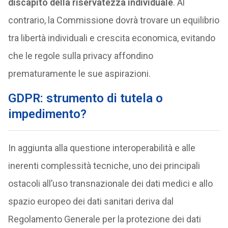
discapito della riservatezza individuale
. Al
contrario, la Commissione dovrà trovare un equilibrio
tra libertà individuali e crescita economica, evitando
che le regole sulla privacy affondino
prematuramente le sue aspirazioni.
GDPR: strumento di tutela o
impedimento?
In aggiunta alla questione interoperabilità e alle
inerenti complessità tecniche, uno dei principali
ostacoli all’uso transnazionale dei dati medici e allo
spazio europeo dei dati sanitari deriva dal
Regolamento Generale per la protezione dei dati