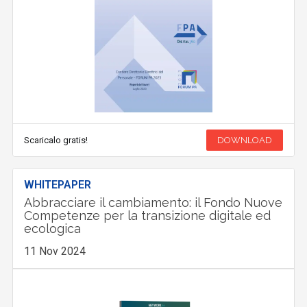
Scaricalo gratis!
DOWNLOAD
WHITEPAPER
Abbracciare il cambiamento: il Fondo Nuove
Competenze per la transizione digitale ed
ecologica
11 Nov 2024