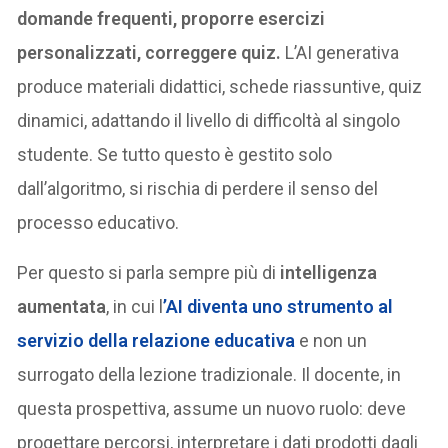
domande frequenti, proporre esercizi
personalizzati, correggere quiz.
L’AI generativa
produce materiali didattici, schede riassuntive, quiz
dinamici, adattando il livello di difficoltà al singolo
studente. Se tutto questo è gestito solo
dall’algoritmo, si rischia di perdere il senso del
processo educativo.
Per questo si parla sempre più di
intelligenza
aumentata
, in cui l
’AI diventa uno strumento al
servizio della relazione educativa
e non un
surrogato della lezione tradizionale. Il docente, in
questa prospettiva, assume un nuovo ruolo: deve
progettare percorsi, interpretare i dati prodotti dagli