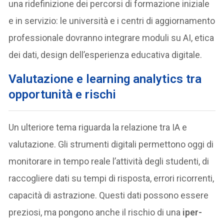
una ridefinizione dei percorsi di formazione iniziale
e in servizio: le università e i centri di aggiornamento
professionale dovranno integrare moduli su AI, etica
dei dati, design dell’esperienza educativa digitale.
Valutazione e learning analytics tra
opportunità e rischi
Un ulteriore tema riguarda la relazione tra IA e
valutazione. Gli strumenti digitali permettono oggi di
monitorare in tempo reale l’attività degli studenti, di
raccogliere dati su tempi di risposta, errori ricorrenti,
capacità di astrazione. Questi dati possono essere
preziosi, ma pongono anche il rischio di una
iper-