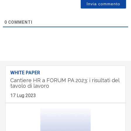
0
COMMENTI
WHITE PAPER
Cantiere HR a FORUM PA 2023: i risultati del
tavolo di lavoro
17 Lug 2023