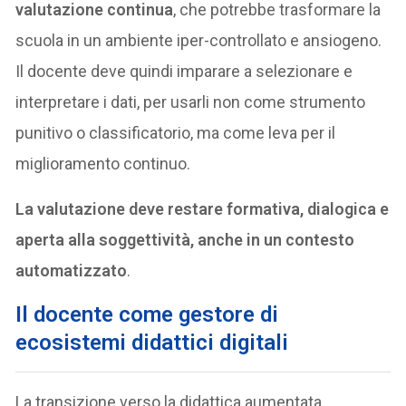
valutazione continua
, che potrebbe trasformare la
scuola in un ambiente iper-controllato e ansiogeno.
Il docente deve quindi imparare a selezionare e
interpretare i dati, per usarli non come strumento
punitivo o classificatorio, ma come leva per il
miglioramento continuo.
La valutazione deve restare formativa, dialogica e
aperta alla soggettività, anche in un contesto
automatizzato
.
Il docente come gestore di
ecosistemi didattici digitali
La transizione verso la didattica aumentata