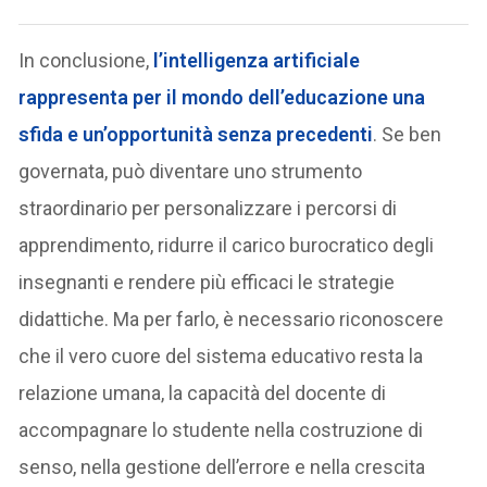
In conclusione,
l’intelligenza artificiale
rappresenta per il mondo dell’educazione una
sfida e un’opportunità senza precedenti
. Se ben
governata, può diventare uno strumento
straordinario per personalizzare i percorsi di
apprendimento, ridurre il carico burocratico degli
insegnanti e rendere più efficaci le strategie
didattiche. Ma per farlo, è necessario riconoscere
che il vero cuore del sistema educativo resta la
relazione umana, la capacità del docente di
accompagnare lo studente nella costruzione di
senso, nella gestione dell’errore e nella crescita