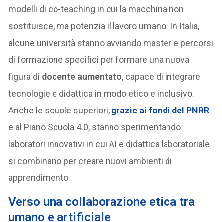
modelli di co-teaching in cui la macchina non
sostituisce, ma potenzia il lavoro umano. In Italia,
alcune università stanno avviando master e percorsi
di formazione specifici per formare una nuova
figura di
docente aumentato
, capace di integrare
tecnologie e didattica in modo etico e inclusivo.
Anche le scuole superiori,
grazie ai fondi del PNRR
e al Piano Scuola 4.0, stanno sperimentando
laboratori innovativi in cui AI e didattica laboratoriale
si combinano per creare nuovi ambienti di
apprendimento.
Verso una collaborazione etica tra
umano e artificiale