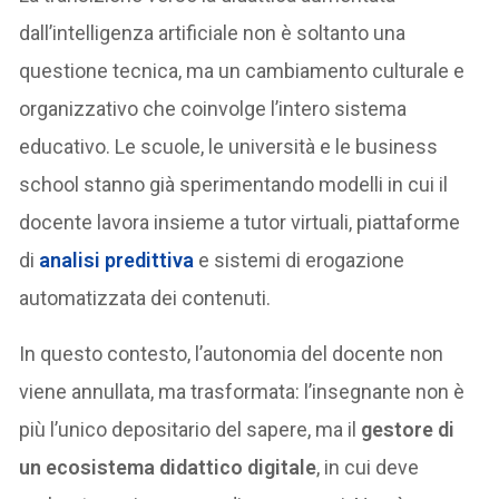
dall’intelligenza artificiale non è soltanto una
questione tecnica, ma un cambiamento culturale e
organizzativo che coinvolge l’intero sistema
educativo. Le scuole, le università e le business
school stanno già sperimentando modelli in cui il
docente lavora insieme a tutor virtuali, piattaforme
di
analisi predittiva
e sistemi di erogazione
automatizzata dei contenuti.
In questo contesto, l’autonomia del docente non
viene annullata, ma trasformata: l’insegnante non è
più l’unico depositario del sapere, ma il
gestore di
un ecosistema didattico digitale
, in cui deve