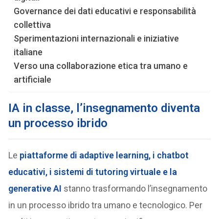
Governance dei dati educativi e responsabilità
collettiva
Sperimentazioni internazionali e iniziative
italiane
Verso una collaborazione etica tra umano e
artificiale
IA in classe, l’insegnamento diventa
un processo ibrido
Le
piattaforme di adaptive learning, i chatbot
educativi, i sistemi di tutoring virtuale e la
generative AI
stanno trasformando l’insegnamento
in un processo ibrido tra umano e tecnologico. Per