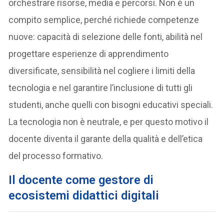
orchestrare risorse, media e percorsi. Non è un
compito semplice, perché richiede competenze
nuove: capacità di selezione delle fonti, abilità nel
progettare esperienze di apprendimento
diversificate, sensibilità nel cogliere i limiti della
tecnologia e nel garantire l’inclusione di tutti gli
studenti, anche quelli con bisogni educativi speciali.
La tecnologia non è neutrale, e per questo motivo il
docente diventa il garante della qualità e dell’etica
del processo formativo.
Il docente come gestore di
ecosistemi didattici digitali