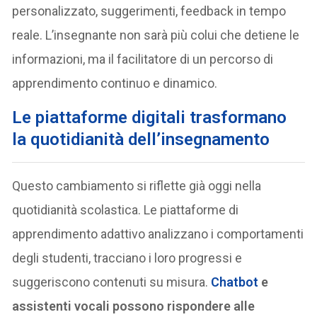
personalizzato, suggerimenti, feedback in tempo
reale. L’insegnante non sarà più colui che detiene le
informazioni, ma il facilitatore di un percorso di
apprendimento continuo e dinamico.
Le piattaforme digitali trasformano
la quotidianità dell’insegnamento
Questo cambiamento si riflette già oggi nella
quotidianità scolastica. Le piattaforme di
apprendimento adattivo analizzano i comportamenti
degli studenti, tracciano i loro progressi e
suggeriscono contenuti su misura.
Chatbot
e
assistenti vocali possono rispondere alle