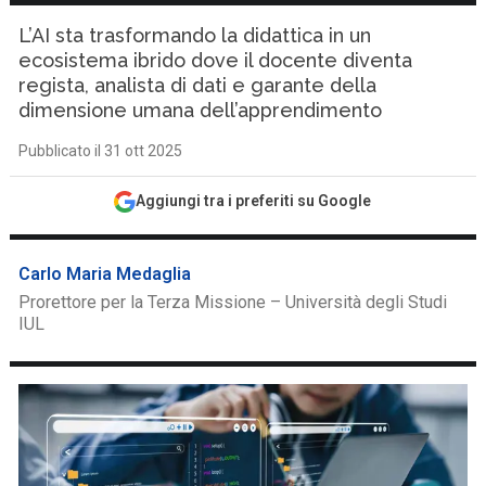
L’AI sta trasformando la didattica in un
ecosistema ibrido dove il docente diventa
regista, analista di dati e garante della
dimensione umana dell’apprendimento
Pubblicato il 31 ott 2025
Aggiungi tra i preferiti su Google
Carlo Maria Medaglia
Prorettore per la Terza Missione – Università degli Studi
IUL