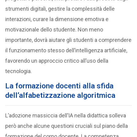
strumenti digitali, gestire la complessità delle
interazioni, curare la dimensione emotiva e
motivazionale dello studente. Non meno
importante, dovrà aiutare gli studenti a comprendere
il funzionamento stesso dell’intelligenza artificiale,
favorendo un approccio critico all’uso della
tecnologia.
La formazione docenti alla sfida
dell’alfabetizzazione algoritmica
L’adozione massiccia dell’IA nella didattica solleva
però anche alcune questioni cruciali sul piano della
formazione del corpo docente. La competenza