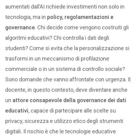
aumentati dall’AI richiede investimenti non solo in
tecnologia, ma in
policy, regolamentazioni e
governance
. Chi decide come vengono costruiti gli
algoritmi educativi? Chi controlla i dati degli
studenti? Come si evita che la personalizzazione si
trasformi in un meccanismo di profilazione
commerciale o in un sistema di controllo sociale?
Sono domande che vanno affrontate con urgenza. Il
docente, in questo contesto, deve diventare anche
un
attore consapevole della governance dei dati
educativi
, capace di partecipare alle scelte su
privacy, sicurezza e utilizzo etico degli strumenti
digitali. Il rischio è che le tecnologie educative