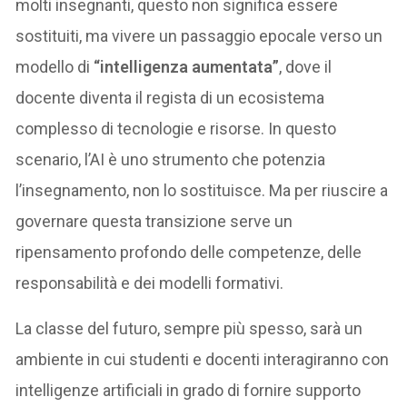
molti insegnanti, questo non significa essere
sostituiti, ma vivere un passaggio epocale verso un
modello di
“intelligenza aumentata”
, dove il
docente diventa il regista di un ecosistema
complesso di tecnologie e risorse. In questo
scenario, l’AI è uno strumento che potenzia
l’insegnamento, non lo sostituisce. Ma per riuscire a
governare questa transizione serve un
ripensamento profondo delle competenze, delle
responsabilità e dei modelli formativi.
La classe del futuro, sempre più spesso, sarà un
ambiente in cui studenti e docenti interagiranno con
intelligenze artificiali in grado di fornire supporto