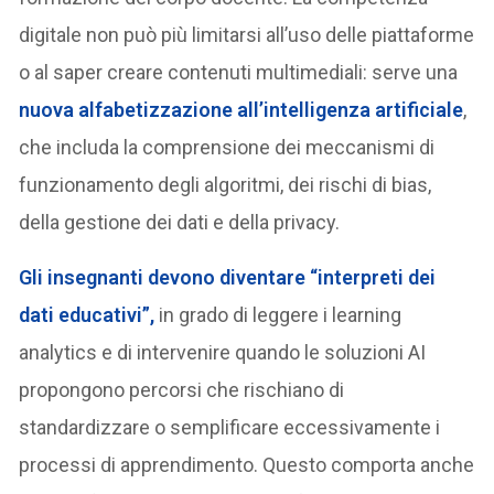
digitale non può più limitarsi all’uso delle piattaforme
o al saper creare contenuti multimediali: serve una
nuova alfabetizzazione all’intelligenza artificiale
,
che includa la comprensione dei meccanismi di
funzionamento degli algoritmi, dei rischi di bias,
della gestione dei dati e della privacy.
Gli insegnanti devono diventare “interpreti dei
dati educativi”,
in grado di leggere i learning
analytics e di intervenire quando le soluzioni AI
propongono percorsi che rischiano di
standardizzare o semplificare eccessivamente i
processi di apprendimento. Questo comporta anche