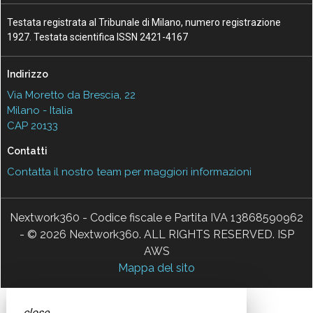
Testata registrata al Tribunale di Milano, numero registrazione
1927. Testata scientifica ISSN 2421-4167
Indirizzo
Via Moretto da Brescia, 22
Milano - Italia
CAP 20133
Contatti
Contatta il nostro team per maggiori informazioni
Nextwork360 - Codice fiscale e Partita IVA 13868590962
- © 2026 Nextwork360. ALL RIGHTS RESERVED. ISP
AWS
Mappa del sito
close