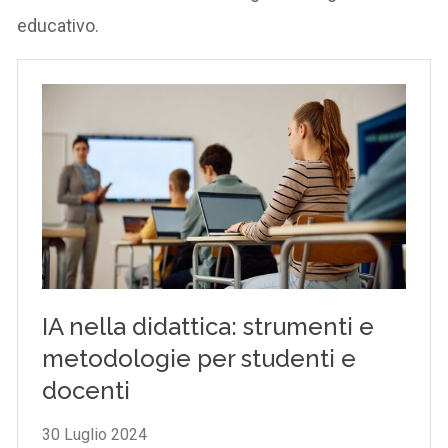
educativo.