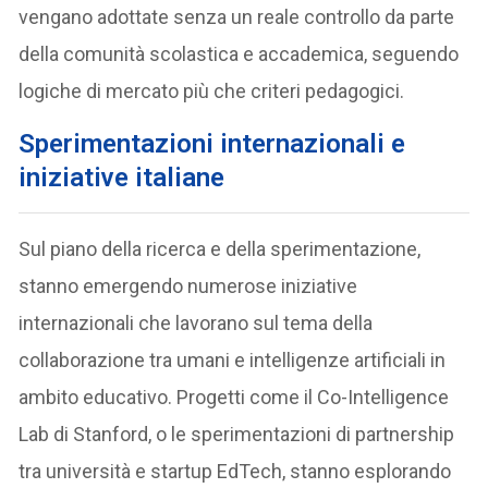
vengano adottate senza un reale controllo da parte
della comunità scolastica e accademica, seguendo
logiche di mercato più che criteri pedagogici.
Sperimentazioni internazionali e
iniziative italiane
Sul piano della ricerca e della sperimentazione,
stanno emergendo numerose iniziative
internazionali che lavorano sul tema della
collaborazione tra umani e intelligenze artificiali in
ambito educativo. Progetti come il Co-Intelligence
Lab di Stanford, o le sperimentazioni di partnership
tra università e startup EdTech, stanno esplorando