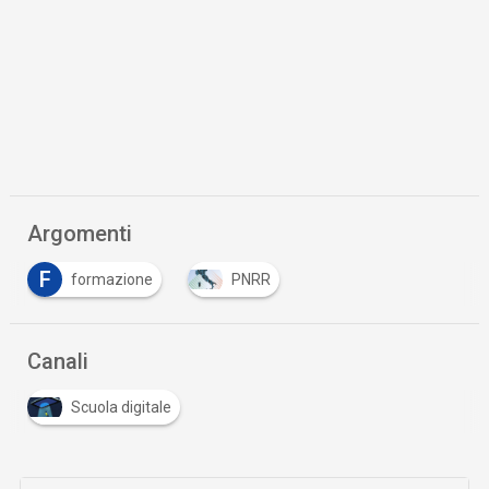
Argomenti
F
formazione
PNRR
Canali
Scuola digitale