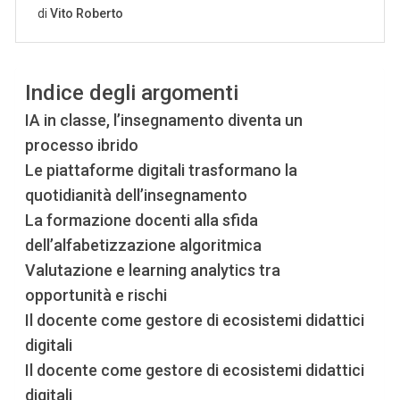
Indice degli argomenti
IA in classe, l’insegnamento diventa un
processo ibrido
Le piattaforme digitali trasformano la
quotidianità dell’insegnamento
La formazione docenti alla sfida
dell’alfabetizzazione algoritmica
Valutazione e learning analytics tra
opportunità e rischi
Il docente come gestore di ecosistemi didattici
digitali
Il docente come gestore di ecosistemi didattici
digitali