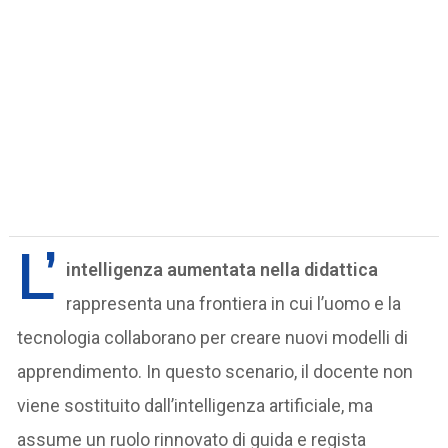
L’
intelligenza aumentata nella didattica
rappresenta una frontiera in cui l’uomo e la
tecnologia collaborano per creare nuovi modelli di
apprendimento. In questo scenario, il docente non
viene sostituito dall’intelligenza artificiale, ma
assume un ruolo rinnovato di guida e regista