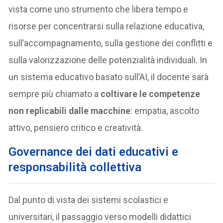
vista come uno strumento che libera tempo e
risorse per concentrarsi sulla relazione educativa,
sull’accompagnamento, sulla gestione dei conflitti e
sulla valorizzazione delle potenzialità individuali. In
un sistema educativo basato sull’AI, il docente sarà
sempre più chiamato a
coltivare le competenze
non replicabili dalle macchine
: empatia, ascolto
attivo, pensiero critico e creatività.
Governance dei dati educativi e
responsabilità collettiva
Dal punto di vista dei sistemi scolastici e
universitari, il passaggio verso modelli didattici