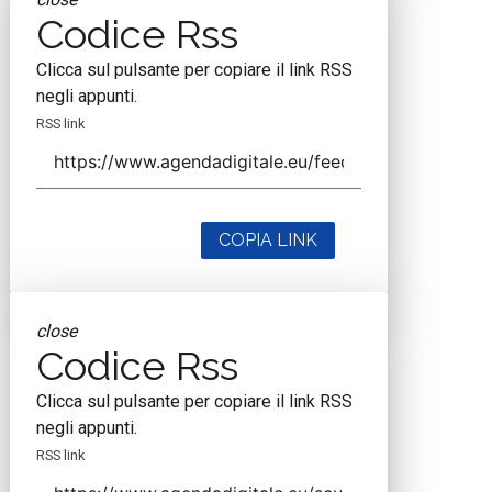
Codice Rss
Clicca sul pulsante per copiare il link RSS
negli appunti.
RSS link
COPIA LINK
close
Codice Rss
Clicca sul pulsante per copiare il link RSS
negli appunti.
RSS link