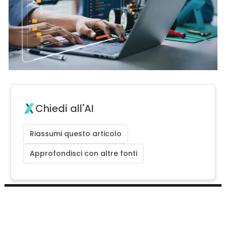
Chiedi all'AI
Riassumi questo articolo
Approfondisci con altre fonti