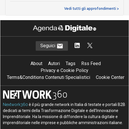
Vedi tutti gli approfondimenti >
Seguici
About
Autori
Tags
Rss Feed
Privacy e Cookie Policy
Terms&Conditions Contenuti Specialistici
Cookie Center
Nextwork360
è il più grande network in Italia di testate e portali B2B
dedicati ai temi della Trasformazione Digitale e dell’Innovazione
Imprenditoriale. Ha la missione di diffondere la cultura digitale e
imprenditoriale nelle imprese e pubbliche amministrazioni italiane.