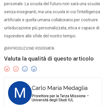
personale. La scuola del futuro non sarà una scuola
senza insegnanti, ma una scuola in cui l’intelligenza
artificiale e quella umana collaborano per costruire
un’educazione più personalizzata, etica e capace di
rispondere alle sfide del nostro tempo.
@RIPRODUZIONE RISERVATA
Valuta la qualità di questo articolo
M
Carlo Maria Medaglia
Prorettore per la Terza Missione –
Università degli Studi IUL