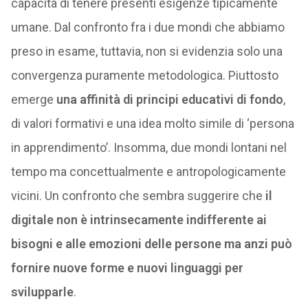
capacità di tenere presenti esigenze tipicamente
umane. Dal confronto fra i due mondi che abbiamo
preso in esame, tuttavia, non si evidenzia solo una
convergenza puramente metodologica. Piuttosto
emerge
una affinità di principi educativi di fondo
,
di valori formativi e una idea molto simile di ‘persona
in apprendimento’. Insomma, due mondi lontani nel
tempo ma concettualmente e antropologicamente
vicini. Un confronto che sembra suggerire che
il
digitale non è intrinsecamente indifferente ai
bisogni e alle emozioni delle persone ma anzi può
fornire nuove forme e nuovi linguaggi per
svilupparle
.