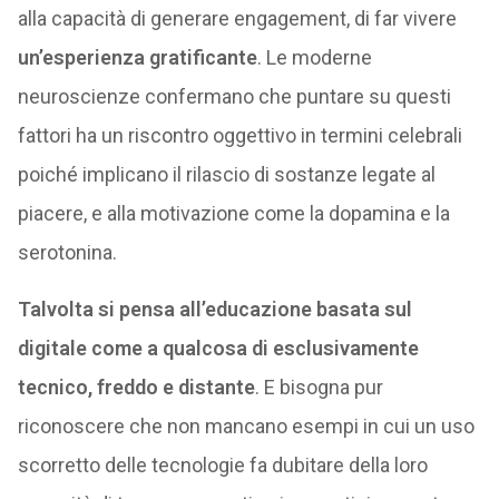
alla capacità di generare engagement, di far vivere
un’esperienza gratificante
. Le moderne
neuroscienze confermano che puntare su questi
fattori ha un riscontro oggettivo in termini celebrali
poiché implicano il rilascio di sostanze legate al
piacere, e alla motivazione come la dopamina e la
serotonina.
Talvolta si pensa all’educazione basata sul
digitale come a qualcosa di esclusivamente
tecnico, freddo e distante
. E bisogna pur
riconoscere che non mancano esempi in cui un uso
scorretto delle tecnologie fa dubitare della loro