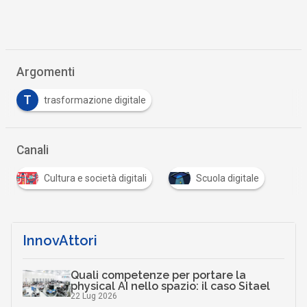
Argomenti
T
trasformazione digitale
Canali
Cultura e società digitali
Scuola digitale
InnovAttori
Quali competenze per portare la
physical AI nello spazio: il caso Sitael
22 Lug 2026