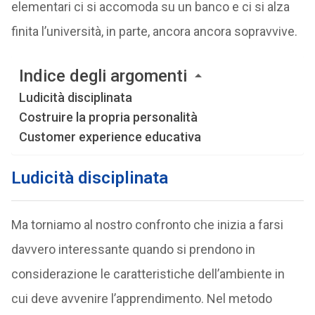
elementari ci si accomoda su un banco e ci si alza
finita l’università, in parte, ancora ancora sopravvive.
Indice degli argomenti
Ludicità disciplinata
Costruire la propria personalità
Customer experience educativa
Ludicità disciplinata
Ma torniamo al nostro confronto che inizia a farsi
davvero interessante quando si prendono in
considerazione le caratteristiche dell’ambiente in
cui deve avvenire l’apprendimento. Nel metodo