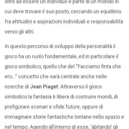
oltre ad essere un individuo è parte di un mondo in
cui deve trovare il suo posto, cercando un equilibrio
fra attitudini e aspirazioni individuali e responsabilità
verso gli altri.
In questo percorso di sviluppo della personalità il
gioco ha un ruolo fondamentale, ed in particolare il
gioco simbolico, quello che del “Facciamo finta che
ero…” concetto che sarà centrale anche nelle
ricerche di
Jean Piaget
. Attraverso il gioco
simbolico la fantasia è libera di costruire mondi, di
prefigurare scenari e sfide future, oppure di
immaginare storie fantastiche lontane nello spazio e
nel tempo. Agendo all’interno di esse, ‘abitando’ gli