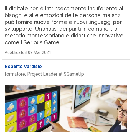
Il digitale non è intrinsecamente indifferente ai
bisogni e alle emozioni delle persone ma anzi
può fornire nuove forme e nuovi linguaggi per
svilupparle. Un’analisi dei punti in comune tra
metodo montessoriano e didattiche innovative
come i Serious Game
Pubblicato il 09 Mar 2021
Roberto Vardisio
formatore, Project Leader at SGameUp