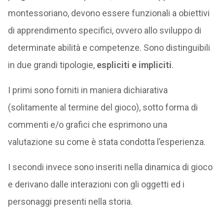
montessoriano, devono essere funzionali a obiettivi
di apprendimento specifici, ovvero allo sviluppo di
determinate abilità e competenze. Sono distinguibili
in due grandi tipologie,
espliciti e impliciti
.
I primi sono forniti in maniera dichiarativa
(solitamente al termine del gioco), sotto forma di
commenti e/o grafici che esprimono una
valutazione su come è stata condotta l’esperienza.
I secondi invece sono inseriti nella dinamica di gioco
e derivano dalle interazioni con gli oggetti ed i
personaggi presenti nella storia.