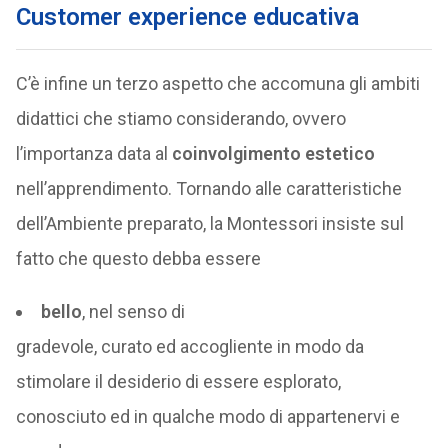
Customer experience educativa
C’è infine un terzo aspetto che accomuna gli ambiti
didattici che stiamo considerando, ovvero
l’importanza data al
coinvolgimento estetico
nell’apprendimento. Tornando alle caratteristiche
dell’Ambiente preparato, la Montessori insiste sul
fatto che questo debba essere
bello
, nel senso di
gradevole, curato ed accogliente in modo da
stimolare il desiderio di essere esplorato,
conosciuto ed in qualche modo di appartenervi e