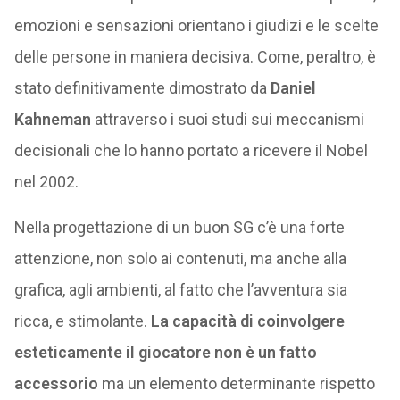
emozioni e sensazioni orientano i giudizi e le scelte
delle persone in maniera decisiva. Come, peraltro, è
stato definitivamente dimostrato da
Daniel
Kahneman
attraverso i suoi studi sui meccanismi
decisionali che lo hanno portato a ricevere il Nobel
nel 2002.
Nella progettazione di un buon SG c’è una forte
attenzione, non solo ai contenuti, ma anche alla
grafica, agli ambienti, al fatto che l’avventura sia
ricca, e stimolante.
La capacità di coinvolgere
esteticamente il giocatore non è un fatto
accessorio
ma un elemento determinante rispetto