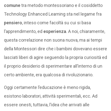
comune
tra metodo montessoriano e il cosiddetto
Technology Enhanced Learning sta nel legame fra
pensiero
, inteso come facoltà su cui si basa
l’apprendimento, ed
esperienza
. A noi, chiaramente,
questa correlazione non suona nuova, ma ai tempi
della Montessori dire che i bambini dovevano essere
lasciati liberi di agire seguendo la propria curiosità ed
il proprio desiderio di sperimentare all’interno di un
certo ambiente, era qualcosa di rivoluzionario.
Oggi certamente l’educazione è meno rigida,
esistono laboratori, attività sperimentali, ecc. Ad
essere onesti, tuttavia, l’idea che arrivati alle