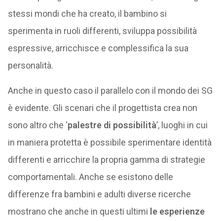
stessi mondi che ha creato, il bambino si
sperimenta in ruoli differenti, sviluppa possibilità
espressive, arricchisce e complessifica la sua
personalità.
Anche in questo caso il parallelo con il mondo dei SG
è evidente. Gli scenari che il progettista crea non
sono altro che ‘
palestre di possibilità
’, luoghi in cui
in maniera protetta è possibile sperimentare identità
differenti e arricchire la propria gamma di strategie
comportamentali. Anche se esistono delle
differenze fra bambini e adulti diverse ricerche
mostrano che anche in questi ultimi
le esperienze