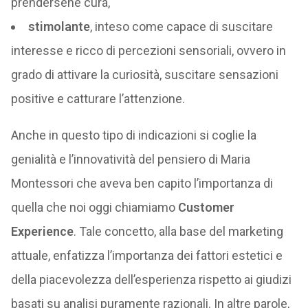
prendersene cura,
stimolante
, inteso come capace di suscitare
interesse e ricco di percezioni sensoriali, ovvero in
grado di attivare la curiosità, suscitare sensazioni
positive e catturare l’attenzione.
Anche in questo tipo di indicazioni si coglie la
genialità e l’innovatività del pensiero di Maria
Montessori che aveva ben capito l’importanza di
quella che noi oggi chiamiamo
Customer
Experience
. Tale concetto, alla base del marketing
attuale, enfatizza l’importanza dei fattori estetici e
della piacevolezza dell’esperienza rispetto ai giudizi
basati su analisi puramente razionali. In altre parole,