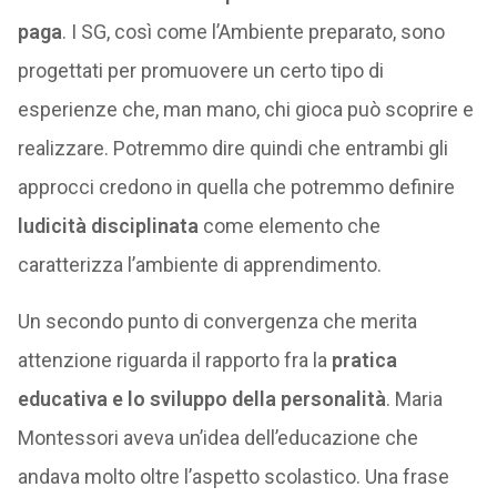
paga
. I SG, così come l’Ambiente preparato, sono
progettati per promuovere un certo tipo di
esperienze che, man mano, chi gioca può scoprire e
realizzare. Potremmo dire quindi che entrambi gli
approcci credono in quella che potremmo definire
ludicità disciplinata
come elemento che
caratterizza l’ambiente di apprendimento.
Un secondo punto di convergenza che merita
attenzione riguarda il rapporto fra la
pratica
educativa e lo sviluppo della personalità
. Maria
Montessori aveva un’idea dell’educazione che
andava molto oltre l’aspetto scolastico. Una frase