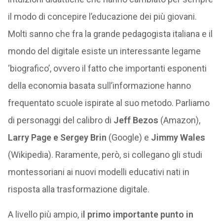
il modo di concepire l’educazione dei più giovani.
Molti sanno che fra la grande pedagogista italiana e il
mondo del digitale esiste un interessante legame
‘biografico’, ovvero il fatto che importanti esponenti
della economia basata sull’informazione hanno
frequentato scuole ispirate al suo metodo. Parliamo
di personaggi del calibro di
Jeff Bezos
(Amazon),
Larry Page e Sergey Brin
(Google) e
Jimmy Wales
(Wikipedia). Raramente, però, si collegano gli studi
montessoriani ai nuovi modelli educativi nati in
risposta alla trasformazione digitale.
A livello più ampio, i
l primo importante punto in