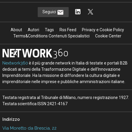
Seguici
About
Autori
Tags
Rss Feed
Privacy e Cookie Policy
Terms&Conditions Contenuti Specialistici
Cookie Center
Nextwork360
è il più grande network in Italia di testate e portali B2B
dedicati ai temi della Trasformazione Digitale e dell’Innovazione
Imprenditoriale. Ha la missione di diffondere la cultura digitale e
imprenditoriale nelle imprese e pubbliche amministrazioni italiane.
Testata registrata al Tribunale di Milano, numero registrazione 1927.
Testata scientifica ISSN 2421-4167
Indirizzo
Via Moretto da Brescia, 22