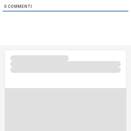
0
COMMENTI