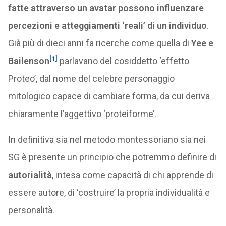
fatte attraverso un avatar possono influenzare
percezioni e atteggiamenti ‘reali’ di un individuo
.
Già più di dieci anni fa ricerche come quella di
Yee e
[1]
Bailenson
parlavano del cosiddetto ‘effetto
Proteo’, dal nome del celebre personaggio
mitologico capace di cambiare forma, da cui deriva
chiaramente l’aggettivo ‘proteiforme’.
In definitiva sia nel metodo montessoriano sia nei
SG è presente un principio che potremmo definire di
autorialità
, intesa come capacità di chi apprende di
essere autore, di ‘costruire’ la propria individualità e
personalità.