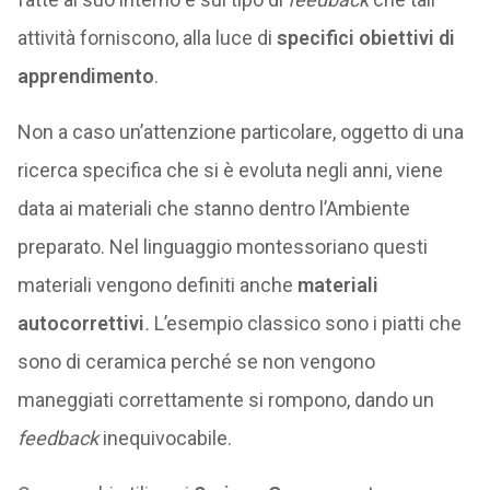
attività forniscono, alla luce di
specifici obiettivi di
apprendimento
.
Non a caso un’attenzione particolare, oggetto di una
ricerca specifica che si è evoluta negli anni, viene
data ai materiali che stanno dentro l’Ambiente
preparato. Nel linguaggio montessoriano questi
materiali vengono definiti anche
materiali
autocorrettivi
.
L’esempio classico sono i piatti che
sono di ceramica perché se non vengono
maneggiati correttamente si rompono, dando un
feedback
inequivocabile.