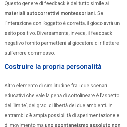
Questo genere di feedback è del tutto simile ai
materiali autocorrettivi montessoriani
. Se
l’interazione con l’oggetto è corretta, il gioco avrà un
esito positivo. Diversamente, invece, il feedback
negativo fornito permetterà al giocatore di riflettere
sull’errore commesso.
Costruire la propria personalità
Altro elemento di similitudine fra i due scenari
educativi che vale la pena di sottolineare è l’aspetto
del ‘limite’, dei gradi di libertà dei due ambienti. In
entrambi c’è ampia possibilità di sperimentazione e
di movimento ma
uno spontaneismo assoluto non