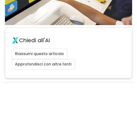
Chiedi all'AI
Riassumi questo articolo
Approfondisci con altre fonti