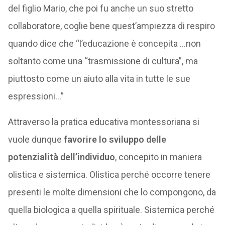
del figlio Mario, che poi fu anche un suo stretto
collaboratore, coglie bene quest’ampiezza di respiro
quando dice che “l’educazione è concepita …non
soltanto come una “trasmissione di cultura”, ma
piuttosto come un aiuto alla vita in tutte le sue
espressioni…”
Attraverso la pratica educativa montessoriana si
vuole dunque
favorire lo sviluppo delle
potenzialità dell’individuo
, concepito in maniera
olistica e sistemica. Olistica perché occorre tenere
presenti le molte dimensioni che lo compongono, da
quella biologica a quella spirituale. Sistemica perché