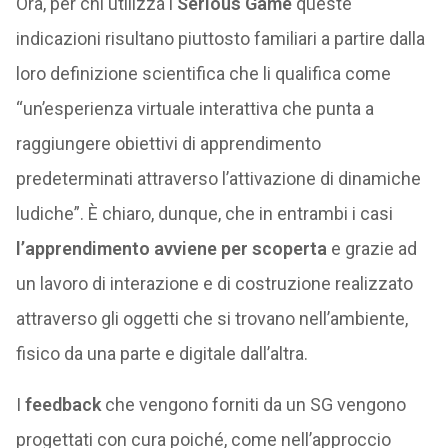
Ora, per chi utilizza i
Serious Game
queste
indicazioni risultano piuttosto familiari a partire dalla
loro definizione scientifica che li qualifica come
“un’esperienza virtuale interattiva che punta a
raggiungere obiettivi di apprendimento
predeterminati attraverso l’attivazione di dinamiche
ludiche”. È chiaro, dunque, che in entrambi i casi
l’apprendimento avviene per scoperta
e grazie ad
un lavoro di interazione e di costruzione realizzato
attraverso gli oggetti che si trovano nell’ambiente,
fisico da una parte e digitale dall’altra.
I
feedback
che vengono forniti da un SG vengono
progettati con cura poiché, come nell’approccio