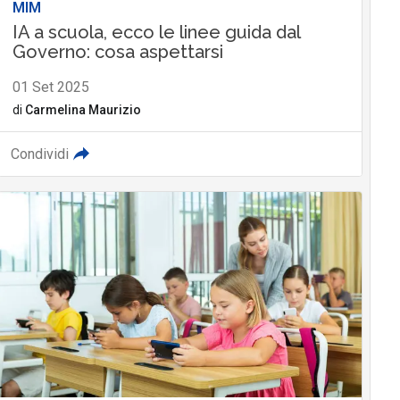
MIM
IA a scuola, ecco le linee guida dal
Governo: cosa aspettarsi
01 Set 2025
di
Carmelina Maurizio
Condividi