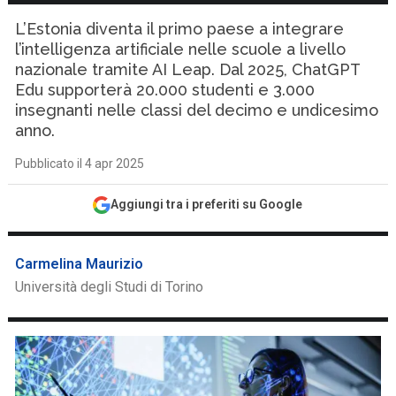
L’Estonia diventa il primo paese a integrare
l’intelligenza artificiale nelle scuole a livello
nazionale tramite AI Leap. Dal 2025, ChatGPT
Edu supporterà 20.000 studenti e 3.000
insegnanti nelle classi del decimo e undicesimo
anno.
Pubblicato il 4 apr 2025
Aggiungi tra i preferiti su Google
Carmelina Maurizio
Università degli Studi di Torino