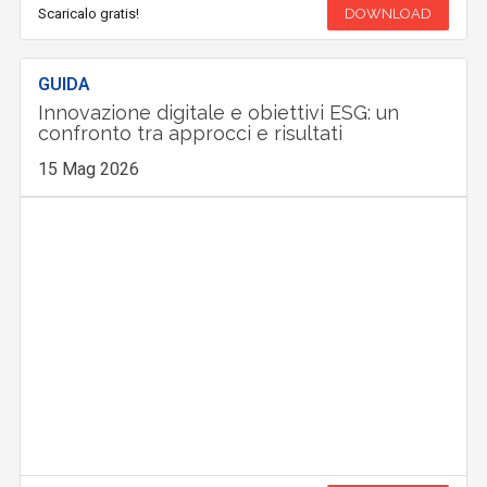
Scaricalo gratis!
DOWNLOAD
GUIDA
Innovazione digitale e obiettivi ESG: un
confronto tra approcci e risultati
15 Mag 2026