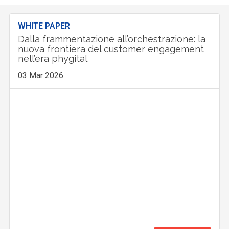
WHITE PAPER
Dalla frammentazione all’orchestrazione: la
nuova frontiera del customer engagement
nell’era phygital
03 Mar 2026