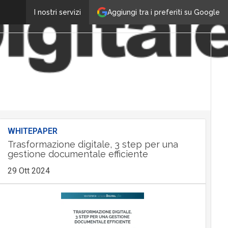
Aggiungi tra i preferiti su Google
I nostri servizi
WHITEPAPER
Trasformazione digitale, 3 step per una
gestione documentale efficiente
29 Ott 2024