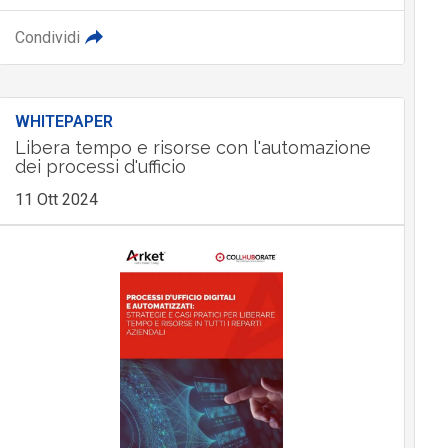
Condividi
WHITEPAPER
Libera tempo e risorse con l'automazione
dei processi d'ufficio
11 Ott 2024