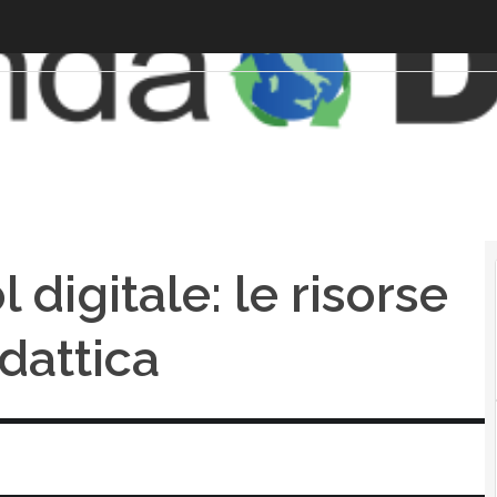
 digitale: le risorse
dattica