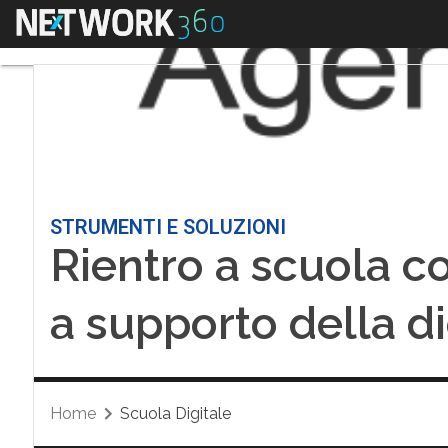
Menu
STRUMENTI E SOLUZIONI
Rientro a scuola col
a supporto della di
Home
Scuola Digitale