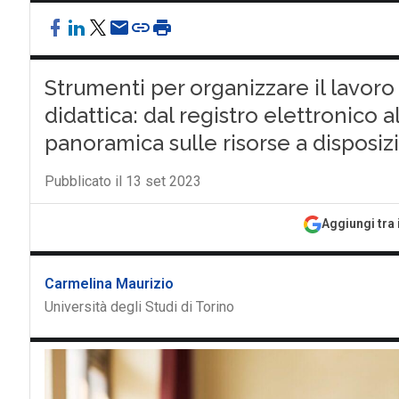
Strumenti per organizzare il lavoro 
didattica: dal registro elettronico 
panoramica sulle risorse a disposiz
Pubblicato il 13 set 2023
Aggiungi tra 
Carmelina Maurizio
Università degli Studi di Torino