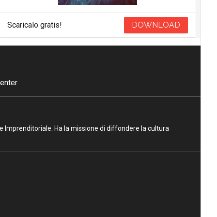
Scaricalo gratis!
DOWNLOAD
enter
ne Imprenditoriale. Ha la missione di diffondere la cultura