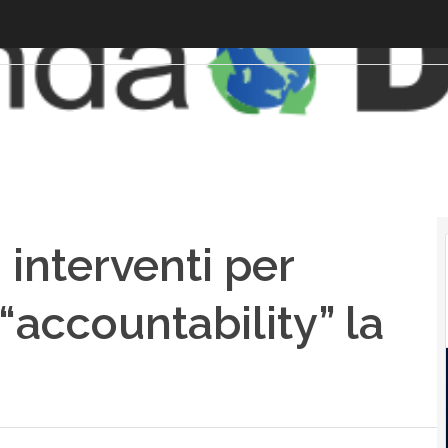
 interventi per
“accountability” la