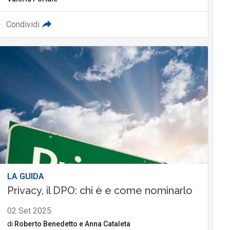
Condividi
LA GUIDA
Privacy, il DPO: chi è e come nominarlo
02 Set 2025
di
Roberto Benedetto
e
Anna Cataleta