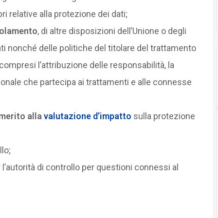
i relative alla protezione dei dati;
golamento
, di altre disposizioni dell’Unione o degli
ti nonché delle politiche del titolare del trattamento
 compresi l’attribuzione delle responsabilità, la
onale che partecipa ai trattamenti e alle connesse
merito alla
valutazione d’impatto
sulla protezione
llo;
 l’autorità di controllo per questioni connessi al