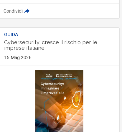
Condividi
GUIDA
Cybersecurity, cresce il rischio per le
imprese italiane
15 Mag 2026