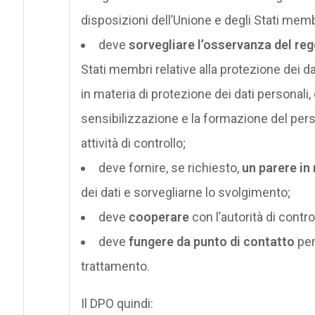
disposizioni dell’Unione e degli Stati membr
deve
sorvegliare l’osservanza del re
Stati membri relative alla protezione dei da
in materia di protezione dei dati personali,
sensibilizzazione e la formazione del pers
attività di controllo;
deve fornire, se richiesto,
un parere in 
dei dati e sorvegliarne lo svolgimento;
deve
cooperare
con l’autorità di contro
deve
fungere da punto di contatto
per
trattamento.
Il DPO quindi: