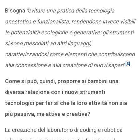
Bisogna
“evitare una pratica della tecnologia
anestetica e funzionalista, rendendone invece visibili
le potenzialità ecologiche e generative: gli strumenti
si sono mescolati ad altri linguaggi,
caratterizzandosi come elementi che contribuiscono
[3]
alla connessione e alla creazione di nuovi saperi
”
.
Come si può, quindi, proporre ai bambini una
diversa relazione con i nuovi strumenti
tecnologici per far sì che la loro attività non sia
più passiva, ma attiva e creativa?
La creazione del laboratorio di coding e robotica