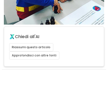
Chiedi all'AI
Riassumi questo articolo
Approfondisci con altre fonti