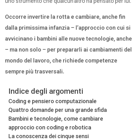
uno strumento che qualcun’altro ha pensato per lui.
Occorre invertire la rotta e cambiare, anche fin
dalla primissima infanzia – l’approccio con cui si
avvicinano i bambini alle nuove tecnologie, anche
– ma non solo – per prepararli ai cambiamenti del
mondo del lavoro, che richiede competenze
sempre più trasversali.
Indice degli argomenti
Coding e pensiero computazionale
Quattro domande per una grande sfida
Bambini e tecnologie, come cambiare
approccio con coding e robotica
La conoscenza dei cinque sensi