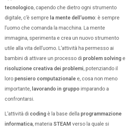
tecnologico
, capendo che dietro ogni strumento
digitale, c’è sempre
la mente dell’uomo
: è sempre
l’uomo che comanda la macchina. La mente
immagina, sperimenta e crea un nuovo strumento
utile alla vita dell’uomo. L’attività ha permesso ai
bambini di attivare un processo di
problem solving
e
risoluzione creativa dei problemi
, potenziando il
loro
pensiero computazionale
e, cosa non meno
importante,
lavorando in gruppo
imparando a
confrontarsi.
L’attività di
coding
è la base della
programmazione
informatica
, materia
STEAM
verso la quale si