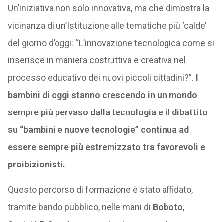
Un’iniziativa non solo innovativa, ma che dimostra la
vicinanza di un’Istituzione alle tematiche più ‘calde’
del giorno d’oggi: “L’innovazione tecnologica come si
inserisce in maniera costruttiva e creativa nel
processo educativo dei nuovi piccoli cittadini?”.
I
bambini di oggi stanno crescendo in un mondo
sempre più pervaso dalla tecnologia e il dibattito
su “bambini e nuove tecnologie” continua ad
essere sempre più estremizzato tra favorevoli e
proibizionisti.
Questo percorso di formazione è stato affidato,
tramite bando pubblico, nelle mani di
Boboto
,