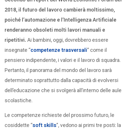
2018, il futuro del lavoro cambierà moltissimo,
poiché l’automazione e l’Intelligenza Artificiale
renderanno obsoleti molti lavori manuali e
ripetitivi.
Ai bambini, oggi, dovrebbero essere
insegnate “
competenze trasversali
” come il
pensiero indipendente, i valori e il lavoro di squadra.
Pertanto, il panorama del mondo del lavoro sarà
determinato soprattutto dalla capacità di evolversi
dell’educazione che si svolgerà all’interno delle aule
scolastiche.
Le competenze richieste del prossimo futuro, le
cosiddette “
soft skills
”, vedono ai primi tre posti: la