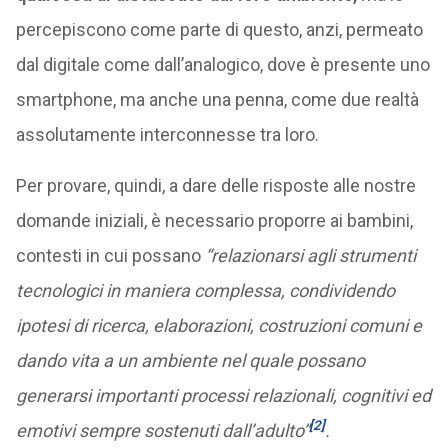
percepiscono come parte di questo, anzi, permeato
dal digitale come dall’analogico, dove è presente uno
smartphone, ma anche una penna, come due realtà
assolutamente interconnesse tra loro.
Per provare, quindi, a dare delle risposte alle nostre
domande iniziali, è necessario proporre ai bambini,
contesti in cui possano
“relazionarsi agli strumenti
tecnologici in maniera complessa, condividendo
ipotesi di ricerca, elaborazioni, costruzioni comuni e
dando vita a un ambiente nel quale possano
generarsi importanti processi relazionali, cognitivi ed
[2]
emotivi sempre sostenuti dall’adulto”
.