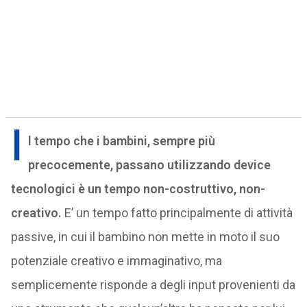
I
l tempo che i bambini, sempre più
precocemente, passano utilizzando device
tecnologici è un tempo non-costruttivo, non-
creativo.
E’ un tempo fatto principalmente di attività
passive, in cui il bambino non mette in moto il suo
potenziale creativo e immaginativo, ma
semplicemente risponde a degli input provenienti da