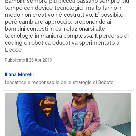
Bambini sempre più piccoli passano sempre più
tempo con device tecnologici, ma lo fanno in
modo non creativo né costruttivo. E’ possibile
però cambiare approccio, proponendo ai
bambini contesti in cui relazionarsi alle
tecnologie in maniera complessa. Il percorso di
coding e robotica educativa sperimentato a
Lecce
Pubblicato il 26 Apr 2019
Iliana Morelli
fondatrice e responsabile delle strategie di Boboto