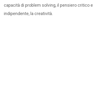
capacità di problem solving, il pensiero critico e
indipendente, la creatività.