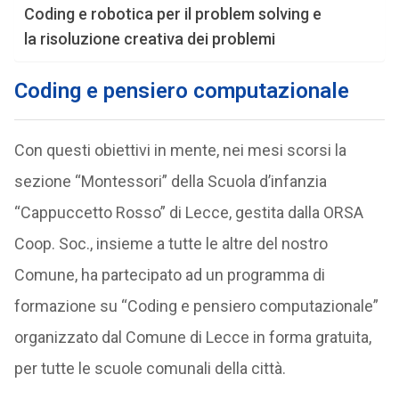
Coding e robotica per il problem solving e
la risoluzione creativa dei problemi
Coding e pensiero computazionale
Con questi obiettivi in mente, nei mesi scorsi la
sezione “Montessori” della Scuola d’infanzia
“Cappuccetto Rosso” di Lecce, gestita dalla ORSA
Coop. Soc., insieme a tutte le altre del nostro
Comune, ha partecipato ad un programma di
formazione su “Coding e pensiero computazionale”
organizzato dal Comune di Lecce in forma gratuita,
per tutte le scuole comunali della città.