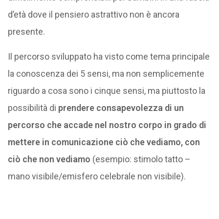
d’età dove il pensiero astrattivo non è ancora
presente.
Il percorso sviluppato ha visto come tema principale
la conoscenza dei 5 sensi, ma non semplicemente
riguardo a cosa sono i cinque sensi, ma piuttosto la
possibilità di
prendere consapevolezza di un
percorso che accade nel nostro corpo in grado di
mettere in comunicazione ciò che vediamo, con
ciò che non vediamo
(esempio: stimolo tatto –
mano visibile/emisfero celebrale non visibile).