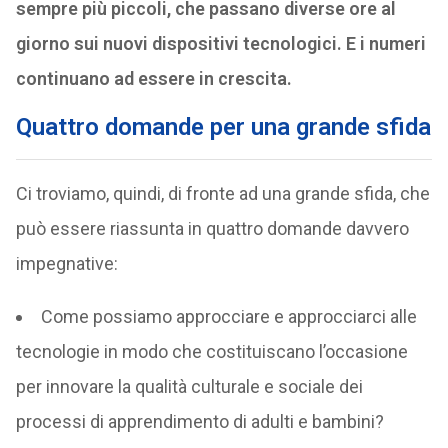
sempre più piccoli, che passano diverse ore al
giorno sui nuovi dispositivi tecnologici. E i numeri
continuano ad essere in crescita.
Quattro domande per una grande sfida
Ci troviamo, quindi, di fronte ad una grande sfida, che
può essere riassunta in quattro domande davvero
impegnative:
Come possiamo approcciare e approcciarci alle
tecnologie in modo che costituiscano l’occasione
per innovare la qualità culturale e sociale dei
processi di apprendimento di adulti e bambini?