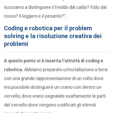
riusciamo a distinguere il freddo dal caldo? Il blu dal
rosso? Il leggero e il pesante?”.
Coding e robotica per il
problem
solving
e la
risoluzione creativa dei
problemi
A questo punto si è inserita l’attività di coding e
robotica.
Abbiamo preparato un’installazione a terra
con una grande rappresentazione di un volto dove
era possibile distinguere un cranio con dentro un
cervello, dove erano segnalate esattamente le parti
del cervello dove vengono codificati gli stimoli