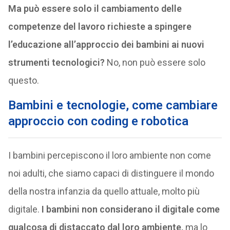
Ma può essere solo il cambiamento delle
competenze del lavoro richieste a spingere
l’educazione all’approccio dei bambini ai nuovi
strumenti tecnologici?
No, non può essere solo
questo.
Bambini e tecnologie, come cambiare
approccio con coding e robotica
I bambini percepiscono il loro ambiente non come
noi adulti, che siamo capaci di distinguere il mondo
della nostra infanzia da quello attuale, molto più
digitale.
I bambini non considerano il digitale come
qualcosa di distaccato dal loro ambiente,
ma lo