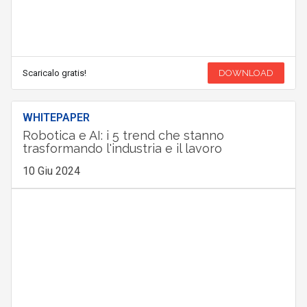
Scaricalo gratis!
DOWNLOAD
WHITEPAPER
Robotica e AI: i 5 trend che stanno
trasformando l'industria e il lavoro
10 Giu 2024