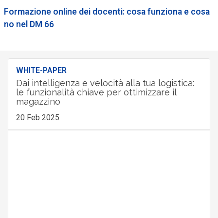
Formazione online dei docenti: cosa funziona e cosa
no nel DM 66
WHITE-PAPER
Dai intelligenza e velocità alla tua logistica:
le funzionalità chiave per ottimizzare il
magazzino
20 Feb 2025