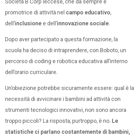
Società B Corp leccese, che da sempre è
promotrice di attività nel
campo educativo
,
dell’
inclusione
e dell’
innovazione sociale
.
Dopo aver partecipato a questa formazione, la
scuola ha deciso di intraprendere, con Boboto, un
percorso di coding e robotica educativa all’interno
dell’orario curriculare.
Un’obiezione potrebbe sicuramente essere: qual è la
necessità di avvicinare i bambini ad attività con
strumenti tecnologici innovativi, non sono ancora
troppo piccoli? La risposta, purtroppo, è no.
Le
statistiche ci parlano costantemente di bambini,