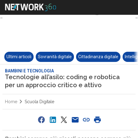
Ultimi articoli
Sovranità digitale
Cittadinanza digitale
Intelli
BAMBINI E TECNOLOGIA
Tecnologie all’asilo: coding e robotica
per un approccio critico e attivo
Home
Scuola Digitale