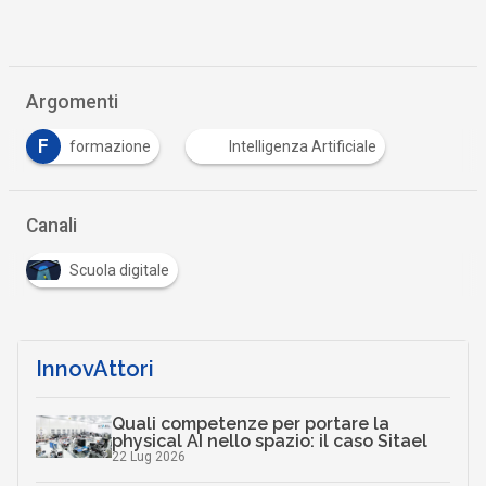
Argomenti
F
formazione
Intelligenza Artificiale
Canali
Scuola digitale
InnovAttori
Quali competenze per portare la
physical AI nello spazio: il caso Sitael
22 Lug 2026