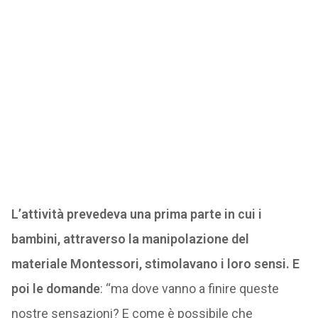
L’attività prevedeva una prima parte in cui i
bambini, attraverso la manipolazione del
materiale Montessori, stimolavano i loro sensi.
E
poi le domande
: “ma dove vanno a finire queste
nostre sensazioni? E come è possibile che