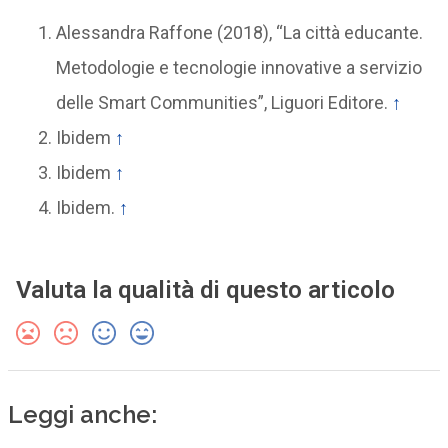
Alessandra Raffone (2018), “La città educante.
Metodologie e tecnologie innovative a servizio
delle Smart Communities”, Liguori Editore.
↑
Ibidem
↑
Ibidem
↑
Ibidem.
↑
Valuta la qualità di questo articolo
Leggi anche: