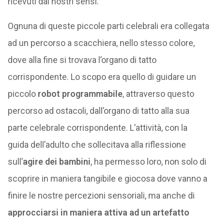
ricevuti dai nostri sensi.
Ognuna di queste piccole parti celebrali era collegata
ad un percorso a scacchiera, nello stesso colore,
dove alla fine si trovava l’organo di tatto
corrispondente. Lo scopo era quello di guidare un
piccolo
robot programmabile
, attraverso questo
percorso ad ostacoli, dall’organo di tatto alla sua
parte celebrale corrispondente. L’attività, con la
guida dell’adulto che sollecitava alla riflessione
sull’
agire dei bambini
, ha permesso loro, non solo di
scoprire in maniera tangibile e giocosa dove vanno a
finire le nostre percezioni sensoriali, ma anche di
approcciarsi in maniera attiva ad un artefatto