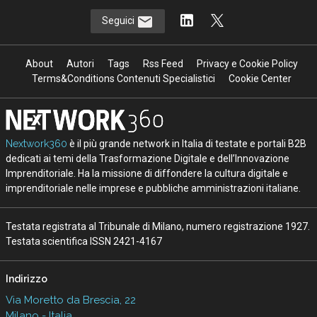
Seguici
About
Autori
Tags
Rss Feed
Privacy e Cookie Policy
Terms&Conditions Contenuti Specialistici
Cookie Center
Nextwork360
è il più grande network in Italia di testate e portali B2B
dedicati ai temi della Trasformazione Digitale e dell’Innovazione
Imprenditoriale. Ha la missione di diffondere la cultura digitale e
imprenditoriale nelle imprese e pubbliche amministrazioni italiane.
Testata registrata al Tribunale di Milano, numero registrazione 1927.
Testata scientifica ISSN 2421-4167
Indirizzo
Via Moretto da Brescia, 22
Milano - Italia