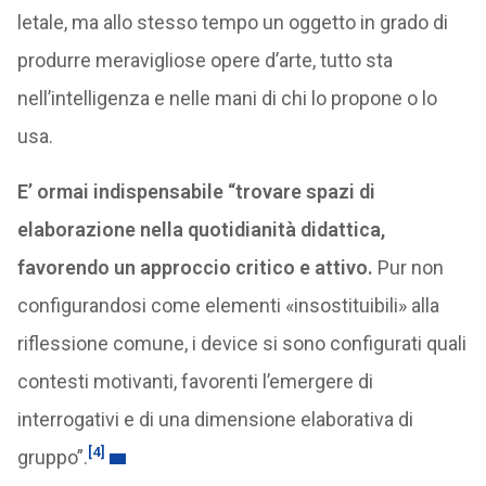
letale, ma allo stesso tempo un oggetto in grado di
produrre meravigliose opere d’arte, tutto sta
nell’intelligenza e nelle mani di chi lo propone o lo
usa.
E’ ormai indispensabile “trovare spazi di
elaborazione nella quotidianità didattica,
favorendo un approccio critico e attivo.
Pur non
configurandosi come elementi «insostituibili» alla
riflessione comune, i device si sono configurati quali
contesti motivanti, favorenti l’emergere di
interrogativi e di una dimensione elaborativa di
[4]
gruppo”.