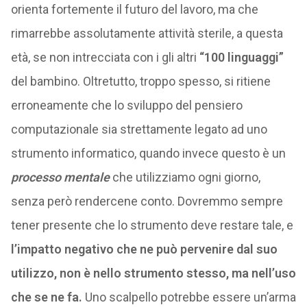
orienta fortemente il futuro del lavoro, ma che
rimarrebbe assolutamente attività sterile, a questa
età, se non intrecciata con i gli altri
“100 linguaggi”
del bambino. Oltretutto, troppo spesso, si ritiene
erroneamente che lo sviluppo del pensiero
computazionale sia strettamente legato ad uno
strumento informatico, quando invece questo è un
processo mentale
che utilizziamo ogni giorno,
senza però rendercene conto. Dovremmo sempre
tener presente che lo strumento deve restare tale, e
l’impatto negativo che ne può pervenire dal suo
utilizzo, non è nello strumento stesso, ma nell’uso
che se ne fa.
Uno scalpello potrebbe essere un’arma