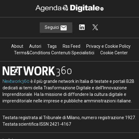
Seguici
About
Autori
Tags
Rss Feed
Privacy e Cookie Policy
Terms&Conditions Contenuti Specialistici
Cookie Center
Nextwork360
è il più grande network in Italia di testate e portali B2B
dedicati ai temi della Trasformazione Digitale e dell’Innovazione
Imprenditoriale. Ha la missione di diffondere la cultura digitale e
imprenditoriale nelle imprese e pubbliche amministrazioni italiane.
Testata registrata al Tribunale di Milano, numero registrazione 1927.
Testata scientifica ISSN 2421-4167