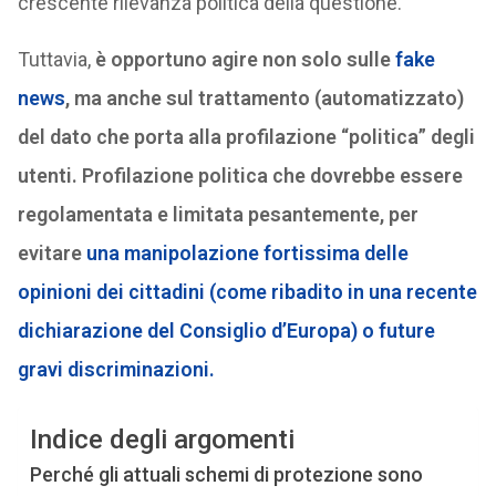
crescente rilevanza politica della questione.
Tuttavia,
è opportuno agire non solo sulle
fake
news
, ma anche sul trattamento (automatizzato)
del dato che porta alla profilazione “politica” degli
utenti. Profilazione politica che dovrebbe essere
regolamentata e limitata pesantemente, per
evitare
una manipolazione fortissima delle
opinioni dei cittadini (come ribadito in una recente
dichiarazione del Consiglio d’Europa) o future
gravi discriminazioni.
Indice degli argomenti
Perché gli attuali schemi di protezione sono