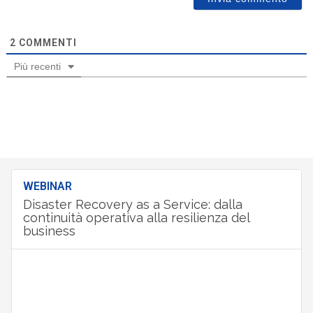
2
COMMENTI
Più recenti
WEBINAR
Disaster Recovery as a Service: dalla
continuità operativa alla resilienza del
business