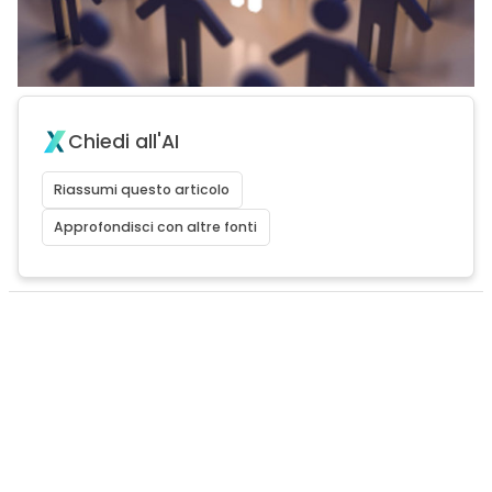
Chiedi all'AI
Riassumi questo articolo
Approfondisci con altre fonti