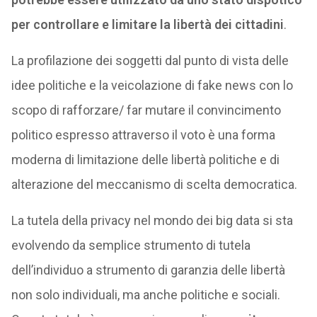
per controllare e limitare la libertà dei cittadini
.
La profilazione dei soggetti dal punto di vista delle
idee politiche e la veicolazione di fake news con lo
scopo di rafforzare/ far mutare il convincimento
politico espresso attraverso il voto è una forma
moderna di limitazione delle libertà politiche e di
alterazione del meccanismo di scelta democratica.
La tutela della privacy nel mondo dei big data si sta
evolvendo da semplice strumento di tutela
dell’individuo a strumento di garanzia delle libertà
non solo individuali, ma anche politiche e sociali.