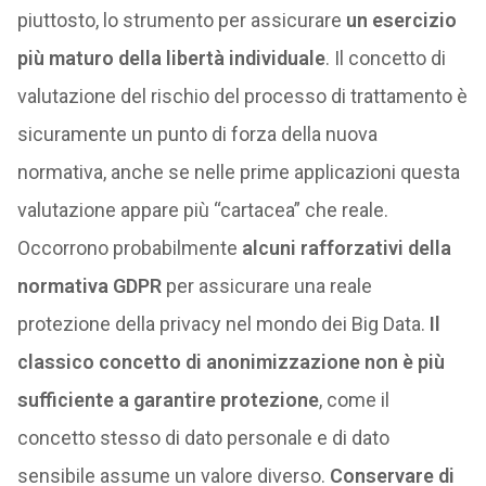
piuttosto, lo strumento per assicurare
un esercizio
più maturo della libertà individuale
. Il concetto di
valutazione del rischio del processo di trattamento è
sicuramente un punto di forza della nuova
normativa, anche se nelle prime applicazioni questa
valutazione appare più “cartacea” che reale.
Occorrono probabilmente
alcuni rafforzativi della
normativa GDPR
per assicurare una reale
protezione della privacy nel mondo dei Big Data.
Il
classico concetto di anonimizzazione non è più
sufficiente a garantire protezione
, come il
concetto stesso di dato personale e di dato
sensibile assume un valore diverso.
Conservare di