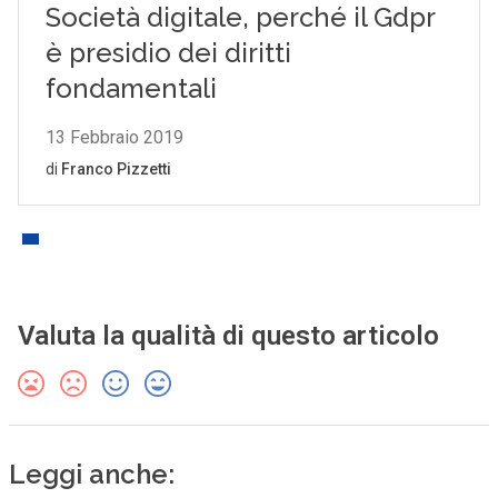
Valuta la qualità di questo articolo
Leggi anche: