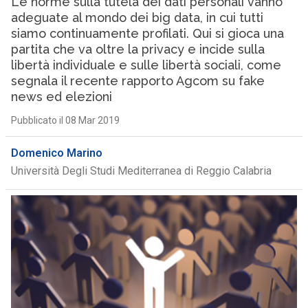
Le norme sulla tutela dei dati personali vanno
adeguate al mondo dei big data, in cui tutti
siamo continuamente profilati. Qui si gioca una
partita che va oltre la privacy e incide sulla
libertà individuale e sulle libertà sociali, come
segnala il recente rapporto Agcom su fake
news ed elezioni
Pubblicato il 08 Mar 2019
Domenico Marino
Università Degli Studi Mediterranea di Reggio Calabria