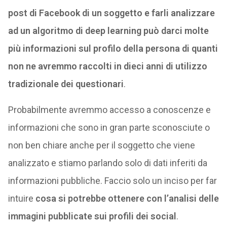
post di Facebook di un soggetto e farli analizzare
ad un algoritmo di deep learning può darci molte
più informazioni sul profilo della persona di quanti
non ne avremmo raccolti in dieci anni di utilizzo
tradizionale dei questionari
.
Probabilmente avremmo accesso a conoscenze e
informazioni che sono in gran parte sconosciute o
non ben chiare anche per il soggetto che viene
analizzato e stiamo parlando solo di dati inferiti da
informazioni pubbliche. Faccio solo un inciso per far
intuire
cosa si potrebbe ottenere con l’analisi delle
immagini pubblicate sui profili dei social
.