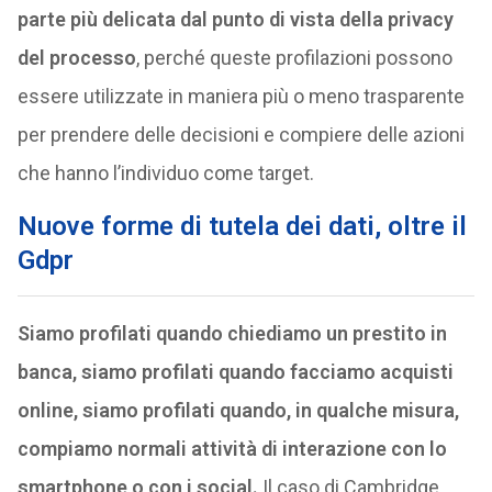
parte più delicata dal punto di vista della privacy
del processo
, perché queste profilazioni possono
essere utilizzate in maniera più o meno trasparente
per prendere delle decisioni e compiere delle azioni
che hanno l’individuo come target.
Nuove forme di tutela dei dati, oltre il
Gdpr
Siamo profilati quando chiediamo un prestito in
banca, siamo profilati quando facciamo acquisti
online, siamo profilati quando, in qualche misura,
compiamo normali attività di interazione con lo
smartphone o con i social.
Il caso di Cambridge