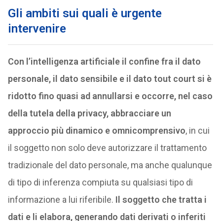
Gli ambiti sui quali è urgente
intervenire
Con l’intelligenza artificiale il confine fra il dato
personale, il dato sensibile e il dato tout court si è
ridotto fino quasi ad annullarsi e occorre, nel caso
della tutela della privacy, abbracciare un
approccio più dinamico e omnicomprensivo
, in cui
il soggetto non solo deve autorizzare il trattamento
tradizionale del dato personale, ma anche qualunque
di tipo di inferenza compiuta su qualsiasi tipo di
informazione a lui riferibile.
Il soggetto che tratta i
dati e li elabora, generando dati derivati o inferiti