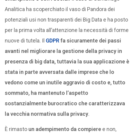
Analitica ha scoperchiato il vaso di Pandora dei
potenziali usi non trasparenti dei Big Data e ha posto
per la prima volta all’attenzione la necessità di forme
nuove di tutela. Il
GDPR
fa sicuramente dei passi
avanti nel migliorare la gestione della privacy in
presenza di big data, tuttavia la sua applicazione è
stata in parte avversata dalle imprese che lo
vedono come un inutile aggravio di costo e, tutto
sommato, ha mantenuto l’aspetto
sostanzialmente burocratico che caratterizzava
la vecchia normativa sulla privacy
.
È rimasto
un adempimento da compiere
e non,