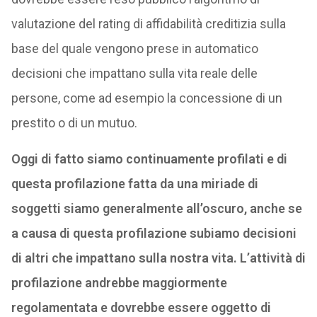
valutazione del rating di affidabilità creditizia sulla
base del quale vengono prese in automatico
decisioni che impattano sulla vita reale delle
persone, come ad esempio la concessione di un
prestito o di un mutuo.
Oggi di fatto siamo continuamente profilati e di
questa profilazione fatta da una miriade di
soggetti siamo generalmente all’oscuro, anche se
a causa di questa profilazione subiamo decisioni
di altri che impattano sulla nostra vita.
L’attività di
profilazione andrebbe maggiormente
regolamentata e dovrebbe essere oggetto di