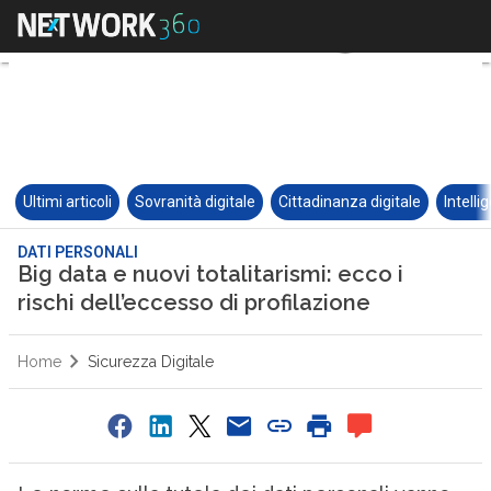
Ultimi articoli
Sovranità digitale
Cittadinanza digitale
Intelli
DATI PERSONALI
Big data e nuovi totalitarismi: ecco i
rischi dell’eccesso di profilazione
Home
Sicurezza Digitale