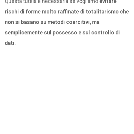
Questa tutela è necessaria se vogliamo
evitare
rischi di forme molto raffinate di totalitarismo che
non si basano su metodi coercitivi, ma
semplicemente sul possesso e sul controllo di
dati.