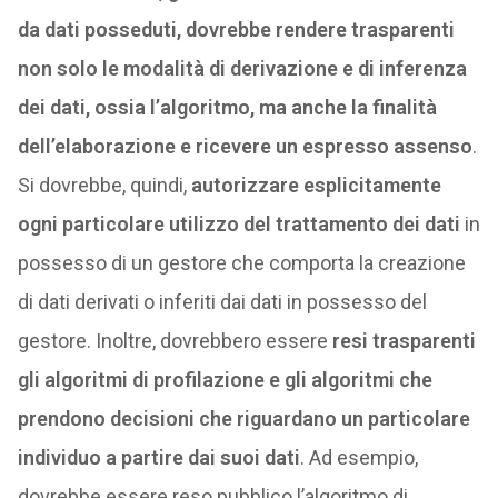
da dati posseduti, dovrebbe rendere trasparenti
non solo le modalità di derivazione e di inferenza
dei dati, ossia l’algoritmo, ma anche la finalità
dell’elaborazione e ricevere un espresso assenso
.
Si dovrebbe, quindi,
autorizzare esplicitamente
ogni particolare utilizzo del trattamento dei dati
in
possesso di un gestore che comporta la creazione
di dati derivati o inferiti dai dati in possesso del
gestore. Inoltre, dovrebbero essere
resi trasparenti
gli algoritmi di profilazione e gli algoritmi che
prendono decisioni che riguardano un particolare
individuo a partire dai suoi dati
. Ad esempio,
dovrebbe essere reso pubblico l’algoritmo di