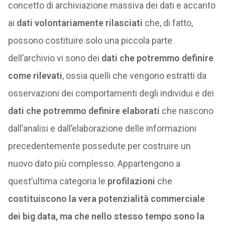
concetto di archiviazione massiva dei dati e accanto
ai
dati volontariamente rilasciati
che, di fatto,
possono costituire solo una piccola parte
dell’archivio vi sono dei
dati che potremmo definire
come rilevati
, ossia quelli che vengono estratti da
osservazioni dei comportamenti degli individui e dei
dati che potremmo definire elaborati
che nascono
dall’analisi e dall’elaborazione delle informazioni
precedentemente possedute per costruire un
nuovo dato più complesso. Appartengono a
quest’ultima categoria le
profilazioni
che
costituiscono la vera potenzialità commerciale
dei big data, ma che nello stesso tempo sono la