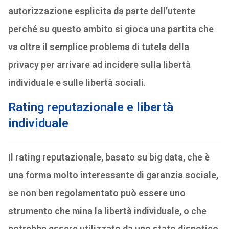
autorizzazione esplicita da parte dell’utente
perché su questo ambito si gioca una partita che
va oltre il semplice problema di tutela della
privacy per arrivare ad incidere sulla libertà
individuale e sulle libertà sociali
.
Rating reputazionale e libertà
individuale
Il rating reputazionale, basato su big data, che è
una forma molto interessante di garanzia sociale,
se non ben regolamentato può essere uno
strumento che mina la libertà individuale, o che
potrebbe essere utilizzato da uno stato dispotico