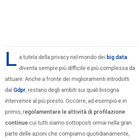
L
a tutela della privacy nel mondo dei
big data
diventa sempre più difficile e più complessa da
attuare. Anche a fronte dei miglioramenti introdotti
dal
Gdpr
, restano degli ambiti sui quali bisogna
intervenire al più presto. Occorre, ad esempio e in
primis, r
egolamentare le attività di profilazione
continue
cui tutti siamo sottoposti ormai nella gran
parte delle azioni che compiamo quotidianamente,