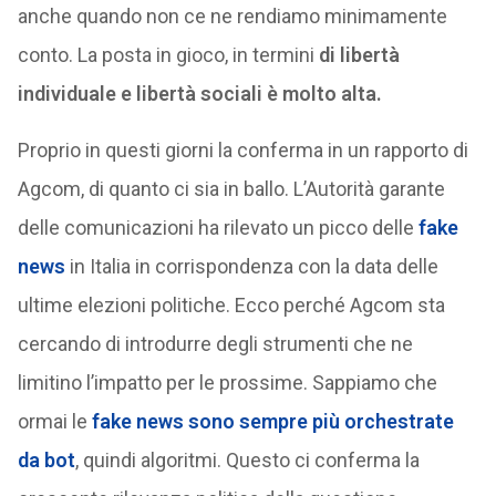
anche quando non ce ne rendiamo minimamente
conto. La posta in gioco, in termini
di libertà
individuale e libertà sociali è molto alta.
Proprio in questi giorni la conferma in un rapporto di
Agcom, di quanto ci sia in ballo. L’Autorità garante
delle comunicazioni ha rilevato un picco delle
fake
news
in Italia in corrispondenza con la data delle
ultime elezioni politiche. Ecco perché Agcom sta
cercando di introdurre degli strumenti che ne
limitino l’impatto per le prossime. Sappiamo che
ormai le
fake news sono sempre più orchestrate
da bot
, quindi algoritmi. Questo ci conferma la