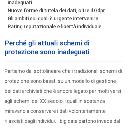
inadeguati
Nuove forme di tutela dei dati, oltre il Gdpr
Gli ambiti sui quali è urgente intervenire
Rating reputazionale e libertà individuale
Perché gli attuali schemi di
protezione sono inadeguati
Partiamo dal sottolineare che i tradizionali schemi di
protezione sono basati su un modello di gestione
dei dati archiviati che è ancora legato per molti versi
agli schemi del XX secolo, i quali in sostanza
miravano a conservare i dati volontariamente
rilasciati dagli individui. I big data partono invece dal