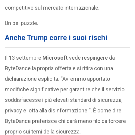
competitive sul mercato internazionale.
Un bel puzzle.
Anche Trump corre i suoi rischi
Il 13 settembre
Microsoft
vede respingere da
ByteDance la propria offerta e si ritira con una
dichiarazione esplicita: “Avremmo apportato
modifiche significative per garantire che il servizio
soddisfacesse i più elevati standard di sicurezza,
privacy e lotta alla disinformazione “. È come dire:
ByteDance preferisce chi darà meno filo da torcere
proprio sui temi della sicurezza.