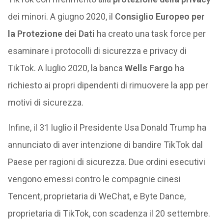
dei minori. A giugno 2020, il
Consiglio Europeo per
la Protezione dei Dati
ha creato una task force per
esaminare i protocolli di sicurezza e privacy di
TikTok. A luglio 2020, la banca
Wells Fargo
ha
richiesto ai propri dipendenti di rimuovere la app per
motivi di sicurezza.
Infine, il 31 luglio il Presidente Usa Donald Trump ha
annunciato di aver intenzione di bandire TikTok dal
Paese per ragioni di sicurezza. Due ordini esecutivi
vengono emessi contro le compagnie cinesi
Tencent, proprietaria di WeChat, e Byte Dance,
proprietaria di TikTok, con scadenza il 20 settembre.