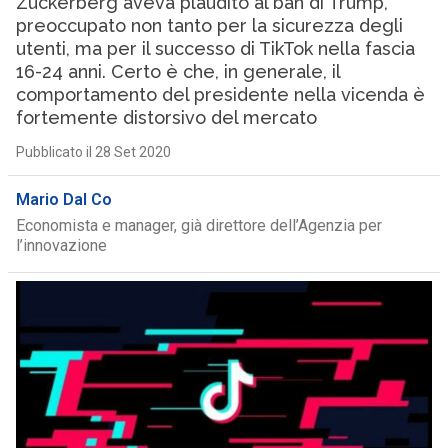
Zuckerberg aveva plaudito al ban di Trump,
preoccupato non tanto per la sicurezza degli
utenti, ma per il successo di TikTok nella fascia
16-24 anni. Certo è che, in generale, il
comportamento del presidente nella vicenda è
fortemente distorsivo del mercato
Pubblicato il 28 Set 2020
Mario Dal Co
Economista e manager, già direttore dell’Agenzia per
l’innovazione