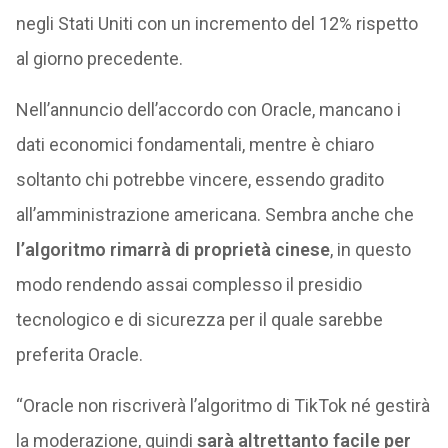
negli Stati Uniti con un incremento del 12% rispetto
al giorno precedente.
Nell’annuncio dell’accordo con Oracle, mancano i
dati economici fondamentali, mentre è chiaro
soltanto chi potrebbe vincere, essendo gradito
all’amministrazione americana. Sembra anche che
l’algoritmo rimarrà di proprietà cinese
, in questo
modo rendendo assai complesso il presidio
tecnologico e di sicurezza per il quale sarebbe
preferita Oracle.
“Oracle non riscriverà l’algoritmo di TikTok né gestirà
la moderazione, quindi
sarà altrettanto facile per