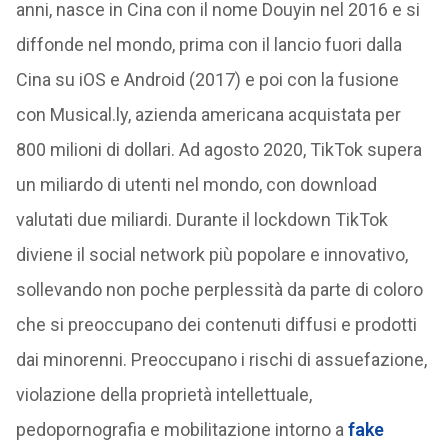
anni, nasce in Cina con il nome Douyin nel 2016 e si
diffonde nel mondo, prima con il lancio fuori dalla
Cina su iOS e Android (2017) e poi con la fusione
con Musical.ly, azienda americana acquistata per
800 milioni di dollari. Ad agosto 2020, TikTok supera
un miliardo di utenti nel mondo, con download
valutati due miliardi. Durante il lockdown TikTok
diviene il social network più popolare e innovativo,
sollevando non poche perplessità da parte di coloro
che si preoccupano dei contenuti diffusi e prodotti
dai minorenni. Preoccupano i rischi di assuefazione,
violazione della proprietà intellettuale,
pedopornografia e mobilitazione intorno a
fake