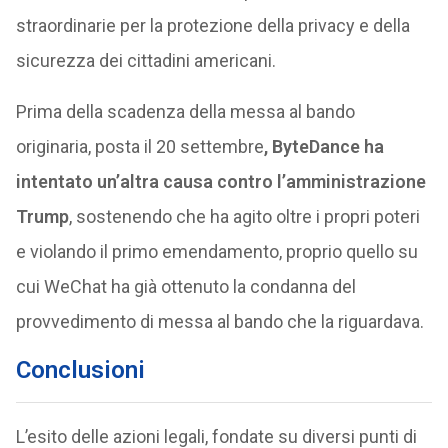
straordinarie per la protezione della privacy e della
sicurezza dei cittadini americani.
Prima della scadenza della messa al bando
originaria, posta il 20 settembre
, ByteDance ha
intentato un’altra causa contro l’amministrazione
Trump
, sostenendo che ha agito oltre i propri poteri
e violando il primo emendamento, proprio quello su
cui WeChat ha già ottenuto la condanna del
provvedimento di messa al bando che la riguardava.
Conclusioni
L’esito delle azioni legali, fondate su diversi punti di