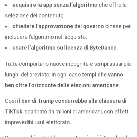
acquisire la app senza l’algoritmo
che offre la
selezione dei contenuti;
chiedere l’approvazione del governo
cinese per
includere l’algoritmo nell’acquisto;
usare l’algoritmo su licenza di ByteDance
.
Tutte comportano nuove incognite e tempi assai più
lunghi del previsto: in ogni caso
tempi che vanno
ben oltre l’orizzonte delle elezioni americane
.
Così
il ban di Trump condurrebbe alla chiusura di
TikTok
, scaricato da milioni di americani, con effetti
imprevedibili sull’elettorato.