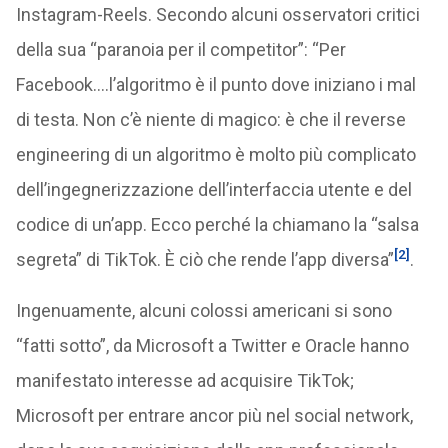
Instagram-Reels. Secondo alcuni osservatori critici
della sua “paranoia per il competitor”: “Per
Facebook….l’algoritmo è il punto dove iniziano i mal
di testa. Non c’è niente di magico: è che il reverse
engineering di un algoritmo è molto più complicato
dell’ingegnerizzazione dell’interfaccia utente e del
codice di un’app. Ecco perché la chiamano la “salsa
[2]
segreta” di TikTok. È ciò che rende l’app diversa”
.
Ingenuamente, alcuni colossi americani si sono
“fatti sotto”, da Microsoft a Twitter e Oracle hanno
manifestato interesse ad acquisire TikTok;
Microsoft per entrare ancor più nel social network,