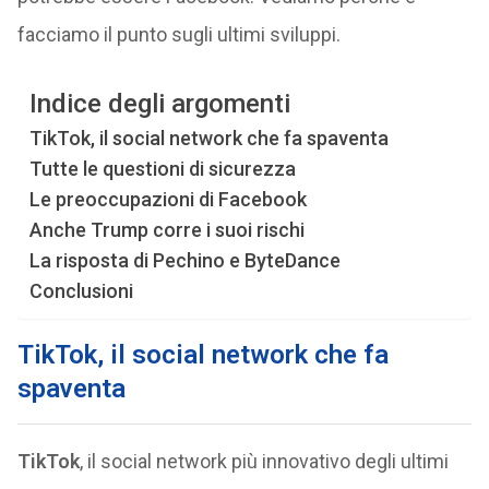
facciamo il punto sugli ultimi sviluppi.
Indice degli argomenti
TikTok, il social network che fa spaventa
Tutte le questioni di sicurezza
Le preoccupazioni di Facebook
Anche Trump corre i suoi rischi
La risposta di Pechino e ByteDance
Conclusioni
TikTok, il social network che fa
spaventa
TikTok
, il social network più innovativo degli ultimi