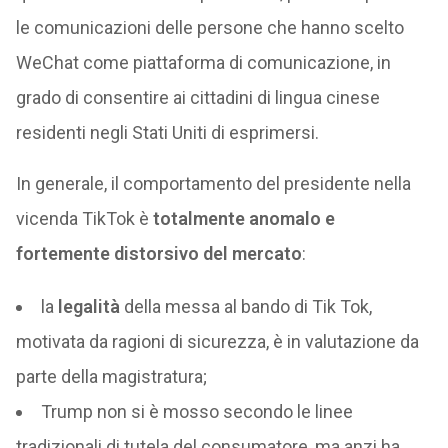
le comunicazioni delle persone che hanno scelto
WeChat come piattaforma di comunicazione, in
grado di consentire ai cittadini di lingua cinese
residenti negli Stati Uniti di esprimersi.
In generale, il comportamento del presidente nella
vicenda TikTok è
totalmente anomalo e
fortemente distorsivo del mercato
:
la
legalità
della messa al bando di Tik Tok,
motivata da ragioni di sicurezza, è in valutazione da
parte della magistratura;
Trump non si è mosso secondo le linee
tradizionali di tutela del consumatore, ma anzi ha