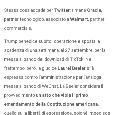
Stessa cosa accade per
Twitter
: rimane
Oracle
,
partner tecnologico, associato a
Walmart
, partner
commerciale.
Trump benedice subito l’operazione e sposta la
scadenza di una settimana, al 27 settembre, per la
messa al bando del download di TikTok. Nel
frattempo, però, la giudice
Laurel Beeler
si è
espressa contro l’amministrazione per l’analoga
messa al bando di WeChat. La Beeler considera il
provvedimento
un atto che viola il primo
emendamento della Costituzione americana
,
quello sulla libertà di espressione, poiché impedisce