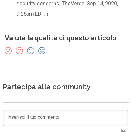
security concerns
,
TheVerge
,
Sep 14, 2020,
9:25am EDT.
↑
Valuta la qualità di questo articolo
Partecipa alla community