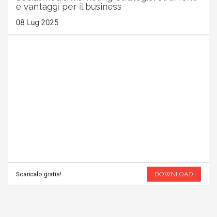
e vantaggi per il business
08 Lug 2025
Scaricalo gratis!
DOWNLOAD