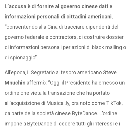
L’accusa è di fornire al governo cinese dati e
informazioni personali di cittadini americani
,
“consentendo alla Cina di tracciare dipendenti del
governo federale e contractors, di costruire dossier
di informazioni personali per azioni di black mailing o
di spionaggio”.
All’epoca, il Segretario al tesoro americano
Steve
Mnuchin
affermò: “Oggi il Presidente ha emesso un
ordine che vieta la transazione che ha portato
all’acquisizione di Musical.ly, ora noto come TikTok,
da parte della società cinese ByteDance. L’ordine
impone a ByteDance di cedere tutti gli interessi e i