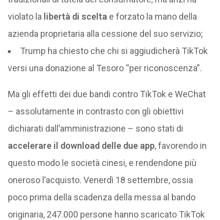
violato la
libertà di scelta
e forzato la mano della
azienda proprietaria alla cessione del suo servizio;
Trump ha chiesto che chi si aggiudicherà TikTok
versi una donazione al Tesoro “per riconoscenza”.
Ma gli effetti dei due bandi contro TikTok e WeChat
– assolutamente in contrasto con gli obiettivi
dichiarati dall’amministrazione – sono stati di
accelerare il download delle due app
, favorendo in
questo modo le società cinesi, e rendendone più
oneroso l’acquisto. Venerdì 18 settembre, ossia
poco prima della scadenza della messa al bando
originaria, 247.000 persone hanno scaricato TikTok