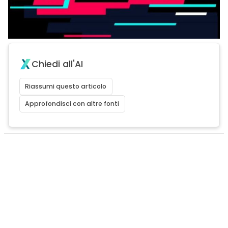
Chiedi all'AI
Riassumi questo articolo
Approfondisci con altre fonti