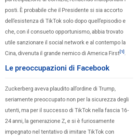
posti. È probabile che il Presidente si sia accorto
dell’esistenza di TikTok solo dopo quell’episodio e
che, con il consueto opportunismo, abbia trovato
utile sanzionare il social network e al contempo la
[1]
Cina, divenuta il grande nemico di America First
.
Le preoccupazioni di Facebook
Zuckerberg aveva plaudito all’ordine di Trump,
seriamente preoccupato non per la sicurezza degli
utenti, ma per il successo di TikTok nella fascia 16-
24 anni, la generazione Z, e si è furiosamente
impegnato nel tentativo di imitare TikTok con