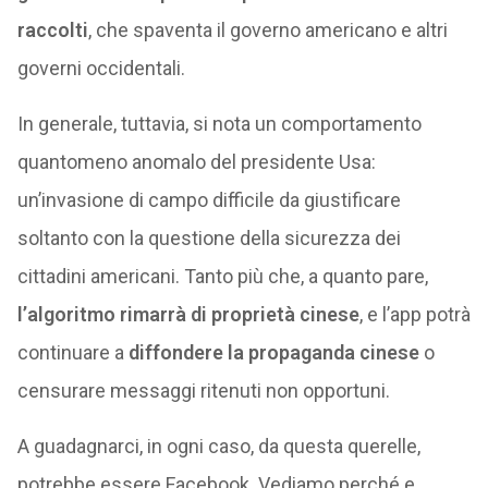
raccolti
, che spaventa il governo americano e altri
governi occidentali.
In generale, tuttavia, si nota un comportamento
quantomeno anomalo del presidente Usa:
un’invasione di campo difficile da giustificare
soltanto con la questione della sicurezza dei
cittadini americani. Tanto più che, a quanto pare,
l’algoritmo rimarrà di proprietà cinese
, e l’app potrà
continuare a
diffondere la propaganda cinese
o
censurare messaggi ritenuti non opportuni.
A guadagnarci, in ogni caso, da questa querelle,
potrebbe essere Facebook. Vediamo perché e