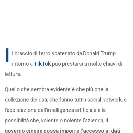
I
l braccio di ferro scatenato da Donald Trump
intorno a
TikTok
può prestarsi a molte chiavi di
lettura.
Quello che sembra evidente è che più che la
collezione dei dati, che fanno tutti i social network, è
l’applicazione dell’intelligenza artificiale e la
possibilità che, volente o nolente l’azienda,
il
governo cinese possa imporre l’accesso ai dati