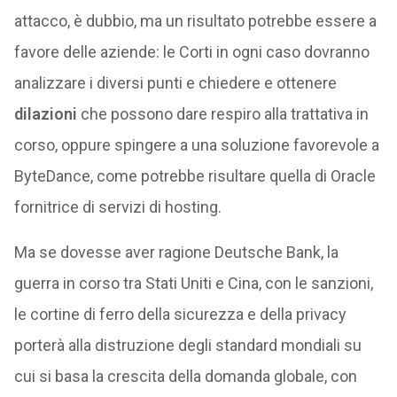
attacco, è dubbio, ma un risultato potrebbe essere a
favore delle aziende: le Corti in ogni caso dovranno
analizzare i diversi punti e chiedere e ottenere
dilazioni
che possono dare respiro alla trattativa in
corso, oppure spingere a una soluzione favorevole a
ByteDance, come potrebbe risultare quella di Oracle
fornitrice di servizi di hosting.
Ma se dovesse aver ragione Deutsche Bank, la
guerra in corso tra Stati Uniti e Cina, con le sanzioni,
le cortine di ferro della sicurezza e della privacy
porterà alla distruzione degli standard mondiali su
cui si basa la crescita della domanda globale, con