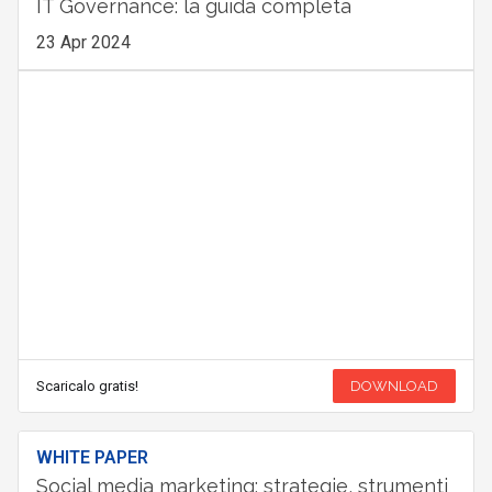
IT Governance: la guida completa
23 Apr 2024
Scaricalo gratis!
DOWNLOAD
WHITE PAPER
Social media marketing: strategie, strumenti