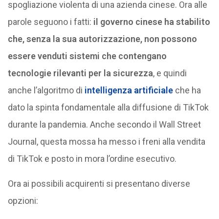
spogliazione violenta di una azienda cinese. Ora alle
parole seguono i fatti:
il governo cinese ha stabilito
che, senza la sua autorizzazione, non possono
essere venduti sistemi che contengano
tecnologie rilevanti per la sicurezza
, e quindi
anche l’algoritmo di
intelligenza artificiale
che ha
dato la spinta fondamentale alla diffusione di TikTok
durante la pandemia. Anche secondo il Wall Street
Journal, questa mossa ha messo i freni alla vendita
di TikTok e posto in mora l’ordine esecutivo.
Ora ai possibili acquirenti si presentano diverse
opzioni: