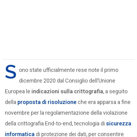
S
ono state ufficialmente rese note il primo
dicembre 2020 dal Consiglio dell’Unione
Europea le
indicazioni sulla crittografia
, a seguito
della
proposta di risoluzione
che era apparsa a fine
novembre per la regolamentazione della violazione
della crittografia End-to-end, tecnologia di
sicurezza
informatica
di protezione dei dati, per consentire