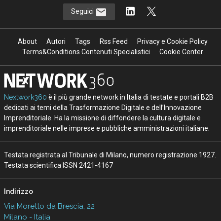
Seguici
About
Autori
Tags
Rss Feed
Privacy e Cookie Policy
Terms&Conditions Contenuti Specialistici
Cookie Center
Nextwork360
è il più grande network in Italia di testate e portali B2B
dedicati ai temi della Trasformazione Digitale e dell’Innovazione
Imprenditoriale. Ha la missione di diffondere la cultura digitale e
imprenditoriale nelle imprese e pubbliche amministrazioni italiane.
Testata registrata al Tribunale di Milano, numero registrazione 1927.
Testata scientifica ISSN 2421-4167
Indirizzo
Via Moretto da Brescia, 22
Milano - Italia