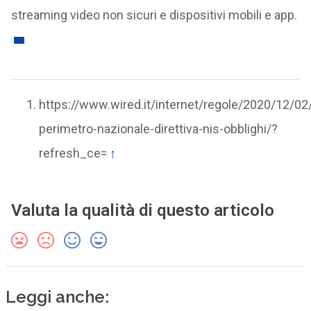
streaming video non sicuri e dispositivi mobili e app.
https://www.wired.it/internet/regole/2020/12/02
perimetro-nazionale-direttiva-nis-obblighi/?
refresh_ce=
↑
Valuta la qualità di questo articolo
Leggi anche: