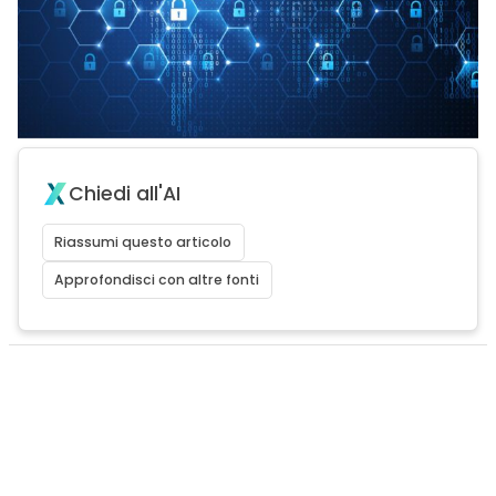
Chiedi all'AI
Riassumi questo articolo
Approfondisci con altre fonti