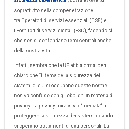
sicurezza cibernetica
”, dovrà evolversi
soprattutto nella compenetrazione
tra Operatori di servizi essenziali (OSE) e
i Fornitori di servizi digitali (FSD), facendo sì
che non si confondano temi centrali anche
della nostra vita.
Infatti, sembra che la UE abbia ormai ben
chiaro che “il tema della sicurezza dei
sistemi di cui si occupano queste norme
non va confuso con gli obblighi in materia di
privacy. La privacy mira in via “mediata” a
proteggere la sicurezza dei sistemi quando
si operano trattamenti di dati personali. La