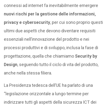
connessi ad internet fa inevitabilmente emergere
nuovi rischi per la gestione delle informazioni,
privacy e cybersecurity
, per cui sono proprio questi
ultimi due aspetti che devono diventare requisiti
essenziali nell’innovazione del prodotto e nei
processi produttivi e di sviluppo, inclusa la fase di
progettazione, quella che chiamiamo
Security by
Design
, seguendo tutto il ciclo di vita del prodotto,
anche nella stessa filiera.
La Presidenza tedesca dell’UE ha parlato di una
“legislazione orizzontale a lungo termine per
indirizzare tutti gli aspetti della sicurezza ICT dei