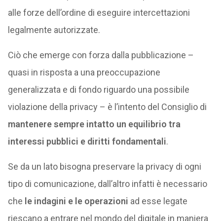
alle forze dell’ordine di eseguire intercettazioni
legalmente autorizzate.
Ciò che emerge con forza dalla pubblicazione –
quasi in risposta a una preoccupazione
generalizzata e di fondo riguardo una possibile
violazione della privacy – è l’intento del Consiglio di
mantenere sempre intatto un equilibrio tra
interessi pubblici e diritti fondamentali
.
Se da un lato bisogna preservare la privacy di ogni
tipo di comunicazione, dall’altro infatti è necessario
che
le indagini e le operazioni
ad esse legate
riescano a entrare nel mondo del digitale in maniera