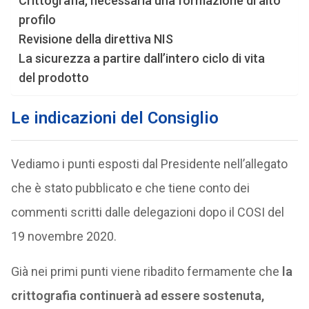
Crittografia, necessaria una formazione di alto
profilo
Revisione della direttiva NIS
La sicurezza a partire dall’intero ciclo di vita
del prodotto
Le indicazioni del Consiglio
Vediamo i punti esposti dal Presidente nell’allegato
che è stato pubblicato e che tiene conto dei
commenti scritti dalle delegazioni dopo il COSI del
19 novembre 2020.
Già nei primi punti viene ribadito fermamente che
la
crittografia continuerà ad essere sostenuta,