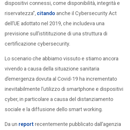
dispositivi connessi, come disponibilità, integrità e
riservatezza”,
citando
anche il Cybersecurity Act
dell’UE adottato nel 2019, che includeva una
previsione sull’istitituzione di una struttura di
certificazione cybersecurity.
Lo scenario che abbiamo vissuto e stiamo ancora
vivendo a causa della situazione sanitaria
d’emergenza dovuta al Covid-19 ha incrementato
inevitabilmente l’utilizzo di smartphone e dispositivi
cyber, in particolare a causa del distanziamento
sociale e la diffusione dello smart working.
Da un
report
recentemente pubblicato dall’agenzia