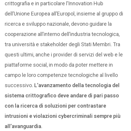
crittografia e in particolare l’Innovation Hub
dell’Unione Europea all’Europol, insieme al gruppo di
ricerca e sviluppo nazionale, devono guidare la
cooperazione all’interno dell’industria tecnologica,
tra università e stakeholder degli Stati Membri. Tra
questi ultimi, anche i provider di servizi del web e le
piattaforme social, in modo da poter mettere in
campo le loro competenze tecnologiche al livello
successivo.
L’avanzamento della tecnologia del
sistema crittografico deve andare di pari passo
con la ricerca di soluzioni per contrastare
intrusioni e violazioni cybercriminali sempre più
all’avanguardia
.