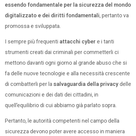
essendo fondamentale per la sicurezza del mondo
digitalizzato e dei diritti fondamentali
, pertanto va
promossa e sviluppata.
I sempre più frequenti
attacchi cyber
e i tanti
strumenti creati dai criminali per commetterli ci
mettono davanti ogni giorno al grande abuso che si
fa delle nuove tecnologie e alla necessità crescente
di combatterli per la
salvaguardia della privacy
delle
comunicazioni e dei dati dei cittadini, in
quell’equilibrio di cui abbiamo già parlato sopra.
Pertanto, le autorità competenti nel campo della
sicurezza devono poter avere accesso in maniera