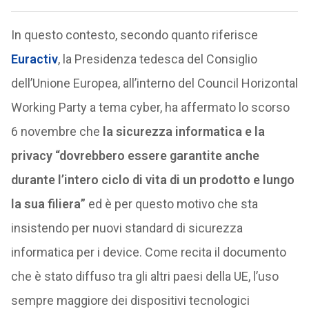
In questo contesto, secondo quanto riferisce
Euractiv
, la Presidenza tedesca del Consiglio
dell’Unione Europea, all’interno del Council Horizontal
Working Party a tema cyber, ha affermato lo scorso
6 novembre che
la sicurezza informatica e la
privacy “dovrebbero essere garantite anche
durante l’intero ciclo di vita di un prodotto e lungo
la sua filiera”
ed è per questo motivo che sta
insistendo per nuovi standard di sicurezza
informatica per i device. Come recita il documento
che è stato diffuso tra gli altri paesi della UE, l’uso
sempre maggiore dei dispositivi tecnologici