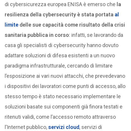
di cybersicurezza europea ENISA è emerso che
la
resilienza della cybersecurity è stata portata
al
limite
delle sue capacità come risultato della crisi
sanitaria pubblica in corso
: infatti, se lavorando da
casa gli specialisti di cybersecurity hanno dovuto
adattare soluzioni di difesa esistenti a un nuovo
paradigma infrastrutturale, cercando di limitare
l’esposizione ai vari nuovi attacchi, che prevedevano
i dispositivi dei lavoratori come punti di accesso, allo
stesso tempo è stato necessario implementare le
soluzioni basate sui componenti già finora testati e
ritenuti validi, come l’accesso remoto attraverso
l’Internet pubblico,
servizi cloud
, servizi di