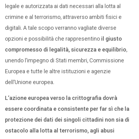
legale e autorizzata ai dati necessari alla lotta al
crimine e al terrorismo, attraverso ambiti fisici e
digitali. A tale scopo verranno vagliate diverse
opzioni e possibilità che rappresentino
il giusto
compromesso di legalità, sicurezza e equilibrio
,
unendo l’impegno di Stati membri, Commissione
Europea e tutte le altre istituzioni e agenzie
dell’Unione europea.
L’azione europea verso la crittografia dovrà
essere coordinata e consistente per far sì che la
protezione dei dati dei singoli cittadini non sia di
ostacolo alla lotta al terrorismo, agli abusi