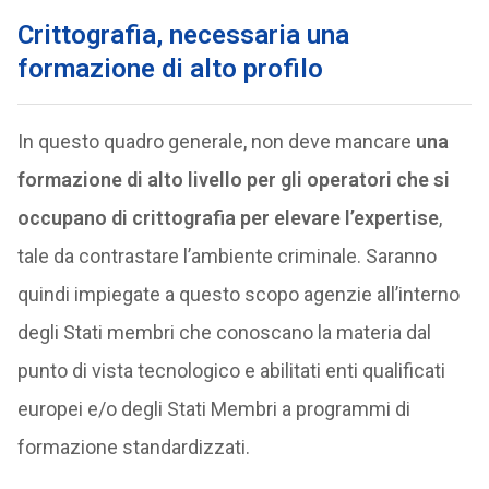
Crittografia, necessaria una
formazione di alto profilo
In questo quadro generale, non deve mancare
una
formazione di alto livello per gli operatori che si
occupano di crittografia per elevare l’expertise
,
tale da contrastare l’ambiente criminale. Saranno
quindi impiegate a questo scopo agenzie all’interno
degli Stati membri che conoscano la materia dal
punto di vista tecnologico e abilitati enti qualificati
europei e/o degli Stati Membri a programmi di
formazione standardizzati.