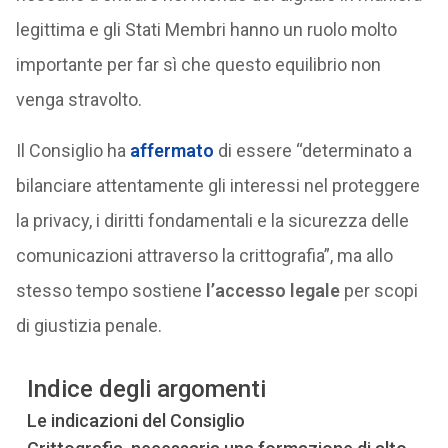
legittima e gli Stati Membri hanno un ruolo molto
importante per far sì che questo equilibrio non
venga stravolto.
Il Consiglio ha
affermato
di essere “determinato a
bilanciare attentamente gli interessi nel proteggere
la privacy, i diritti fondamentali e la sicurezza delle
comunicazioni attraverso la crittografia”, ma allo
stesso tempo sostiene
l’accesso legale
per scopi
di giustizia penale.
Indice degli argomenti
Le indicazioni del Consiglio