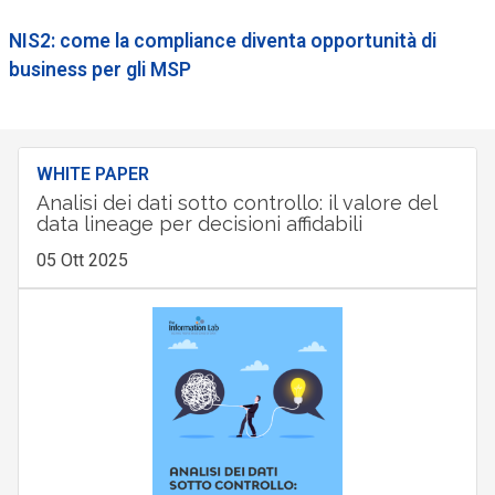
NIS2: come la compliance diventa opportunità di
business per gli MSP
WHITE PAPER
Analisi dei dati sotto controllo: il valore del
data lineage per decisioni affidabili
05 Ott 2025