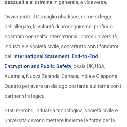
sessuali e al crimine
in generale, e viceversa.
Ovviamente il Consiglio ribadisce, come si legge
nell’allegato, la volontà di proseguire nel proficuo
scambio con realtà internazionali, come università,
industrie e società civile, soprattutto con i fondatori
dell’
International Statement: End-to-End
Encryption and Public Safety
, ossia UK, USA,
Australia, Nuova Zelanda, Canada, India e Giappone.
Questo per avere un dialogo costante sul tema con i
partner strategici.
Stati membri, industria tecnologica, società civile e
università devono mettere insieme le forze per la