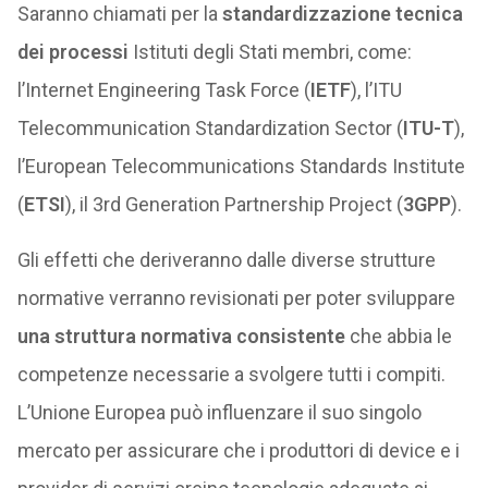
Saranno chiamati per la
standardizzazione tecnica
dei processi
Istituti degli Stati membri, come:
l’Internet Engineering Task Force (
IETF
), l’ITU
Telecommunication Standardization Sector (
ITU-T
),
l’European Telecommunications Standards Institute
(
ETSI
), il 3rd Generation Partnership Project (
3GPP
).
Gli effetti che deriveranno dalle diverse strutture
normative verranno revisionati per poter sviluppare
una struttura normativa consistente
che abbia le
competenze necessarie a svolgere tutti i compiti.
L’Unione Europea può influenzare il suo singolo
mercato per assicurare che i produttori di device e i