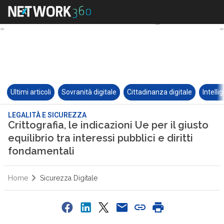
Ultimi articoli
Sovranità digitale
Cittadinanza digitale
Intelli
LEGALITÀ E SICUREZZA
Crittografia, le indicazioni Ue per il giusto
equilibrio tra interessi pubblici e diritti
fondamentali
Home
Sicurezza Digitale