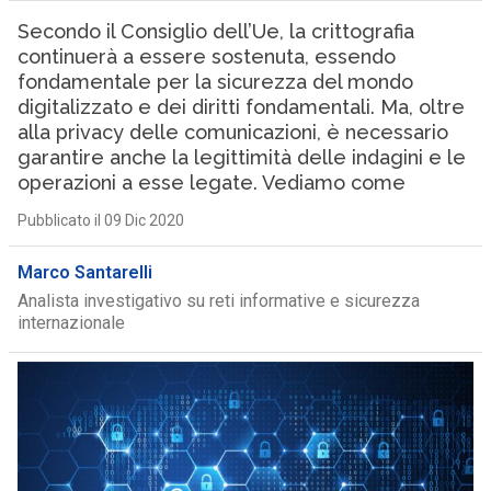
Secondo il Consiglio dell’Ue, la crittografia
continuerà a essere sostenuta, essendo
fondamentale per la sicurezza del mondo
digitalizzato e dei diritti fondamentali. Ma, oltre
alla privacy delle comunicazioni, è necessario
garantire anche la legittimità delle indagini e le
operazioni a esse legate. Vediamo come
Pubblicato il 09 Dic 2020
Marco Santarelli
Analista investigativo su reti informative e sicurezza
internazionale