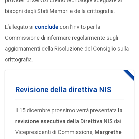
provider di servizi creino tecnologie adeguate ai
bisogni degli Stati Membri e della crittografia.
L’allegato si
conclude
con l’invito per la
Commissione di informare regolarmente sugli
aggiornamenti della Risoluzione del Consiglio sulla
crittografia.
Revisione della direttiva NIS
Il 15 dicembre prossimo verrà presentata
la
revisione esecutiva della Direttiva NIS
dai
Vicepresidenti di Commissione,
Margrethe