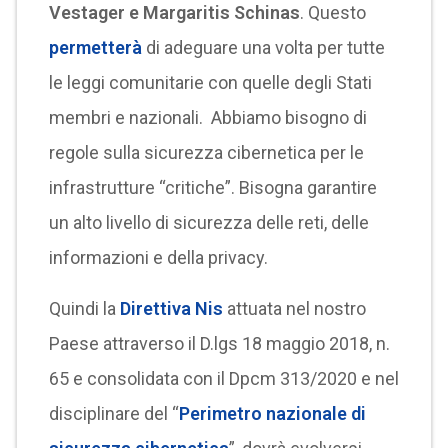
Vestager e Margaritis Schinas
. Questo
permetterà
di adeguare una volta per tutte
le leggi comunitarie con quelle degli Stati
membri e nazionali. Abbiamo bisogno di
regole sulla sicurezza cibernetica per le
infrastrutture “critiche”. Bisogna garantire
un alto livello di sicurezza delle reti, delle
informazioni e della privacy.
Quindi la
Direttiva Nis
attuata nel nostro
Paese attraverso il D.lgs 18 maggio 2018, n.
65 e consolidata con il Dpcm 313/2020 e nel
disciplinare del “
Perimetro nazionale di