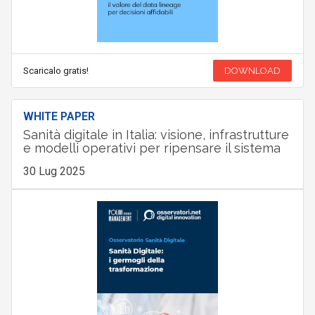
Scaricalo gratis!
DOWNLOAD
WHITE PAPER
Sanità digitale in Italia: visione, infrastrutture
e modelli operativi per ripensare il sistema
30 Lug 2025