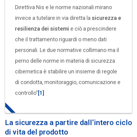
Direttiva Nis e le norme nazionali mirano
invece a tutelare in via diretta la
sicurezza e
resilienza dei sistemi
e ciò a prescindere
che il trattamento riguardi o meno dati
personali. Le due normative collimano ma il
perno delle norme in materia di sicurezza
cibernetica è stabilire un insieme di regole
di condotta, monitoraggio, comunicazione e
controllo”
[1]
La sicurezza a partire dall’intero ciclo
di vita del prodotto