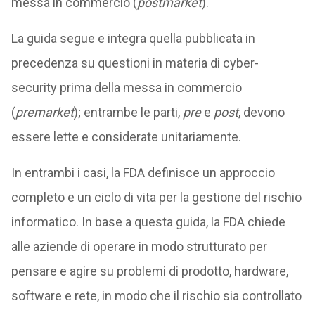
messa in commercio (
postmarket
).
La guida segue e integra quella pubblicata in
precedenza su questioni in materia di cyber-
security prima della messa in commercio
(
premarket
); entrambe le parti,
pre
e
post
, devono
essere lette e considerate unitariamente.
In entrambi i casi, la FDA definisce un approccio
completo e un ciclo di vita per la gestione del rischio
informatico. In base a questa guida, la FDA chiede
alle aziende di operare in modo strutturato per
pensare e agire su problemi di prodotto, hardware,
software e rete, in modo che il rischio sia controllato