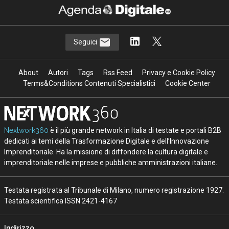
Seguici
About
Autori
Tags
Rss Feed
Privacy e Cookie Policy
Terms&Conditions Contenuti Specialistici
Cookie Center
Nextwork360
è il più grande network in Italia di testate e portali B2B
dedicati ai temi della Trasformazione Digitale e dell’Innovazione
Imprenditoriale. Ha la missione di diffondere la cultura digitale e
imprenditoriale nelle imprese e pubbliche amministrazioni italiane.
Testata registrata al Tribunale di Milano, numero registrazione 1927.
Testata scientifica ISSN 2421-4167
Indirizzo