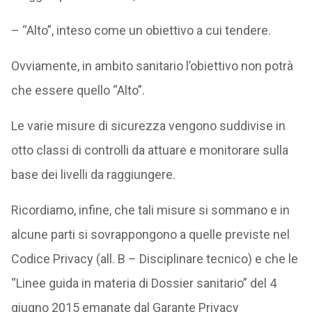
– “Alto”, inteso come un obiettivo a cui tendere.
Ovviamente, in ambito sanitario l’obiettivo non potrà
che essere quello “Alto”.
Le varie misure di sicurezza vengono suddivise in
otto classi di controlli da attuare e monitorare sulla
base dei livelli da raggiungere.
Ricordiamo, infine, che tali misure si sommano e in
alcune parti si sovrappongono a quelle previste nel
Codice Privacy (all. B – Disciplinare tecnico) e che le
“Linee guida in materia di Dossier sanitario” del 4
giugno 2015 emanate dal Garante Privacy