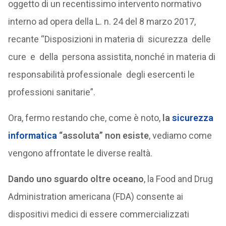
oggetto di un recentissimo intervento normativo
interno ad opera della L. n. 24 del 8 marzo 2017,
recante “Disposizioni in materia di sicurezza delle
cure e della persona assistita, nonché in materia di
responsabilità professionale degli esercenti le
professioni sanitarie”.
Ora, fermo restando che, come è noto,
la
sicurezza
informatica
“assoluta” non esiste
, vediamo come
vengono affrontate le diverse realtà.
Dando uno sguardo oltre oceano
, la Food and Drug
Administration americana (FDA) consente ai
dispositivi medici di essere commercializzati