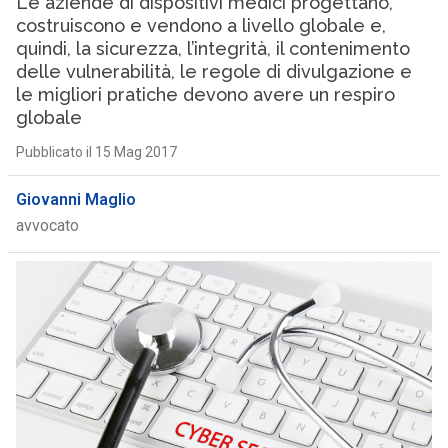
Le aziende di dispositivi medici progettano,
costruiscono e vendono a livello globale e,
quindi, la sicurezza, l’integrità, il contenimento
delle vulnerabilità, le regole di divulgazione e
le migliori pratiche devono avere un respiro
globale
Pubblicato il 15 Mag 2017
Giovanni Maglio
avvocato