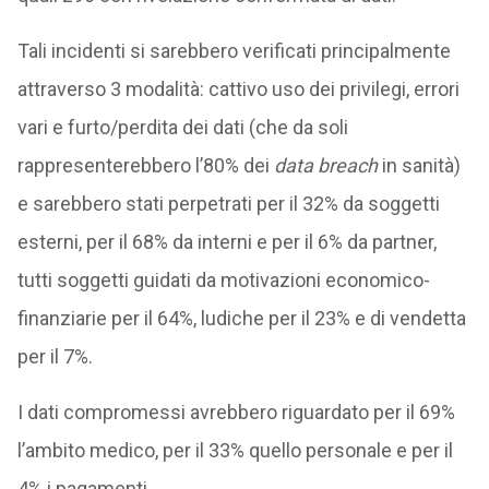
Tali incidenti si sarebbero verificati principalmente
attraverso 3 modalità: cattivo uso dei privilegi, errori
vari e furto/perdita dei dati (che da soli
rappresenterebbero l’80% dei
data breach
in sanità)
e sarebbero stati perpetrati per il 32% da soggetti
esterni, per il 68% da interni e per il 6% da partner,
tutti soggetti guidati da motivazioni economico-
finanziarie per il 64%, ludiche per il 23% e di vendetta
per il 7%.
I dati compromessi avrebbero riguardato per il 69%
l’ambito medico, per il 33% quello personale e per il
4% i pagamenti.