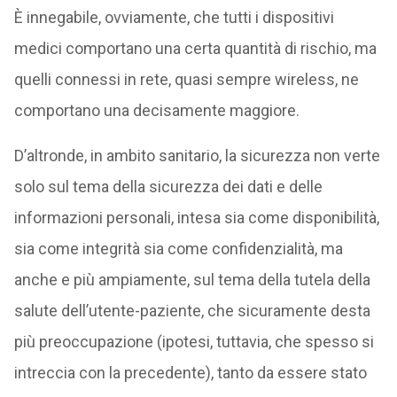
È innegabile, ovviamente, che tutti i dispositivi
medici comportano una certa quantità di rischio, ma
quelli connessi in rete, quasi sempre wireless, ne
comportano una decisamente maggiore.
D’altronde, in ambito sanitario, la sicurezza non verte
solo sul tema della sicurezza dei dati e delle
informazioni personali, intesa sia come disponibilità,
sia come integrità sia come confidenzialità, ma
anche e più ampiamente, sul tema della tutela della
salute dell’utente-paziente, che sicuramente desta
più preoccupazione (ipotesi, tuttavia, che spesso si
intreccia con la precedente), tanto da essere stato