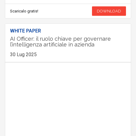
Scaricalo gratis!
DOWNLOAD
WHITE PAPER
AI Officer: il ruolo chiave per governare
l’intelligenza artificiale in azienda
30 Lug 2025