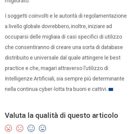
migliorato.
I soggetti coinvolti e le autorità di regolamentazione
a livello globale dovrebbero, inoltre, iniziare ad
occuparsi delle migliaia di casi specifici di utilizzo
che consentiranno di creare una sorta di database
distribuito e universale dal quale attingere le best
practice e che, magari attraverso l’utilizzo di
Intelligenze Artificiali, sia sempre più determinante
nella continua cyber-lotta tra buoni e cattivi.
Valuta la qualità di questo articolo