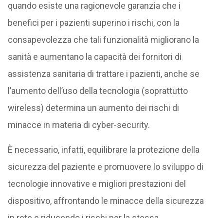
quando esiste una ragionevole garanzia che i
benefici per i pazienti superino i rischi, con la
consapevolezza che tali funzionalità migliorano la
sanità e aumentano la capacità dei fornitori di
assistenza sanitaria di trattare i pazienti, anche se
l’aumento dell’uso della tecnologia (soprattutto
wireless) determina un aumento dei rischi di
minacce in materia di cyber-security.
È necessario, infatti, equilibrare la protezione della
sicurezza del paziente e promuovere lo sviluppo di
tecnologie innovative e migliori prestazioni del
dispositivo, affrontando le minacce della sicurezza
in rete e riducendo i rischi per la stessa.