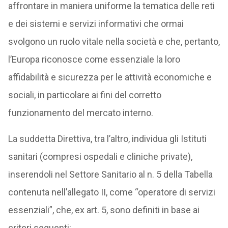
affrontare in maniera uniforme la tematica delle reti
e dei sistemi e servizi informativi che ormai
svolgono un ruolo vitale nella società e che, pertanto,
l’Europa riconosce come essenziale la loro
affidabilità e sicurezza per le attività economiche e
sociali, in particolare ai fini del corretto
funzionamento del mercato interno.
La suddetta Direttiva, tra l’altro, individua gli Istituti
sanitari (compresi ospedali e cliniche private),
inserendoli nel Settore Sanitario al n. 5 della Tabella
contenuta nell’allegato II, come “operatore di servizi
essenziali”, che, ex art. 5, sono definiti in base ai
criteri seguenti: