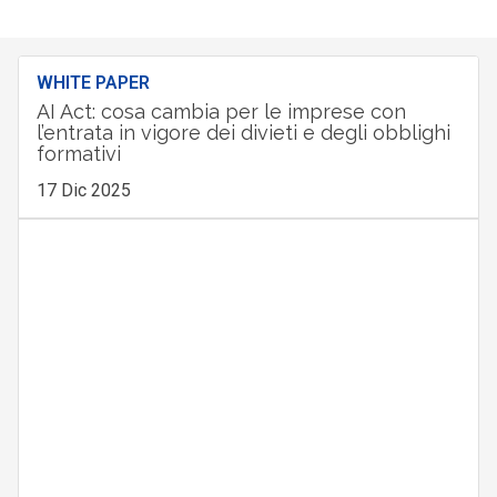
WHITE PAPER
AI Act: cosa cambia per le imprese con
l’entrata in vigore dei divieti e degli obblighi
formativi
17 Dic 2025