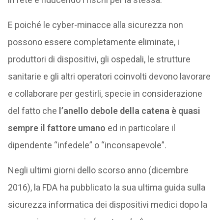
E poiché le cyber-minacce alla sicurezza non
possono essere completamente eliminate, i
produttori di dispositivi, gli ospedali, le strutture
sanitarie e gli altri operatori coinvolti devono lavorare
e collaborare per gestirli, specie in considerazione
del fatto che
l’anello debole della catena è quasi
sempre il fattore umano
ed in particolare il
dipendente “infedele” o “inconsapevole”.
Negli ultimi giorni dello scorso anno (dicembre
2016), la FDA ha pubblicato la sua ultima guida sulla
sicurezza informatica dei dispositivi medici dopo la