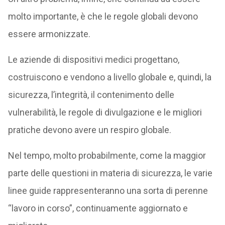
molto importante, è che le regole globali devono
essere armonizzate.
Le aziende di dispositivi medici progettano,
costruiscono e vendono a livello globale e, quindi, la
sicurezza, l’integrità, il contenimento delle
vulnerabilità, le regole di divulgazione e le migliori
pratiche devono avere un respiro globale.
Nel tempo, molto probabilmente, come la maggior
parte delle questioni in materia di sicurezza, le varie
linee guide rappresenteranno una sorta di perenne
“lavoro in corso”, continuamente aggiornato e