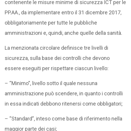
contenente le misure minime di sicurezza ICT per le
PP.AA., da implementare entro il 31 dicembre 2017,
obbligatoriamente per tutte le pubbliche
amministrazioni e, quindi, anche quelle della sanità.
La menzionata circolare definisce tre livelli di
sicurezza, sulla base dei controlli che devono
essere eseguiti per rispettare ciascun livello:
– “Minimo”, livello sotto il quale nessuna
amministrazione può scendere, in quanto i controlli
in essa indicati debbono ritenersi come obbligatori;
– “Standard”, inteso come base di riferimento nella
maggior parte dei casi;