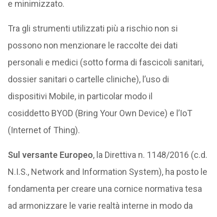
e minimizzato.
Tra gli strumenti utilizzati più a rischio non si
possono non menzionare le raccolte dei dati
personali e medici (sotto forma di fascicoli sanitari,
dossier sanitari o cartelle cliniche), l’uso di
dispositivi Mobile, in particolar modo il
cosiddetto BYOD (Bring Your Own Device) e l’IoT
(Internet of Thing).
Sul versante Europeo
, la Direttiva n. 1148/2016 (c.d.
N.I.S., Network and Information System), ha posto le
fondamenta per creare una cornice normativa tesa
ad armonizzare le varie realtà interne in modo da