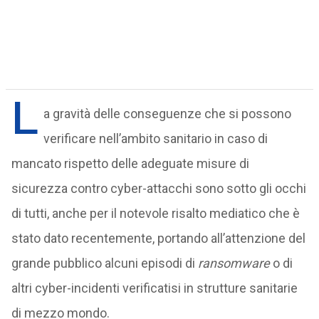
L
a gravità delle conseguenze che si possono
verificare nell’ambito sanitario in caso di
mancato rispetto delle adeguate misure di
sicurezza contro cyber-attacchi sono sotto gli occhi
di tutti, anche per il notevole risalto mediatico che è
stato dato recentemente, portando all’attenzione del
grande pubblico alcuni episodi di
ransomware
o di
altri cyber-incidenti verificatisi in strutture sanitarie
di mezzo mondo.