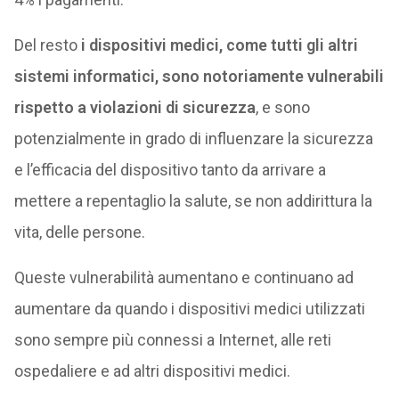
Del resto
i dispositivi medici, come tutti gli altri
sistemi informatici, sono notoriamente vulnerabili
rispetto a violazioni di sicurezza
, e sono
potenzialmente in grado di influenzare la sicurezza
e l’efficacia del dispositivo tanto da arrivare a
mettere a repentaglio la salute, se non addirittura la
vita, delle persone.
Queste vulnerabilità aumentano e continuano ad
aumentare da quando i dispositivi medici utilizzati
sono sempre più connessi a Internet, alle reti
ospedaliere e ad altri dispositivi medici.