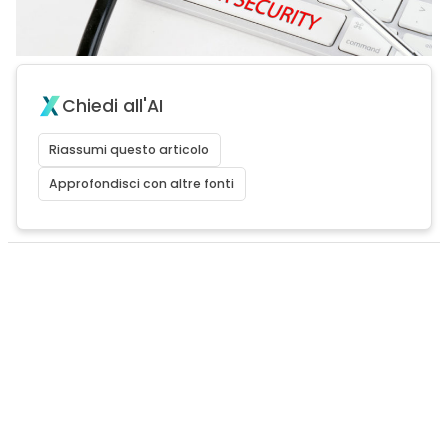
Chiedi all'AI
Riassumi questo articolo
Approfondisci con altre fonti