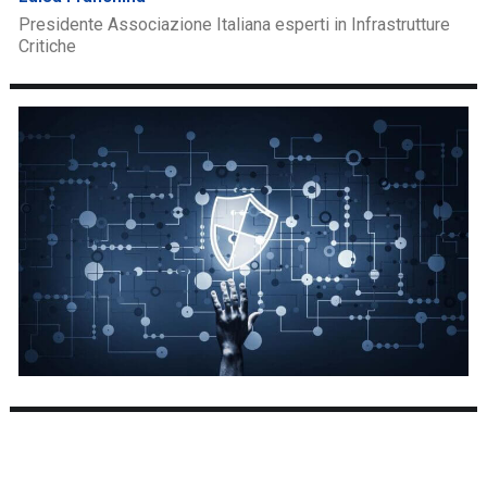
Presidente Associazione Italiana esperti in Infrastrutture
Critiche