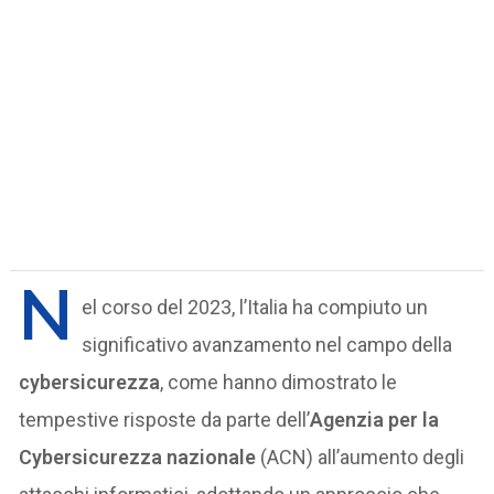
N
el corso del 2023, l’Italia ha compiuto un
significativo avanzamento nel campo della
cybersicurezza
, come hanno dimostrato le
tempestive risposte da parte dell’
Agenzia per la
Cybersicurezza nazionale
(ACN) all’aumento degli