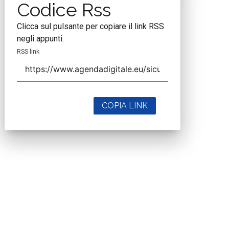
Codice Rss
Clicca sul pulsante per copiare il link RSS
negli appunti.
RSS link
COPIA LINK