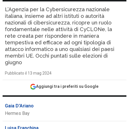
L’Agenzia per la Cybersicurezza nazionale
italiana, insieme ad altri istituti o autorità
nazionali di cibersicurezza, ricopre un ruolo
fondamentale nelle attività di CyCLONe, la
rete creata per rispondere in maniera
tempestiva ed efficace ad ogni tipologia di
attacco informatico a uno qualsiasi dei paesi
membri UE. Occhi puntati sulle elezioni di
giugno
Pubblicato il 13 mag 2024
Aggiungi tra i preferiti su Google
Gaia D'Ariano
Hermes Bay
Luisa Franchina