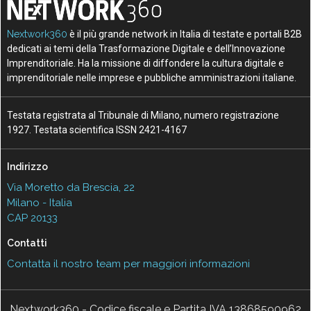
Nextwork360
è il più grande network in Italia di testate e portali B2B
dedicati ai temi della Trasformazione Digitale e dell’Innovazione
Imprenditoriale. Ha la missione di diffondere la cultura digitale e
imprenditoriale nelle imprese e pubbliche amministrazioni italiane.
Testata registrata al Tribunale di Milano, numero registrazione
1927. Testata scientifica ISSN 2421-4167
Indirizzo
Via Moretto da Brescia, 22
Milano - Italia
CAP 20133
Contatti
Contatta il nostro team per maggiori informazioni
Nextwork360 - Codice fiscale e Partita IVA 13868590962