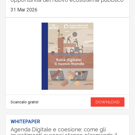
31 Mar 2026
Scaricalo gratis!
DOWNLOAD
WHITEPAPER
Agenda Digitale e coesione: come gli