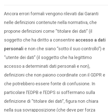
Ancora errori formali vengono rilevati dai Garanti
nelle definizioni contenute nella normativa, che
propone definizioni come “titolare dei dati” (il
soggetto che ha diritto a consentire
accesso a dati
personali
e non che siano “sotto il suo controllo”) e
“utente dei dati” (il soggetto che ha legittimo
accesso a determinati dati personali e non),
definizioni che non paiono coordinate con il GDPR e
che potrebbero essere fonte di confusione. In
particolare l’EDPB e l’EDPS si soffermano sulla
definizione di “titolare dei dati”, figura non chiara
nella sua sovrapposizione (che deve per forza