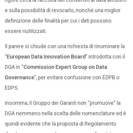
e sulla possibilità di revocarlo, nonché una miglior
definizione delle finalità per cui i dati possono
essere riutilizzati.
Il parere si chiude con una richiesta di rinominare la
“
European Data Innovation Board
” introdotta con il
DGA in “
Commission Expert Group on Data
Governance
”, per evitare confusione con EDPB o
EDPS.
Insomma, il Gruppo dei Garanti non “promuove” la
DGA nemmeno nella scelta delle nomenclature ed è
quindi evidente che la proposta di Regolamento