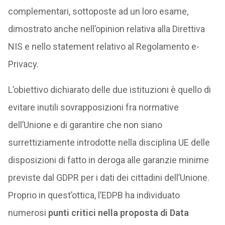
complementari, sottoposte ad un loro esame,
dimostrato anche nell’opinion relativa alla Direttiva
NIS e nello statement relativo al Regolamento e-
Privacy.
L’obiettivo dichiarato delle due istituzioni è quello di
evitare inutili sovrapposizioni fra normative
dell’Unione e di garantire che non siano
surrettiziamente introdotte nella disciplina UE delle
disposizioni di fatto in deroga alle garanzie minime
previste dal GDPR per i dati dei cittadini dell’Unione.
Proprio in quest’ottica, l’EDPB ha individuato
numerosi
punti critici nella proposta di Data