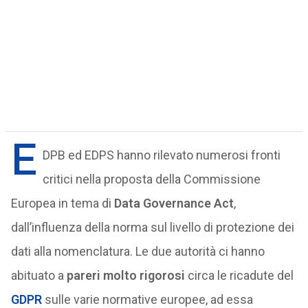
E
DPB ed EDPS hanno rilevato numerosi fronti
critici nella proposta della Commissione
Europea in tema di
Data Governance Act
,
dall’influenza della norma sul livello di protezione dei
dati alla nomenclatura. Le due autorità ci hanno
abituato a
pareri molto rigorosi
circa le ricadute del
GDPR
sulle varie normative europee, ad essa