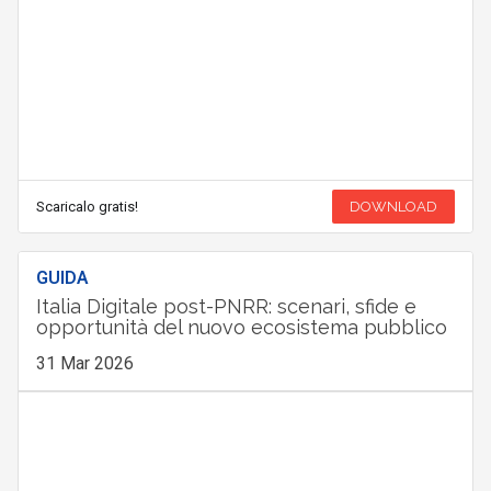
Scaricalo gratis!
DOWNLOAD
GUIDA
Italia Digitale post-PNRR: scenari, sfide e
opportunità del nuovo ecosistema pubblico
31 Mar 2026