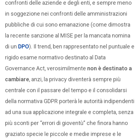
confronti delle aziende e degli enti, e sempre meno
in soggezione nei confronti delle amministrazioni
pubbliche di cui sono emanazione (come dimostra
la recente sanzione al MISE per la mancata nomina
di un
DPO
). Il trend, ben rappresentato nel puntuale e
rigido esame normativo destinato al Data
Governance Act, verosimilmente
non è destinato a
cambiare
, anzi, la privacy diventerà sempre più
centrale con il passare del tempo e il consolidarsi
della normativa GDPR porterà le autorità indipendenti
ad una sua applicazione integrale e completa, senza
più sconti per “errori di gioventù” che finora hanno
graziato specie le piccole e medie imprese e le