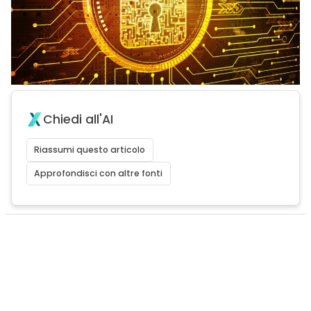
Chiedi all'AI
Riassumi questo articolo
Approfondisci con altre fonti