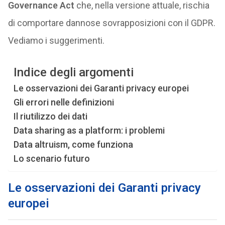
Governance Act
che, nella versione attuale, rischia
di comportare dannose sovrapposizioni con il GDPR.
Vediamo i suggerimenti.
Indice degli argomenti
Le osservazioni dei Garanti privacy europei
Gli errori nelle definizioni
Il riutilizzo dei dati
Data sharing as a platform: i problemi
Data altruism, come funziona
Lo scenario futuro
Le osservazioni dei Garanti privacy
europei