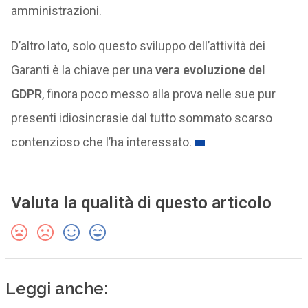
amministrazioni.
D’altro lato, solo questo sviluppo dell’attività dei
Garanti è la chiave per una
vera evoluzione del
GDPR
, finora poco messo alla prova nelle sue pur
presenti idiosincrasie dal tutto sommato scarso
contenzioso che l’ha interessato.
Valuta la qualità di questo articolo
Leggi anche: