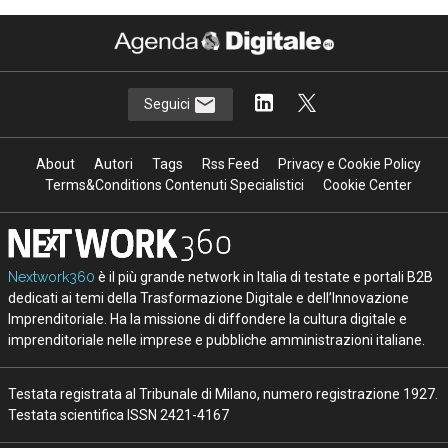
Seguici
About
Autori
Tags
Rss Feed
Privacy e Cookie Policy
Terms&Conditions Contenuti Specialistici
Cookie Center
Nextwork360
è il più grande network in Italia di testate e portali B2B
dedicati ai temi della Trasformazione Digitale e dell’Innovazione
Imprenditoriale. Ha la missione di diffondere la cultura digitale e
imprenditoriale nelle imprese e pubbliche amministrazioni italiane.
Testata registrata al Tribunale di Milano, numero registrazione 1927.
Testata scientifica ISSN 2421-4167