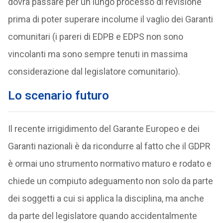
dovrà passare per un lungo processo di revisione
prima di poter superare incolume il vaglio dei Garanti
comunitari (i pareri di EDPB e EDPS non sono
vincolanti ma sono sempre tenuti in massima
considerazione dal legislatore comunitario).
Lo scenario futuro
Il recente irrigidimento del Garante Europeo e dei
Garanti nazionali è da ricondurre al fatto che il GDPR
è ormai uno strumento normativo maturo e rodato e
chiede un compiuto adeguamento non solo da parte
dei soggetti a cui si applica la disciplina, ma anche
da parte del legislatore quando accidentalmente