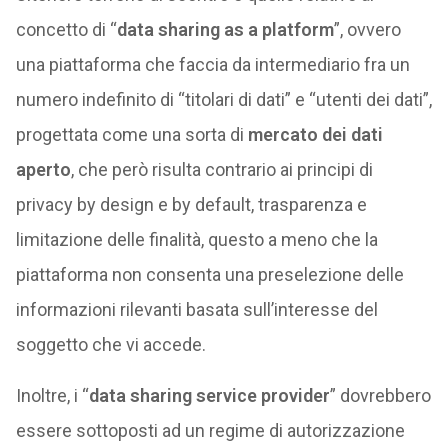
concetto di “
data sharing as a platform
”, ovvero
una piattaforma che faccia da intermediario fra un
numero indefinito di “titolari di dati” e “utenti dei dati”,
progettata come una sorta di
mercato dei dati
aperto
, che però risulta contrario ai principi di
privacy by design e by default, trasparenza e
limitazione delle finalità, questo a meno che la
piattaforma non consenta una preselezione delle
informazioni rilevanti basata sull’interesse del
soggetto che vi accede.
Inoltre, i “
data sharing service provider
” dovrebbero
essere sottoposti ad un regime di autorizzazione