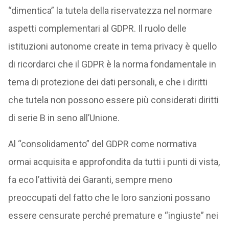
“dimentica” la tutela della riservatezza nel normare
aspetti complementari al GDPR. Il ruolo delle
istituzioni autonome create in tema privacy è quello
di ricordarci che il GDPR è la norma fondamentale in
tema di protezione dei dati personali, e che i diritti
che tutela non possono essere più considerati diritti
di serie B in seno all’Unione.
Al “consolidamento” del GDPR come normativa
ormai acquisita e approfondita da tutti i punti di vista,
fa eco l’attività dei Garanti, sempre meno
preoccupati del fatto che le loro sanzioni possano
essere censurate perché premature e “ingiuste” nei