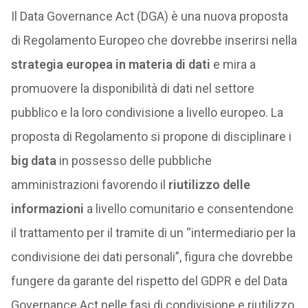
Il Data Governance Act (DGA) è una nuova proposta
di Regolamento Europeo che dovrebbe inserirsi nella
strategia europea in materia di dati
e mira a
promuovere la disponibilità di dati nel settore
pubblico e la loro condivisione a livello europeo. La
proposta di Regolamento si propone di disciplinare i
big data
in possesso delle pubbliche
amministrazioni favorendo il
riutilizzo delle
informazioni
a livello comunitario e consentendone
il trattamento per il tramite di un “intermediario per la
condivisione dei dati personali”, figura che dovrebbe
fungere da garante del rispetto del GDPR e del Data
Governance Act nelle fasi di condivisione e riutilizzo