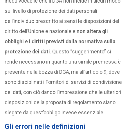
inequivocabile che il DGA non incide in alcun modo
sul livello di protezione dei dati personali
dell’individuo prescritto ai sensi le disposizioni del
diritto dell’Unione e nazionale e
non altera gli
obblighi e i diritti previsti dalla normativa sulla
protezione dei dati
. Questo “suggerimento” si
rende necessario in quanto una simile premessa è
presente nella bozza di DGA, ma all’articolo 9, dove
sono disciplinati i Fornitori di servizi di condivisione
dei dati, con ciò dando l’impressione che le ulteriori
disposizioni della proposta di regolamento siano
slegate da quest’obbligo invece essenziale.
Gli errori nelle definizioni