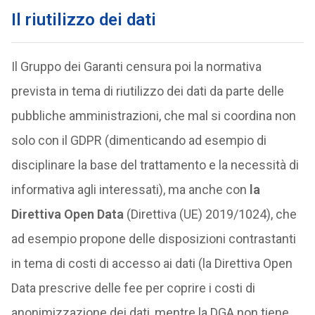
Il riutilizzo dei dati
Il Gruppo dei Garanti censura poi la normativa
prevista in tema di riutilizzo dei dati da parte delle
pubbliche amministrazioni, che mal si coordina non
solo con il GDPR (dimenticando ad esempio di
disciplinare la base del trattamento e la necessità di
informativa agli interessati), ma anche con
la
Direttiva Open Data
(Direttiva (UE) 2019/1024), che
ad esempio propone delle disposizioni contrastanti
in tema di costi di accesso ai dati (la Direttiva Open
Data prescrive delle fee per coprire i costi di
anonimizzazione dei dati, mentre la DGA non tiene