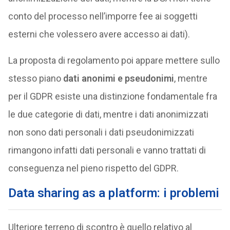
conto del processo nell’imporre fee ai soggetti
esterni che volessero avere accesso ai dati).
La proposta di regolamento poi appare mettere sullo
stesso piano
dati anonimi e pseudonimi
, mentre
per il GDPR esiste una distinzione fondamentale fra
le due categorie di dati, mentre i dati anonimizzati
non sono dati personali i dati pseudonimizzati
rimangono infatti dati personali e vanno trattati di
conseguenza nel pieno rispetto del GDPR.
Data sharing as a platform: i problemi
Ulteriore terreno di scontro è quello relativo al