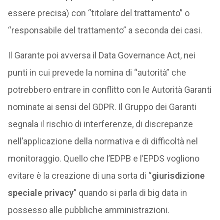
essere precisa) con “titolare del trattamento” o
“responsabile del trattamento” a seconda dei casi.
Il Garante poi avversa il Data Governance Act, nei
punti in cui prevede la nomina di “autorità” che
potrebbero entrare in conflitto con le Autorità Garanti
nominate ai sensi del GDPR. Il Gruppo dei Garanti
segnala il rischio di interferenze, di discrepanze
nell’applicazione della normativa e di difficoltà nel
monitoraggio. Quello che l’EDPB e l’EPDS vogliono
evitare è la creazione di una sorta di “
giurisdizione
speciale privacy
” quando si parla di big data in
possesso alle pubbliche amministrazioni.