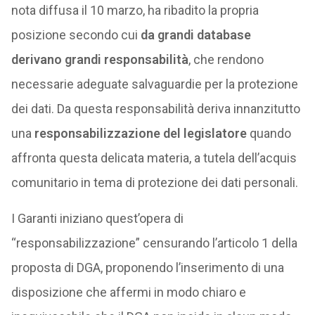
nota diffusa il 10 marzo, ha ribadito la propria
posizione secondo cui
da grandi database
derivano grandi responsabilità
, che rendono
necessarie adeguate salvaguardie per la protezione
dei dati. Da questa responsabilità deriva innanzitutto
una
responsabilizzazione del legislatore
quando
affronta questa delicata materia, a tutela dell’acquis
comunitario in tema di protezione dei dati personali.
I Garanti iniziano quest’opera di
“responsabilizzazione” censurando l’articolo 1 della
proposta di DGA, proponendo l’inserimento di una
disposizione che affermi in modo chiaro e