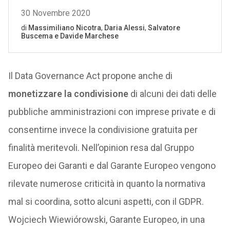
Il Data Governance Act propone anche di
monetizzare la condivisione
di alcuni dei dati delle
pubbliche amministrazioni con imprese private e di
consentirne invece la condivisione gratuita per
finalità meritevoli. Nell’opinion resa dal Gruppo
Europeo dei Garanti e dal Garante Europeo vengono
rilevate numerose criticità in quanto la normativa
mal si coordina, sotto alcuni aspetti, con il GDPR.
Wojciech Wiewiórowski, Garante Europeo, in una