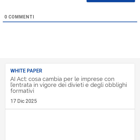
0
COMMENTI
WHITE PAPER
AI Act: cosa cambia per le imprese con
l’entrata in vigore dei divieti e degli obblighi
formativi
17 Dic 2025