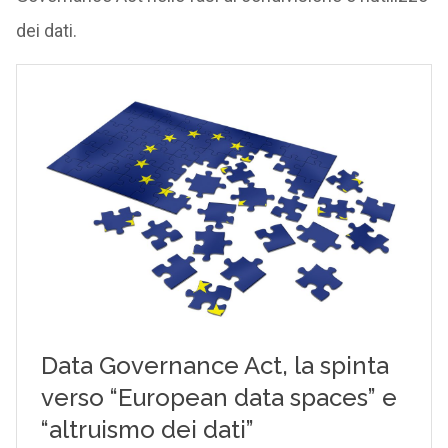
dei dati.