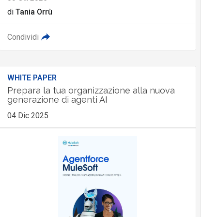
di
Tania Orrù
Condividi
WHITE PAPER
Prepara la tua organizzazione alla nuova
generazione di agenti AI
04 Dic 2025