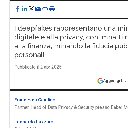
I deepfakes rappresentano una min
digitale e alla privacy, con impatti ri
alla finanza, minando la fiducia pub
personali
Pubblicato il 2 apr 2025
Aggiungi tra 
Francesca Gaudino
Partner, Head of Data Privacy & Security presso Baker M
Leonardo Lazzaro