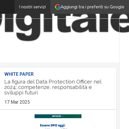
Aggiungi tra i preferiti su Google
I nostri servizi
WHITE PAPER
La figura del Data Protection Officer nel
2024: competenze, responsabilità e
sviluppi futuri
17 Mar 2025