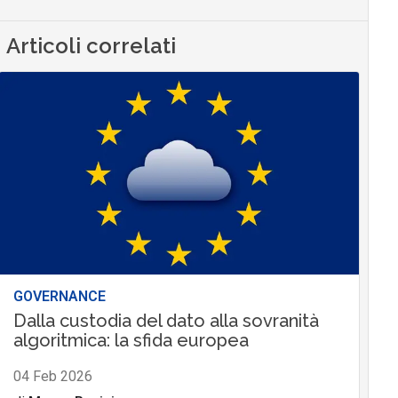
Articoli correlati
GOVERNANCE
Dalla custodia del dato alla sovranità
algoritmica: la sfida europea
04 Feb 2026