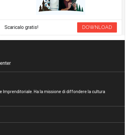
Scaricalo gratis!
DOWNLOAD
enter
ne Imprenditoriale. Ha la missione di diffondere la cultura