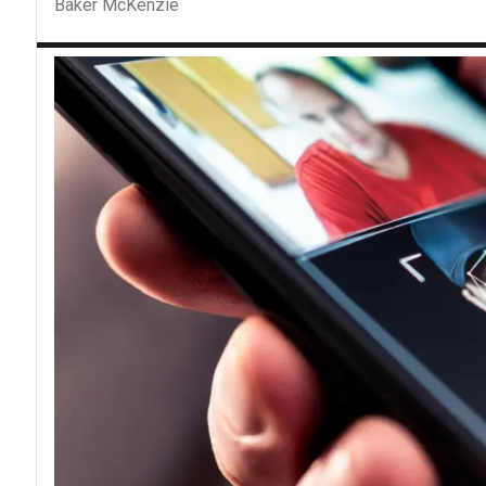
Baker McKenzie