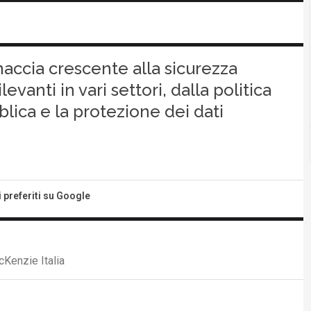
accia crescente alla sicurezza
levanti in vari settori, dalla politica
blica e la protezione dei dati
i preferiti su Google
cKenzie Italia