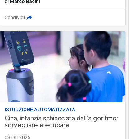
di
Marco Bacini
Condividi
ISTRUZIONE AUTOMATIZZATA
Cina, infanzia schiacciata dall'algoritmo:
sorvegliare e educare
08 Ott 2025